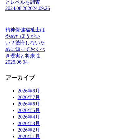
とレベルを調査
2024.08.28
2024.09.26
精神保健福祉士は
やめたほうがい
い？後悔しないた
めに知っておくべ
き現実と将来性
2025.06.04
アーカイブ
2026年8月
2026年7月
2026年6月
2026年5月
2026年4月
2026年3月
2026年2月
2026年1月