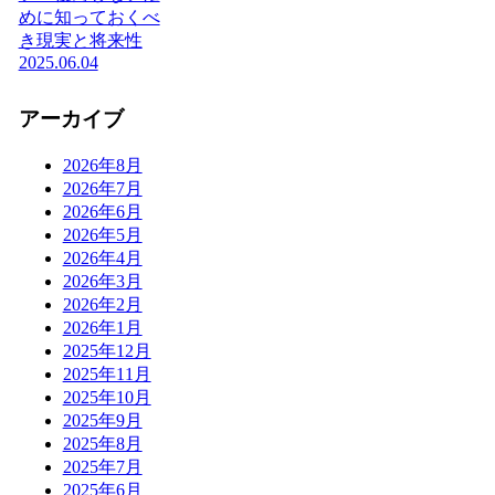
めに知っておくべ
き現実と将来性
2025.06.04
アーカイブ
2026年8月
2026年7月
2026年6月
2026年5月
2026年4月
2026年3月
2026年2月
2026年1月
2025年12月
2025年11月
2025年10月
2025年9月
2025年8月
2025年7月
2025年6月