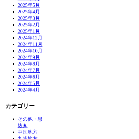
2025年5月
2025年4月
2025年3月
2025年2月
2025年1月
2024年12月
2024年11月
2024年10月
2024年9月
2024年8月
2024年7月
2024年6月
2024年5月
2024年4月
カテゴリー
その他・息
抜き
中国地方
九州地方