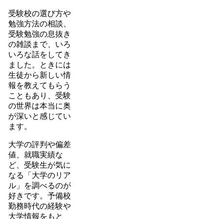
受験校の選び方や
勉強方法の相談、
受験勉強の息抜き
の雑談まで、いろ
いろな話をしてき
ました。ときには
生徒から新しい情
報を教えてもらう
こともあり、受験
の世界は本当に奥
が深いと感じてい
ます。
大学の評判や偏差
値、就職実績な
ど、受験生が気に
なる「大学のリア
ル」を調べるのが
好きです。予備校
勤務時代の経験や
大学情報をもと