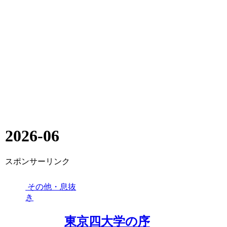
2026-06
スポンサーリンク
その他・息抜
き
東京四大学の序