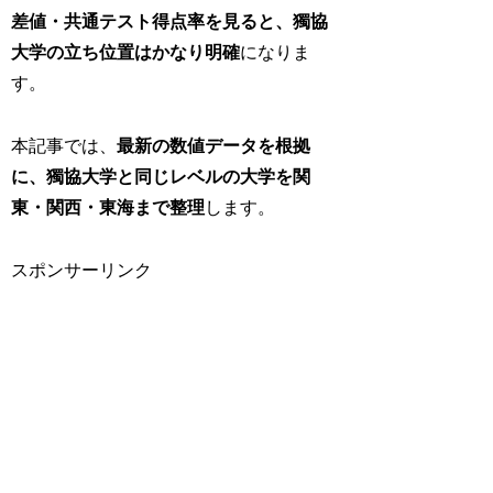
差値・共通テスト得点率を見ると、獨協
大学の立ち位置はかなり明確
になりま
す。
本記事では、
最新の数値データを根拠
に、獨協大学と同じレベルの大学を関
東・関西・東海まで整理
します。
スポンサーリンク