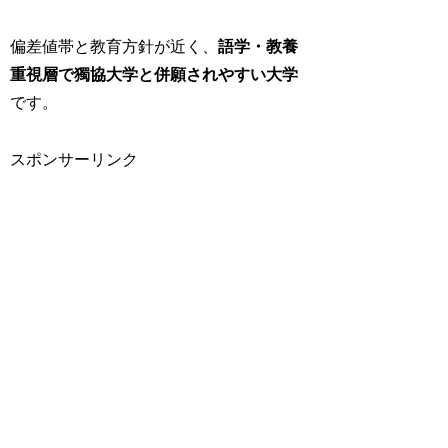
偏差値帯と教育方針が近く、
語学・教養
重視層で獨協大学と併願されやすい大学
です。
スポンサーリンク