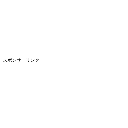
スポンサーリンク