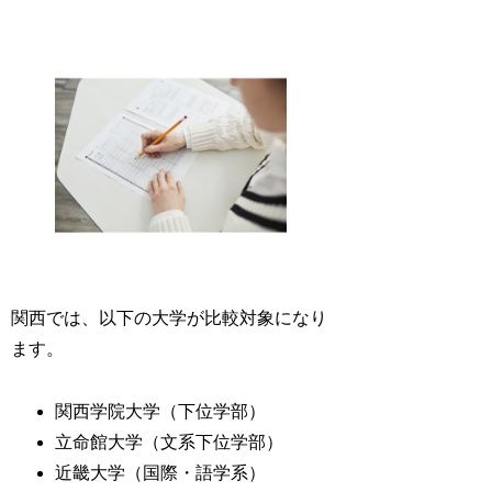
関西では、以下の大学が比較対象になり
ます。
関西学院大学（下位学部）
立命館大学（文系下位学部）
近畿大学（国際・語学系）