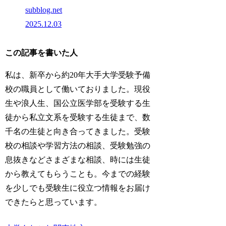
subblog.net
2025.12.03
この記事を書いた人
私は、新卒から約20年大手大学受験予備
校の職員として働いておりました。現役
生や浪人生、国公立医学部を受験する生
徒から私立文系を受験する生徒まで、数
千名の生徒と向き合ってきました。受験
校の相談や学習方法の相談、受験勉強の
息抜きなどさまざまな相談、時には生徒
から教えてもらうことも。今までの経験
を少しでも受験生に役立つ情報をお届け
できたらと思っています。