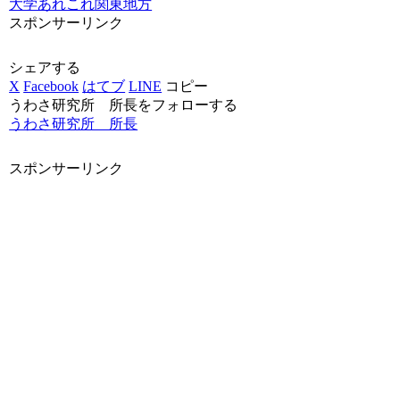
大学あれこれ
関東地方
スポンサーリンク
シェアする
X
Facebook
はてブ
LINE
コピー
うわさ研究所 所長をフォローする
うわさ研究所 所長
スポンサーリンク