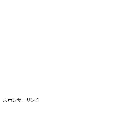
スポンサーリンク