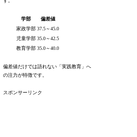
す。
学部
偏差値
家政学部
37.5～45.0
児童学部
35.0～42.5
教育学部
35.0～40.0
偏差値だけでは語れない「実践教育」へ
の注力が特徴です。
スポンサーリンク