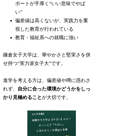
ポートが手厚く“いい意味でやば
い”
偏差値は高くないが、実践力を重
視した教育が行われている
教育・福祉系への就職に強い
鎌倉女子大学は、華やかさと堅実さを併
せ持つ“実力派女子大”です。
進学を考える方は、偏差値や噂に惑わさ
れず、
自分に合った環境かどうかをしっ
かり見極めること
が大切です。