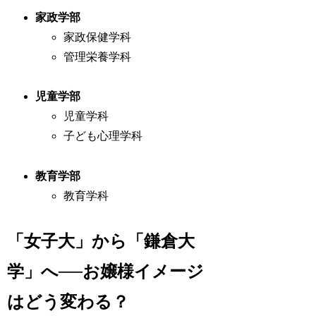
家政学部
家政保健学科
管理栄養学科
児童学部
児童学科
子ども心理学科
教育学部
教育学科
「女子大」から「鎌倉大
学」へ──お嬢様イメージ
はどう変わる？