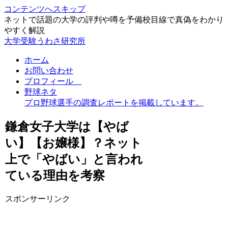
コンテンツへスキップ
ネットで話題の大学の評判や噂を予備校目線で真偽をわかり
やすく解説
大学受験うわさ研究所
ホーム
お問い合わせ
プロフィール
野球ネタ
プロ野球選手の調査レポートを掲載しています。
鎌倉女子大学は【やば
い】【お嬢様】？ネット
上で「やばい」と言われ
ている理由を考察
スポンサーリンク