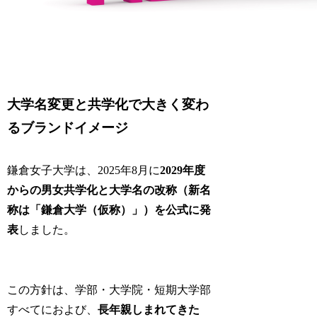
大学名変更と共学化で大きく変わ
るブランドイメージ
鎌倉女子大学は、2025年8月に
2029年度
からの男女共学化と大学名の改称（新名
称は「鎌倉大学（仮称）」）を公式に発
表
しました。
この方針は、学部・大学院・短期大学部
すべてにおよび、
長年親しまれてきた