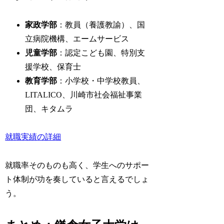
家政学部
：教員（養護教諭）、国
立病院機構、エームサービス
児童学部
：認定こども園、特別支
援学校、保育士
教育学部
：小学校・中学校教員、
LITALICO、川崎市社会福祉事業
団、キタムラ
就職実績の詳細
就職率そのものも高く、学生へのサポー
ト体制が功を奏していると言えるでしょ
う。