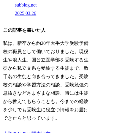
subblog.net
2025.03.26
この記事を書いた人
私は、新卒から約20年大手大学受験予備
校の職員として働いておりました。現役
生や浪人生、国公立医学部を受験する生
徒から私立文系を受験する生徒まで、数
千名の生徒と向き合ってきました。受験
校の相談や学習方法の相談、受験勉強の
息抜きなどさまざまな相談、時には生徒
から教えてもらうことも。今までの経験
を少しでも受験生に役立つ情報をお届け
できたらと思っています。