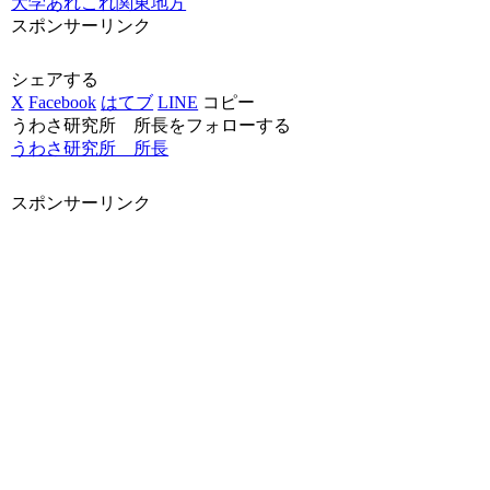
大学あれこれ
関東地方
スポンサーリンク
シェアする
X
Facebook
はてブ
LINE
コピー
うわさ研究所 所長をフォローする
うわさ研究所 所長
スポンサーリンク