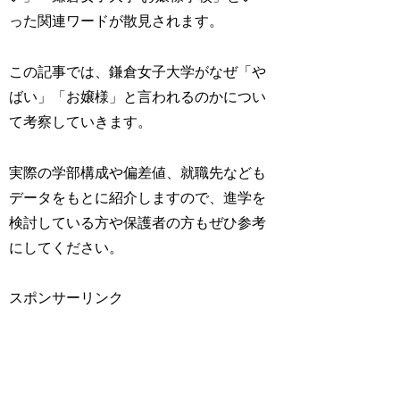
った関連ワードが散見されます。
この記事では、鎌倉女子大学がなぜ「や
ばい」「お嬢様」と言われるのかについ
て考察していきます。
実際の学部構成や偏差値、就職先なども
データをもとに紹介しますので、進学を
検討している方や保護者の方もぜひ参考
にしてください。
スポンサーリンク