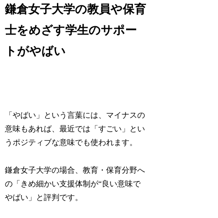
鎌倉女子大学の教員や保育
士をめざす学生のサポー
トがやばい
「やばい」という言葉には、マイナスの
意味もあれば、最近では「すごい」とい
うポジティブな意味でも使われます。
鎌倉女子大学の場合、教育・保育分野へ
の「きめ細かい支援体制が“良い意味で
やばい」と評判です。