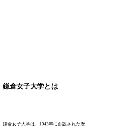
鎌倉女子大学とは
鎌倉女子大学は、1943年に創設された歴