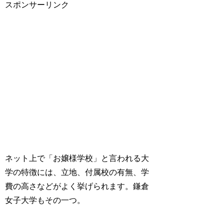
スポンサーリンク
ネット上で「お嬢様学校」と言われる大
学の特徴には、立地、付属校の有無、学
費の高さなどがよく挙げられます。鎌倉
女子大学もその一つ。