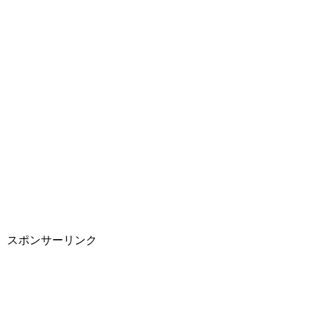
スポンサーリンク