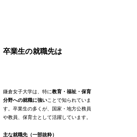
卒業生の就職先は
鎌倉女子大学は、特に
教育・福祉・保育
分野への就職に強い
ことで知られていま
す。卒業生の多くが、国家・地方公務員
や教員、保育士として活躍しています。
主な就職先（一部抜粋）