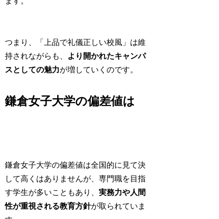
ます。
つまり、
「上品で礼儀正しい校風」は維
持されながらも、
より開かれたキャンパ
スとしての魅力
が増していくのです。
鎌倉女子大学の偏差値は
鎌倉女子大学の偏差値は全国的に見て決
して高くはありませんが、専門職を目指
す学生が多いこともあり、
実務力や人間
性が重視される教育方針
が取られていま