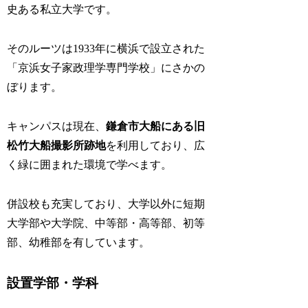
史ある私立大学です。
そのルーツは1933年に横浜で設立された
「京浜女子家政理学専門学校」にさかの
ぼります。
キャンパスは現在、
鎌倉市大船にある旧
松竹大船撮影所跡地
を利用しており、広
く緑に囲まれた環境で学べます。
併設校も充実しており、大学以外に短期
大学部や大学院、中等部・高等部、初等
部、幼稚部を有しています。
設置学部・学科