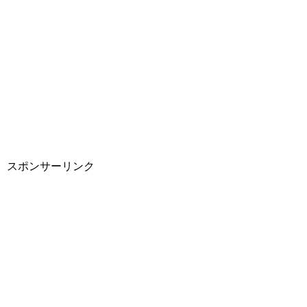
スポンサーリンク