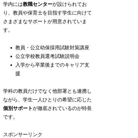
学内には
教職センター
が設けられてお
り、教員や保育士を目指す学生に向けて
さまざまなサポートが用意されていま
す。
教員・公立幼保採用試験対策講座
公立学校教員選考試験説明会
入学から卒業後までのキャリア支
援
学科の教員だけでなく他部署とも連携し
ながら、学生一人ひとりの希望に応じた
個別サポート
が徹底されているのが特長
です。
スポンサーリンク