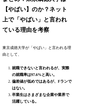
【やばい】のか？ネット
上で「やばい」と言われ
ている理由を考察
東京成徳大学が「やばい」と言われる理
由として、
就職できないと言われるが、実際
の就職率は97.6%と高い。
偏差値が低めではあるが、Fランで
はない。
卒業生はさまざまな企業や業界で
活躍している。