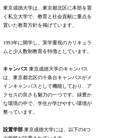
東京成徳大学は、東京都北区に本部を置
く私立大学で、教育と社会貢献に重点を
置いた教育方針を掲げています。
1993年に開学し、実学重視のカリキュラ
ムと少人数制教育を特徴としています。
キャンパス
東京成徳大学のキャンパス
は、東京都北区の十条台キャンパスがメ
インキャンパスとして機能しており、ア
クセスの良さも魅力の一つです。緑豊か
な環境の中で、学生が学びやすい環境が
整っています。
設置学部
東京成徳大学には、以下の4つ