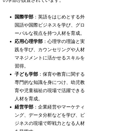
の学部が設置されています。
国際学部
：英語をはじめとする外
国語や国際ビジネスを学び、グロ
ーバルな視点を持つ人材を育成。
応用心理学部
：心理学の理論と実
践を学び、カウンセリングや人材
マネジメントに活かせるスキルを
習得。
子ども学部
：保育や教育に関する
専門的な知識を身につけ、幼児教
育や児童福祉の現場で活躍できる
人材を育成。
経営学部
：企業経営やマーケティ
ング、データ分析などを学び、ビ
ジネスの現場で即戦力となる人材