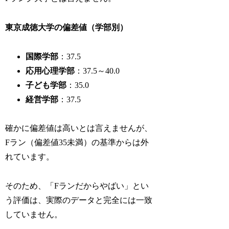
東京成徳大学の偏差値（学部別）
国際学部
：37.5
応用心理学部
：37.5～40.0
子ども学部
：35.0
経営学部
：37.5
確かに偏差値は高いとは言えませんが、
Fラン（偏差値35未満）の基準からは外
れています。
そのため、「Fランだからやばい」とい
う評価は、実際のデータと完全には一致
していません。