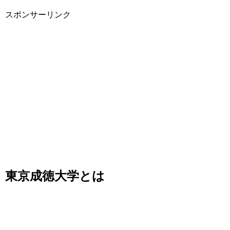
スポンサーリンク
東京成徳大学とは