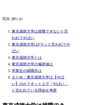
目次
東京成徳大学は就職できないと言
われてやばい
東京成徳大学はFランと言われてや
ばい
東京成徳大学とは
東京成徳大学の偏差値は
卒業生の就職先は
まとめ：東京成徳大学は【やば
い】のか？ネット上で「やばい」
と言われている理由を考察