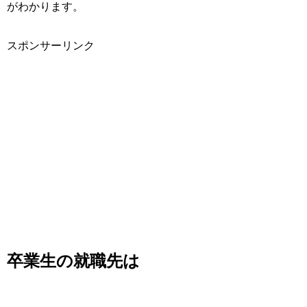
がわかります。
スポンサーリンク
卒業生の就職先は