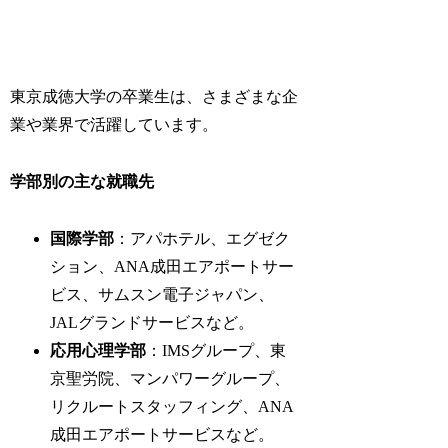
東京成徳大学の卒業生は、さまざまな企
業や業界で活躍しています。
学部別の主な就職先
国際学部
：アパホテル、エグゼク
ション、ANA成田エアポートサー
ビス、サムスン電子ジャパン、
JALグランドサービスなど。
応用心理学部
：IMSグループ、東
京聖労院、マンパワーグループ、
リクルートスタッフィング、ANA
成田エアポートサービスなど。