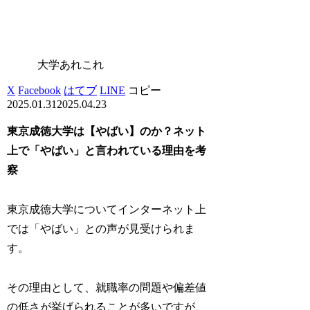
大学あれこれ
X
Facebook
はてブ
LINE
コピー
2025.01.31
2025.04.23
東京成徳大学は【やばい】のか？ネット
上で「やばい」と言われている理由を考
察
東京成徳大学についてインターネット上
では「やばい」との声が見受けられま
す。
その理由として、就職率の問題や偏差値
の低さが挙げられることが多いですが、