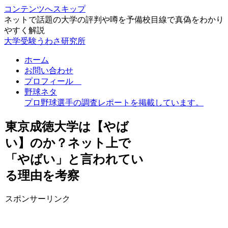
コンテンツへスキップ
ネットで話題の大学の評判や噂を予備校目線で真偽をわかり
やすく解説
大学受験うわさ研究所
ホーム
お問い合わせ
プロフィール
野球ネタ
プロ野球選手の調査レポートを掲載しています。
東京成徳大学は【やば
い】のか？ネット上で
「やばい」と言われてい
る理由を考察
スポンサーリンク