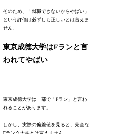
そのため、「就職できないからやばい」
という評価は必ずしも正しいとは言えま
せん。
東京成徳大学はFランと言
われてやばい
東京成徳大学は一部で「Fラン」と言わ
れることがあります。
しかし、実際の偏差値を見ると、完全な
Fランク大学とは言えません。