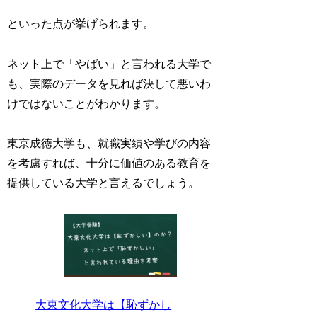
といった点が挙げられます。
ネット上で「やばい」と言われる大学で
も、実際のデータを見れば決して悪いわ
けではないことがわかります。
東京成徳大学も、就職実績や学びの内容
を考慮すれば、十分に価値のある教育を
提供している大学と言えるでしょう。
大東文化大学は【恥ずかし