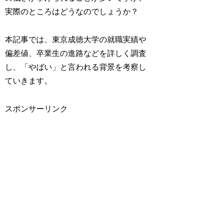
実際のところはどうなのでしょうか？
本記事では、東京成徳大学の就職実績や
偏差値、卒業生の進路などを詳しく調査
し、「やばい」と言われる背景を考察し
ていきます。
スポンサーリンク