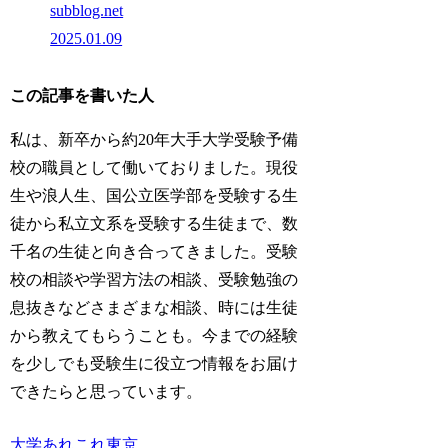
subblog.net
2025.01.09
この記事を書いた人
私は、新卒から約20年大手大学受験予備
校の職員として働いておりました。現役
生や浪人生、国公立医学部を受験する生
徒から私立文系を受験する生徒まで、数
千名の生徒と向き合ってきました。受験
校の相談や学習方法の相談、受験勉強の
息抜きなどさまざまな相談、時には生徒
から教えてもらうことも。今までの経験
を少しでも受験生に役立つ情報をお届け
できたらと思っています。
大学あれこれ
東京