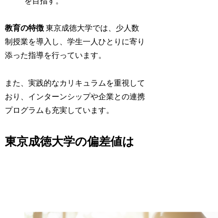
を目指す。
教育の特徴
東京成徳大学では、少人数
制授業を導入し、学生一人ひとりに寄り
添った指導を行っています。
また、実践的なカリキュラムを重視して
おり、インターンシップや企業との連携
プログラムも充実しています。
東京成徳大学の偏差値は