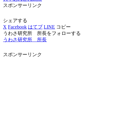
スポンサーリンク
シェアする
X
Facebook
はてブ
LINE
コピー
うわさ研究所 所長をフォローする
うわさ研究所 所長
スポンサーリンク