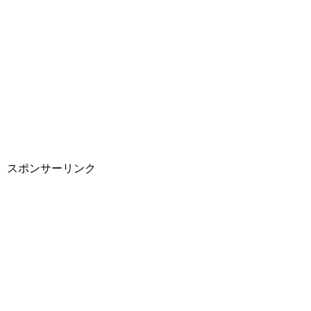
スポンサーリンク