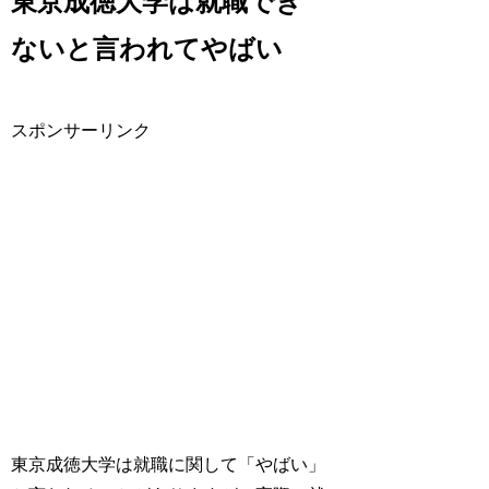
東京成徳大学は就職でき
ないと言われてやばい
スポンサーリンク
東京成徳大学は就職に関して「やばい」