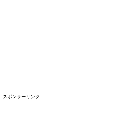
スポンサーリンク