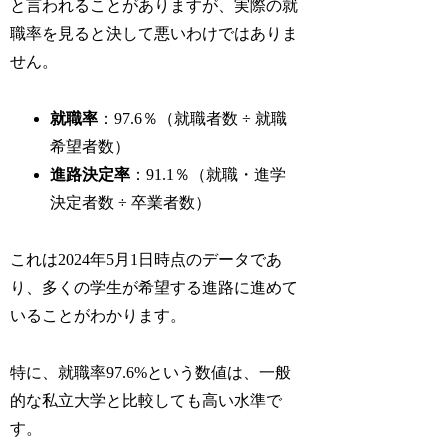
と言われることがありますが、実際の就
職率を見ると決して悪いわけではありま
せん。
就職率
：97.6％（就職者数 ÷ 就職
希望者数）
進路決定率
：91.1％（就職・進学
決定者数 ÷ 卒業者数）
これは2024年5月1日時点のデータであ
り、多くの学生が希望する進路に進めて
いることがわかります。
特に、就職率97.6%という数値は、一般
的な私立大学と比較しても高い水準で
す。