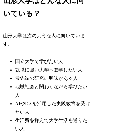
山形大学はどんな人に向
いている？
山形大学は次のような人に向いていま
す。
国立大学で学びたい人
就職に強い大学へ進学したい人
最先端の研究に興味がある人
地域社会と関わりながら学びたい
人
AIやDXを活用した実践教育を受け
たい人
生活費を抑えて大学生活を送りた
い人