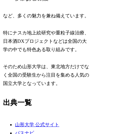
など、多くの魅力を兼ね備えています。
特にナスカ地上絵研究や重粒子線治療、
日本酒DXプロジェクトなどは全国の大
学の中でも特色ある取り組みです。
そのため山形大学は、東北地方だけでな
く全国の受験生から注目を集める人気の
国立大学となっています。
出典一覧
山形大学 公式サイト
パスナビ