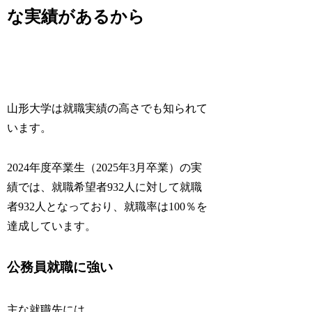
な実績があるから
山形大学は就職実績の高さでも知られて
います。
2024年度卒業生（2025年3月卒業）の実
績では、就職希望者932人に対して就職
者932人となっており、就職率は100％を
達成しています。
公務員就職に強い
主な就職先には、