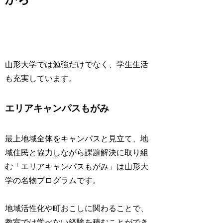
山形大学では勉強だけでなく、学生生活
も充実しています。
エリアキャンパスもがみ
最上地域全体をキャンパスと見立て、地
域住民と協力しながら課題解決に取り組
む「エリアキャンパスもがみ」は山形大
学の名物プログラムです。
地域活性化や町おこしに関わることで、
教室では学べない経験を積むことができ