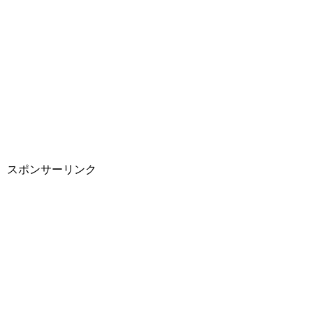
スポンサーリンク