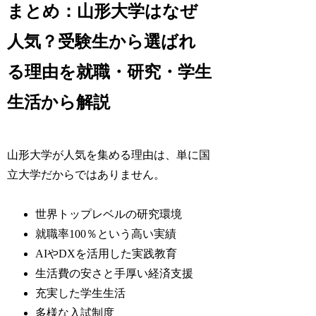
まとめ：山形大学はなぜ
人気？受験生から選ばれ
る理由を就職・研究・学生
生活から解説
山形大学が人気を集める理由は、単に国
立大学だからではありません。
世界トップレベルの研究環境
就職率100％という高い実績
AIやDXを活用した実践教育
生活費の安さと手厚い経済支援
充実した学生生活
多様な入試制度