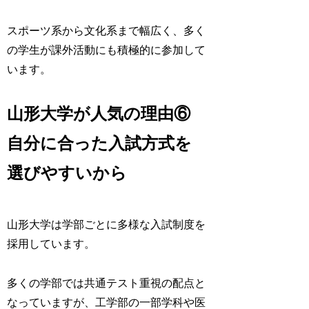
スポーツ系から文化系まで幅広く、多く
の学生が課外活動にも積極的に参加して
います。
山形大学が人気の理由⑥
自分に合った入試方式を
選びやすいから
山形大学は学部ごとに多様な入試制度を
採用しています。
多くの学部では共通テスト重視の配点と
なっていますが、工学部の一部学科や医