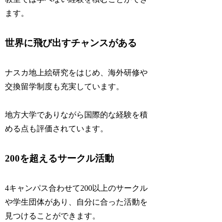
ます。
世界に飛び出すチャンスがある
ナスカ地上絵研究をはじめ、海外研修や
交換留学制度も充実しています。
地方大学でありながら国際的な経験を積
める点も評価されています。
200を超えるサークル活動
4キャンパス合わせて200以上のサークル
や学生団体があり、自分に合った活動を
見つけることができます。