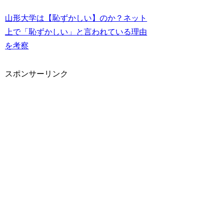
山形大学は【恥ずかしい】のか？ネット
上で「恥ずかしい」と言われている理由
を考察
スポンサーリンク