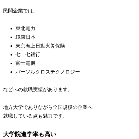
民間企業では、
東北電力
JR東日本
東京海上日動火災保険
七十七銀行
富士電機
パーソルクロステクノロジー
などへの就職実績があります。
地方大学でありながら全国規模の企業へ
就職している点も魅力です。
大学院進学率も高い