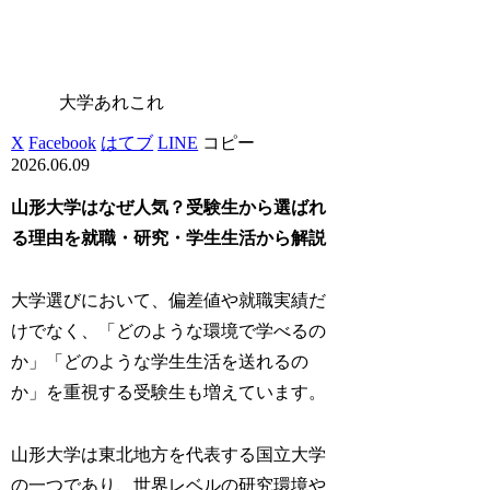
大学あれこれ
X
Facebook
はてブ
LINE
コピー
2026.06.09
山形大学はなぜ人気？受験生から選ばれ
る理由を就職・研究・学生生活から解説
大学選びにおいて、偏差値や就職実績だ
けでなく、「どのような環境で学べるの
か」「どのような学生生活を送れるの
か」を重視する受験生も増えています。
山形大学は東北地方を代表する国立大学
の一つであり、世界レベルの研究環境や