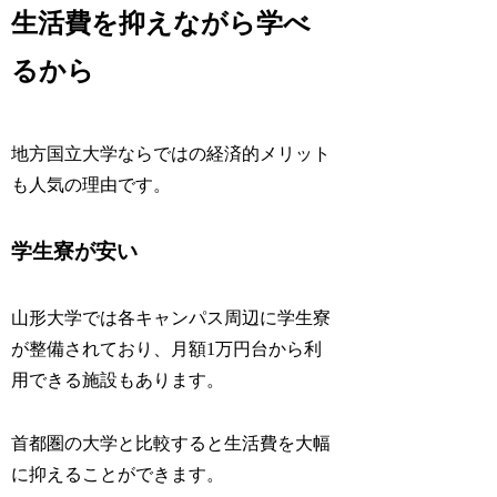
生活費を抑えながら学べ
るから
地方国立大学ならではの経済的メリット
も人気の理由です。
学生寮が安い
山形大学では各キャンパス周辺に学生寮
が整備されており、月額1万円台から利
用できる施設もあります。
首都圏の大学と比較すると生活費を大幅
に抑えることができます。