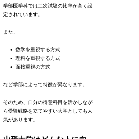
学部医学科では二次試験の比率が高く設
定されています。
また、
数学を重視する方式
理科を重視する方式
面接重視の方式
など学部によって特徴が異なります。
そのため、自分の得意科目を活かしなが
ら受験戦略を立てやすい大学としても人
気があります。