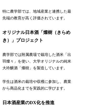
特に農学部では、地域産業と連携した最
先端の教育が高く評価されています。
オリジナル日本酒「燦樹（きらめ
き）」プロジェクト
農学部では附属農場で栽培した酒米「出
羽燦々」を使い、大学オリジナルの純米
大吟醸酒「燦樹」を製造しています。
学生は酒米の栽培や収穫に参加し、農業
から商品化までを実践的に学びます。
日本酒産業のDX化を推進