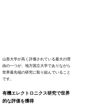
山形大学が高く評価されている最大の理
由の一つが、地方国立大学でありながら
世界最先端の研究に取り組んでいること
です。
有機エレクトロニクス研究で世界
的な評価を獲得