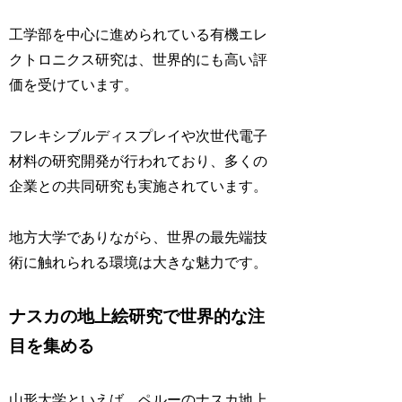
工学部を中心に進められている有機エレ
クトロニクス研究は、世界的にも高い評
価を受けています。
フレキシブルディスプレイや次世代電子
材料の研究開発が行われており、多くの
企業との共同研究も実施されています。
地方大学でありながら、世界の最先端技
術に触れられる環境は大きな魅力です。
ナスカの地上絵研究で世界的な注
目を集める
山形大学といえば、ペルーのナスカ地上