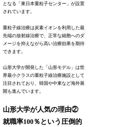
となる「東日本重粒子センター」が設置
されています。
重粒子線治療は炭素イオンを利用した最
先端の放射線治療で、正常な細胞へのダ
メージを抑えながら高い治療効果を期待
できます。
山形大学が開発した「山形モデル」は世
界最小クラスの重粒子線治療施設として
注目されており、韓国や中東など海外展
開も進んでいます。
山形大学が人気の理由②
就職率100％という圧倒的