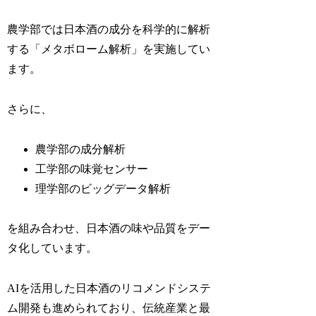
農学部では日本酒の成分を科学的に解析
する「メタボローム解析」を実施してい
ます。
さらに、
農学部の成分解析
工学部の味覚センサー
理学部のビッグデータ解析
を組み合わせ、日本酒の味や品質をデー
タ化しています。
AIを活用した日本酒のリコメンドシステ
ム開発も進められており、伝統産業と最