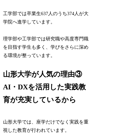
工学部では卒業生637人のうち374人が大
学院へ進学しています。
理学部や工学部では研究職や高度専門職
を目指す学生も多く、学びをさらに深め
る環境が整っています。
山形大学が人気の理由③
AI・DXを活用した実践教
育が充実しているから
山形大学では、座学だけでなく実践を重
視した教育が行われています。