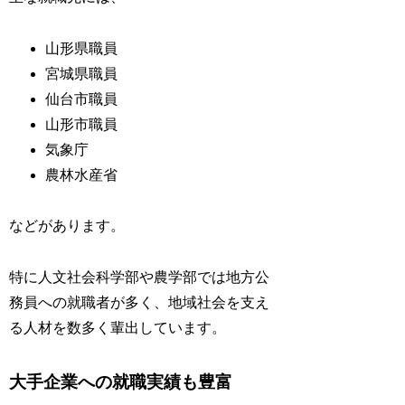
山形県職員
宮城県職員
仙台市職員
山形市職員
気象庁
農林水産省
などがあります。
特に人文社会科学部や農学部では地方公
務員への就職者が多く、地域社会を支え
る人材を数多く輩出しています。
大手企業への就職実績も豊富