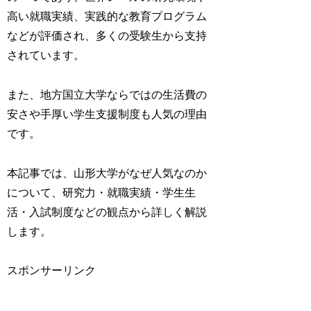
高い就職実績、実践的な教育プログラム
などが評価され、多くの受験生から支持
されています。
また、地方国立大学ならではの生活費の
安さや手厚い学生支援制度も人気の理由
です。
本記事では、山形大学がなぜ人気なのか
について、研究力・就職実績・学生生
活・入試制度などの観点から詳しく解説
します。
スポンサーリンク