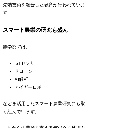
先端技術を融合した教育が行われていま
す。
スマート農業の研究も盛ん
農学部では、
IoTセンサー
ドローン
AI解析
アイガモロボ
などを活用したスマート農業研究にも取
り組んでいます。
これからの農業を支えるデジタル技術を