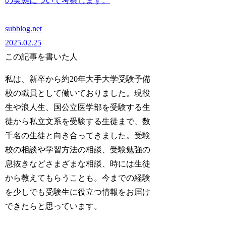
の実態について考察します。
subblog.net
2025.02.25
この記事を書いた人
私は、新卒から約20年大手大学受験予備
校の職員として働いておりました。現役
生や浪人生、国公立医学部を受験する生
徒から私立文系を受験する生徒まで、数
千名の生徒と向き合ってきました。受験
校の相談や学習方法の相談、受験勉強の
息抜きなどさまざまな相談、時には生徒
から教えてもらうことも。今までの経験
を少しでも受験生に役立つ情報をお届け
できたらと思っています。