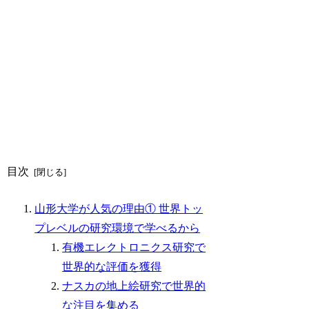
目次
山形大学が人気の理由① 世界トッ
プレベルの研究環境で学べるから
有機エレクトロニクス研究で
世界的な評価を獲得
ナスカの地上絵研究で世界的
な注目を集める