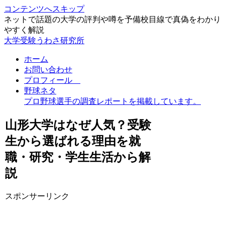
コンテンツへスキップ
ネットで話題の大学の評判や噂を予備校目線で真偽をわかり
やすく解説
大学受験うわさ研究所
ホーム
お問い合わせ
プロフィール
野球ネタ
プロ野球選手の調査レポートを掲載しています。
山形大学はなぜ人気？受験
生から選ばれる理由を就
職・研究・学生生活から解
説
スポンサーリンク