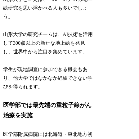
絵研究を思い浮かべる人も多いでしょ
う。
山形大学の研究チームは、AI技術を活用
して300点以上の新たな地上絵を発見
し、世界中から注目を集めています。
学生が現地調査に参加できる機会もあ
り、他大学ではなかなか経験できない学
びを得られます。
医学部では最先端の重粒子線がん
治療を実施
医学部附属病院には北海道・東北地方初