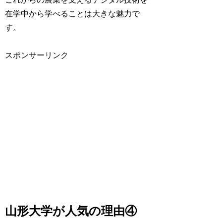
在学中から学べることは大きな魅力で
す。
スポンサーリンク
山形大学が人気の理由④