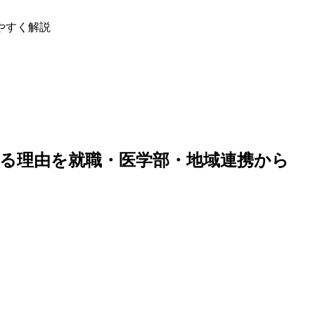
やすく解説
る理由を就職・医学部・地域連携から