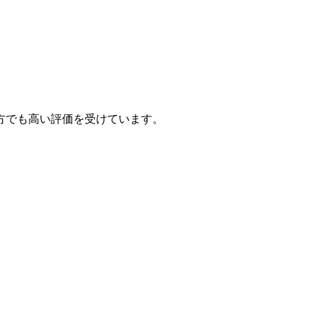
方でも高い評価を受けています。