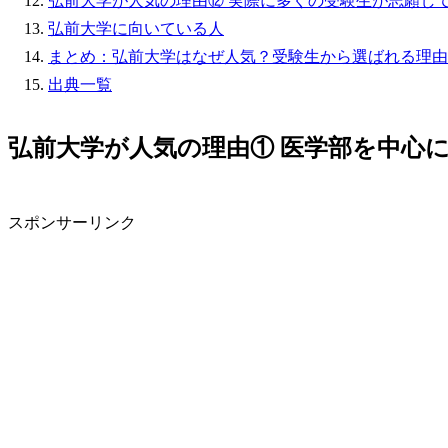
弘前大学が人気の理由⑫ 実際に多くの受験生が志願し
弘前大学に向いている人
まとめ：弘前大学はなぜ人気？受験生から選ばれる理由
出典一覧
弘前大学が人気の理由① 医学部を中心
スポンサーリンク