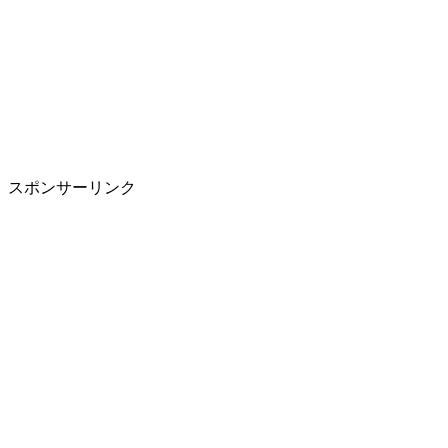
スポンサーリンク