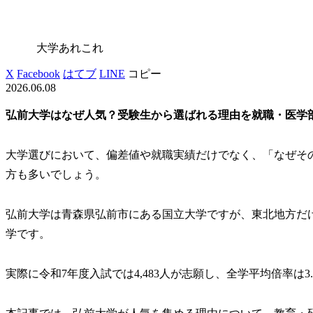
大学あれこれ
X
Facebook
はてブ
LINE
コピー
2026.06.08
弘前大学はなぜ人気？受験生から選ばれる理由を就職・医学
大学選びにおいて、偏差値や就職実績だけでなく、「なぜそ
方も多いでしょう。
弘前大学は青森県弘前市にある国立大学ですが、東北地方だ
学です。
実際に令和7年度入試では4,483人が志願し、全学平均倍率は3