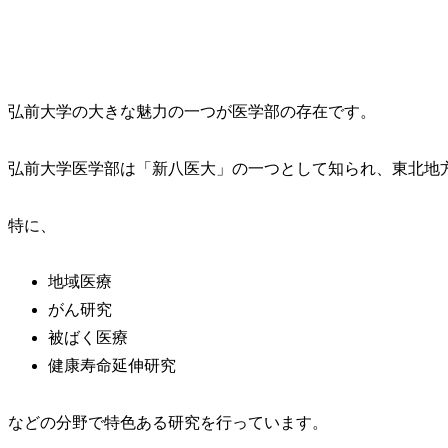
弘前大学の大きな魅力の一つが医学部の存在です。
弘前大学医学部は「新八医大」の一つとして知られ、東北地
特に、
地域医療
がん研究
被ばく医療
健康寿命延伸研究
などの分野で特色ある研究を行っています。