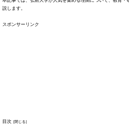
本記事では、弘前大学が人気を集める理由について、教育・
説します。
スポンサーリンク
目次