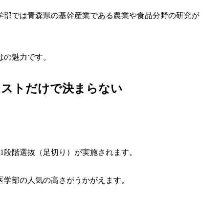
学部では青森県の基幹産業である農業や食品分野の研究が
はの魅力です。
テストだけで決まらない
1段階選抜（足切り）が実施されます。
医学部の人気の高さがうかがえます。