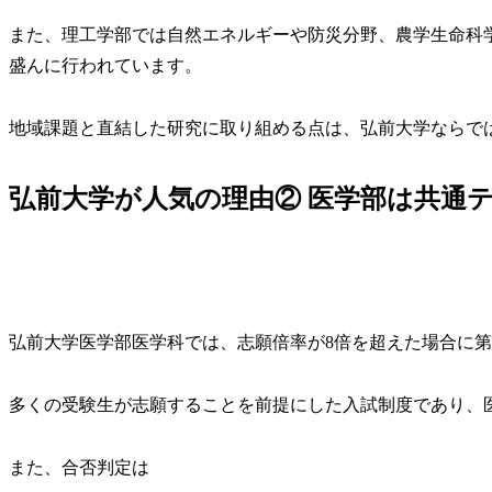
また、理工学部では自然エネルギーや防災分野、農学生命科
盛んに行われています。
地域課題と直結した研究に取り組める点は、弘前大学ならで
弘前大学が人気の理由② 医学部は共通
弘前大学医学部医学科では、志願倍率が8倍を超えた場合に第
多くの受験生が志願することを前提にした入試制度であり、
また、合否判定は