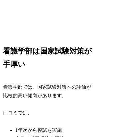
看護学部は国家試験対策が
手厚い
看護学部では、国家試験対策への評価が
比較的高い傾向があります。
口コミでは、
1年次から模試を実施