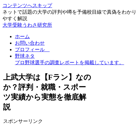
コンテンツへスキップ
ネットで話題の大学の評判や噂を予備校目線で真偽をわかり
やすく解説
大学受験うわさ研究所
ホーム
お問い合わせ
プロフィール
野球ネタ
プロ野球選手の調査レポートを掲載しています。
上武大学は【Fラン】なの
か？評判・就職・スポー
ツ実績から実態を徹底解
説
スポンサーリンク