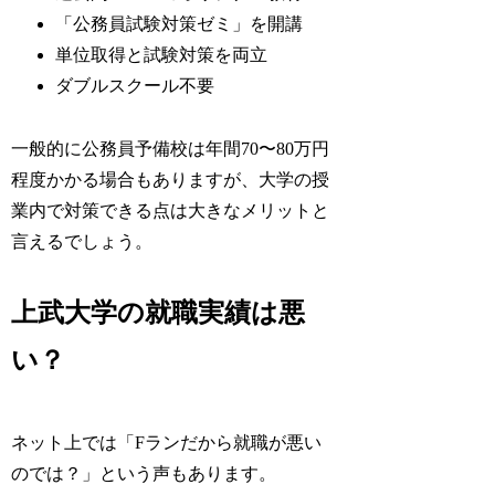
「公務員試験対策ゼミ」を開講
単位取得と試験対策を両立
ダブルスクール不要
一般的に公務員予備校は年間70〜80万円
程度かかる場合もありますが、大学の授
業内で対策できる点は大きなメリットと
言えるでしょう。
上武大学の就職実績は悪
い？
ネット上では「Fランだから就職が悪い
のでは？」という声もあります。