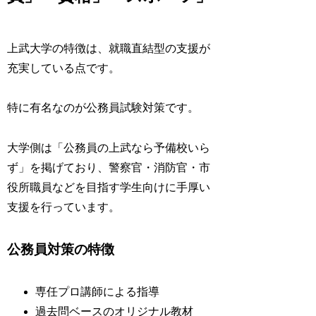
上武大学の特徴は、就職直結型の支援が
充実している点です。
特に有名なのが公務員試験対策です。
大学側は「公務員の上武なら予備校いら
ず」を掲げており、警察官・消防官・市
役所職員などを目指す学生向けに手厚い
支援を行っています。
公務員対策の特徴
専任プロ講師による指導
過去問ベースのオリジナル教材