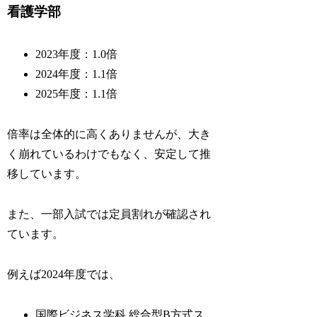
看護学部
2023年度：1.0倍
2024年度：1.1倍
2025年度：1.1倍
倍率は全体的に高くありませんが、大き
く崩れているわけでもなく、安定して推
移しています。
また、一部入試では定員割れが確認され
ています。
例えば2024年度では、
国際ビジネス学科 総合型B方式ス