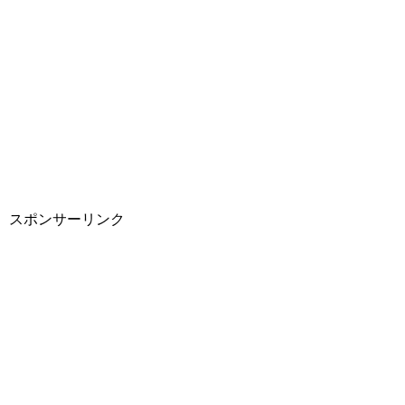
スポンサーリンク