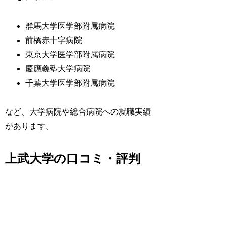
群馬大学医学部附属病院
前橋赤十字病院
東京大学医学部附属病院
慶應義塾大学病院
千葉大学医学部附属病院
など、大学病院や総合病院への就職実績
があります。
上武大学の口コミ・評判