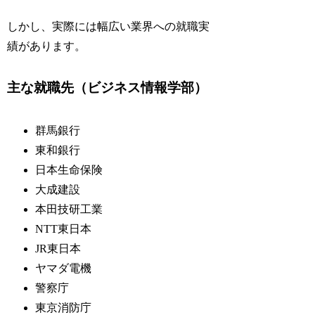
しかし、実際には幅広い業界への就職実
績があります。
主な就職先（ビジネス情報学部）
群馬銀行
東和銀行
日本生命保険
大成建設
本田技研工業
NTT東日本
JR東日本
ヤマダ電機
警察庁
東京消防庁