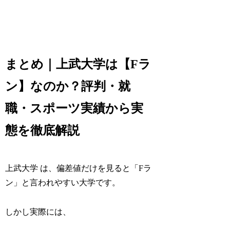
まとめ｜上武大学は【Fラ
ン】なのか？評判・就
職・スポーツ実績から実
態を徹底解説
上武大学 は、偏差値だけを見ると「Fラ
ン」と言われやすい大学です。
しかし実際には、