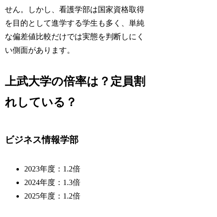
せん。しかし、看護学部は国家資格取得
を目的として進学する学生も多く、単純
な偏差値比較だけでは実態を判断しにく
い側面があります。
上武大学の倍率は？定員割
れしている？
ビジネス情報学部
2023年度：1.2倍
2024年度：1.3倍
2025年度：1.2倍