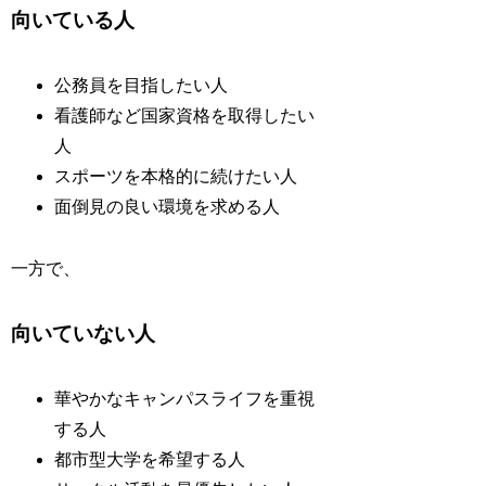
向いている人
公務員を目指したい人
看護師など国家資格を取得したい
人
スポーツを本格的に続けたい人
面倒見の良い環境を求める人
一方で、
向いていない人
華やかなキャンパスライフを重視
する人
都市型大学を希望する人