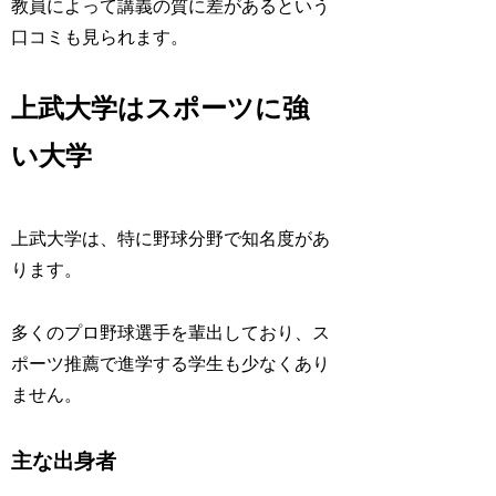
教員によって講義の質に差があるという
口コミも見られます。
上武大学はスポーツに強
い大学
上武大学は、特に野球分野で知名度があ
ります。
多くのプロ野球選手を輩出しており、ス
ポーツ推薦で進学する学生も少なくあり
ません。
主な出身者