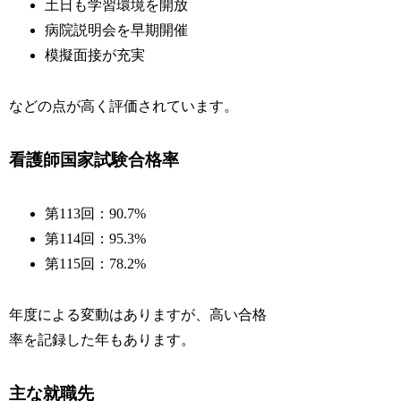
土日も学習環境を開放
病院説明会を早期開催
模擬面接が充実
などの点が高く評価されています。
看護師国家試験合格率
第113回：90.7%
第114回：95.3%
第115回：78.2%
年度による変動はありますが、高い合格
率を記録した年もあります。
主な就職先