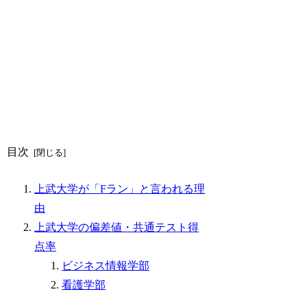
目次
上武大学が「Fラン」と言われる理
由
上武大学の偏差値・共通テスト得
点率
ビジネス情報学部
看護学部