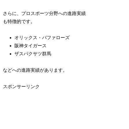
さらに、プロスポーツ分野への進路実績
も特徴的です。
オリックス・バファローズ
阪神タイガース
ザスパクサツ群馬
などへの進路実績があります。
スポンサーリンク