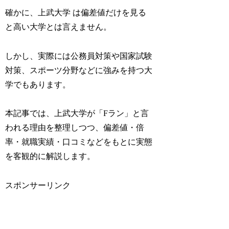
確かに、上武大学 は偏差値だけを見る
と高い大学とは言えません。
しかし、実際には公務員対策や国家試験
対策、スポーツ分野などに強みを持つ大
学でもあります。
本記事では、上武大学が「Fラン」と言
われる理由を整理しつつ、偏差値・倍
率・就職実績・口コミなどをもとに実態
を客観的に解説します。
スポンサーリンク