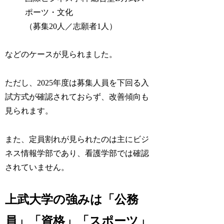
ポーツ・文化
（募集20人／志願者1人）
などのケースが見られました。
ただし、2025年度は募集人員を下回る入
試方式が確認されておらず、改善傾向も
見られます。
また、定員割れが見られたのは主にビジ
ネス情報学部であり、看護学部では確認
されていません。
上武大学の強みは「公務
員」「資格」「スポーツ」