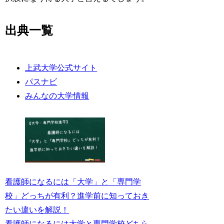
出典一覧
上武大学公式サイト
パスナビ
みんなの大学情報
看護師になるには「大学」と「専門学
校」どっちが有利？進学前に知っておき
たい違いを解説！
看護師になるには大学と専門学校どちら