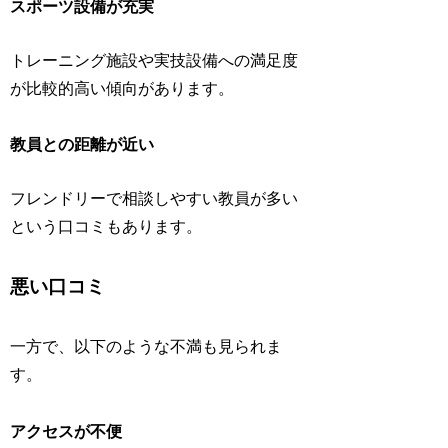
スポーツ設備が充実
トレーニング施設や実技設備への満足度
が比較的高い傾向があります。
教員との距離が近い
フレンドリーで相談しやすい教員が多い
という口コミもあります。
悪い口コミ
一方で、以下のような不満も見られま
す。
アクセスが不便