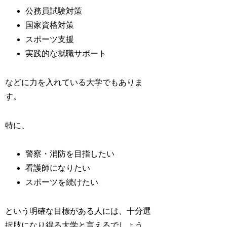
公務員試験対策
国家資格対策
スポーツ支援
実践的な就職サポート
などに力を入れている大学でもありま
す。
特に、
警察・消防を目指したい
看護師になりたい
スポーツを続けたい
という明確な目標がある人には、十分選
択肢になり得る大学と言えるでしょう。