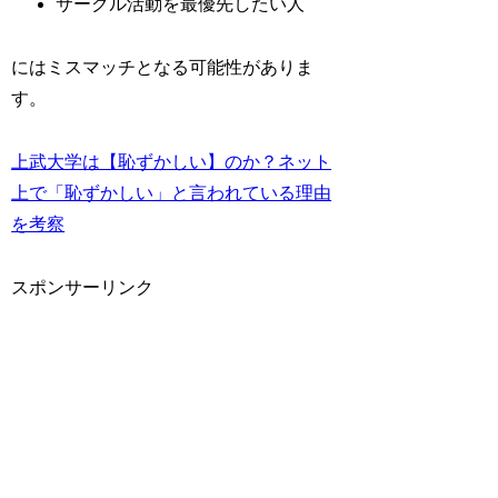
サークル活動を最優先したい人
にはミスマッチとなる可能性がありま
す。
上武大学は【恥ずかしい】のか？ネット
上で「恥ずかしい」と言われている理由
を考察
スポンサーリンク