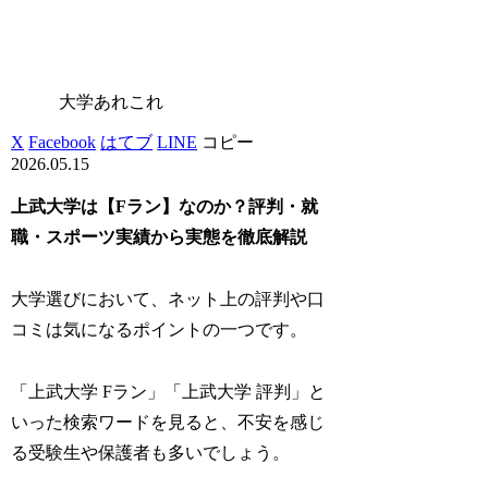
大学あれこれ
X
Facebook
はてブ
LINE
コピー
2026.05.15
上武大学は【Fラン】なのか？評判・就
職・スポーツ実績から実態を徹底解説
大学選びにおいて、ネット上の評判や口
コミは気になるポイントの一つです。
「上武大学 Fラン」「上武大学 評判」と
いった検索ワードを見ると、不安を感じ
る受験生や保護者も多いでしょう。