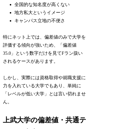
全国的な知名度が高くない
地方私大というイメージ
キャンパス立地の不便さ
特にネット上では、偏差値のみで大学を
評価する傾向が強いため、「偏差値
35.0」という数字だけを見てFラン扱い
されるケースがあります。
しかし、実際には資格取得や就職支援に
力を入れている大学でもあり、単純に
「レベルが低い大学」とは言い切れませ
ん。
上武大学の偏差値・共通テ