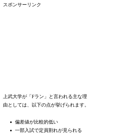
スポンサーリンク
上武大学が「Fラン」と言われる主な理
由としては、以下の点が挙げられます。
偏差値が比較的低い
一部入試で定員割れが見られる