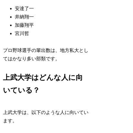
安達了一
井納翔一
加藤翔平
宮川哲
プロ野球選手の輩出数は、地方私大とし
てはかなり多い部類です。
上武大学はどんな人に向
いている？
上武大学は、以下のような人に向いてい
ます。