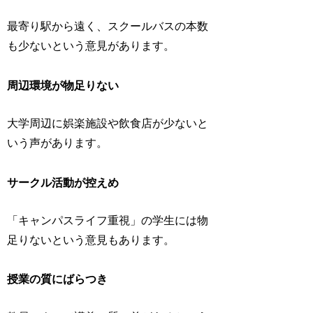
最寄り駅から遠く、スクールバスの本数
も少ないという意見があります。
周辺環境が物足りない
大学周辺に娯楽施設や飲食店が少ないと
いう声があります。
サークル活動が控えめ
「キャンパスライフ重視」の学生には物
足りないという意見もあります。
授業の質にばらつき