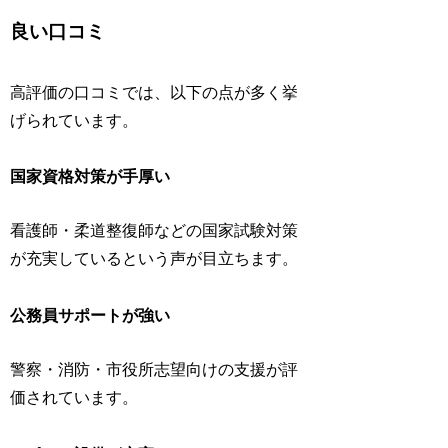
良い口コミ
高評価の口コミでは、以下の点が多く挙
げられています。
国家資格対策が手厚い
看護師・柔道整復師などの国家試験対策
が充実しているという声が目立ちます。
公務員サポートが強い
警察・消防・市役所志望向けの支援が評
価されています。