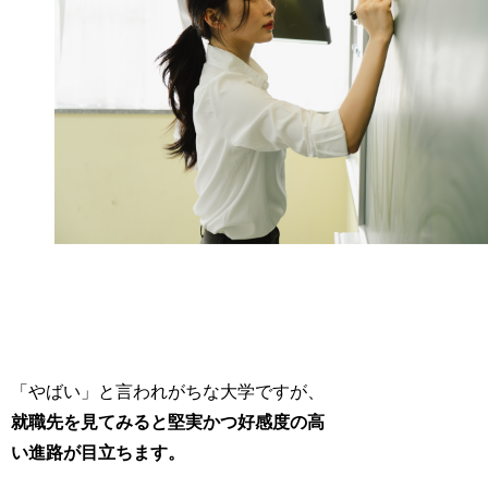
「やばい」と言われがちな大学ですが、
就職先を見てみると堅実かつ好感度の高
い進路が目立ちます。