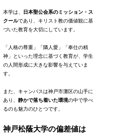
本学は、
日本聖公会系のミッション・ス
クール
であり、キリスト教の価値観に基
づいた教育を大切にしています。
「人格の尊重」「隣人愛」「奉仕の精
神」といった理念に基づく教育が、学生
の人間形成に大きな影響を与えていま
す。
また、キャンパスは神戸市灘区の山手に
あり、
静かで落ち着いた環境
の中で学べ
るのも魅力のひとつです。
神戸松蔭大学の偏差値は