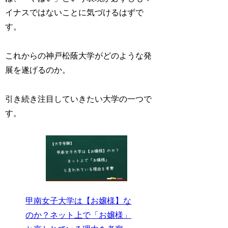
イナスではないことに気づけるはずで
す。
これからの神戸松蔭大学がどのような発
展を遂げるのか。
引き続き注目していきたい大学の一つで
す。
甲南女子大学は【お嬢様】な
のか？ネット上で「お嬢様」