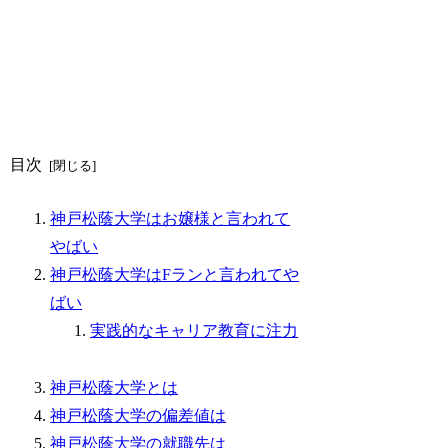
目次
神戸松蔭大学はお嬢様と言われて
やばい
神戸松蔭大学はFランと言われてや
ばい
実践的なキャリア教育に注力
神戸松蔭大学とは
神戸松蔭大学の偏差値は
神戸松蔭大学の就職先は