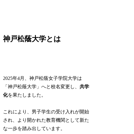
神戸松蔭大学とは
2025年4月、神戸松蔭女子学院大学は
「神戸松蔭大学」へと校名変更し、
共学
化
を果たしました。
これにより、男子学生の受け入れが開始
され、より開かれた教育機関として新た
な一歩を踏み出しています。