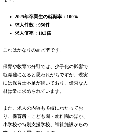
2025年卒業生の就職率：100％
求人件数：950件
求人倍率：10.3倍
これはかなりの高水準です。
保育や教育の分野では、少子化の影響で
就職難になると思われがちですが、現実
には保育士不足が続いており、優秀な人
材は常に求められています。
また、求人の内容も多岐にわたってお
り、保育所・こども園・幼稚園のほか、
小学校や特別支援学校、福祉施設からの