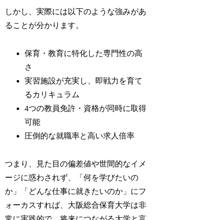
しかし、実際には以下のような強みがあ
ることが分かります。
保育・教育に特化した専門性の高
さ
実習施設が充実し、即戦力を育て
るカリキュラム
4つの教員免許・資格が同時に取得
可能
圧倒的な就職率と高い求人倍率
つまり、見た目の偏差値や世間的なイメ
ージに惑わされず、「何を学びたいの
か」「どんな仕事に就きたいのか」にフ
ォーカスすれば、大阪総合保育大学は非
常に実践的で、将来につながる大学と言