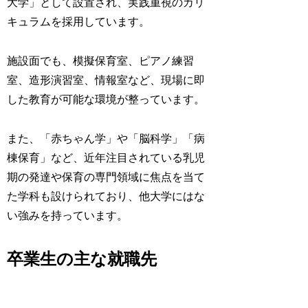
大学」として設置され、実践重視のカリ
キュラムを採用しています。
施設面でも、模擬保育室、ピアノ練習
室、造形演習室、情報室など、現場に即
した教育が可能な環境が整っています。
また、「赤ちゃん学」や「脳科学」「病
棟保育」など、近年注目されている乳児
期の発達や保育の専門領域に焦点を当て
た学科も設けられており、他大学にはな
い強みを持っています。
卒業生の主な就職先