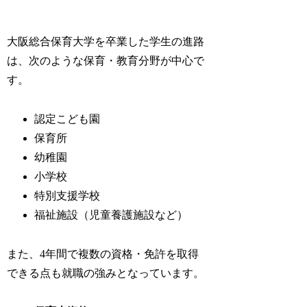
大阪総合保育大学を卒業した学生の進路
は、次のような保育・教育分野が中心で
す。
認定こども園
保育所
幼稚園
小学校
特別支援学校
福祉施設（児童養護施設など）
また、4年間で複数の資格・免許を取得
できる点も就職の強みとなっています。