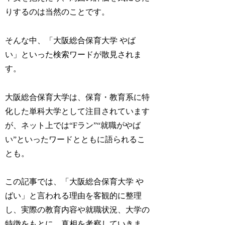
りするのは当然のことです。
そんな中、「大阪総合保育大学 やば
い」といった検索ワードが散見されま
す。
大阪総合保育大学は、保育・教育系に特
化した単科大学として注目されています
が、ネット上では“Fラン”“就職がやば
い”といったワードとともに語られるこ
とも。
この記事では、「大阪総合保育大学 や
ばい」と言われる理由を客観的に整理
し、実際の教育内容や就職状況、大学の
特徴をもとに、真相を考察していきま