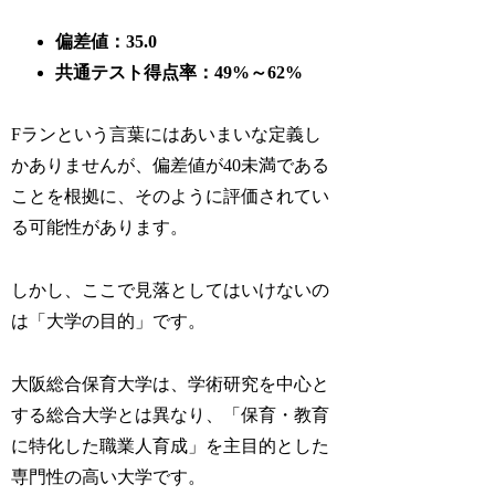
偏差値：35.0
共通テスト得点率：49%～62%
Fランという言葉にはあいまいな定義し
かありませんが、偏差値が40未満である
ことを根拠に、そのように評価されてい
る可能性があります。
しかし、ここで見落としてはいけないの
は「大学の目的」です。
大阪総合保育大学は、学術研究を中心と
する総合大学とは異なり、「保育・教育
に特化した職業人育成」を主目的とした
専門性の高い大学です。