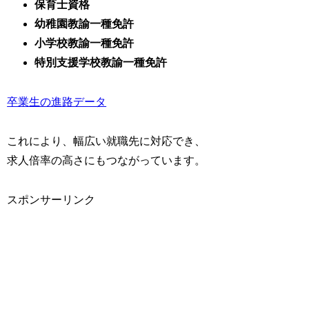
保育士資格
幼稚園教諭一種免許
小学校教諭一種免許
特別支援学校教諭一種免許
卒業生の進路データ
これにより、幅広い就職先に対応でき、
求人倍率の高さにもつながっています。
スポンサーリンク