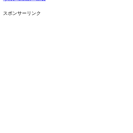
スポンサーリンク