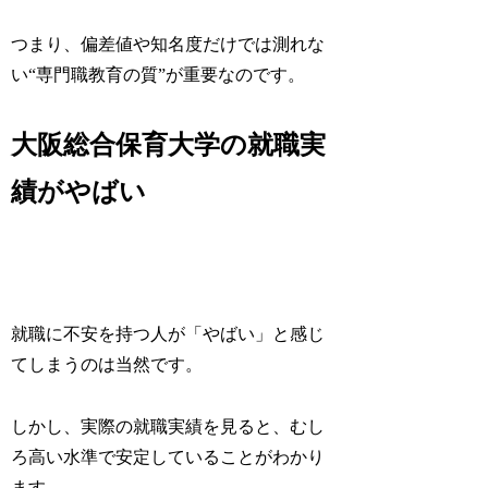
つまり、
偏差値や知名度だけでは測れな
い“専門職教育の質”が重要なのです。
大阪総合保育大学の就職実
績がやばい
就職に不安を持つ人が「やばい」と感じ
てしまうのは当然です。
しかし、実際の就職実績を見ると、むし
ろ高い水準で安定していることがわかり
ます。