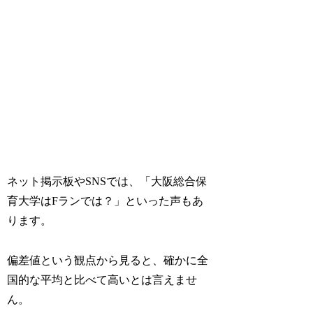
ネット掲示板やSNSでは、「大阪総合保
育大学はFランでは？」といった声もあ
ります。
偏差値という観点から見ると、確かに全
国的な平均と比べて高いとは言えませ
ん。