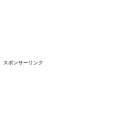
スポンサーリンク