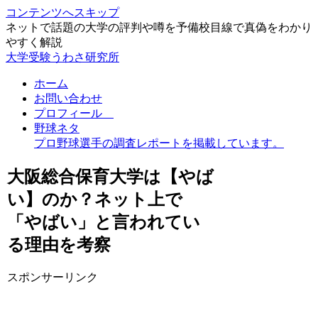
コンテンツへスキップ
ネットで話題の大学の評判や噂を予備校目線で真偽をわかり
やすく解説
大学受験うわさ研究所
ホーム
お問い合わせ
プロフィール
野球ネタ
プロ野球選手の調査レポートを掲載しています。
大阪総合保育大学は【やば
い】のか？ネット上で
「やばい」と言われてい
る理由を考察
スポンサーリンク