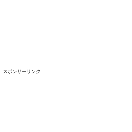
スポンサーリンク