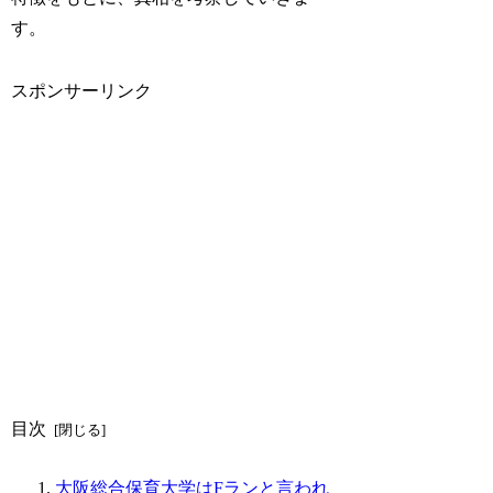
す。
スポンサーリンク
目次
大阪総合保育大学はFランと言われ