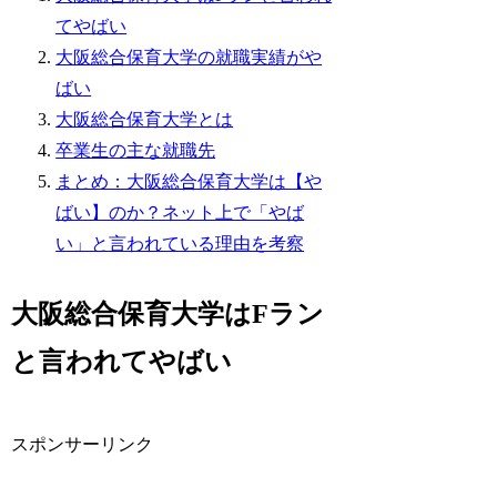
てやばい
大阪総合保育大学の就職実績がや
ばい
大阪総合保育大学とは
卒業生の主な就職先
まとめ：大阪総合保育大学は【や
ばい】のか？ネット上で「やば
い」と言われている理由を考察
大阪総合保育大学はFラン
と言われてやばい
スポンサーリンク