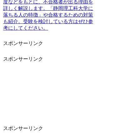
度などをもとに、不合格者が出る理由を
詳しく解説します。「静岡理工科大学に
落ちる人の特徴」や合格するための対策
も紹介。受験を検討している方はぜひ参
考にしてください。
スポンサーリンク
スポンサーリンク
スポンサーリンク