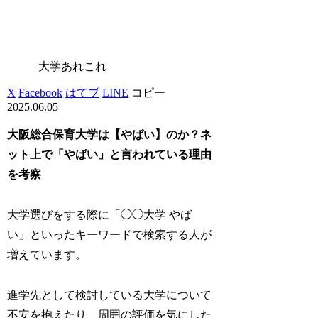
大学あれこれ
X
Facebook
はてブ
LINE
コピー
2025.06.05
大阪総合保育大学は【やばい】のか？ネ
ット上で「やばい」と言われている理由
を考察
大学選びをする際に「◯◯大学 やば
い」といったキーワードで検索する人が
増えています。
進学先として検討している大学について
不安を抱えたり、周囲の評価を気にした