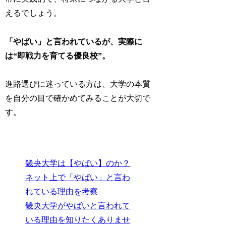
えるでしょう。
「やばい」と言われているが、実際に
は“即戦力を育てる優良校”。
進路選びに迷っている方は、大学の本質
を自分の目で確かめてみることが大切で
す。
畿央大学は【やばい】のか？
ネット上で「やばい」と言わ
れている理由を考察
畿央大学がやばいと言われて
いる理由を知りたくありませ