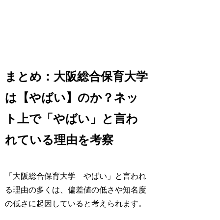
まとめ：大阪総合保育大学
は【やばい】のか？ネッ
ト上で「やばい」と言わ
れている理由を考察
「大阪総合保育大学 やばい」と言われ
る理由の多くは、偏差値の低さや知名度
の低さに起因していると考えられます。