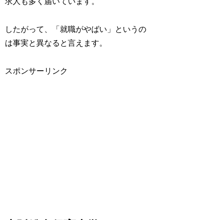
求人も多く届いています。
したがって、「就職がやばい」というの
は事実と異なると言えます。
スポンサーリンク