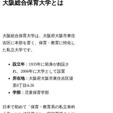
大阪総合保育大学とは
大阪総合保育大学は、大阪府大阪市東住
吉区に本部を置く、保育・教育に特化し
た私立大学です。
設立年
：1935年に前身が創設さ
れ、2006年に大学として設置
所在地
：大阪府大阪市東住吉区湯
里6丁目4-26
学部
：児童保育学部
日本で初めて「保育・教育系の私立単科