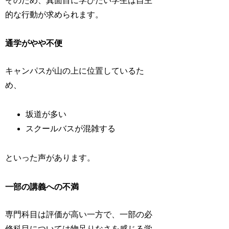
そのため、真面目に学びたい学生は自主
的な行動が求められます。
通学がやや不便
キャンパスが山の上に位置しているた
め、
坂道が多い
スクールバスが混雑する
といった声があります。
一部の講義への不満
専門科目は評価が高い一方で、一部の必
修科目については物足りなさを感じる学