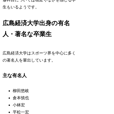
生もいるようです。
広島経済大学出身の有名
人・著名な卒業生
広島経済大学はスポーツ界を中心に多く
の著名人を輩出しています。
主な有名人
柳田悠岐
倉本慎也
小林宏
平松一宏