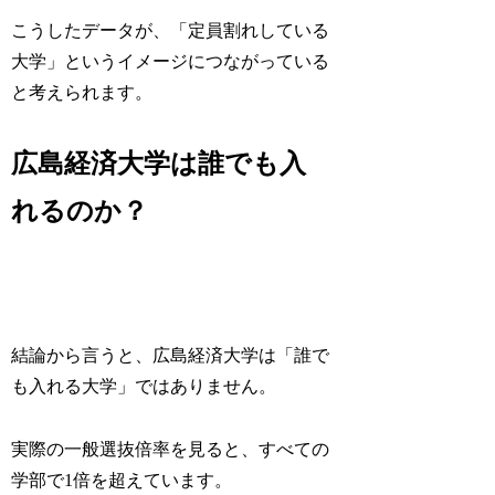
こうしたデータが、「定員割れしている
大学」というイメージにつながっている
と考えられます。
広島経済大学は誰でも入
れるのか？
結論から言うと、広島経済大学は「誰で
も入れる大学」ではありません。
実際の一般選抜倍率を見ると、すべての
学部で1倍を超えています。