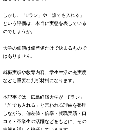
しかし、「Fラン」や「誰でも入れる」
という評価は、本当に実態を表している
のでしょうか。
大学の価値は偏差値だけで決まるもので
はありません。
就職実績や教育内容、学生生活の充実度
なども重要な判断材料になります。
本記事では、広島経済大学が「Fラン」
「誰でも入れる」と言われる理由を整理
しながら、偏差値・倍率・就職実績・口
コミ・卒業生の活躍などをもとに、その
実態を詳しく検証していきます。