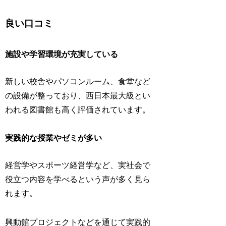
良い口コミ
施設や学習環境が充実している
新しい校舎やパソコンルーム、食堂など
の設備が整っており、西日本最大級とい
われる図書館も高く評価されています。
実践的な授業やゼミが多い
経営学やスポーツ経営学など、実社会で
役立つ内容を学べるという声が多く見ら
れます。
興動館プロジェクトなどを通じて実践的