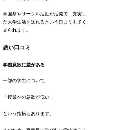
学園祭やサークル活動が活発で、充実し
た大学生活を送れるという口コミも多く
見られます。
悪い口コミ
学習意欲に差がある
一部の学生について、
「授業への意欲が低い」
という指摘もあります。