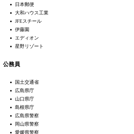
日本郵便
大和ハウス工業
JFEスチール
伊藤園
エディオン
星野リゾート
公務員
国土交通省
広島県庁
山口県庁
島根県庁
広島県警察
岡山県警察
愛媛県警察