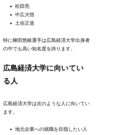
松田亮
中広大悟
土佐正道
特に柳田悠岐選手は広島経済大学出身者
の中でも高い知名度を誇ります。
広島経済大学に向いてい
る人
広島経済大学は次のような人に向いてい
ます。
地元企業への就職を目指したい人