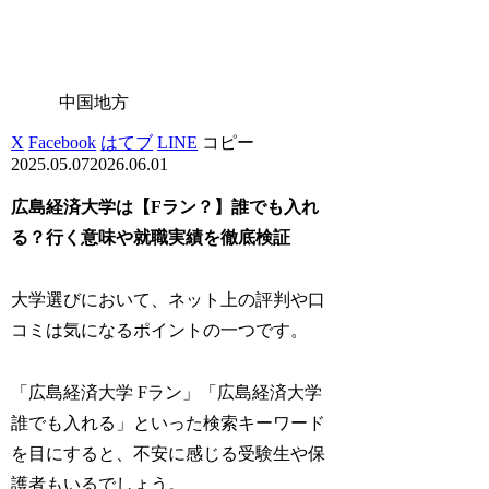
中国地方
X
Facebook
はてブ
LINE
コピー
2025.05.07
2026.06.01
広島経済大学は【Fラン？】誰でも入れ
る？行く意味や就職実績を徹底検証
大学選びにおいて、ネット上の評判や口
コミは気になるポイントの一つです。
「広島経済大学 Fラン」「広島経済大学
誰でも入れる」といった検索キーワード
を目にすると、不安に感じる受験生や保
護者もいるでしょう。