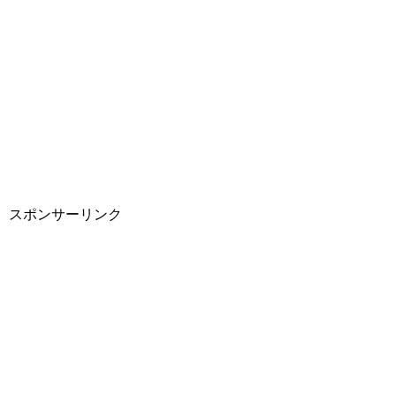
スポンサーリンク