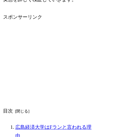
スポンサーリンク
目次
広島経済大学はFランと言われる理
由