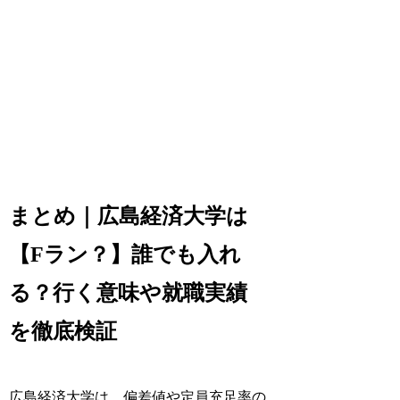
まとめ｜広島経済大学は
【Fラン？】誰でも入れ
る？行く意味や就職実績
を徹底検証
広島経済大学は、偏差値や定員充足率の