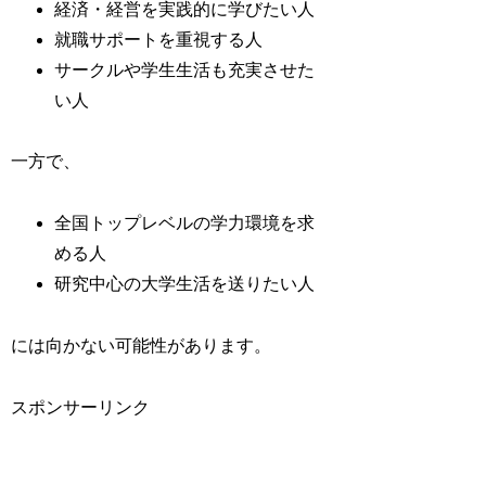
経済・経営を実践的に学びたい人
就職サポートを重視する人
サークルや学生生活も充実させた
い人
一方で、
全国トップレベルの学力環境を求
める人
研究中心の大学生活を送りたい人
には向かない可能性があります。
スポンサーリンク