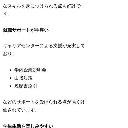
なスキルを身につけられる点も好評で
す。
就職サポートが手厚い
キャリアセンターによる支援が充実して
おり、
学内企業説明会
面接対策
履歴書添削
などのサポートを受けられる点が高く評
価されています。
学生生活を楽しみやすい