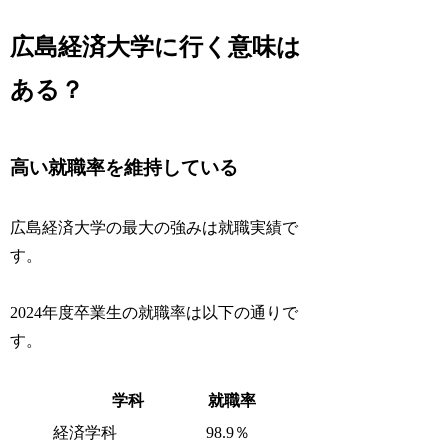
広島経済大学に行く意味は
ある？
高い就職率を維持している
広島経済大学の最大の強みは就職実績で
す。
2024年度卒業生の就職率は以下の通りで
す。
学科
就職率
経済学科
98.9％