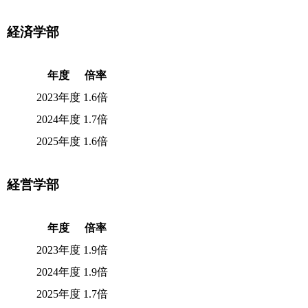
経済学部
年度
倍率
2023年度
1.6倍
2024年度
1.7倍
2025年度
1.6倍
経営学部
年度
倍率
2023年度
1.9倍
2024年度
1.9倍
2025年度
1.7倍