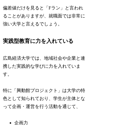
偏差値だけを見ると「Fラン」と言われ
ることがありますが、就職面では非常に
強い大学と言えるでしょう。
実践型教育に力を入れている
広島経済大学では、地域社会や企業と連
携した実践的な学びに力を入れていま
す。
特に「興動館プロジェクト」は大学の特
色として知られており、学生が主体とな
って企画・運営を行う活動を通じて、
企画力