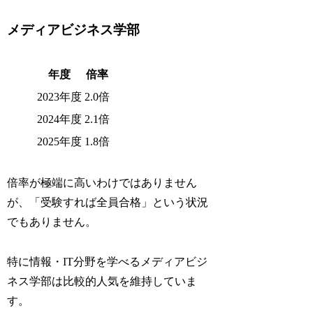
メディアビジネス学部
年度
倍率
2023年度
2.0倍
2024年度
2.1倍
2025年度
1.8倍
倍率が極端に高いわけではありません
が、「受験すれば全員合格」という状況
でもありません。
特に情報・IT分野を学べるメディアビジ
ネス学部は比較的人気を維持していま
す。