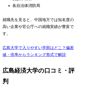
各自治体消防局
就職先を見ると、中国地方では知名度の
高い企業や官公庁への就職実績が豊富で
す。
広島大学で入りやすい学部はどこ？偏差
値・倍率からランキング形式で解説
広島経済大学の口コミ・評
判