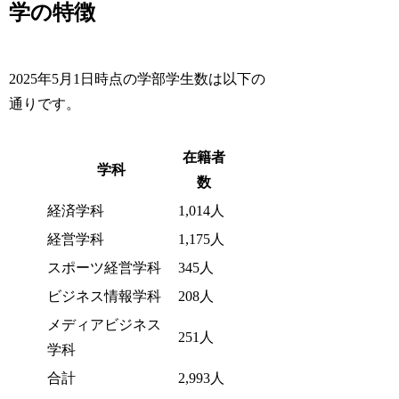
学の特徴
2025年5月1日時点の学部学生数は以下の
通りです。
在籍者
学科
数
経済学科
1,014人
経営学科
1,175人
スポーツ経営学科
345人
ビジネス情報学科
208人
メディアビジネス
251人
学科
合計
2,993人