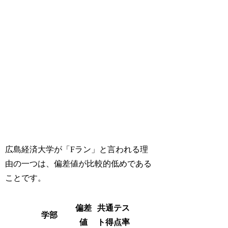
広島経済大学が「Fラン」と言われる理
由の一つは、偏差値が比較的低めである
ことです。
偏差
共通テス
学部
値
ト得点率