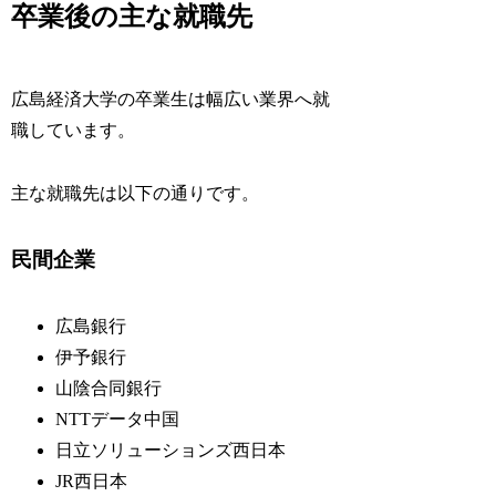
卒業後の主な就職先
広島経済大学の卒業生は幅広い業界へ就
職しています。
主な就職先は以下の通りです。
民間企業
広島銀行
伊予銀行
山陰合同銀行
NTTデータ中国
日立ソリューションズ西日本
JR西日本