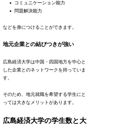
コミュニケーション能力
問題解決能力
などを身につけることができます。
地元企業との結びつきが強い
広島経済大学は中国・四国地方を中心と
した企業とのネットワークを持っていま
す。
そのため、地元就職を希望する学生にと
っては大きなメリットがあります。
広島経済大学の学生数と大