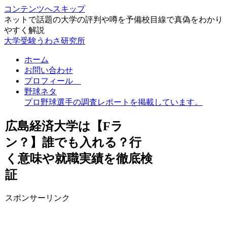
コンテンツへスキップ
ネットで話題の大学の評判や噂を予備校目線で真偽をわかり
やすく解説
大学受験うわさ研究所
ホーム
お問い合わせ
プロフィール
野球ネタ
プロ野球選手の調査レポートを掲載しています。
広島経済大学は【Fラ
ン？】誰でも入れる？行
く意味や就職実績を徹底検
証
スポンサーリンク