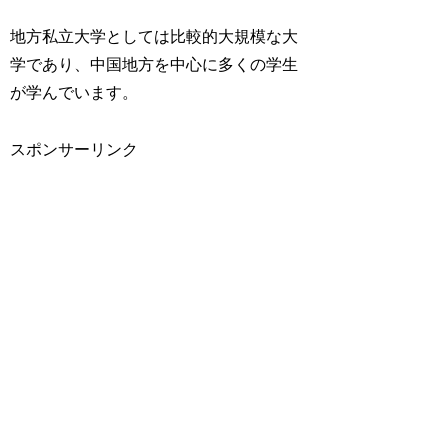
地方私立大学としては比較的大規模な大
学であり、中国地方を中心に多くの学生
が学んでいます。
スポンサーリンク