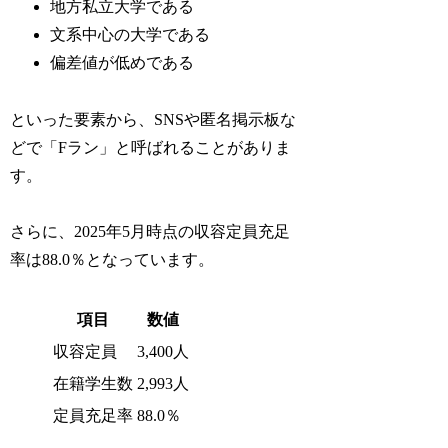
地方私立大学である
文系中心の大学である
偏差値が低めである
といった要素から、SNSや匿名掲示板な
どで「Fラン」と呼ばれることがありま
す。
さらに、2025年5月時点の収容定員充足
率は88.0％となっています。
項目
数値
収容定員
3,400人
在籍学生数
2,993人
定員充足率
88.0％