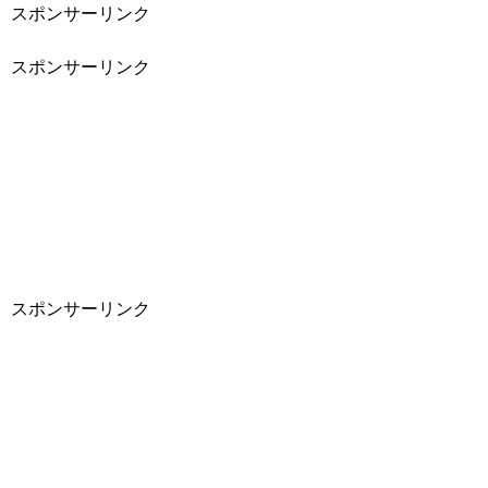
スポンサーリンク
スポンサーリンク
スポンサーリンク