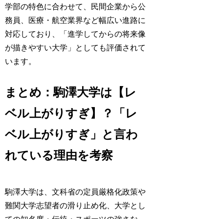
学部の特色に合わせて、民間企業から公
務員、医療・航空業界など幅広い進路に
対応しており、「進学してからの将来像
が描きやすい大学」としても評価されて
います。
まとめ：駒澤大学は【レ
ベル上がりすぎ】？「レ
ベル上がりすぎ」と言わ
れている理由を考察
駒澤大学は、文科省の定員厳格化政策や
難関大学志望者の滑り止め化、大学とし