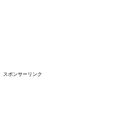
スポンサーリンク