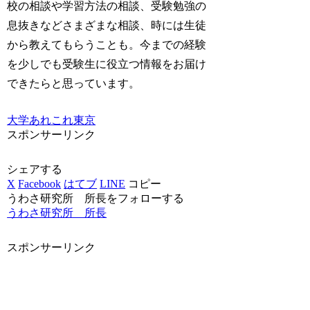
校の相談や学習方法の相談、受験勉強の
息抜きなどさまざまな相談、時には生徒
から教えてもらうことも。今までの経験
を少しでも受験生に役立つ情報をお届け
できたらと思っています。
大学あれこれ
東京
スポンサーリンク
シェアする
X
Facebook
はてブ
LINE
コピー
うわさ研究所 所長をフォローする
うわさ研究所 所長
スポンサーリンク