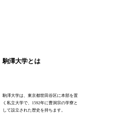
駒澤大学とは
駒澤大学は、東京都世田谷区に本部を置
く私立大学で、1592年に曹洞宗の学寮と
して設立された歴史を持ちます。