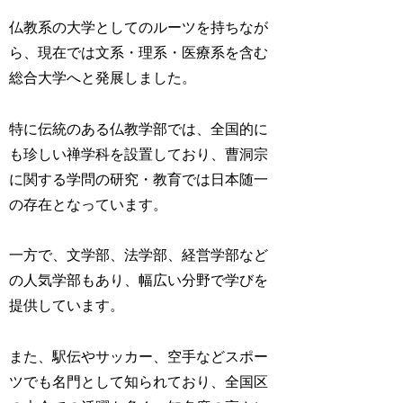
仏教系の大学としてのルーツを持ちなが
ら、現在では文系・理系・医療系を含む
総合大学へと発展しました。
特に伝統のある仏教学部では、全国的に
も珍しい禅学科を設置しており、曹洞宗
に関する学問の研究・教育では日本随一
の存在となっています。
一方で、文学部、法学部、経営学部など
の人気学部もあり、幅広い分野で学びを
提供しています。
また、
駅伝やサッカー、空手などスポー
ツでも名門として知られており、全国区