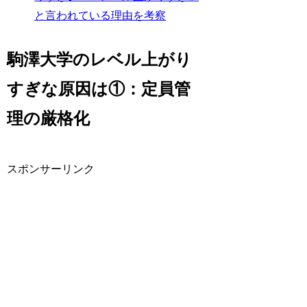
と言われている理由を考察
駒澤大学のレベル上がり
すぎな原因は①：定員管
理の厳格化
スポンサーリンク