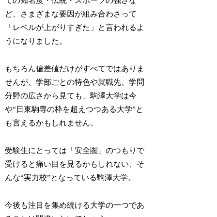
ての知名度・伝統・スポーツの強さな
ど、さまざまな要因が組み合わさって
「レベルが上がりすぎた」と言われるよ
うになりました。
もちろん偏差値だけがすべてではありま
せんが、学部ごとの特色や就職先、学問
分野の広さから見ても、駒澤大学は今
や“日東駒専の枠を超えつつある大学”と
も言えるかもしれません。
受験生にとっては「安全圏」のつもりで
受けると痛い目を見るかもしれない、そ
んな“実力校”となっている駒澤大学。
今後も注目を集め続ける大学の一つであ