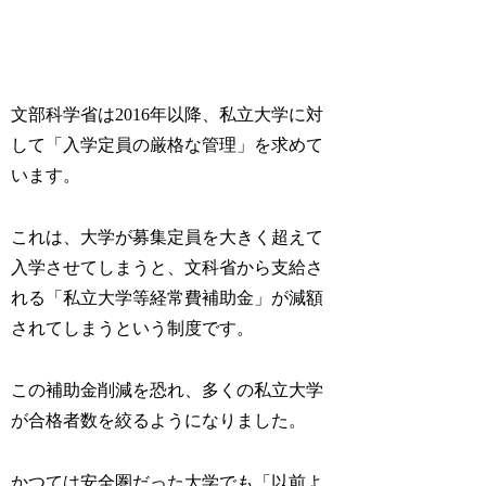
文部科学省は2016年以降、私立大学に対
して「入学定員の厳格な管理」を求めて
います。
これは、大学が募集定員を大きく超えて
入学させてしまうと、文科省から支給さ
れる「私立大学等経常費補助金」が減額
されてしまうという制度です。
この補助金削減を恐れ、多くの私立大学
が合格者数を絞るようになりました。
かつては安全圏だった大学でも「以前よ