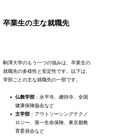
卒業生の主な就職先
駒澤大学のもう一つの強みは、卒業生の
就職先の多様性と安定性です。以下は、
学部ごとの主な就職先の一部です。
仏教学部
：永平寺、總持寺、全国
健康保険協会など
文学部
：アウトソーシングテクノ
ロジー、第一生命保険、東京都教
育委員会など