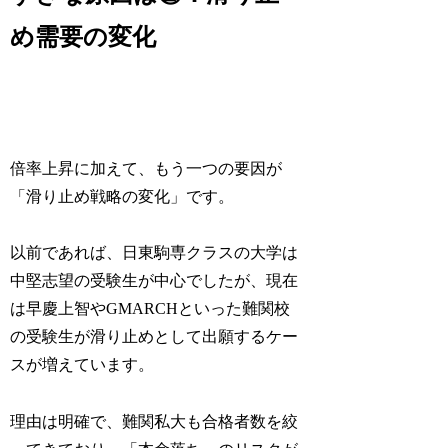
め需要の変化
倍率上昇に加えて、もう一つの要因が
「滑り止め戦略の変化」です。
以前であれば、日東駒専クラスの大学は
中堅志望の受験生が中心でしたが、現在
は早慶上智やGMARCHといった難関校
の受験生が滑り止めとして出願するケー
スが増えています。
理由は明確で、
難関私大も合格者数を絞