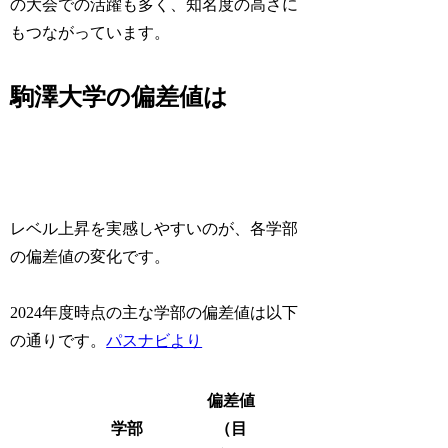
の大会での活躍も多く、知名度の高さに
もつながっています。
駒澤大学の偏差値は
レベル上昇を実感しやすいのが、各学部
の偏差値の変化です。
2024年度時点の主な学部の偏差値は以下
の通りです。
パスナビより
偏差値
学部
（目