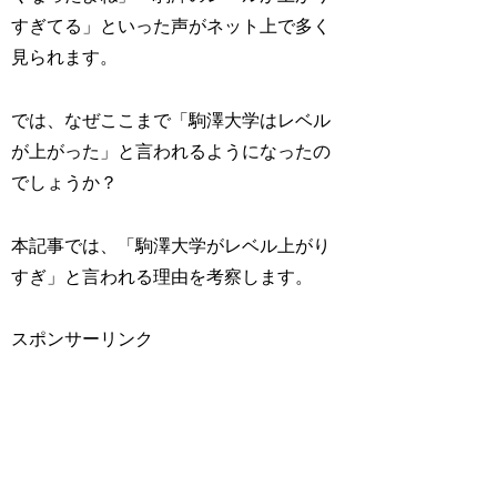
すぎてる」といった声がネット上で多く
見られます。
では、なぜここまで「駒澤大学はレベル
が上がった」と言われるようになったの
でしょうか？
本記事では、「駒澤大学がレベル上がり
すぎ」と言われる理由を考察します。
スポンサーリンク