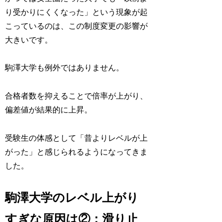
り受かりにくくなった」という現象が起
こっているのは、この制度変更の影響が
大きいです。
駒澤大学も例外ではありません。
合格者数を抑えることで倍率が上がり、
偏差値が結果的に上昇。
受験生の体感として「昔よりレベルが上
がった」と感じられるようになってきま
した。
駒澤大学のレベル上がり
すぎな原因は②：滑り止