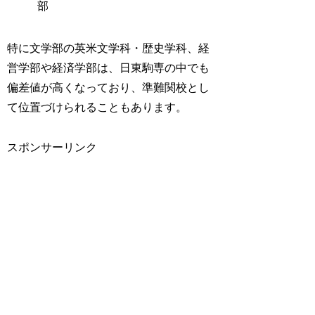
部
特に文学部の英米文学科・歴史学科、経
営学部や経済学部は、日東駒専の中でも
偏差値が高くなっており、準難関校とし
て位置づけられることもあります。
スポンサーリンク