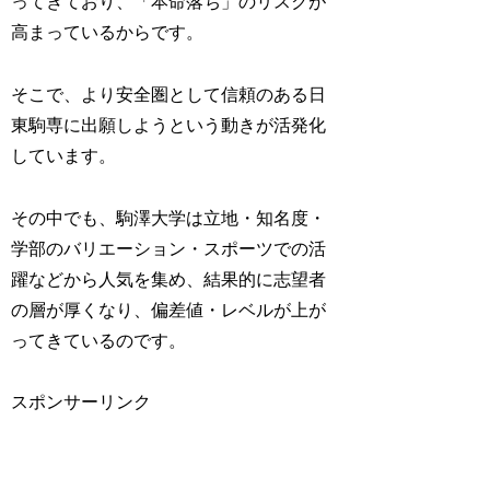
ってきており、「本命落ち」のリスクが
高まっているからです。
そこで、より安全圏として信頼のある日
東駒専に出願しようという動きが活発化
しています。
その中でも、駒澤大学は立地・知名度・
学部のバリエーション・スポーツでの活
躍などから人気を集め、結果的に志望者
の層が厚くなり、偏差値・レベルが上が
ってきているのです。
スポンサーリンク