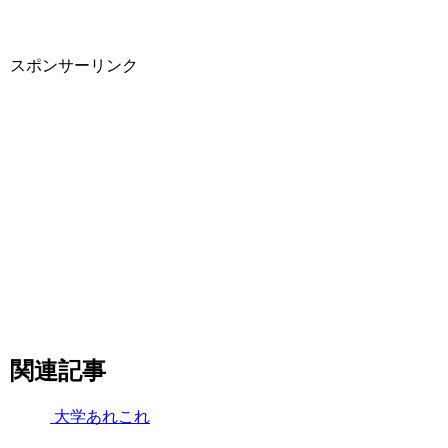
スポンサーリンク
関連記事
大学あれこれ