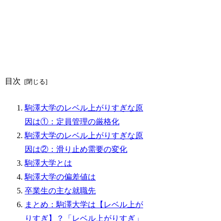
目次
駒澤大学のレベル上がりすぎな原
因は①：定員管理の厳格化
駒澤大学のレベル上がりすぎな原
因は②：滑り止め需要の変化
駒澤大学とは
駒澤大学の偏差値は
卒業生の主な就職先
まとめ：駒澤大学は【レベル上が
りすぎ】？「レベル上がりすぎ」