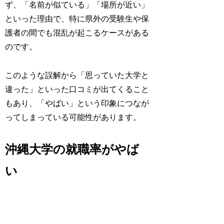
ず、「名前が似ている」「場所が近い」
といった理由で、特に県外の受験生や保
護者の間でも混乱が起こるケースがある
のです。
このような誤解から「思っていた大学と
違った」といった口コミが出てくること
もあり、「やばい」という印象につなが
ってしまっている可能性があります。
沖縄大学の就職率がやば
い