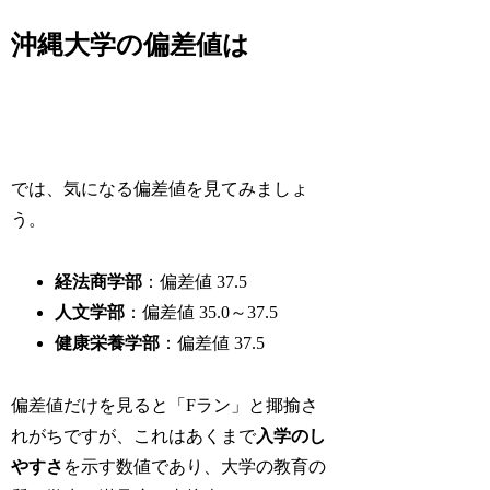
沖縄大学の偏差値は
では、気になる偏差値を見てみましょ
う。
経法商学部
：偏差値 37.5
人文学部
：偏差値 35.0～37.5
健康栄養学部
：偏差値 37.5
偏差値だけを見ると「Fラン」と揶揄さ
れがちですが、これはあくまで
入学のし
やすさ
を示す数値であり、
大学の教育の