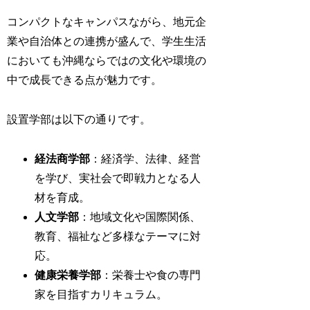
コンパクトなキャンパスながら、地元企
業や自治体との連携が盛んで、学生生活
においても沖縄ならではの文化や環境の
中で成長できる点が魅力です。
設置学部は以下の通りです。
経法商学部
：経済学、法律、経営
を学び、実社会で即戦力となる人
材を育成。
人文学部
：地域文化や国際関係、
教育、福祉など多様なテーマに対
応。
健康栄養学部
：栄養士や食の専門
家を目指すカリキュラム。