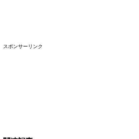
スポンサーリンク