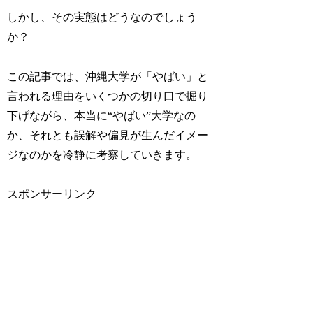
しかし、その実態はどうなのでしょう
か？
この記事では、沖縄大学が「やばい」と
言われる理由をいくつかの切り口で掘り
下げながら、本当に“やばい”大学なの
か、それとも誤解や偏見が生んだイメー
ジなのかを冷静に考察していきます。
スポンサーリンク