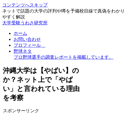
コンテンツへスキップ
ネットで話題の大学の評判や噂を予備校目線で真偽をわかり
やすく解説
大学受験うわさ研究所
ホーム
お問い合わせ
プロフィール
野球ネタ
プロ野球選手の調査レポートを掲載しています。
沖縄大学は【やばい】の
か？ネット上で「やば
い」と言われている理由
を考察
スポンサーリンク