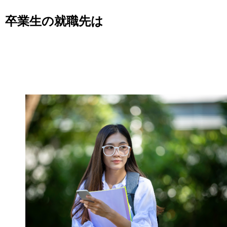
卒業生の就職先は