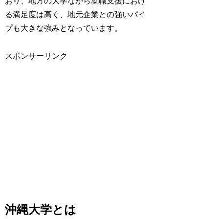
おり、地方の大学ながら就職支援におけ
る満足度は高く、地元企業との強いパイ
プも大きな強みとなっています。
スポンサーリンク
沖縄大学とは