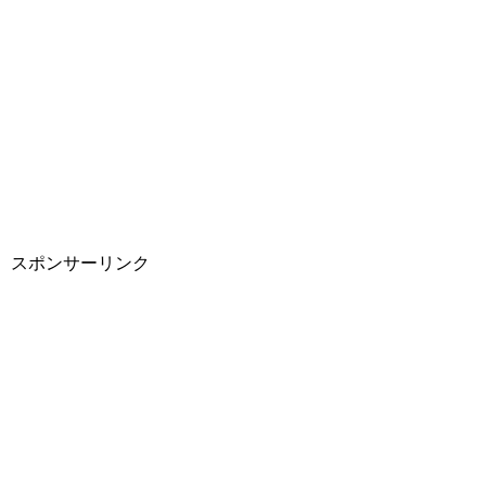
スポンサーリンク