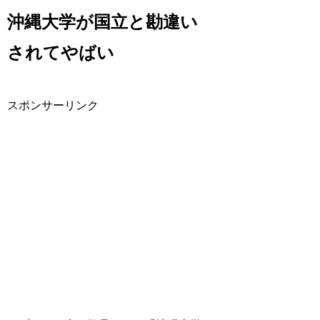
沖縄大学が国立と勘違い
されてやばい
スポンサーリンク