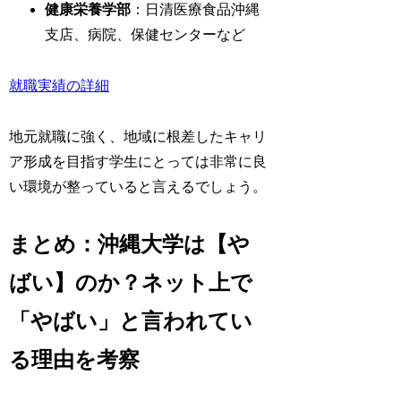
健康栄養学部
：日清医療食品沖縄
支店、病院、保健センターなど
就職実績の詳細
地元就職に強く、地域に根差したキャリ
ア形成を目指す学生にとっては非常に良
い環境が整っていると言えるでしょう。
まとめ：沖縄大学は【や
ばい】のか？ネット上で
「やばい」と言われてい
る理由を考察