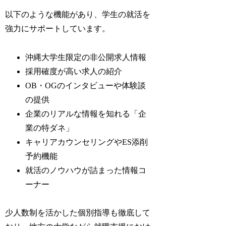
以下のような機能があり、学生の就活を
強力にサポートしています。
沖縄大学生限定の非公開求人情報
採用確度が高い求人の紹介
OB・OGのインタビューや体験談
の提供
企業のリアルな情報を知れる「企
業の特ダネ」
キャリアカウンセリングやES添削
予約機能
就活のノウハウが詰まった情報コ
ーナー
少人数制を活かした個別指導も徹底して