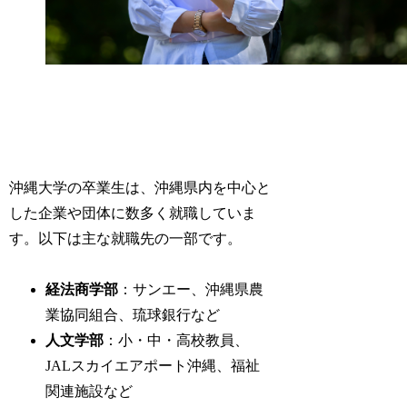
沖縄大学の卒業生は、沖縄県内を中心と
した企業や団体に数多く就職していま
す。以下は主な就職先の一部です。
経法商学部
：サンエー、沖縄県農
業協同組合、琉球銀行など
人文学部
：小・中・高校教員、
JALスカイエアポート沖縄、福祉
関連施設など