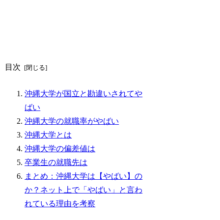
目次
沖縄大学が国立と勘違いされてや
ばい
沖縄大学の就職率がやばい
沖縄大学とは
沖縄大学の偏差値は
卒業生の就職先は
まとめ：沖縄大学は【やばい】の
か？ネット上で「やばい」と言わ
れている理由を考察