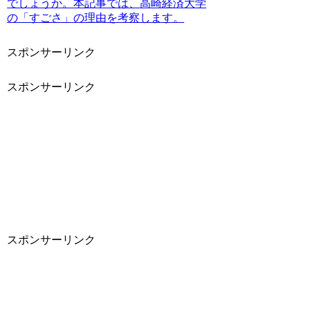
でしょうか。本記事では、高崎経済大学
の「すごさ」の理由を考察します。
スポンサーリンク
スポンサーリンク
スポンサーリンク