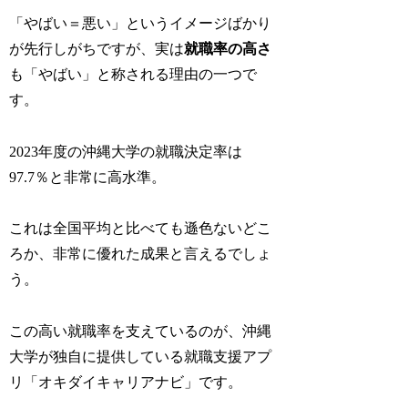
「やばい＝悪い」というイメージばかり
が先行しがちですが、実は
就職率の高さ
も「やばい」と称される理由の一つで
す。
2023年度の沖縄大学の就職決定率は
97.7％と非常に高水準。
これは全国平均と比べても遜色ないどこ
ろか、非常に優れた成果と言えるでしょ
う。
この高い就職率を支えているのが、沖縄
大学が独自に提供している就職支援アプ
リ「オキダイキャリアナビ」です。