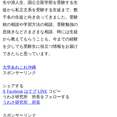
生や浪人生、国公立医学部を受験する生
徒から私立文系を受験する生徒まで、数
千名の生徒と向き合ってきました。受験
校の相談や学習方法の相談、受験勉強の
息抜きなどさまざまな相談、時には生徒
から教えてもらうことも。今までの経験
を少しでも受験生に役立つ情報をお届け
できたらと思っています。
大学あれこれ
沖縄
スポンサーリンク
シェアする
X
Facebook
はてブ
LINE
コピー
うわさ研究所 所長をフォローする
うわさ研究所 所長
スポンサーリンク