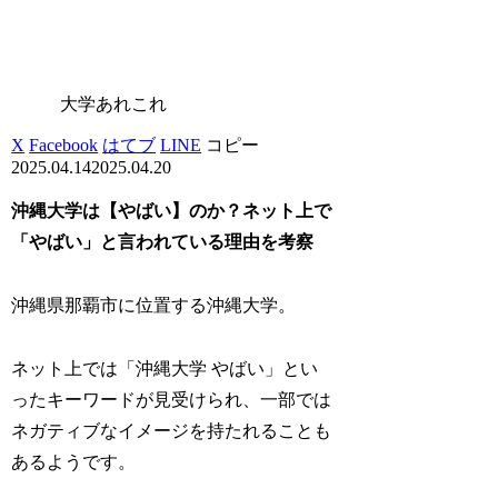
大学あれこれ
X
Facebook
はてブ
LINE
コピー
2025.04.14
2025.04.20
沖縄大学は【やばい】のか？ネット上で
「やばい」と言われている理由を考察
沖縄県那覇市に位置する沖縄大学。
ネット上では「沖縄大学 やばい」とい
ったキーワードが見受けられ、一部では
ネガティブなイメージを持たれることも
あるようです。