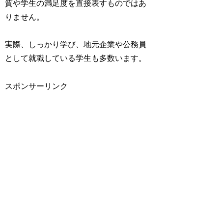
質や学生の満足度を直接表すものではあ
りません。
実際、しっかり学び、地元企業や公務員
として就職している学生も多数います。
スポンサーリンク