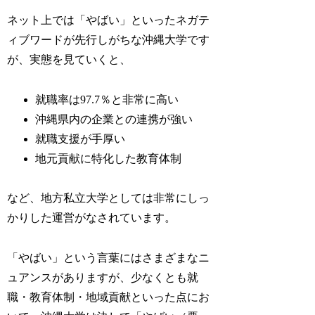
ネット上では「やばい」といったネガテ
ィブワードが先行しがちな沖縄大学です
が、実態を見ていくと、
就職率は97.7％と非常に高い
沖縄県内の企業との連携が強い
就職支援が手厚い
地元貢献に特化した教育体制
など、地方私立大学としては非常にしっ
かりした運営がなされています。
「やばい」という言葉にはさまざまなニ
ュアンスがありますが、少なくとも就
職・教育体制・地域貢献といった点にお