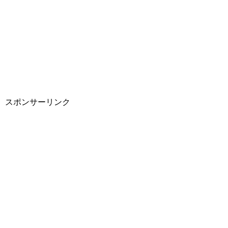
スポンサーリンク