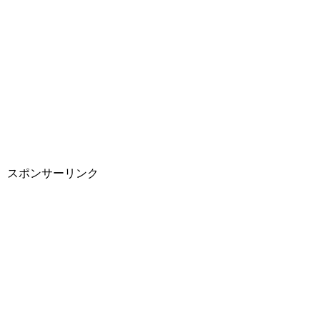
スポンサーリンク