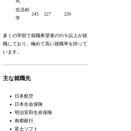
化
生活科
245
227
226
学
多くの学部で就職希望者の95％以上が就
職しており、極めて高い就職率を誇って
います。
主な就職先
日本航空
日本生命保険
明治安田生命保険
南都銀行
富士ソフト