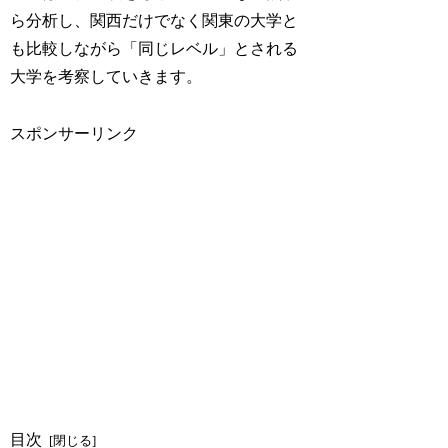
ら分析し、関西だけでなく関東の大学と
も比較しながら「同じレベル」とされる
大学を考察していきます。
スポンサーリンク
目次