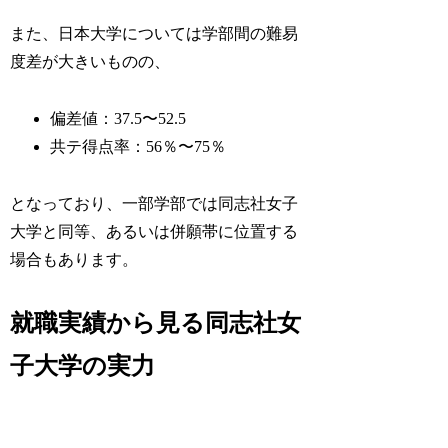
また、日本大学については学部間の難易
度差が大きいものの、
偏差値：37.5〜52.5
共テ得点率：56％〜75％
となっており、一部学部では同志社女子
大学と同等、あるいは併願帯に位置する
場合もあります。
就職実績から見る同志社女
子大学の実力