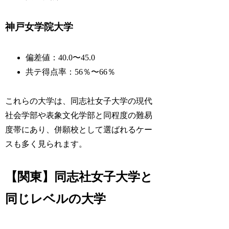
神戸女学院大学
偏差値：40.0〜45.0
共テ得点率：56％〜66％
これらの大学は、同志社女子大学の現代
社会学部や表象文化学部と同程度の難易
度帯にあり、併願校として選ばれるケー
スも多く見られます。
【関東】同志社女子大学と
同じレベルの大学