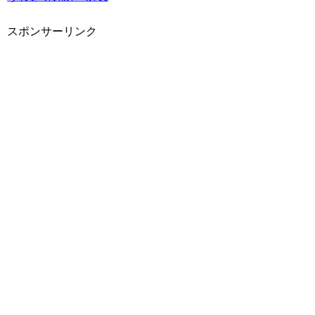
スポンサーリンク