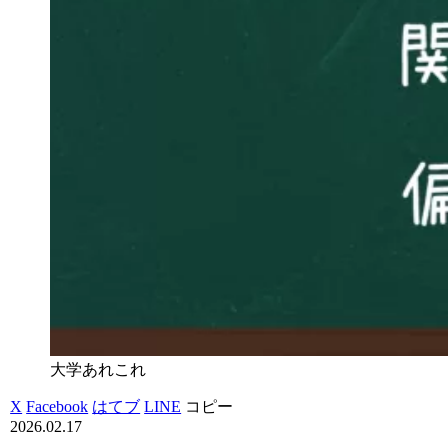
大学あれこれ
X
Facebook
はてブ
LINE
コピー
2026.02.17