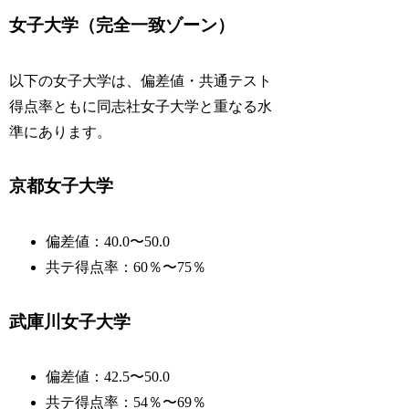
女子大学（完全一致ゾーン）
以下の女子大学は、偏差値・共通テスト
得点率ともに同志社女子大学と重なる水
準にあります。
京都女子大学
偏差値：40.0〜50.0
共テ得点率：60％〜75％
武庫川女子大学
偏差値：42.5〜50.0
共テ得点率：54％〜69％