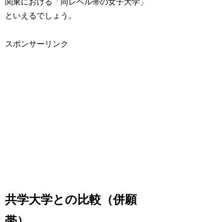
関東における「同レベル帯の女子大学」
といえるでしょう。
スポンサーリンク
共学大学との比較（併願
帯）