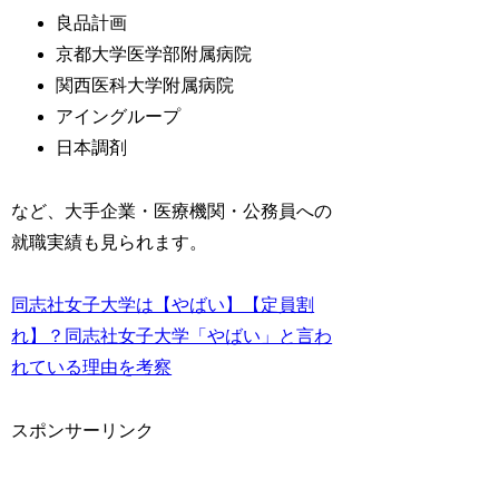
良品計画
京都大学医学部附属病院
関西医科大学附属病院
アイングループ
日本調剤
など、大手企業・医療機関・公務員への
就職実績も見られます。
同志社女子大学は【やばい】【定員割
れ】？同志社女子大学「やばい」と言わ
れている理由を考察
スポンサーリンク