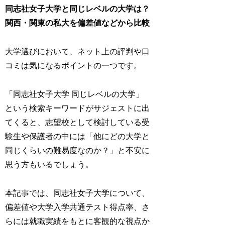
同志社女子大学と同じレベルの大学は？
関西・関東の私大を偏差値などから比較
大学選びにおいて、ネット上の評判や口
コミは気になるポイントの一つです。
「同志社女子大学 同じレベルの大学」
という検索キーワードがサジェストに出
てくると、志望校として検討している受
験生や保護者の中には「他にどの大学と
同じくらいの難易度なのか？」と不安に
思う方もいるでしょう。
本記事では、同志社女子大学について、
偏差値や大学入学共通テスト得点率、さ
らには就職実績をもとに客観的な視点か