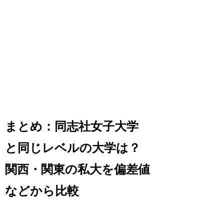
まとめ：同志社女子大学
と同じレベルの大学は？
関西・関東の私大を偏差値
などから比較