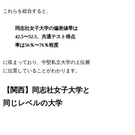
これらを総合すると、
同志社女子大学の偏差値帯は
42.5〜52.5、共通テスト得点
率は56％〜76％程度
に収まっており、中堅私立大学の上位層
に位置していることがわかります。
【関西】同志社女子大学と
同じレベルの大学