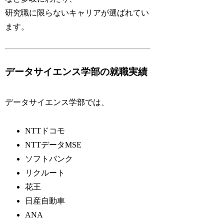
研究職に限らないキャリアが選ばれてい
ます。
データサイエンス学部の就職実績
データサイエンス学部では、
NTTドコモ
NTTデータMSE
ソフトバンク
リクルート
花王
日産自動車
ANA