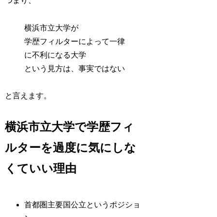
つまり、
横浜市立大学が
学歴フィルターによって一律
に不利になる大学
という見方は、事実ではない
と言えます。
横浜市立大学で学歴フィ
ルターを過度に気にしな
くていい理由
首都圏主要国公立というポジショ