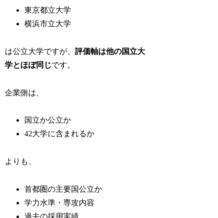
東京都立大学
横浜市立大学
は公立大学ですが、
評価軸は他の国立大
学とほぼ同じ
です。
企業側は、
国立か公立か
42大学に含まれるか
よりも、
首都圏の主要国公立か
学力水準・専攻内容
過去の採用実績