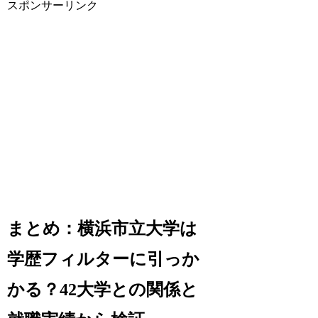
スポンサーリンク
まとめ：横浜市立大学は
学歴フィルターに引っか
かる？42大学との関係と