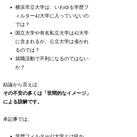
横浜市立大学は、いわゆる学歴フ
ィルター42大学に入っていないの
では？
国立大学や有名私立大学は42大学
に含まれるが、公立大学は省かれ
るのでは？
就職活動で不利になるのではない
か？
結論から言えば、
その不安の多くは「世間的なイメージ」
による誤解です。
本記事では、
学歴フィルター42大学とは何か