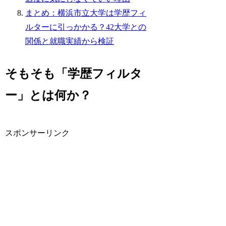
まとめ：横浜市立大学は学歴フィ
ルターに引っかかる？42大学との
関係と就職実績から検証
そもそも「学歴フィルタ
ー」とは何か？
スポンサーリンク