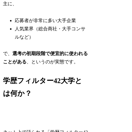
主に、
応募者が非常に多い大手企業
人気業界（総合商社・大手コンサ
ルなど）
で、
選考の初期段階で便宜的に使われる
ことがある
、というのが実態です。
学歴フィルター42大学と
は何か？