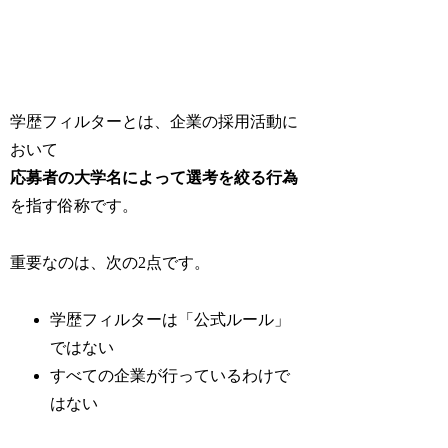
学歴フィルターとは、企業の採用活動に
おいて
応募者の大学名によって選考を絞る行為
を指す俗称です。
重要なのは、次の2点です。
学歴フィルターは「公式ルール」
ではない
すべての企業が行っているわけで
はない