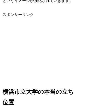
というイメージが強化されていきます。
スポンサーリンク
横浜市立大学の本当の立ち
位置