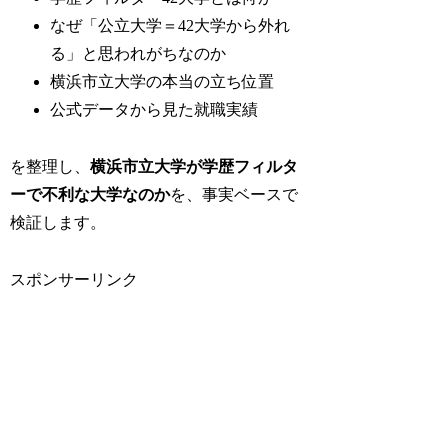
なぜ「公立大学＝42大学から外れ
る」と思われがちなのか
横浜市立大学の本当の立ち位置
公式データから見た就職実績
を整理し、
横浜市立大学が学歴フィルタ
ーで不利な大学なのか
を、事実ベースで
検証します。
スポンサーリンク