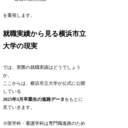
を重視します。
就職実績から見る横浜市立
大学の現実
では、実際の就職実績はどうでしょう
か。
ここからは、横浜市立大学が公式に公開
している
2025年3月卒業生の進路データ
をもとに
見ていきます。
※医学科・看護学科は専門職進路のため