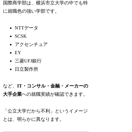
国際商学部は、横浜市立大学の中でも特
に就職色の強い学部です。
NTTデータ
SCSK
アクセンチュア
EY
三菱UFJ銀行
日立製作所
など、
IT・コンサル・金融・メーカーの
大手企業
への就職実績が確認できます。
「公立大学だから不利」というイメージ
とは、明らかに異なります。