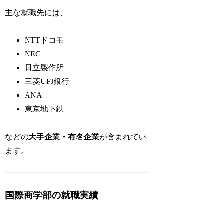
主な就職先には、
NTTドコモ
NEC
日立製作所
三菱UFJ銀行
ANA
東京地下鉄
などの
大手企業・有名企業
が含まれてい
ます。
国際商学部の就職実績