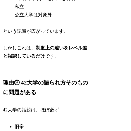
私立
公立大学は対象外
という認識が広がっています。
しかしこれは、
制度上の違いをレベル差
と誤認しているだけ
です。
理由② 42大学の語られ方そのもの
に問題がある
42大学の話題は、ほぼ必ず
旧帝