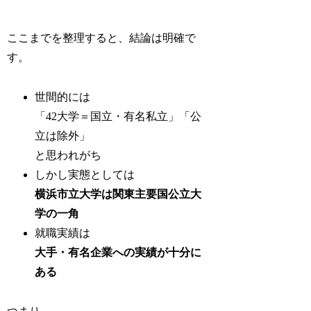
ここまでを整理すると、結論は明確で
す。
世間的には
「42大学＝国立・有名私立」「公
立は除外」
と思われがち
しかし実態としては
横浜市立大学は関東主要国公立大
学の一角
就職実績は
大手・有名企業への実績が十分に
ある