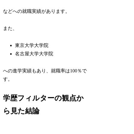
などへの就職実績があります。
また、
東京大学大学院
名古屋大学大学院
への進学実績もあり、就職率は100％で
す。
学歴フィルターの観点か
ら見た結論