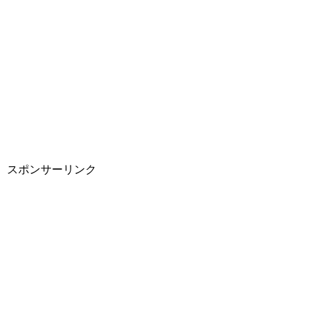
スポンサーリンク