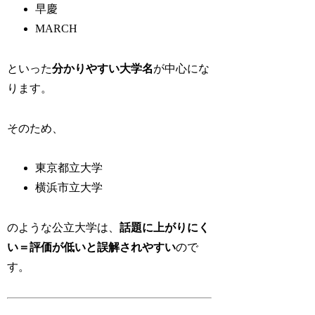
早慶
MARCH
といった
分かりやすい大学名
が中心にな
ります。
そのため、
東京都立大学
横浜市立大学
のような公立大学は、
話題に上がりにく
い＝評価が低いと誤解されやすい
ので
す。