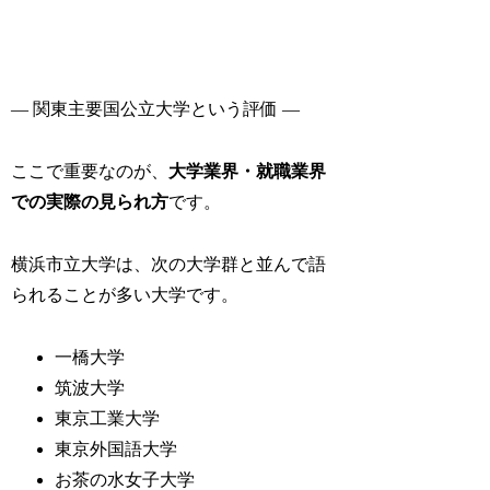
― 関東主要国公立大学という評価 ―
ここで重要なのが、
大学業界・就職業界
での実際の見られ方
です。
横浜市立大学は、次の大学群と並んで語
られることが多い大学です。
一橋大学
筑波大学
東京工業大学
東京外国語大学
お茶の水女子大学