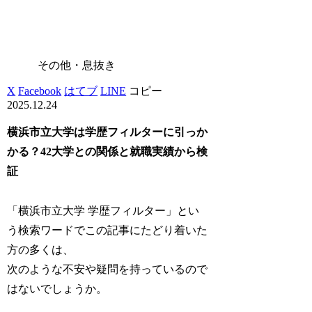
その他・息抜き
X
Facebook
はてブ
LINE
コピー
2025.12.24
横浜市立大学は学歴フィルターに引っか
かる？42大学との関係と就職実績から検
証
「横浜市立大学 学歴フィルター」とい
う検索ワードでこの記事にたどり着いた
方の多くは、
次のような不安や疑問を持っているので
はないでしょうか。