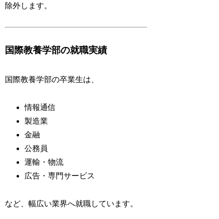
除外します。
国際教養学部の就職実績
国際教養学部の卒業生は、
情報通信
製造業
金融
公務員
運輸・物流
広告・専門サービス
など、幅広い業界へ就職しています。