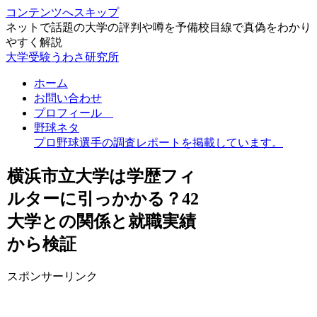
コンテンツへスキップ
ネットで話題の大学の評判や噂を予備校目線で真偽をわかり
やすく解説
大学受験うわさ研究所
ホーム
お問い合わせ
プロフィール
野球ネタ
プロ野球選手の調査レポートを掲載しています。
横浜市立大学は学歴フィ
ルターに引っかかる？42
大学との関係と就職実績
から検証
スポンサーリンク