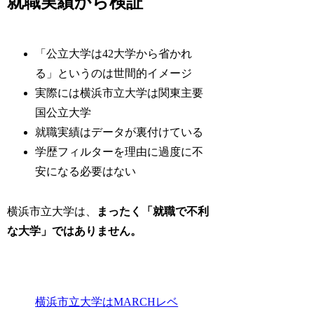
就職実績から検証
「公立大学は42大学から省かれ
る」というのは世間的イメージ
実際には横浜市立大学は関東主要
国公立大学
就職実績はデータが裏付けている
学歴フィルターを理由に過度に不
安になる必要はない
横浜市立大学は、
まったく「就職で不利
な大学」ではありません。
横浜市立大学はMARCHレベ