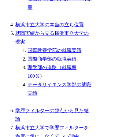
響
横浜市立大学の本当の立ち位置
就職実績から見る横浜市立大学の
現実
国際教養学部の就職実績
国際商学部の就職実績
理学部の進路（就職率
100％）
データサイエンス学部の就職
実績
学歴フィルターの観点から見た結
論
横浜市立大学で学歴フィルターを
過度に気にしなくていい理由