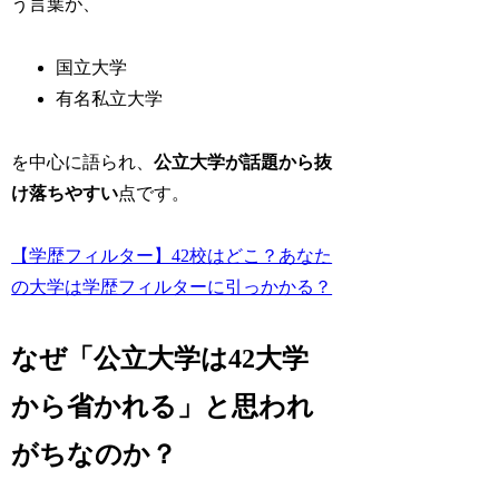
う言葉が、
国立大学
有名私立大学
を中心に語られ、
公立大学が話題から抜
け落ちやすい
点です。
【学歴フィルター】42校はどこ？あなた
の大学は学歴フィルターに引っかかる？
なぜ「公立大学は42大学
から省かれる」と思われ
がちなのか？