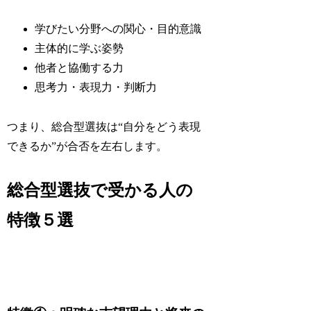
学びたい分野への関心・目的意識
主体的に学ぶ姿勢
他者と協働する力
思考力・表現力・判断力
つまり、総合型選抜は“自分をどう表現
できるか”が合否を左右します。
総合型選抜で受かる人の
特徴５選