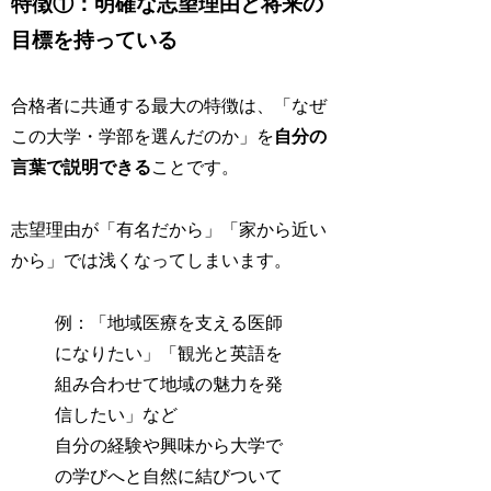
特徴①：明確な志望理由と将来の
目標を持っている
合格者に共通する最大の特徴は、「なぜ
この大学・学部を選んだのか」を
自分の
言葉で説明できる
ことです。
志望理由が「有名だから」「家から近い
から」では浅くなってしまいます。
例：「地域医療を支える医師
になりたい」「観光と英語を
組み合わせて地域の魅力を発
信したい」など
自分の経験や興味から大学で
の学びへと自然に結びついて