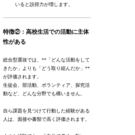
いると説得力が増します。
特徴②：高校生活での活動に主体
性がある
総合型選抜では、**「どんな活動をして
きたか」よりも「
どう取り組んだか
」**
が評価されます。
生徒会、部活動、ボランティア、探究活
動など、どんな分野でも構いません。
自ら課題を見つけて行動した経験がある
人は、面接や書類で高く評価されます。