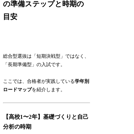
の準備ステップと時期の
目安
総合型選抜は「短期決戦型」ではなく、
「長期準備型」の入試です。
ここでは、合格者が実践している
学年別
ロードマップ
を紹介します。
【高校1〜2年】基礎づくりと自己
分析の時期