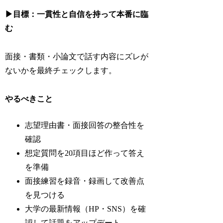
▶目標：一貫性と自信を持って本番に臨
む
面接・書類・小論文で話す内容にズレが
ないかを最終チェックします。
やるべきこと
志望理由書・面接回答の整合性を
確認
想定質問を20項目ほど作って答え
を準備
面接練習を録音・録画して改善点
を見つける
大学の最新情報（HP・SNS）を確
認して話題をアップデート