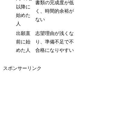
書類の完成度が低
以降に
く、時間的余裕が
始めた
ない
人
出願直
志望理由が浅くな
前に始
り、準備不足で不
めた人
合格になりやすい
スポンサーリンク