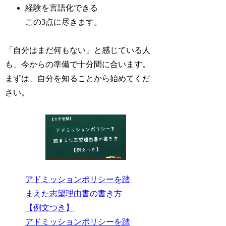
経験を言語化できる
この3点に尽きます。
「自分はまだ何もない」と感じている人
も、今からの準備で十分間に合います。
まずは、自分を知ることから始めてくだ
さい。
アドミッションポリシーを踏
まえた志望理由書の書き方
【例文つき】
アドミッションポリシーを踏