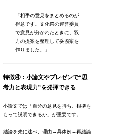
「相手の意見をまとめるのが
得意です。文化祭の運営委員
で意見が分かれたときに、双
方の提案を整理して妥協案を
作りました。」
特徴④：小論文やプレゼンで“思
考力と表現力”を発揮できる
小論文では「自分の意見を持ち、根拠を
もって説明できるか」が重要です。
結論を先に述べ、理由→具体例→再結論