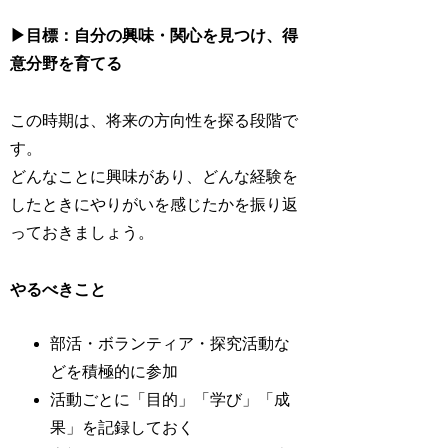
▶目標：自分の興味・関心を見つけ、得
意分野を育てる
この時期は、将来の方向性を探る段階で
す。
どんなことに興味があり、どんな経験を
したときにやりがいを感じたかを振り返
っておきましょう。
やるべきこと
部活・ボランティア・探究活動な
どを積極的に参加
活動ごとに「目的」「学び」「成
果」を記録しておく