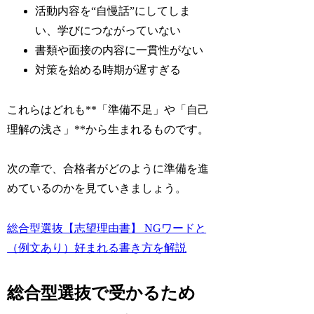
活動内容を“自慢話”にしてしま
い、学びにつながっていない
書類や面接の内容に一貫性がない
対策を始める時期が遅すぎる
これらはどれも**「準備不足」や「自己
理解の浅さ」**から生まれるものです。
次の章で、合格者がどのように準備を進
めているのかを見ていきましょう。
総合型選抜【志望理由書】 NGワードと
（例文あり）好まれる書き方を解説
総合型選抜で受かるため