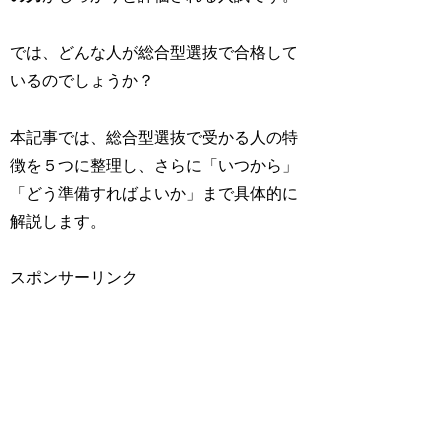
では、どんな人が総合型選抜で合格して
いるのでしょうか？
本記事では、総合型選抜で受かる人の特
徴を５つに整理し、さらに「いつから」
「どう準備すればよいか」まで具体的に
解説します。
スポンサーリンク