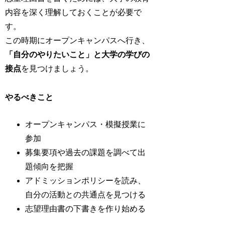
内容を深く理解しておくことが必要で
す。
この時期にオープンキャンパスへ行き、
「自分のやりたいこと」と大学の学びの
接点
を見つけましょう。
やるべきこと
オープンキャンパス・模擬授業に
参加
募集要項や過去の課題を調べて出
題傾向を把握
アドミッションポリシーを読み、
自分の活動との共通点を見つける
志望理由書の下書きを作り始める