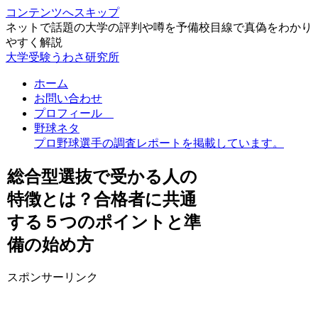
コンテンツへスキップ
ネットで話題の大学の評判や噂を予備校目線で真偽をわかり
やすく解説
大学受験うわさ研究所
ホーム
お問い合わせ
プロフィール
野球ネタ
プロ野球選手の調査レポートを掲載しています。
総合型選抜で受かる人の
特徴とは？合格者に共通
する５つのポイントと準
備の始め方
スポンサーリンク