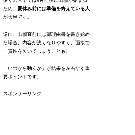
多くの大学では9月前後に出願が始まる
ため、
夏休み前には準備を終えている人
が大半です。
逆に、出願直前に志望理由書を書き始め
た場合、内容が浅くなりやすく、面接で
一貫性を欠いてしまうことも。
「いつから動くか」が結果を左右する重
要ポイントです。
スポンサーリンク