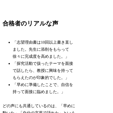
合格者のリアルな声
「志望理由書は10回以上書き直し
ました。先生に添削をもらって
徐々に完成度を高めました。」
「探究活動で扱ったテーマを面接
で話したら、教授に興味を持って
もらえたのが印象的でした。」
「早めに準備したことで、自信を
持って面接に臨めました。」
どの声にも共通しているのは、「早めに
動いた」「自分の言葉で語れた」という