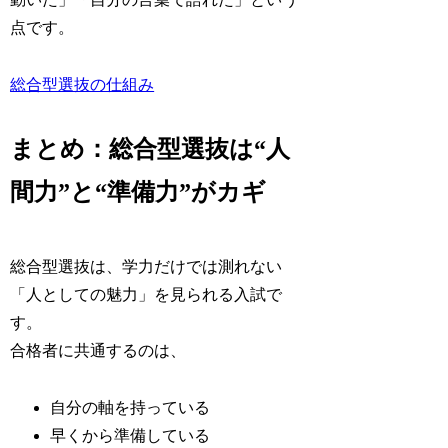
点です。
総合型選抜の仕組み
まとめ：総合型選抜は“人
間力”と“準備力”がカギ
総合型選抜は、学力だけでは測れない
「人としての魅力」を見られる入試で
す。
合格者に共通するのは、
自分の軸を持っている
早くから準備している