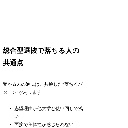
総合型選抜で落ちる人の
共通点
受かる人の逆には、共通した“落ちるパ
ターン”があります。
志望理由が他大学と使い回しで浅
い
面接で主体性が感じられない