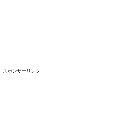
スポンサーリンク