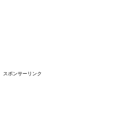
スポンサーリンク