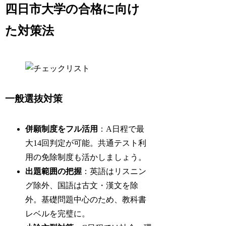
四日市大学の合格に向け
た対策法
一般選抜対策
併願制度をフル活用
：A日程で最
大14回判定が可能。共通テスト利
用の免除制度も活かしましょう。
出題範囲の把握
：英語はリスニン
グ除外、国語は古文・漢文を除
外。基礎問題中心のため、教科書
レベルを完璧に。