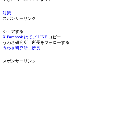
対策
スポンサーリンク
シェアする
X
Facebook
はてブ
LINE
コピー
うわさ研究所 所長をフォローする
うわさ研究所 所長
スポンサーリンク