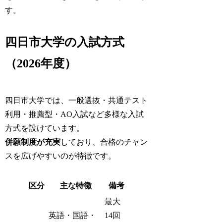
す。
四日市大学の入試方式
（2026年度）
四日市大学では、一般選抜・共通テスト
利用・推薦型・AO入試など多様な入試
方式を設けています。
併願制度が充実
しており、合格のチャン
スを広げやすいのが特徴です。
区分
主な特徴
備考
最大
英語・国語・
14回