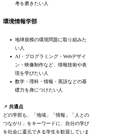
考を磨きたい人
環境情報学部
地球規模の環境問題に取り組みた
い人
AI・プログラミング・Webデザイ
ン・映像制作など、情報技術や表
現を学びたい人
数学・理科・情報・英語などの基
礎力を身につけたい人
📌
共通点
どの学部も、「地域」「情報」「人との
つながり」をキーワードに、自分の学び
を社会に還元できる学生を歓迎していま