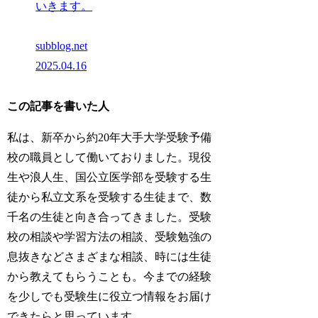
いきます。
subblog.net
2025.04.16
この記事を書いた人
私は、新卒から約20年大手大学受験予備
校の職員として働いておりました。現役
生や浪人生、国公立医学部を受験する生
徒から私立文系を受験する生徒まで、数
千名の生徒と向き合ってきました。受験
校の相談や学習方法の相談、受験勉強の
息抜きなどさまざまな相談、時には生徒
から教えてもらうことも。今までの経験
を少しでも受験生に役立つ情報をお届け
できたらと思っています。