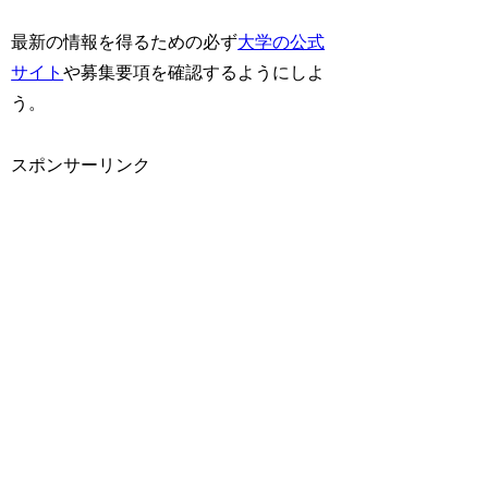
最新の情報を得るための必ず
大学の公式
サイト
や募集要項を確認するようにしよ
う。
スポンサーリンク