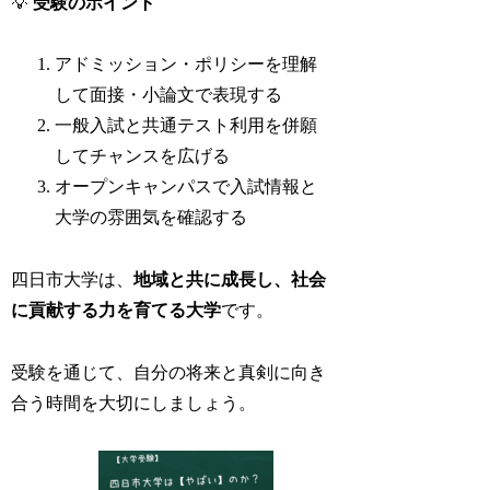
💡
受験のポイント
アドミッション・ポリシーを理解
して面接・小論文で表現する
一般入試と共通テスト利用を併願
してチャンスを広げる
オープンキャンパスで入試情報と
大学の雰囲気を確認する
四日市大学は、
地域と共に成長し、社会
に貢献する力を育てる大学
です。
受験を通じて、自分の将来と真剣に向き
合う時間を大切にしましょう。