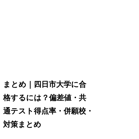
まとめ｜四日市大学に合
格するには？偏差値・共
通テスト得点率・併願校・
対策まとめ