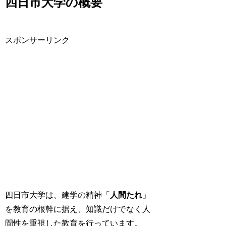
四日市大学の概要
スポンサーリンク
四日市大学は、建学の精神「
人間たれ
」
を教育の根幹に据え、知識だけでなく人
間性を重視した教育を行っています。