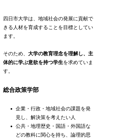
四日市大学は、地域社会の発展に貢献で
きる人材を育成することを目標としてい
ます。
そのため、
大学の教育理念を理解し、主
体的に学ぶ意欲を持つ学生
を求めていま
す。
総合政策学部
企業・行政・地域社会の課題を発
見し、解決策を考えたい人
公共・地理歴史・国語・外国語な
どの教科に関心を持ち、論理的思