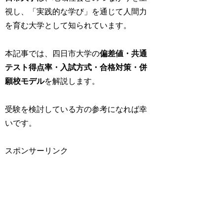
視し、「実践的な学び」を通じて人間力
を育む大学として知られています。
本記事では、四日市大学の
偏差値・共通
テスト得点率・入試方式・合格対策・併
願校モデル
を解説します。
受験を検討している方の参考になれば幸
いです。
スポンサーリンク