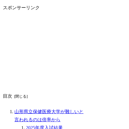
スポンサーリンク
目次
山形県立保健医療大学が難しいと
言われるのは倍率から
2025年度入試結果