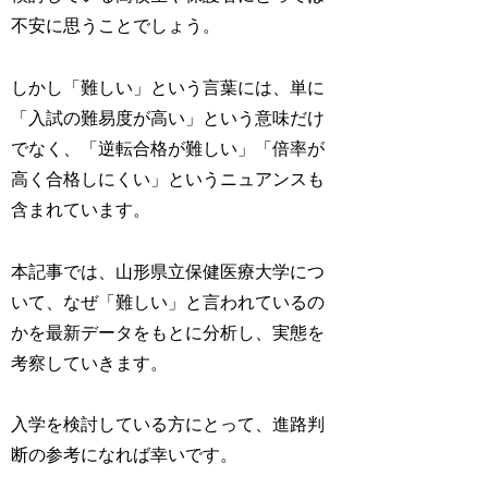
不安に思うことでしょう。
しかし「難しい」という言葉には、単に
「入試の難易度が高い」という意味だけ
でなく、「逆転合格が難しい」「倍率が
高く合格しにくい」というニュアンスも
含まれています。
本記事では、山形県立保健医療大学につ
いて、なぜ「難しい」と言われているの
かを最新データをもとに分析し、実態を
考察していきます。
入学を検討している方にとって、進路判
断の参考になれば幸いです。