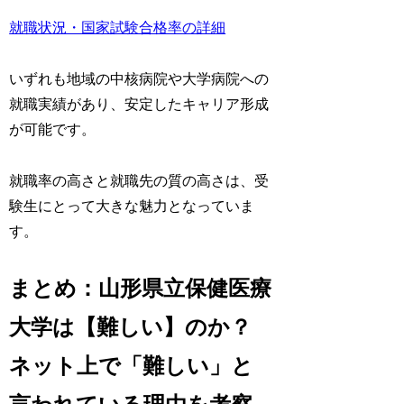
就職状況・国家試験合格率の詳細
いずれも地域の中核病院や大学病院への
就職実績があり、安定したキャリア形成
が可能です。
就職率の高さと就職先の質の高さは、受
験生にとって大きな魅力となっていま
す。
まとめ：山形県立保健医療
大学は【難しい】のか？
ネット上で「難しい」と