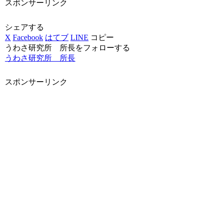
スポンサーリンク
シェアする
X
Facebook
はてブ
LINE
コピー
うわさ研究所 所長をフォローする
うわさ研究所 所長
スポンサーリンク