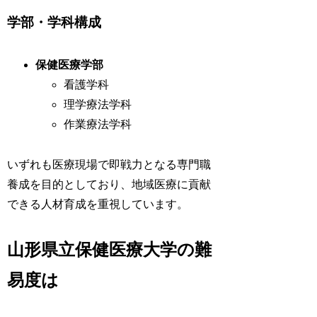
学部・学科構成
保健医療学部
看護学科
理学療法学科
作業療法学科
いずれも医療現場で即戦力となる専門職
養成を目的としており、地域医療に貢献
できる人材育成を重視しています。
山形県立保健医療大学の難
易度は