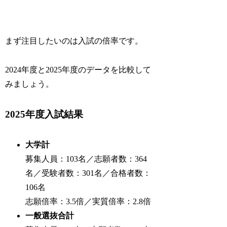
まず注目したいのは入試の倍率です。
2024年度と2025年度のデータを比較して
みましょう。
2025年度入試結果
大学計
募集人員：103名／志願者数：364
名／受験者数：301名／合格者数：
106名
志願倍率：3.5倍／実質倍率：2.8倍
一般選抜合計