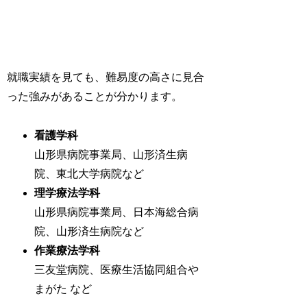
就職実績を見ても、難易度の高さに見合
った強みがあることが分かります。
看護学科
山形県病院事業局、山形済生病
院、東北大学病院など
理学療法学科
山形県病院事業局、日本海総合病
院、山形済生病院など
作業療法学科
三友堂病院、医療生活協同組合や
まがた など