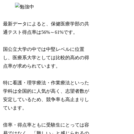
最新データによると、保健医療学部の共
通テスト得点率は56%～61%です。
国公立大学の中では中堅レベルに位置
し、医療系大学としては比較的高めの得
点率が求められています。
特に看護・理学療法・作業療法といった
学科は全国的に人気が高く、志望者数が
安定しているため、競争率も高止まりし
ています。
倍率・得点率ともに受験生にとっては容
易ではなく、「難しい」と感じられるの