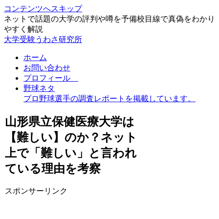
コンテンツへスキップ
ネットで話題の大学の評判や噂を予備校目線で真偽をわかり
やすく解説
大学受験うわさ研究所
ホーム
お問い合わせ
プロフィール
野球ネタ
プロ野球選手の調査レポートを掲載しています。
山形県立保健医療大学は
【難しい】のか？ネット
上で「難しい」と言われ
ている理由を考察
スポンサーリンク