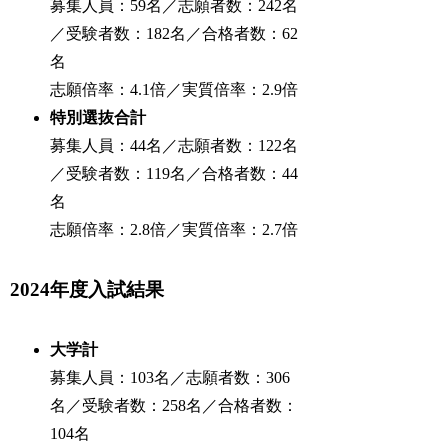
募集人員：59名／志願者数：242名
／受験者数：182名／合格者数：62
名
志願倍率：4.1倍／実質倍率：2.9倍
特別選抜合計
募集人員：44名／志願者数：122名
／受験者数：119名／合格者数：44
名
志願倍率：2.8倍／実質倍率：2.7倍
2024年度入試結果
大学計
募集人員：103名／志願者数：306
名／受験者数：258名／合格者数：
104名