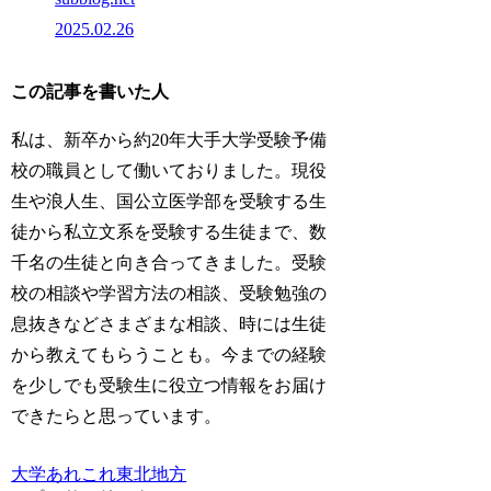
2025.02.26
この記事を書いた人
私は、新卒から約20年大手大学受験予備
校の職員として働いておりました。現役
生や浪人生、国公立医学部を受験する生
徒から私立文系を受験する生徒まで、数
千名の生徒と向き合ってきました。受験
校の相談や学習方法の相談、受験勉強の
息抜きなどさまざまな相談、時には生徒
から教えてもらうことも。今までの経験
を少しでも受験生に役立つ情報をお届け
できたらと思っています。
大学あれこれ
東北地方