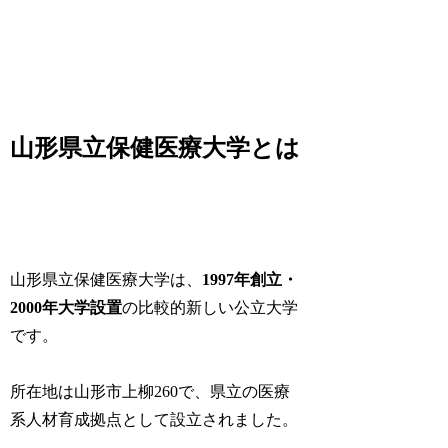
山形県立保健医療大学とは
山形県立保健医療大学は、
1997年創立・
2000年大学設置
の比較的新しい公立大学
です。
所在地は山形市上柳260で、県立の医療
系人材育成拠点として設立されました。