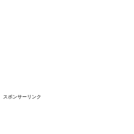
スポンサーリンク