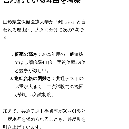
言われている理由を考察
山形県立保健医療大学が「難しい」と言
われる理由は、大きく分けて次の2点で
す。
倍率の高さ
：2025年度の一般選抜
では志願倍率4.1倍、実質倍率2.9倍
と競争が激しい。
逆転合格の困難さ
：共通テストの
比重が大きく、二次試験での挽回
が難しい入試制度。
加えて、共通テスト得点率が56～61％と
一定水準を求められることも、難易度を
引き上げています。