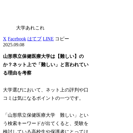
大学あれこれ
X
Facebook
はてブ
LINE
コピー
2025.09.08
山形県立保健医療大学は【難しい】の
か？ネット上で「難しい」と言われてい
る理由を考察
大学選びにおいて、ネット上の評判や口
コミは気になるポイントの一つです。
「山形県立保健医療大学 難しい」とい
う検索キーワードが出てくると、受験を
検討している高校生や保護者にとっては