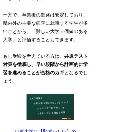
一方で、卒業後の進路は安定しており、
県内外の主要な病院に就職する学生が多
いことから、「難しい大学＝価値のある
大学」と評価することもできます。
もし受験を考えている方は、
共通テスト
対策を徹底し、早い段階から計画的に学
習を進めることが合格のカギ
となるでし
ょう。
山形大学は【恥ずかしい】の