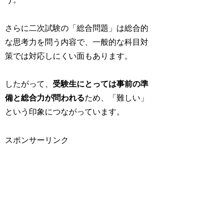
さらに二次試験の「総合問題」は総合的
な思考力を問う内容で、一般的な科目対
策では対応しにくい面もあります。
したがって、
受験生にとっては事前の準
備と総合力が問われる
ため、「難しい」
という印象につながっています。
スポンサーリンク