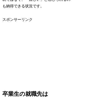
も納得できる状況です。
スポンサーリンク
卒業生の就職先は