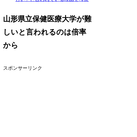
山形県立保健医療大学が難
しいと言われるのは倍率
から
スポンサーリンク