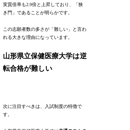
実質倍率も2.9倍と上昇しており、「狭
き門」であることが明らかです。
この志願者数の多さが「難しい」と言わ
れる大きな理由になっています。
山形県立保健医療大学は逆
転合格が難しい
次に注目すべきは、入試制度の特徴で
す。