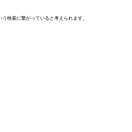
いう検索に繋がっていると考えられます。