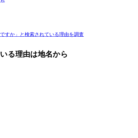
ですか」と検索されている理由を調査
ている理由は地名から