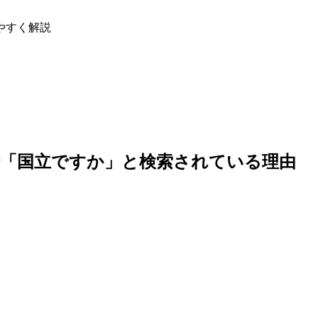
やすく解説
で「国立ですか」と検索されている理由