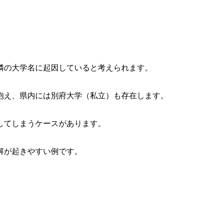
隣の大学名に起因していると考えられます。
抱え、県内には別府大学（私立）も存在します。
してしまうケースがあります。
解が起きやすい例です。