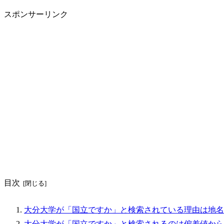
スポンサーリンク
目次
大分大学が「国立ですか」と検索されている理由は地名
大分大学が「国立ですか」と検索されるのは偏差値から