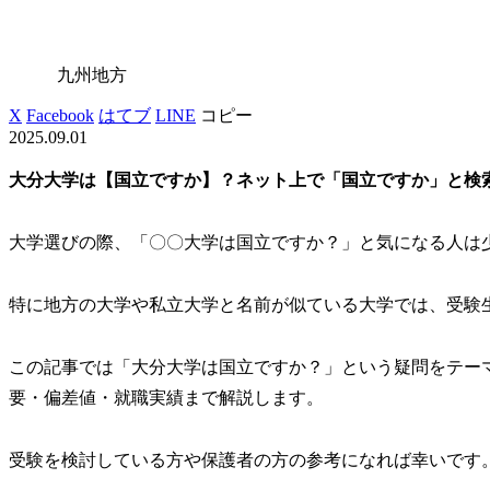
九州地方
X
Facebook
はてブ
LINE
コピー
2025.09.01
大分大学は【国立ですか】？ネット上で「国立ですか」と検
大学選びの際、「〇〇大学は国立ですか？」と気になる人は
特に地方の大学や私立大学と名前が似ている大学では、受験
この記事では「大分大学は国立ですか？」という疑問をテー
要・偏差値・就職実績まで解説します。
受験を検討している方や保護者の方の参考になれば幸いです