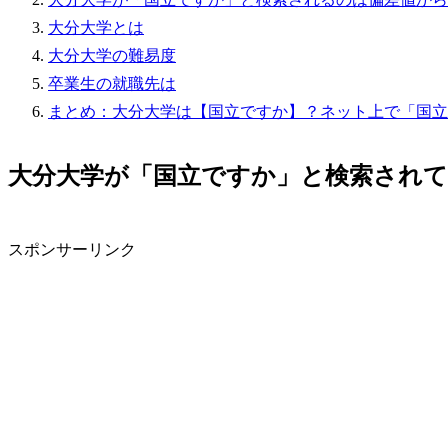
大分大学とは
大分大学の難易度
卒業生の就職先は
まとめ：大分大学は【国立ですか】？ネット上で「国立
大分大学が「国立ですか」と検索され
スポンサーリンク