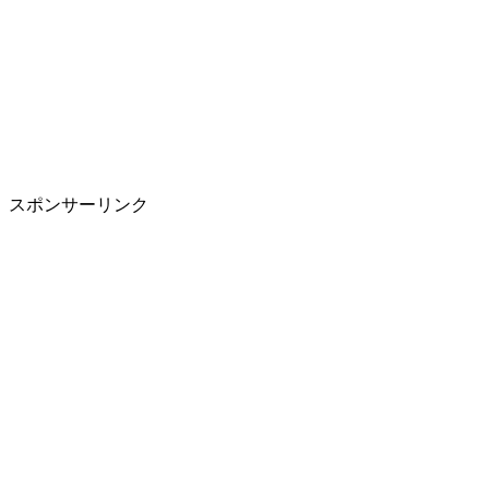
スポンサーリンク