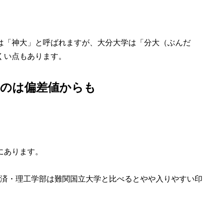
は「神大」と呼ばれますが、大分大学は「分大（ぶんだ
くい点もあります
。
るのは偏差値からも
にあります。
済・理工学部は難関国立大学と比べるとやや入りやすい印