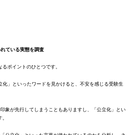
われている実態を調査
なるポイントのひとつです。
公立化」といったワードを見かけると、不安を感じる受験生
な印象が先行してしまうこともありますし、「公立化」とい
す。