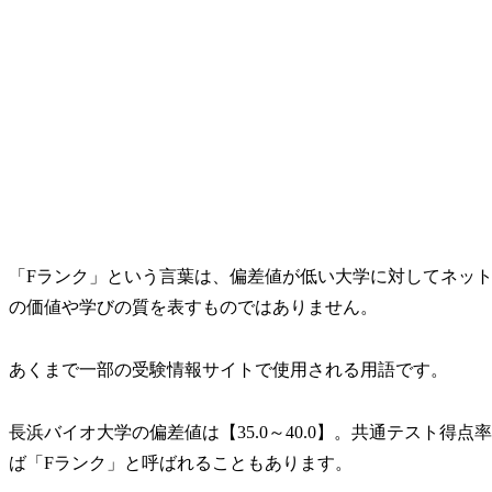
「Fランク」という言葉は、偏差値が低い大学に対してネッ
の価値や学びの質を表すものではありません。
あくまで一部の受験情報サイトで使用される用語です。
長浜バイオ大学の偏差値は【35.0～40.0】。共通テスト得
ば「Fランク」と呼ばれることもあります。