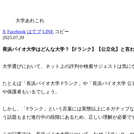
大学あれこれ
X
Facebook
はてブ
LINE
コピー
2025.07.29
長浜バイオ大学はどんな大学？【Fランク】【公立化】と言
大学選びにおいて、ネット上の評判や検索サジェストは気に
たとえば「長浜バイオ大学 Fランク」や「長浜バイオ大学 
や保護者もいるでしょう。
しかし、「Fランク」という言葉には実態以上にネガティブ
う話題もまだ進行中の段階にあるため、正しい理解が必要で