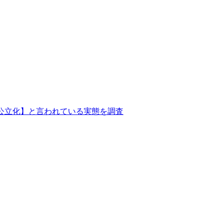
公立化】と言われている実態を調査