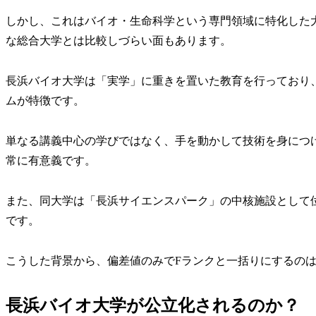
しかし、これはバイオ・生命科学という専門領域に特化した
な総合大学とは比較しづらい面もあります。
長浜バイオ大学は「実学」に重きを置いた教育を行っており、
ムが特徴です。
単なる講義中心の学びではなく、手を動かして技術を身につ
常に有意義です。
また、同大学は「長浜サイエンスパーク」の中核施設として
です。
こうした背景から、
偏差値のみでFランクと一括りにするの
長浜バイオ大学が公立化されるのか？