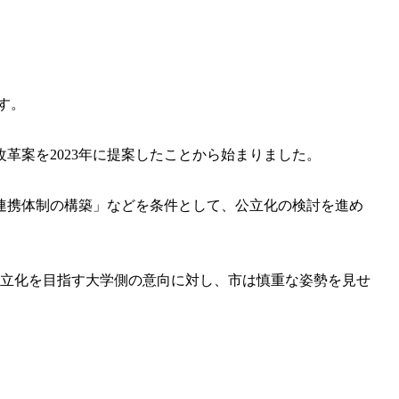
す。
革案を2023年に提案したことから始まりました。
連携体制の構築」などを条件として、公立化の検討を進め
の公立化を目指す大学側の意向に対し、市は慎重な姿勢を見せ
。