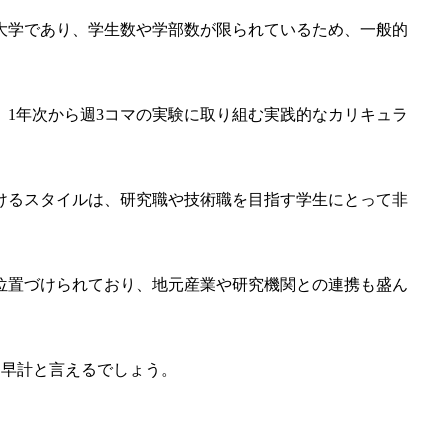
大学であり、学生数や学部数が限られているため、一般的
1年次から週3コマの実験に取り組む実践的なカリキュラ
けるスタイルは、研究職や技術職を目指す学生にとって非
位置づけられており、地元産業や研究機関との連携も盛ん
は早計と言えるでしょう。