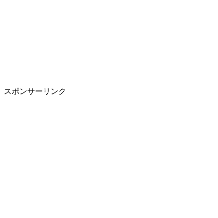
スポンサーリンク