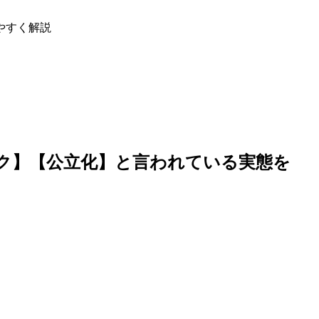
やすく解説
ク】【公立化】と言われている実態を