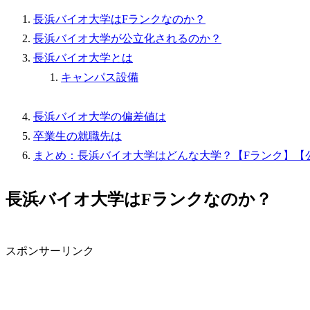
長浜バイオ大学はFランクなのか？
長浜バイオ大学が公立化されるのか？
長浜バイオ大学とは
キャンパス設備
長浜バイオ大学の偏差値は
卒業生の就職先は
まとめ：長浜バイオ大学はどんな大学？【Fランク】【
長浜バイオ大学はFランクなのか？
スポンサーリンク