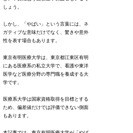
しょう。
しかし、「やばい」という言葉には、ネ
ガティブな意味だけでなく、驚きや意外
性を表す場合もあります。
東京有明医療大学は、東京都江東区有明
にある医療系の私立大学で、看護や東洋
医学など医療分野の専門職を養成する大
学です。
医療系大学は国家資格取得を目標とする
ため、偏差値だけでは評価できない側面
もあります。
本記事では、東京有明医療大学が「やば