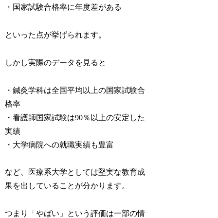
・国家試験合格率に年度差がある
といった点が挙げられます。
しかし実際のデータを見ると
・鍼灸学科は全国平均以上の国家試験合
格率
・看護師国家試験は90％以上の安定した
実績
・大学病院への就職実績も豊富
など、医療系大学としては堅実な教育成
果を出していることが分かります。
つまり「やばい」という評価は一部の情