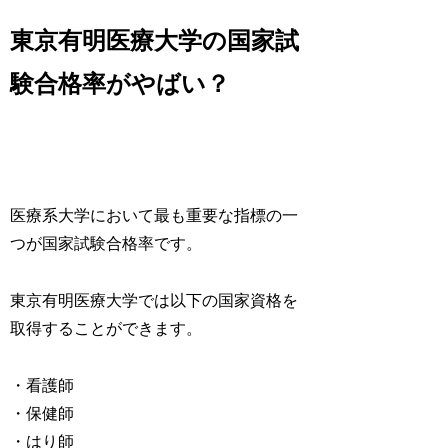
東京有明医療大学の国家試
験合格率がやばい？
医療系大学において最も重要な指標の一
つが国家試験合格率です。
東京有明医療大学では以下の国家資格を
取得することができます。
・看護師
・保健師
・はり師