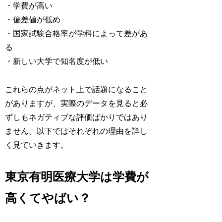
・学費が高い
・偏差値が低め
・国家試験合格率が学科によって差があ
る
・新しい大学で知名度が低い
これらの点がネット上で話題になること
がありますが、実際のデータを見ると必
ずしもネガティブな評価ばかりではあり
ません。以下ではそれぞれの理由を詳し
く見ていきます。
東京有明医療大学は学費が
高くてやばい？