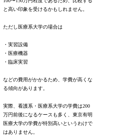
100〜150万円程度であるため、比較する
と高い印象を受けるかもしれません。
ただし医療系大学の場合は
・実習設備
・医療機器
・臨床実習
などの費用がかかるため、学費が高くな
る傾向があります。
実際、看護系・医療系大学の学費は200
万円前後になるケースも多く、東京有明
医療大学の学費が特別高いというわけで
はありません。