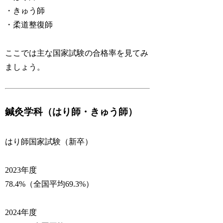
・きゅう師
・柔道整復師
ここでは主な国家試験の合格率を見てみ
ましょう。
鍼灸学科（はり師・きゅう師）
はり師国家試験（新卒）
2023年度
78.4%（全国平均69.3%）
2024年度