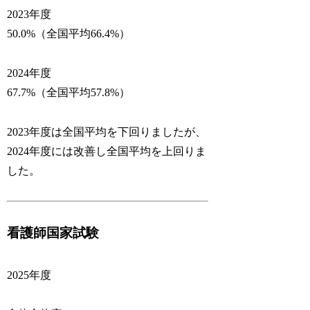
2023年度
50.0%（全国平均66.4%）
2024年度
67.7%（全国平均57.8%）
2023年度は全国平均を下回りましたが、
2024年度には改善し全国平均を上回りま
した。
看護師国家試験
2025年度