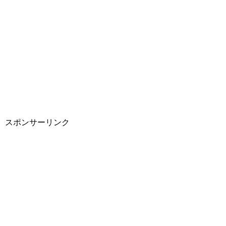
スポンサーリンク