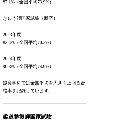
87.1%（全国平均73.9%）
きゅう師国家試験（新卒）
2023年度
82.4%（全国平均70.2%）
2024年度
90.3%（全国平均74.9%）
鍼灸学科では全国平均を大きく上回る合
格率を記録しています。
柔道整復師国家試験