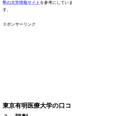
塾の大学情報サイト
を参考にしていま
す。
スポンサーリンク
東京有明医療大学の口コ