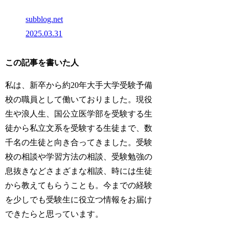
subblog.net
2025.03.31
この記事を書いた人
私は、新卒から約20年大手大学受験予備
校の職員として働いておりました。現役
生や浪人生、国公立医学部を受験する生
徒から私立文系を受験する生徒まで、数
千名の生徒と向き合ってきました。受験
校の相談や学習方法の相談、受験勉強の
息抜きなどさまざまな相談、時には生徒
から教えてもらうことも。今までの経験
を少しでも受験生に役立つ情報をお届け
できたらと思っています。