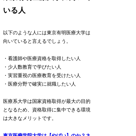
いる人
以下のような人には東京有明医療大学は
向いていると言えるでしょう。
・看護師や医療資格を取得したい人
・少人数教育で学びたい人
・実習重視の医療教育を受けたい人
・医療分野で確実に就職したい人
医療系大学は国家資格取得が最大の目的
となるため、資格取得に集中できる環境
は大きなメリットです。
東京医療学院大学は【やばい】のか？ネ