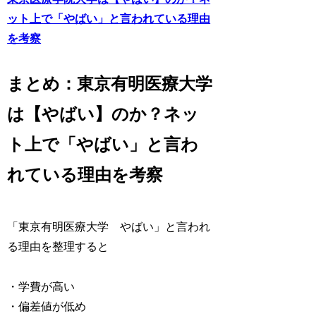
ット上で「やばい」と言われている理由
を考察
まとめ：東京有明医療大学
は【やばい】のか？ネッ
ト上で「やばい」と言わ
れている理由を考察
「東京有明医療大学 やばい」と言われ
る理由を整理すると
・学費が高い
・偏差値が低め