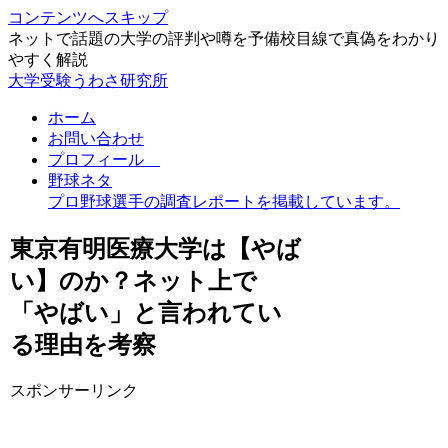
コンテンツへスキップ
ネットで話題の大学の評判や噂を予備校目線で真偽をわかり
やすく解説
大学受験うわさ研究所
ホーム
お問い合わせ
プロフィール
野球ネタ
プロ野球選手の調査レポートを掲載しています。
東京有明医療大学は【やば
い】のか？ネット上で
「やばい」と言われてい
る理由を考察
スポンサーリンク