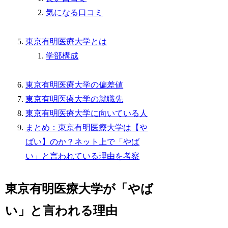
気になる口コミ
東京有明医療大学とは
学部構成
東京有明医療大学の偏差値
東京有明医療大学の就職先
東京有明医療大学に向いている人
まとめ：東京有明医療大学は【や
ばい】のか？ネット上で「やば
い」と言われている理由を考察
東京有明医療大学が「やば
い」と言われる理由