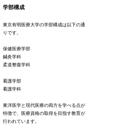
学部構成
東京有明医療大学の学部構成は以下の通
りです。
保健医療学部
鍼灸学科
柔道整復学科
看護学部
看護学科
東洋医学と現代医療の両方を学べる点が
特徴で、医療資格の取得を目指す教育が
行われています。