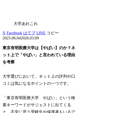
大学あれこれ
X
Facebook
はてブ
LINE
コピー
2025.06.04
2026.03.09
東京有明医療大学は【やばい】のか？ネ
ット上で「やばい」と言われている理由
を考察
大学選びにおいて、ネット上の評判や口
コミは気になるポイントの一つです。
「東京有明医療大学 やばい」という検
索キーワードがサジェストに出てくる
と、不安に思う受験生や保護者もいるで