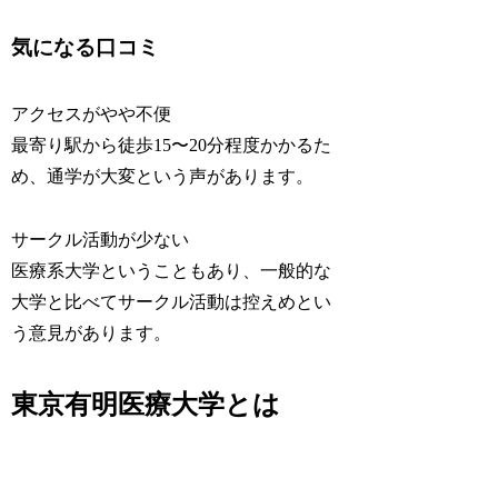
気になる口コミ
アクセスがやや不便
最寄り駅から徒歩15〜20分程度かかるた
め、通学が大変という声があります。
サークル活動が少ない
医療系大学ということもあり、一般的な
大学と比べてサークル活動は控えめとい
う意見があります。
東京有明医療大学とは