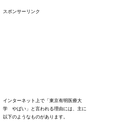
スポンサーリンク
インターネット上で「東京有明医療大
学 やばい」と言われる理由には、主に
以下のようなものがあります。