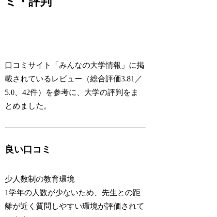
ミ・評判
口コミサイト「みんなの大学情報」に掲
載されているレビュー（総合評価3.81／
5.0、42件）を参考に、大学の評判をま
とめました。
良い口コミ
少人数制の教育環境
1学年の人数が少ないため、先生との距
離が近く質問しやすい環境が評価されて