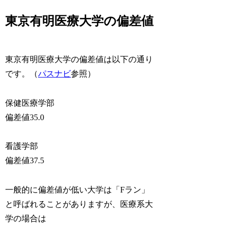
東京有明医療大学の偏差値
東京有明医療大学の偏差値は以下の通り
です。（
パスナビ
参照）
保健医療学部
偏差値35.0
看護学部
偏差値37.5
一般的に偏差値が低い大学は「Fラン」
と呼ばれることがありますが、医療系大
学の場合は