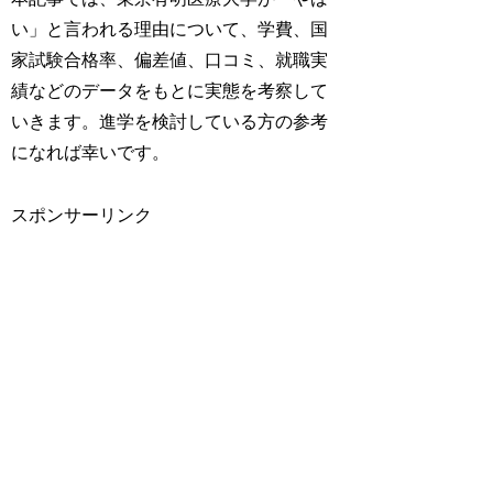
い」と言われる理由について、学費、国
家試験合格率、偏差値、口コミ、就職実
績などのデータをもとに実態を考察して
いきます。進学を検討している方の参考
になれば幸いです。
スポンサーリンク