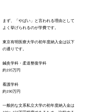
まず、「やばい」と言われる理由として
よく挙げられるのが学費です。
東京有明医療大学の初年度納入金は以下
の通りです。
鍼灸学科・柔道整復学科
約195万円
看護学科
約190万円
一般的な文系私立大学の初年度納入金は