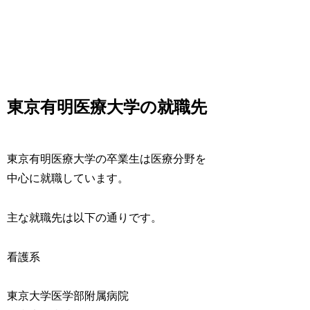
東京有明医療大学の就職先
東京有明医療大学の卒業生は医療分野を
中心に就職しています。
主な就職先は以下の通りです。
看護系
東京大学医学部附属病院