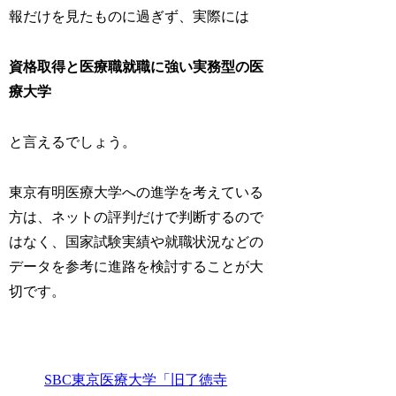
報だけを見たものに過ぎず、実際には
資格取得と医療職就職に強い実務型の医
療大学
と言えるでしょう。
東京有明医療大学への進学を考えている
方は、ネットの評判だけで判断するので
はなく、国家試験実績や就職状況などの
データを参考に進路を検討することが大
切です。
SBC東京医療大学「旧了徳寺