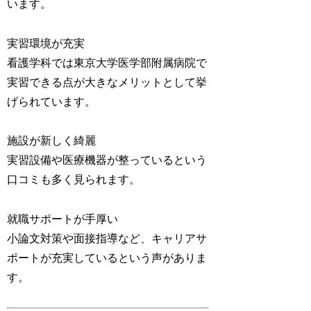
います。
実習環境が充実
看護学科では東京大学医学部附属病院で
実習できる点が大きなメリットとして挙
げられています。
施設が新しく綺麗
実習設備や医療機器が整っているという
口コミも多く見られます。
就職サポートが手厚い
小論文対策や面接指導など、キャリアサ
ポートが充実しているという声がありま
す。