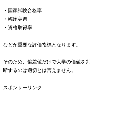
・国家試験合格率
・臨床実習
・資格取得率
などが重要な評価指標となります。
そのため、偏差値だけで大学の価値を判
断するのは適切とは言えません。
スポンサーリンク