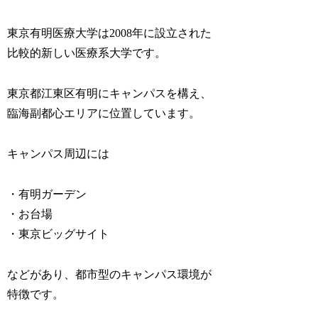
東京有明医療大学は2008年に設立された
比較的新しい医療系大学です。
東京都江東区有明にキャンパスを構え、
臨海副都心エリアに位置しています。
キャンパス周辺には
・有明ガーデン
・お台場
・東京ビッグサイト
などがあり、都市型のキャンパス環境が
特徴です。