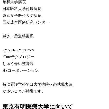
昭和大学病院
日本医科大学付属病院
東京女子医科大学病院
国立成育医療研究センター
鍼灸・柔道整復系
SYNERGY JAPAN
iCureテクノロジー
りゅうせい整骨院
HSコーポレーション
特に看護学科では大学病院への就職実績
が多いことが特徴です。
東京有明医療大学に向いて