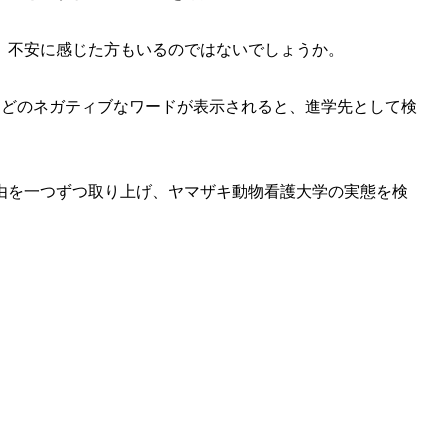
、不安に感じた方もいるのではないでしょうか。
などのネガティブなワードが表示されると、進学先として検
由を一つずつ取り上げ、ヤマザキ動物看護大学の実態を検