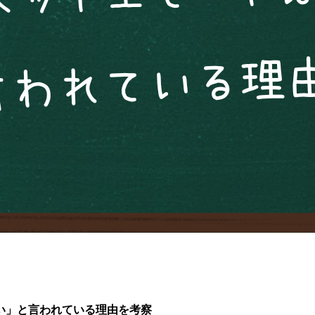
い」と言われている理由を考察