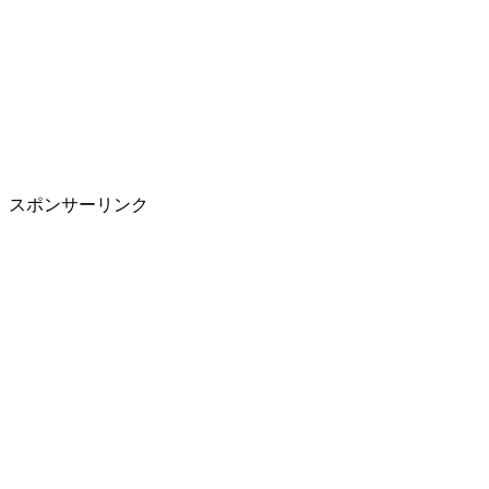
スポンサーリンク