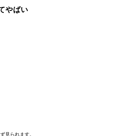
てやばい
らず見られます。