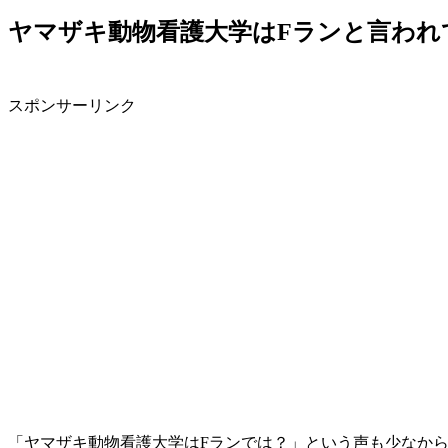
ヤマザキ動物看護大学はFランと言われ
スポンサーリンク
「ヤマザキ動物看護大学はFランでは？」という声も少なか