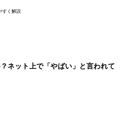
やすく解説
か？ネット上で「やばい」と言われて