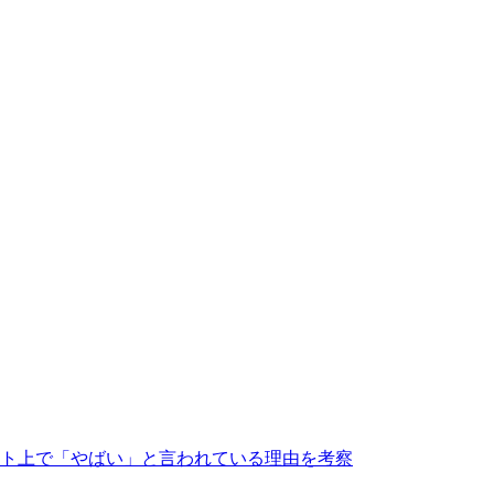
ト上で「やばい」と言われている理由を考察