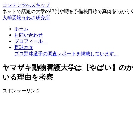
コンテンツへスキップ
ネットで話題の大学の評判や噂を予備校目線で真偽をわかり
大学受験うわさ研究所
ホーム
お問い合わせ
プロフィール
野球ネタ
プロ野球選手の調査レポートを掲載しています。
ヤマザキ動物看護大学は【やばい】の
いる理由を考察
スポンサーリンク