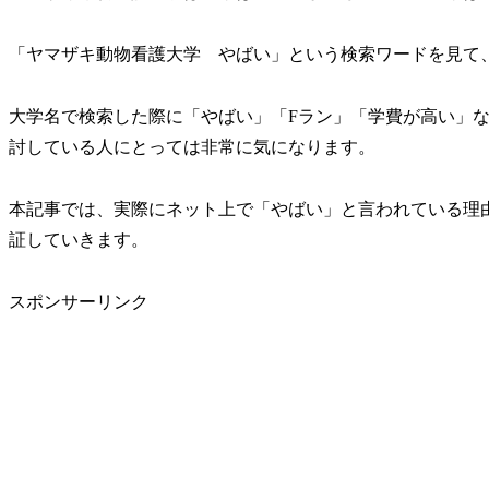
「ヤマザキ動物看護大学 やばい」という検索ワードを見て
大学名で検索した際に「やばい」「Fラン」「学費が高い」
討している人にとっては非常に気になります。
本記事では、実際にネット上で「やばい」と言われている理
証していきます。
スポンサーリンク