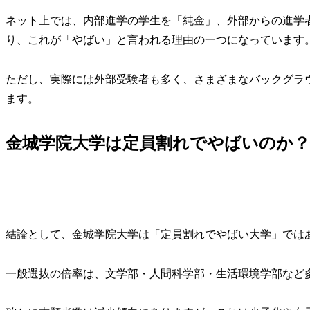
ネット上では、内部進学の学生を「純金」、外部からの進学
り、これが「やばい」と言われる理由の一つになっています
ただし、実際には外部受験者も多く、さまざまなバックグラ
ます。
金城学院大学は定員割れでやばいのか？
結論として、金城学院大学は「定員割れでやばい大学」では
一般選抜の倍率は、文学部・人間科学部・生活環境学部など多く