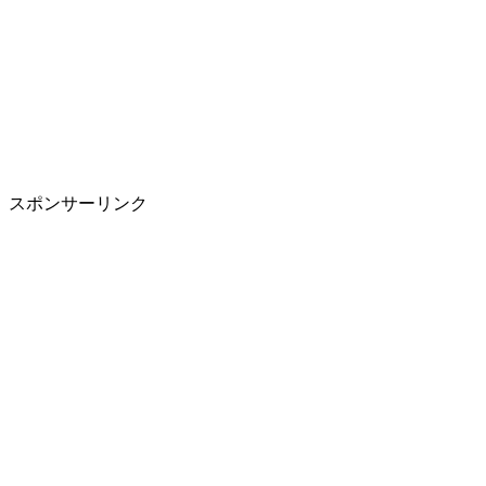
スポンサーリンク