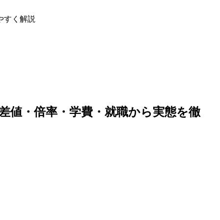
やすく解説
差値・倍率・学費・就職から実態を徹