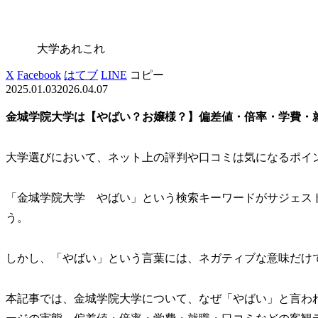
大学あれこれ
X
Facebook
はてブ
LINE
コピー
2025.01.03
2026.04.07
金城学院大学は【やばい？お嬢様？】偏差値・倍率・学費・
大学選びにおいて、ネット上の評判や口コミは気になるポイ
「金城学院大学 やばい」という検索キーワードがサジェス
う。
しかし、「やばい」という言葉には、ネガティブな意味だけ
本記事では、金城学院大学について、なぜ「やばい」と言わ