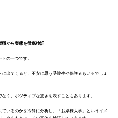
就職から実態を徹底検証
ントの一つです。
トに出てくると、不安に思う受験生や保護者もいるでしょ
でなく、ポジティブな驚きを表すこともあります。
れているのかを冷静に分析し、「お嬢様大学」というイメ