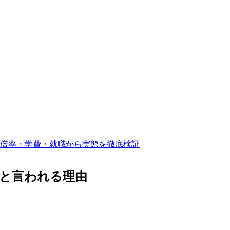
倍率・学費・就職から実態を徹底検証
と言われる理由