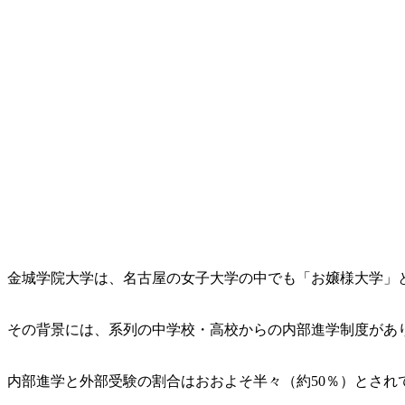
金城学院大学は、名古屋の女子大学の中でも「お嬢様大学」
その背景には、系列の中学校・高校からの内部進学制度があ
内部進学と外部受験の割合はおおよそ半々（約50％）
とされ