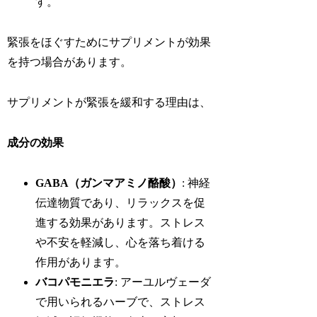
す。
緊張をほぐすためにサプリメントが効果
を持つ場合があります。
サプリメントが緊張を緩和する理由は、
成分の効果
GABA（ガンマアミノ酪酸）
: 神経
伝達物質であり、リラックスを促
進する効果があります。ストレス
や不安を軽減し、心を落ち着ける
作用があります。
バコパモニエラ
: アーユルヴェーダ
で用いられるハーブで、ストレス