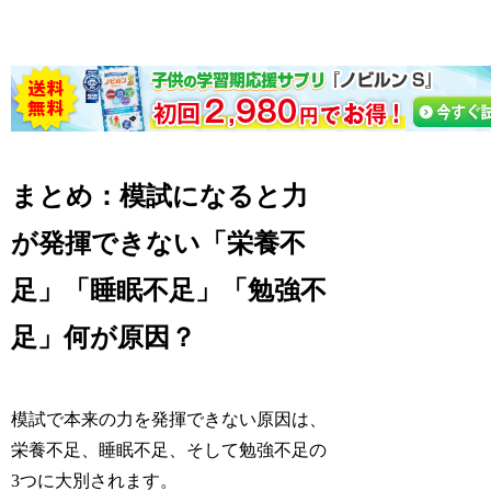
まとめ：模試になると力
が発揮できない「栄養不
足」「睡眠不足」「勉強不
足」何が原因？
模試で本来の力を発揮できない原因は、
栄養不足、睡眠不足、そして勉強不足の
3つに大別されます。