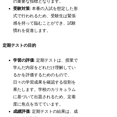
の重要な指標となります。
受験対策
: 本番の入試を想定した形
式で行われるため、受験生は緊張
感を持って臨むことができ、試験
慣れを促進します。
定期テストの目的
学習の評価
: 定期テストは、授業で
学んだ内容をどれだけ理解してい
るかを評価するためのもので、
日々の学習成果を確認する役割を
果たします。学校のカリキュラム
に基づいて出題されるため、定着
度に焦点を当てています。
成績評価
: 定期テストの結果は、成