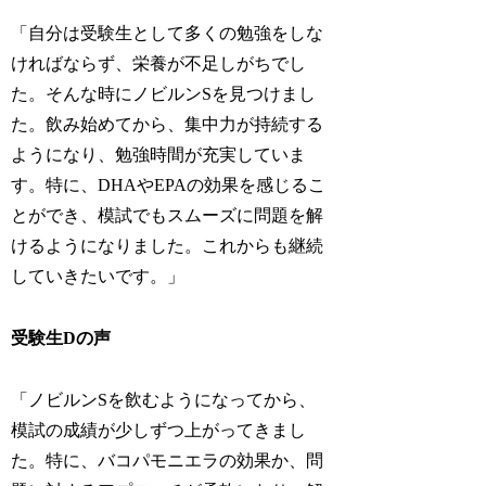
「自分は受験生として多くの勉強をしな
ければならず、栄養が不足しがちでし
た。そんな時にノビルンSを見つけまし
た。飲み始めてから、集中力が持続する
ようになり、勉強時間が充実していま
す。特に、DHAやEPAの効果を感じるこ
とができ、模試でもスムーズに問題を解
けるようになりました。これからも継続
していきたいです。」
受験生Dの声
「ノビルンSを飲むようになってから、
模試の成績が少しずつ上がってきまし
た。特に、バコパモニエラの効果か、問