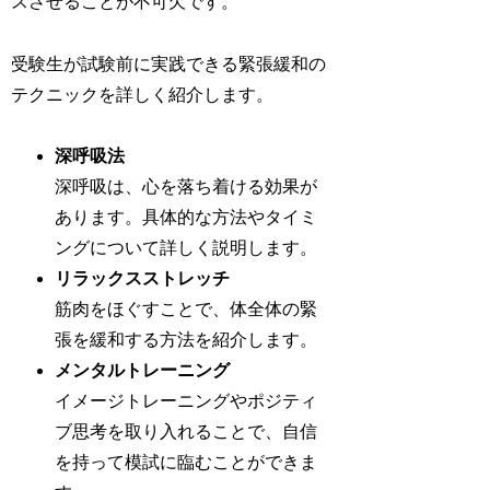
スさせることが不可欠です。
受験生が試験前に実践できる緊張緩和の
テクニックを詳しく紹介します。
深呼吸法
深呼吸は、心を落ち着ける効果が
あります。具体的な方法やタイミ
ングについて詳しく説明します。
リラックスストレッチ
筋肉をほぐすことで、体全体の緊
張を緩和する方法を紹介します。
メンタルトレーニング
イメージトレーニングやポジティ
ブ思考を取り入れることで、自信
を持って模試に臨むことができま