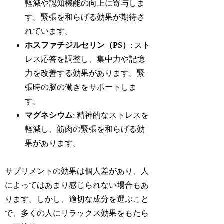
軽減や認知機能の向上に寄与しま
す。緊張を和らげる効果が期待さ
れています。
ホスファチジルセリン（PS）
: スト
レス応答を調整し、集中力や記憶
力を改善する効果があります。緊
張時の脳の働きをサポートしま
す。
マグネシウム
: 精神的なストレスを
軽減し、筋肉の緊張を和らげる効
果があります。
サプリメントの効果は個人差があり、人
によってはあまり感じられない場合もあ
ります。しかし、適切な成分を選ぶこと
で、多くの人にリラックス効果をもたら