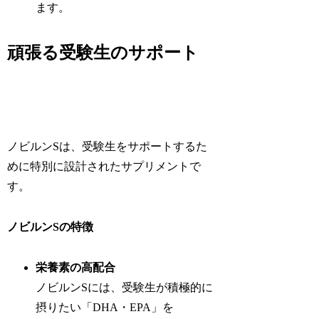
ます。
頑張る受験生のサポート
ノビルンSは、受験生をサポートするた
めに特別に設計されたサプリメントで
す。
ノビルンSの特徴
栄養素の高配合
ノビルンSには、受験生が積極的に
摂りたい「DHA・EPA」を