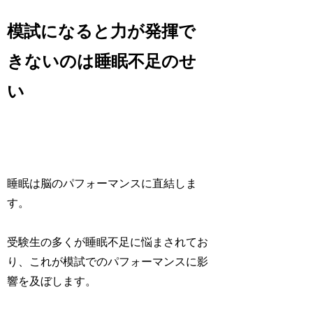
模試になると力が発揮で
きないのは睡眠不足のせ
い
睡眠は脳のパフォーマンスに直結しま
す。
受験生の多くが睡眠不足に悩まされてお
り、これが模試でのパフォーマンスに影
響を及ぼします。