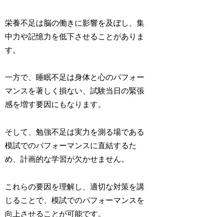
栄養不足は脳の働きに影響を及ぼし、集
中力や記憶力を低下させることがありま
す。
一方で、睡眠不足は身体と心のパフォー
マンスを著しく損ない、試験当日の緊張
感を増す要因にもなります。
そして、勉強不足は実力を測る場である
模試でのパフォーマンスに直結するた
め、計画的な学習が欠かせません。
これらの要因を理解し、適切な対策を講
じることで、模試でのパフォーマンスを
向上させることが可能です。