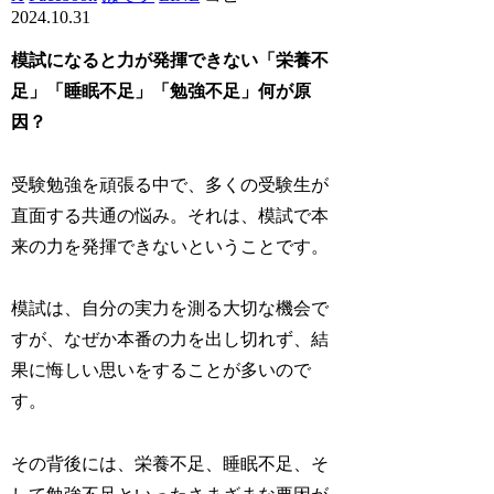
2024.10.31
模試になると力が発揮できない「栄養不
足」「睡眠不足」「勉強不足」何が原
因？
受験勉強を頑張る中で、多くの受験生が
直面する共通の悩み。それは、模試で本
来の力を発揮できないということです。
模試は、自分の実力を測る大切な機会で
すが、なぜか本番の力を出し切れず、結
果に悔しい思いをすることが多いので
す。
その背後には、栄養不足、睡眠不足、そ