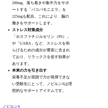
200mg、落ち着きや集中力をサポ
ートする「バコパモニエラ」を
225mgも配合。これにより、脳の
働きをサポートします。
ストレス対策成分
「ホスファチジルセリン（PS）」
や「GABA」など、ストレスを和
らげるための成分が豊富に含まれ
ており、リラックスを促す効果が
あります。
本来の力を引き出す
栄養不足が原因で力が発揮できな
い受験生にとって、ノビルンSは理
想的なサポートアイテムです。
ノビルンS