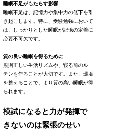
睡眠不足がもたらす影響
睡眠不足は、記憶力や集中力の低下を引
き起こします。特に、受験勉強において
は、しっかりとした睡眠が記憶の定着に
必要不可欠です。
質の良い睡眠を得るために
規則正しい生活リズムや、寝る前のルー
チンを作ることが大切です。また、環境
を整えることで、より質の高い睡眠が得
られます。
模試になると力が発揮で
きないのは緊張のせい