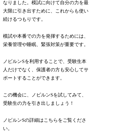
なりました。模試に向けて自分の力を最
大限に引き出すために、これからも使い
続けるつもりです。
模試や本番での力を発揮するためには、
栄養管理や睡眠、緊張対策が重要です。
ノビルンSを利用することで、受験生本
人だけでなく、保護者の方も安心してサ
ポートすることができます。
この機会に、ノビルンSを試してみて、
受験生の力を引き出しましょう！
ノビルンSの詳細はこちらをご覧くださ
い。