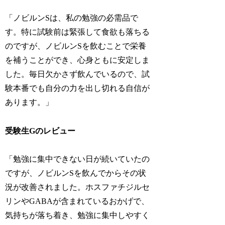
「ノビルンSは、私の勉強の必需品で
す。特に試験前は緊張して食欲も落ちる
のですが、ノビルンSを飲むことで栄養
を補うことができ、心身ともに安定しま
した。毎日欠かさず飲んでいるので、試
験本番でも自分の力を出し切れる自信が
あります。」
受験生Gのレビュー
「勉強に集中できない日が続いていたの
ですが、ノビルンSを飲んでからその状
況が改善されました。ホスファチジルセ
リンやGABAが含まれているおかげで、
気持ちが落ち着き、勉強に集中しやすく