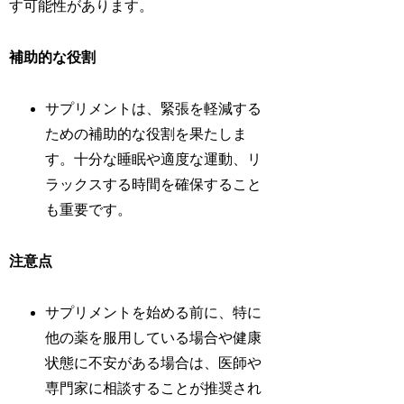
す可能性があります。
補助的な役割
サプリメントは、緊張を軽減する
ための補助的な役割を果たしま
す。十分な睡眠や適度な運動、リ
ラックスする時間を確保すること
も重要です。
注意点
サプリメントを始める前に、特に
他の薬を服用している場合や健康
状態に不安がある場合は、医師や
専門家に相談することが推奨され