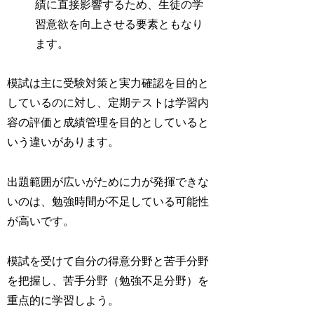
績に直接影響するため、生徒の学
習意欲を向上させる要素ともなり
ます。
模試は主に受験対策と実力確認を目的と
しているのに対し、定期テストは学習内
容の評価と成績管理を目的としていると
いう違いがあります。
出題範囲が広いがために力が発揮できな
いのは、勉強時間が不足している可能性
が高いです。
模試を受けて自分の得意分野と苦手分野
を把握し、苦手分野（勉強不足分野）を
重点的に学習しよう。