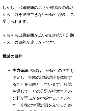
しかし、出題範囲の広さや難易度の高さ
から、力を発揮できない受験生が多く見
受けられます。
そもそも出題範囲が広いのは模試と定期
テストの目的が違うからです。
模試の目的
実力確認
: 模試は、受験生の学力を
測定し、実際の試験環境を体験す
ることを目的としています。模試
を通じて、どの分野が得意でどの
分野が弱点かを把握することがで
き、今後の学習計画を立てるため