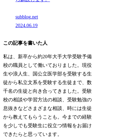
subblog.net
2024.06.19
この記事を書いた人
私は、新卒から約20年大手大学受験予備
校の職員として働いておりました。現役
生や浪人生、国公立医学部を受験する生
徒から私立文系を受験する生徒まで、数
千名の生徒と向き合ってきました。受験
校の相談や学習方法の相談、受験勉強の
息抜きなどさまざまな相談、時には生徒
から教えてもらうことも。今までの経験
を少しでも受験生に役立つ情報をお届け
できたらと思っています。