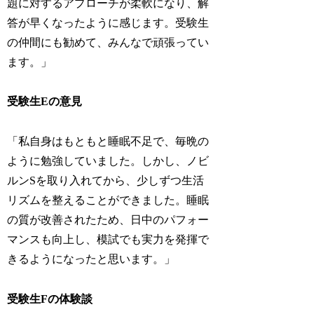
題に対するアプローチが柔軟になり、解
答が早くなったように感じます。受験生
の仲間にも勧めて、みんなで頑張ってい
ます。」
受験生Eの意見
「私自身はもともと睡眠不足で、毎晩の
ように勉強していました。しかし、ノビ
ルンSを取り入れてから、少しずつ生活
リズムを整えることができました。睡眠
の質が改善されたため、日中のパフォー
マンスも向上し、模試でも実力を発揮で
きるようになったと思います。」
受験生Fの体験談