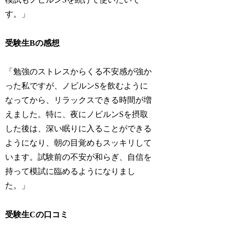
す。」
受験生Bの感想
「勉強のストレスからくる不安感が強か
った私ですが、ノビルンSを飲むように
なってから、リラックスできる時間が増
えました。特に、夜にノビルンSを摂取
した後は、深い眠りに入ることができる
ようになり、朝の目覚めもスッキリして
います。試験前の不安が和らぎ、自信を
持って模試に臨めるようになりまし
た。」
受験生Cの口コミ