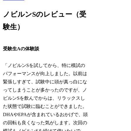
ノビルンSのレビュー（受
験生）
受験生Aの体験談
「ノビルンSを試してから、特に模試の
パフォーマンスが向上しました。以前は
緊張しすぎて、試験中に頭が真っ白にな
ってしまうことが多かったのですが、ノ
ビルンSを飲んでからは、リラックスし
た状態で試験に臨むことができました。
DHAやEPAが含まれているおかげで、頭
の回転も良くなった気がします。次回の
模試もノビルンSを続けて使いたいで