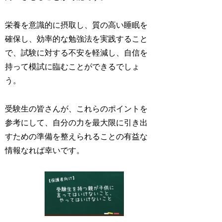
栄養を意識的に摂取し、質の高い睡眠を
確保し、効率的な勉強法を実践すること
で、試験に対する不安を軽減し、自信を
持って模試に臨むことができるでしょ
う。
受験生の皆さんが、これらのポイントを
参考にして、自分の力を最大限に引き出
すための準備を整えられることの有益な
情報なれば幸いです。