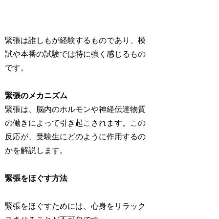
緊張は誰しもが経験するものであり、模
試や本番の試験では特に強く感じるもの
です。
緊張のメカニズム
緊張は、脳内のホルモンや神経伝達物質
の働きによって引き起こされます。この
反応が、受験生にどのように作用するの
かを解説します。
緊張をほぐす方法
緊張をほぐすためには、心身をリラック