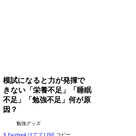
模試になると力が発揮で
きない「栄養不足」「睡眠
不足」「勉強不足」何が原
因？
勉強グッズ
X
Facebook
はてブ
LINE
コピー