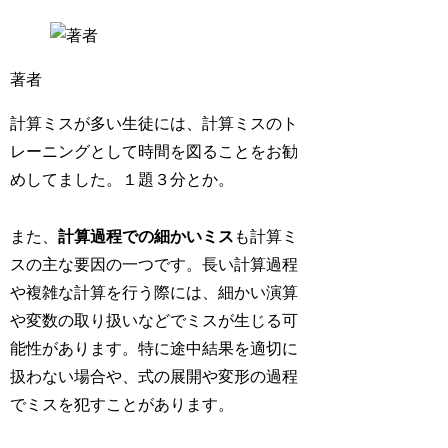
著者
計算ミスが多い生徒には、計算ミスのト
レーニングとして時間を図ることをお勧
めしてました。１題３分とか。
また、
計算過程での細かいミス
も計算ミ
スの主な要因の一つです。長い計算過程
や複雑な計算を行う際には、細かい演算
や変数の取り扱いなどでミスが生じる可
能性があります。特に途中結果を適切に
扱わない場合や、式の展開や変形の過程
でミスを犯すことがあります。