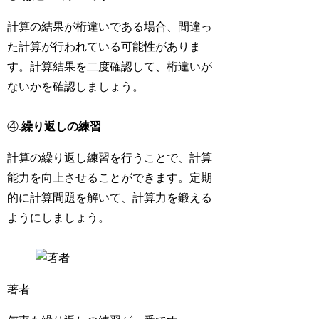
計算の結果が桁違いである場合、間違っ
た計算が行われている可能性がありま
す。計算結果を二度確認して、桁違いが
ないかを確認しましょう。
④.
繰り返しの練習
計算の繰り返し練習を行うことで、計算
能力を向上させることができます。定期
的に計算問題を解いて、計算力を鍛える
ようにしましょう。
著者