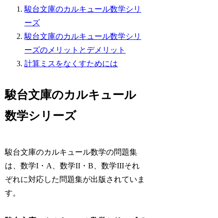
駿台文庫のカルキュール数学シリ
ーズ
駿台文庫のカルキュール数学シリ
ーズのメリットとデメリット
計算ミスをなくすためには
駿台文庫のカルキュール
数学シリーズ
駿台文庫のカルキュール数学の問題集
は、数学I・A、数学II・B、数学IIIそれ
ぞれに対応した問題集が出版されていま
す。