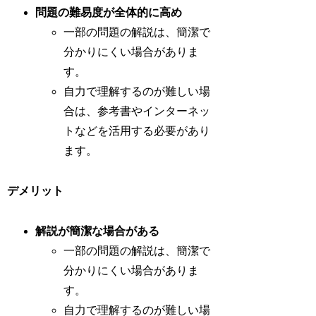
問題の難易度が全体的に高め
一部の問題の解説は、簡潔で
分かりにくい場合がありま
す。
自力で理解するのが難しい場
合は、参考書やインターネッ
トなどを活用する必要があり
ます。
デメリット
解説が簡潔な場合がある
一部の問題の解説は、簡潔で
分かりにくい場合がありま
す。
自力で理解するのが難しい場