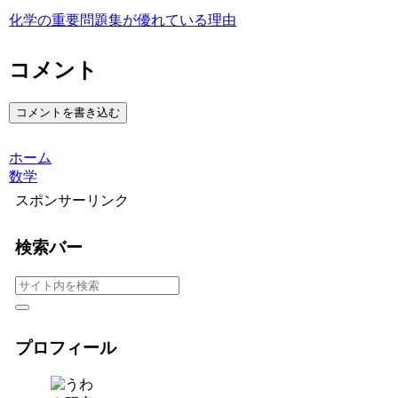
化学の重要問題集が優れている理由
コメント
コメントを書き込む
ホーム
数学
スポンサーリンク
検索バー
プロフィール