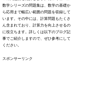
数学シリーズの問題集は、数学の基礎か
ら応用まで幅広い範囲の問題を収録して
います。その中には、計算問題もたくさ
ん含まれており、計算力を向上させるの
に役立ちます。詳しくは以下のブログ記
事でご紹介しますので、ぜひ参考にして
ください。
スポンサーリンク