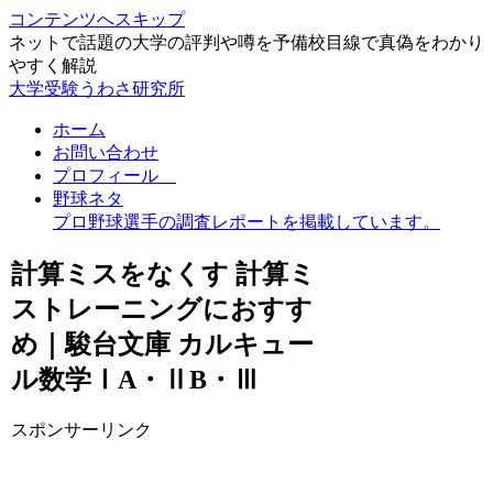
コンテンツへスキップ
ネットで話題の大学の評判や噂を予備校目線で真偽をわかり
やすく解説
大学受験うわさ研究所
ホーム
お問い合わせ
プロフィール
野球ネタ
プロ野球選手の調査レポートを掲載しています。
計算ミスをなくす 計算ミ
ストレーニングにおすす
め｜駿台文庫 カルキュー
ル数学ⅠA・ⅡB・Ⅲ
スポンサーリンク