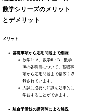
数学シリーズのメリット
とデメリット
メリット
基礎事項から応用問題まで網羅
数学I・A、数学II・B、数学
IIIの各科目について、基礎事
項から応用問題まで幅広く収
録されています。
入試に必要な知識を効率的に
学習することができます。
駿台予備校の講師陣による解説