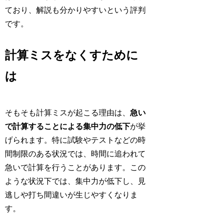
ており、解説も分かりやすいという評判
です。
計算ミスをなくすために
は
そもそも計算ミスが起こる理由は、
急い
で計算することによる集中力の低下
が挙
げられます。特に試験やテストなどの時
間制限のある状況では、時間に追われて
急いで計算を行うことがあります。この
ような状況下では、集中力が低下し、見
逃しや打ち間違いが生じやすくなりま
す。