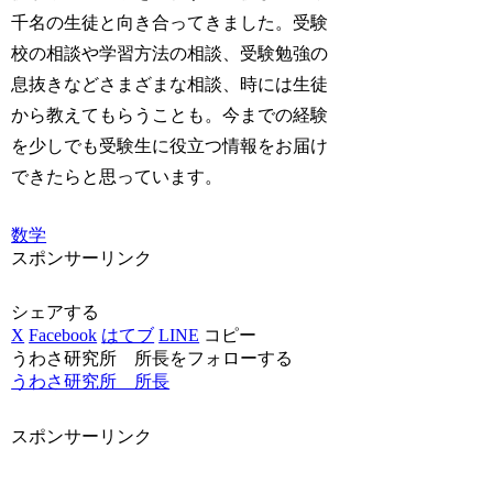
千名の生徒と向き合ってきました。受験
校の相談や学習方法の相談、受験勉強の
息抜きなどさまざまな相談、時には生徒
から教えてもらうことも。今までの経験
を少しでも受験生に役立つ情報をお届け
できたらと思っています。
数学
スポンサーリンク
シェアする
X
Facebook
はてブ
LINE
コピー
うわさ研究所 所長をフォローする
うわさ研究所 所長
スポンサーリンク