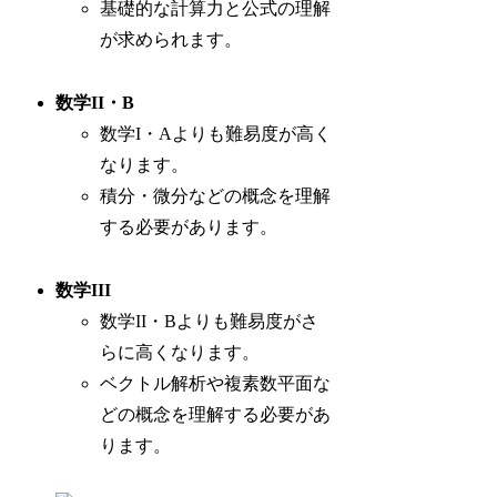
基礎的な計算力と公式の理解
が求められます。
数学II・B
数学I・Aよりも難易度が高く
なります。
積分・微分などの概念を理解
する必要があります。
数学III
数学II・Bよりも難易度がさ
らに高くなります。
ベクトル解析や複素数平面な
どの概念を理解する必要があ
ります。