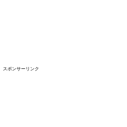
スポンサーリンク