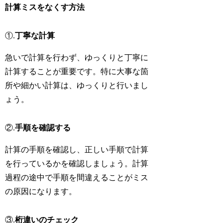
計算ミスをなくす方法
①.
丁寧な計算
急いで計算を行わず、ゆっくりと丁寧に
計算することが重要です。特に大事な箇
所や細かい計算は、ゆっくりと行いまし
ょう。
②.
手順を確認する
計算の手順を確認し、正しい手順で計算
を行っているかを確認しましょう。計算
過程の途中で手順を間違えることがミス
の原因になります。
③.
桁違いのチェック