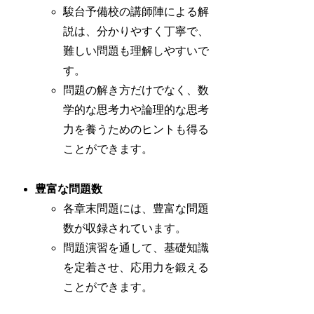
駿台予備校の講師陣による解
説は、分かりやすく丁寧で、
難しい問題も理解しやすいで
す。
問題の解き方だけでなく、数
学的な思考力や論理的な思考
力を養うためのヒントも得る
ことができます。
豊富な問題数
各章末問題には、豊富な問題
数が収録されています。
問題演習を通して、基礎知識
を定着させ、応用力を鍛える
ことができます。