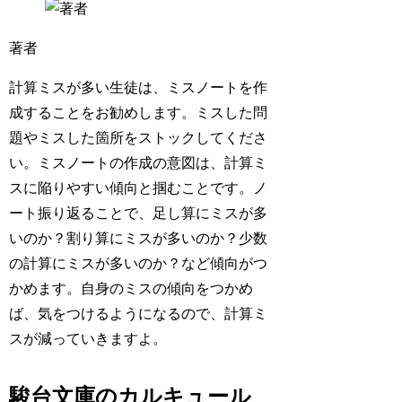
著者
計算ミスが多い生徒は、ミスノートを作
成することをお勧めします。ミスした問
題やミスした箇所をストックしてくださ
い。ミスノートの作成の意図は、計算ミ
スに陥りやすい傾向と掴むことです。ノ
ート振り返ることで、足し算にミスが多
いのか？割り算にミスが多いのか？少数
の計算にミスが多いのか？など傾向がつ
かめます。自身のミスの傾向をつかめ
ば、気をつけるようになるので、計算ミ
スが減っていきますよ。
駿台文庫のカルキュール