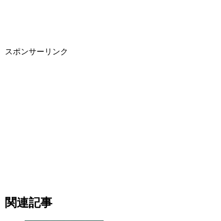
スポンサーリンク
関連記事