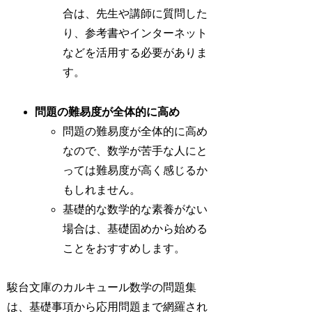
合は、先生や講師に質問した
り、参考書やインターネット
などを活用する必要がありま
す。
問題の難易度が全体的に高め
問題の難易度が全体的に高め
なので、数学が苦手な人にと
っては難易度が高く感じるか
もしれません。
基礎的な数学的な素養がない
場合は、基礎固めから始める
ことをおすすめします。
駿台文庫のカルキュール数学の問題集
は、
基礎事項から応用問題まで網羅され