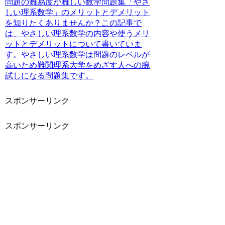
問題の難易度が難しい数学問題集「やさ
しい理系数学」のメリットとデメリット
を知りたくありませんか？この記事で
は、やさしい理系数学の内容や使うメリ
ットとデメリットについて書いていま
す。やさしい理系数学は問題のレベルが
高いため難関理系大学をめざす人への腕
試しになる問題集です。
スポンサーリンク
スポンサーリンク