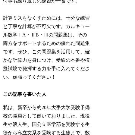
何事も繰り返しの練習が一番です。
計算ミスをなくすためには、十分な練習
と丁寧な計算が不可欠です。
カルキュー
ル数学ⅠA・ⅡB・Ⅲの問題集は、その
両方をサポートするための優れた問題集
です。ぜひ、この問題集を活用して、確
かな計算力を身につけ、受験の本番や模
擬試験で発揮する力を手に入れてくださ
い。頑張ってください！
この記事を書いた人
私は、新卒から約20年大手大学受験予備
校の職員として働いておりました。現役
生や浪人生、国公立医学部を受験する生
徒から私立文系を受験する生徒まで、数