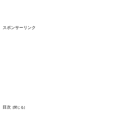
スポンサーリンク
目次