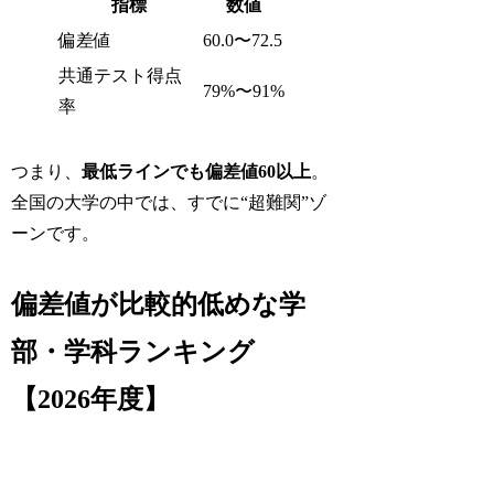
指標
数値
偏差値
60.0〜72.5
共通テスト得点
79%〜91%
率
つまり、
最低ラインでも偏差値60以上
。
全国の大学の中では、すでに“超難関”ゾ
ーンです。
偏差値が比較的低めな学
部・学科ランキング
【2026年度】