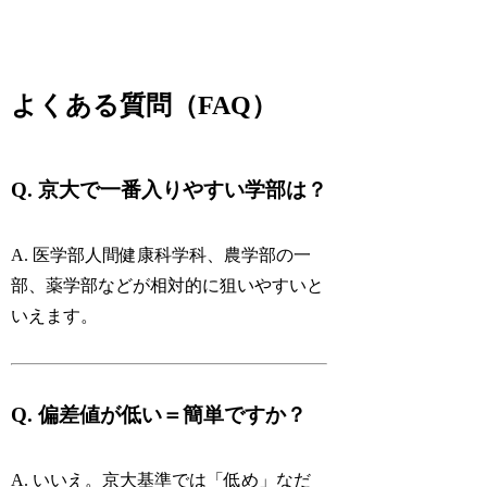
よくある質問（FAQ）
Q. 京大で一番入りやすい学部は？
A. 医学部人間健康科学科、農学部の一
部、薬学部などが相対的に狙いやすいと
いえます。
Q. 偏差値が低い＝簡単ですか？
A. いいえ。京大基準では「低め」なだ