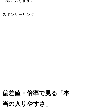
部類に入ります。
スポンサーリンク
偏差値 × 倍率で見る「本
当の入りやすさ」