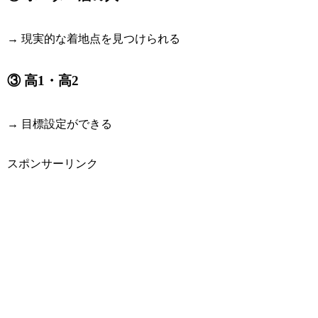
→ 現実的な着地点を見つけられる
③ 高1・高2
→ 目標設定ができる
スポンサーリンク