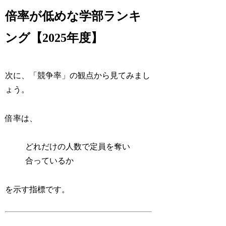
倍率が低めな学部ランキ
ング【2025年度】
次に、「競争率」の観点から見てみまし
ょう。
倍率は、
どれだけの人数で定員を奪い
合っているか
を示す指標です。