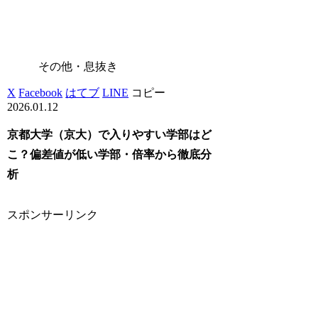
その他・息抜き
X
Facebook
はてブ
LINE
コピー
2026.01.12
京都大学（京大）で入りやすい学部はど
こ？偏差値が低い学部・倍率から徹底分
析
スポンサーリンク