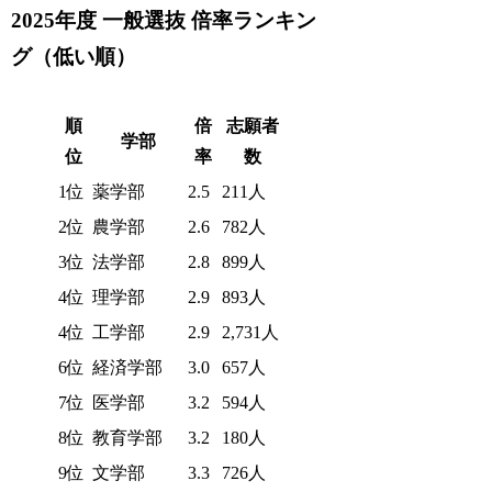
2025年度 一般選抜 倍率ランキン
グ（低い順）
順
倍
志願者
学部
位
率
数
1位
薬学部
2.5
211人
2位
農学部
2.6
782人
3位
法学部
2.8
899人
4位
理学部
2.9
893人
4位
工学部
2.9
2,731人
6位
経済学部
3.0
657人
7位
医学部
3.2
594人
8位
教育学部
3.2
180人
9位
文学部
3.3
726人