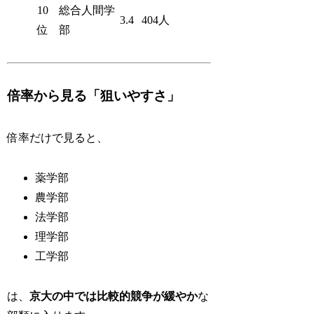
10
総合人間学
3.4
404人
位
部
倍率から見る「狙いやすさ」
倍率だけで見ると、
薬学部
農学部
法学部
理学部
工学部
は、
京大の中では比較的競争が緩やか
な