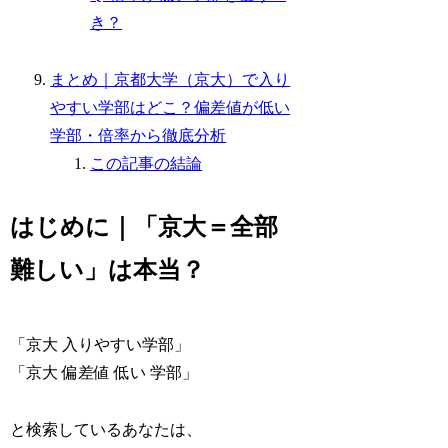
き？
まとめ｜京都大学（京大）で入り
やすい学部はどこ？偏差値が低い
学部・倍率から徹底分析
この記事の結論
はじめに｜「京大＝全部
難しい」は本当？
「京大 入りやすい学部」
「京大 偏差値 低い 学部」
と検索しているあなたは、