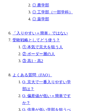
◎ 農学部
◎ 工学部（一部学科）
◎ 薬学部
「入りやすい＝簡単」ではない
受験戦略としてどう使う？
① 本気で京大を狙う人
② ボーダー層の人
③ 高1・高2
よくある質問（FAQ）
Q. 京大で一番入りやすい学
部は？
Q. 偏差値が低い＝簡単です
か？
Q. 倍率が低い学部を狙うべ