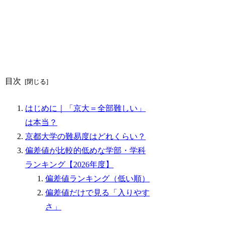
目次
はじめに｜「京大＝全部難しい」
は本当？
京都大学の難易度はどれくらい？
偏差値が比較的低めな学部・学科
ランキング【2026年度】
偏差値ランキング（低い順）
偏差値だけで見る「入りやす
さ」