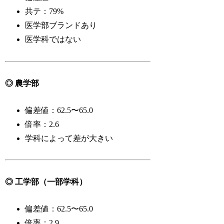
共テ：79%
医学部ブランドあり
医学科ではない
◎ 農学部
偏差値：62.5〜65.0
倍率：2.6
学科によって差が大きい
◎ 工学部（一部学科）
偏差値：62.5〜65.0
倍率：2.9