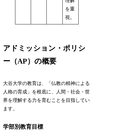
理解
を重
視。
アドミッション・ポリシ
ー（AP）の概要
大谷大学の教育は、「仏教の精神による
人格の育成」を根底に、人間・社会・世
界を理解する力を育むことを目指してい
ます。
学部別教育目標