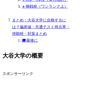
🔹挑戦校（ワンランク上）
まとめ：大谷大学に合格するに
は？偏差値・共通テスト得点率・
併願校・対策まとめ
🎓最後に
大谷大学の概要
スポンサーリンク