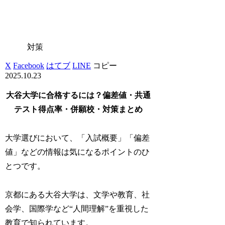
対策
X
Facebook
はてブ
LINE
コピー
2025.10.23
大谷大学に合格するには？偏差値・共通
テスト得点率・併願校・対策まとめ
大学選びにおいて、「入試概要」「偏差
値」などの情報は気になるポイントのひ
とつです。
京都にある大谷大学は、文学や教育、社
会学、国際学など“人間理解”を重視した
教育で知られています。