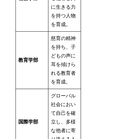
に生きる力
を持つ人物
を育成。
慈育の精神
を持ち、子
どもの声に
教育学部
耳を傾けら
れる教育者
を育成。
グローバル
社会におい
て自己を確
国際学部
立し、多様
な他者に寄