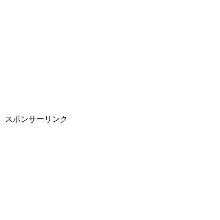
スポンサーリンク