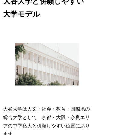
大谷大学と併願しやすい
大学モデル
大谷大学は人文・社会・教育・国際系の
総合大学として、京都・大阪・奈良エリ
アの中堅私大と併願しやすい位置にあり
ます。