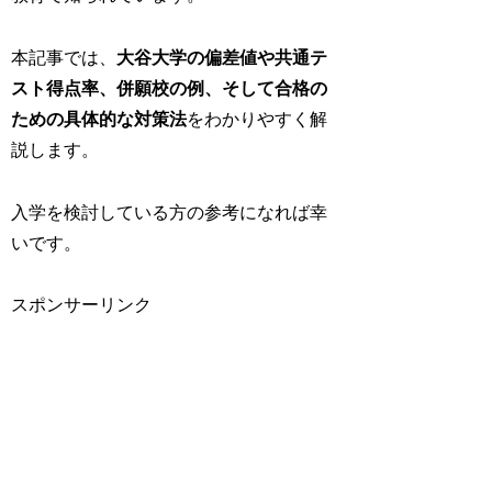
本記事では、
大谷大学の偏差値や共通テ
スト得点率、併願校の例、そして合格の
ための具体的な対策法
をわかりやすく解
説します。
入学を検討している方の参考になれば幸
いです。
スポンサーリンク