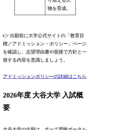
り添える人
物を育成。
👉 出願前に大学公式サイトの「教育目
標／アドミッション・ポリシー」ページ
を確認し、志望理由書や面接で方針と一
致する内容を意識しましょう。
アドミッションポリシーの詳細はこちら
2026年度 大谷大学 入試概
要
大谷大学の出願は、すべて受験ポータル