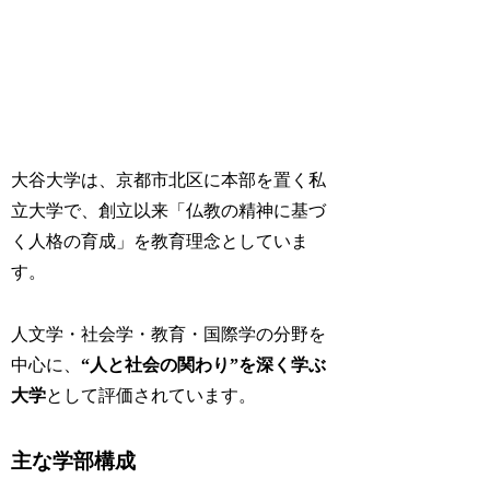
大谷大学は、京都市北区に本部を置く私
立大学で、創立以来「仏教の精神に基づ
く人格の育成」を教育理念としていま
す。
人文学・社会学・教育・国際学の分野を
中心に、
“人と社会の関わり”を深く学ぶ
大学
として評価されています。
主な学部構成