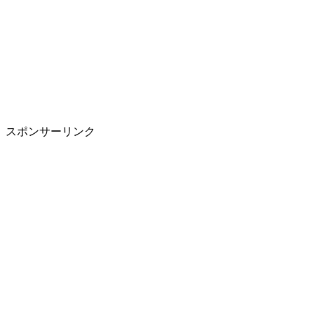
スポンサーリンク