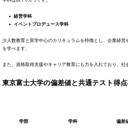
経営学科
イベントプロデュース学科
少人数教育と実学中心のカリキュラムを特徴とし、企業経営
を学べます。
また、資格取得支援やキャリア教育にも力を入れており、社
東京富士大学の偏差値と共通テスト得点
学部
学科
偏差