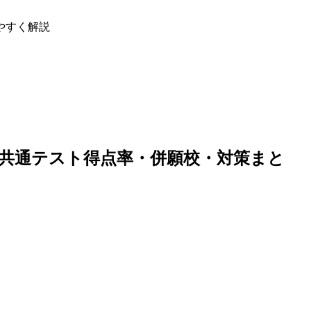
やすく解説
共通テスト得点率・併願校・対策まと