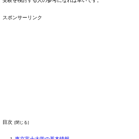
受験を検討する人の参考になれば幸いです。
スポンサーリンク
目次
東京富士大学の基本情報