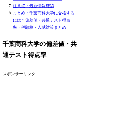
注意点・最新情報確認
まとめ：千葉商科大学に合格する
には？偏差値・共通テスト得点
率・併願校・入試対策まとめ
千葉商科大学の偏差値・共
通テスト得点率
スポンサーリンク