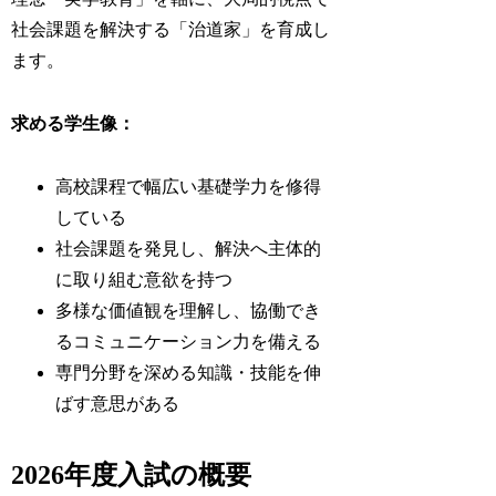
社会課題を解決する「治道家」を育成し
ます。
求める学生像：
高校課程で幅広い基礎学力を修得
している
社会課題を発見し、解決へ主体的
に取り組む意欲を持つ
多様な価値観を理解し、協働でき
るコミュニケーション力を備える
専門分野を深める知識・技能を伸
ばす意思がある
2026年度入試の概要