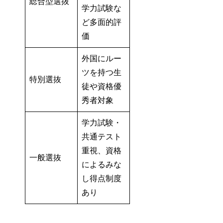
総合型選抜
学力試験な
ど多面的評
価
外国にルー
ツを持つ生
特別選抜
徒や資格優
秀者対象
学力試験・
共通テスト
重視、資格
一般選抜
によるみな
し得点制度
あり