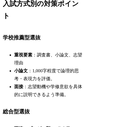
入試方式別の対策ポイン
ト
学校推薦型選抜
重視要素
：調査書、小論文、志望
理由
小論文
：1,000字程度で論理的思
考・表現力を評価。
面接
：志望動機や学修意欲を具体
的に説明できるよう準備。
総合型選抜