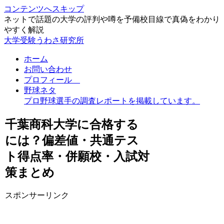
コンテンツへスキップ
ネットで話題の大学の評判や噂を予備校目線で真偽をわかり
やすく解説
大学受験うわさ研究所
ホーム
お問い合わせ
プロフィール
野球ネタ
プロ野球選手の調査レポートを掲載しています。
千葉商科大学に合格する
には？偏差値・共通テス
ト得点率・併願校・入試対
策まとめ
スポンサーリンク