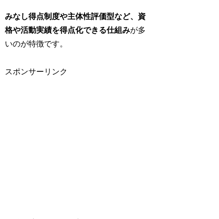
みなし得点制度や主体性評価型など、資
格や活動実績を得点化できる仕組み
が多
いのが特徴です。
スポンサーリンク