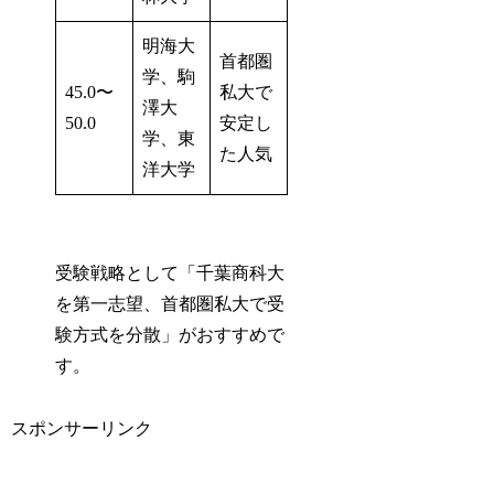
明海大
首都圏
学、駒
45.0〜
私大で
澤大
50.0
安定し
学、東
た人気
洋大学
受験戦略として「千葉商科大
を第一志望、首都圏私大で受
験方式を分散」がおすすめで
す。
スポンサーリンク