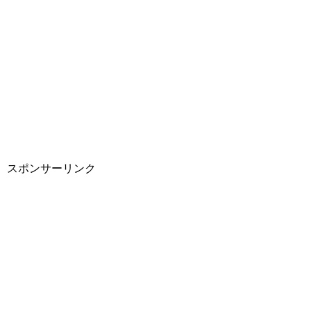
スポンサーリンク