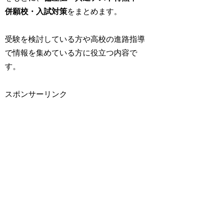
併願校・入試対策
をまとめます。
受験を検討している方や高校の進路指導
で情報を集めている方に役立つ内容で
す。
スポンサーリンク