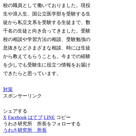
校の職員として働いておりました。現役
生や浪人生、国公立医学部を受験する生
徒から私立文系を受験する生徒まで、数
千名の生徒と向き合ってきました。受験
校の相談や学習方法の相談、受験勉強の
息抜きなどさまざまな相談、時には生徒
から教えてもらうことも。今までの経験
を少しでも受験生に役立つ情報をお届け
できたらと思っています。
対策
スポンサーリンク
シェアする
X
Facebook
はてブ
LINE
コピー
うわさ研究所 所長をフォローする
うわさ研究所 所長