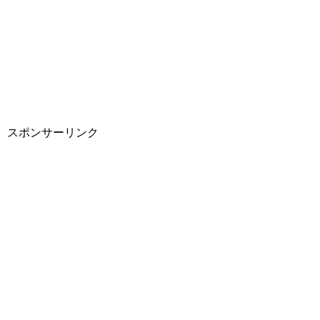
スポンサーリンク