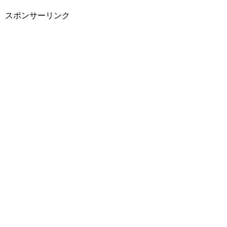
スポンサーリンク