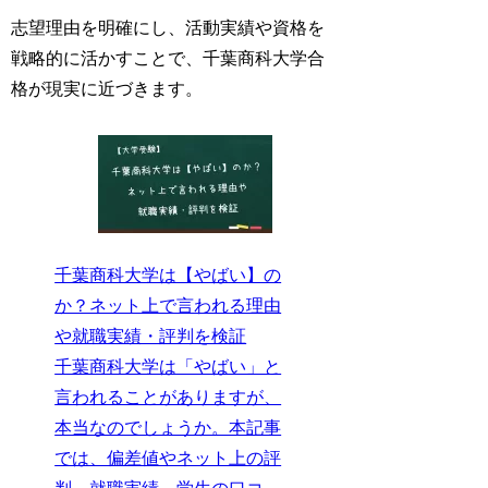
志望理由を明確にし、活動実績や資格を
戦略的に活かすことで、千葉商科大学合
格が現実に近づきます。
千葉商科大学は【やばい】の
か？ネット上で言われる理由
や就職実績・評判を検証
千葉商科大学は「やばい」と
言われることがありますが、
本当なのでしょうか。本記事
では、偏差値やネット上の評