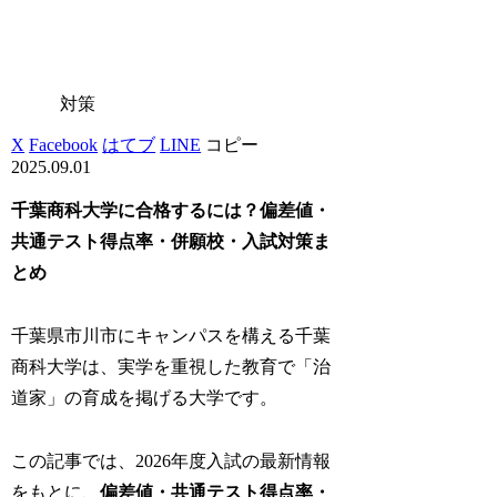
対策
X
Facebook
はてブ
LINE
コピー
2025.09.01
千葉商科大学に合格するには？偏差値・
共通テスト得点率・併願校・入試対策ま
とめ
千葉県市川市にキャンパスを構える千葉
商科大学は、実学を重視した教育で「治
道家」の育成を掲げる大学です。
この記事では、2026年度入試の最新情報
をもとに、
偏差値・共通テスト得点率・