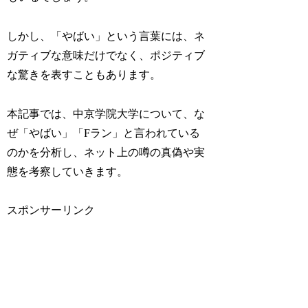
しかし、「やばい」という言葉には、ネ
ガティブな意味だけでなく、ポジティブ
な驚きを表すこともあります。
本記事では、中京学院大学について、な
ぜ「やばい」「Fラン」と言われている
のかを分析し、ネット上の噂の真偽や実
態を考察していきます。
スポンサーリンク