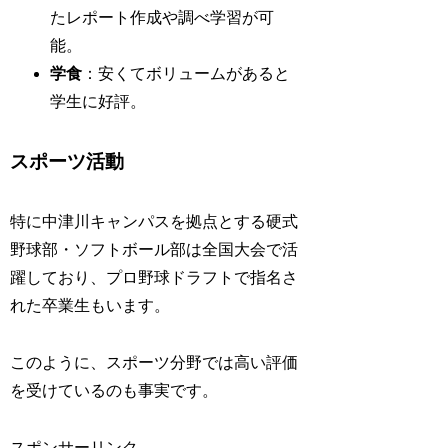
たレポート作成や調べ学習が可
能。
学食
：安くてボリュームがあると
学生に好評。
スポーツ活動
特に中津川キャンパスを拠点とする硬式
野球部・ソフトボール部は全国大会で活
躍しており、
プロ野球ドラフトで指名さ
れた卒業生もいます。
このように、スポーツ分野では高い評価
を受けているのも事実です。
スポンサーリンク