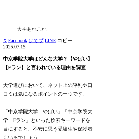
大学あれこれ
X
Facebook
はてブ
LINE
コピー
2025.07.15
中京学院大学はどんな大学？【やばい】
【Fラン】と言われている理由を調査
大学選びにおいて、ネット上の評判や口
コミは気になるポイントの一つです。
「中京学院大学 やばい」「中京学院大
学 Fラン」といった検索キーワードを
目にすると、不安に思う受験生や保護者
もいるでしょう。