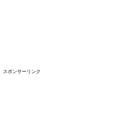
スポンサーリンク