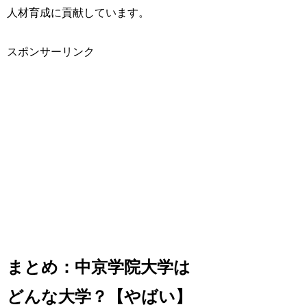
人材育成に貢献しています。
スポンサーリンク
まとめ：中京学院大学は
どんな大学？【やばい】