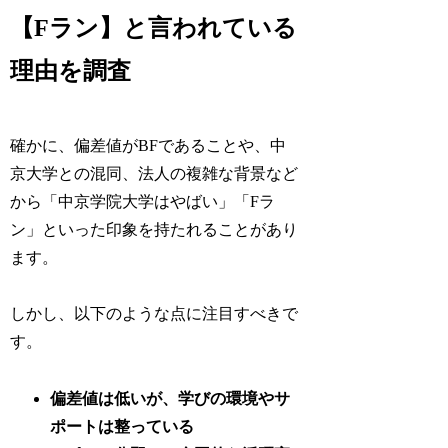
【Fラン】と言われている
理由を調査
確かに、偏差値がBFであることや、中
京大学との混同、法人の複雑な背景など
から「中京学院大学はやばい」「Fラ
ン」といった印象を持たれることがあり
ます。
しかし、以下のような点に注目すべきで
す。
偏差値は低いが、学びの環境やサ
ポートは整っている