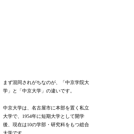
まず混同されがちなのが、「中京学院大
学」と「中京大学」の違いです。
中京大学は、名古屋市に本部を置く私立
大学で、1954年に短期大学として開学
後、現在は10の学部・研究科をもつ総合
大学です。