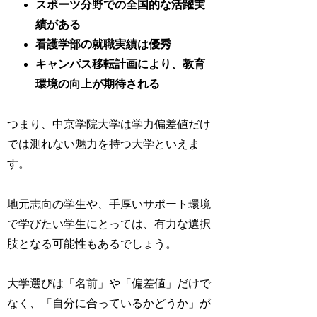
スポーツ分野での全国的な活躍実
績がある
看護学部の就職実績は優秀
キャンパス移転計画により、教育
環境の向上が期待される
つまり、中京学院大学は学力偏差値だけ
では測れない魅力を持つ大学といえま
す。
地元志向の学生や、手厚いサポート環境
で学びたい学生にとっては、有力な選択
肢となる可能性もあるでしょう。
大学選びは「名前」や「偏差値」だけで
なく、「自分に合っているかどうか」が