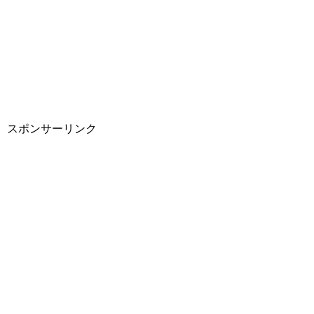
スポンサーリンク