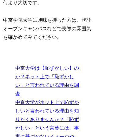
何より大切です。
中京学院大学に興味を持った方は、ぜひ
オープンキャンパスなどで実際の雰囲気
を確かめてみてください。
中京大学は【恥ずかしい】の
か？ネット上で「恥ずかし
い」と言われている理由を調
査
中京大学がネット上で恥ずか
しいと言われている理由を知
りたくありませんか？「恥ず
かしい」という言葉には、事
実に基づかないイメージや、