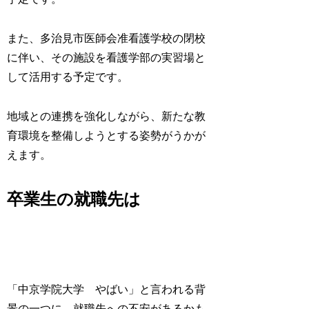
また、多治見市医師会准看護学校の閉校
に伴い、その施設を看護学部の実習場と
して活用する予定です。
地域との連携を強化しながら、新たな教
育環境を整備しようとする姿勢がうかが
えます。
卒業生の就職先は
「中京学院大学 やばい」と言われる背
景の一つに、就職先への不安があるかも