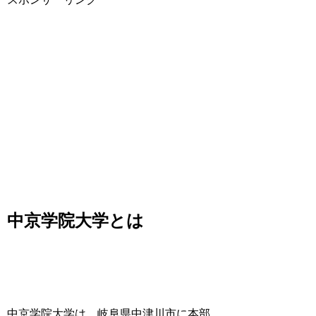
中京学院大学とは
中京学院大学は、岐阜県中津川市に本部