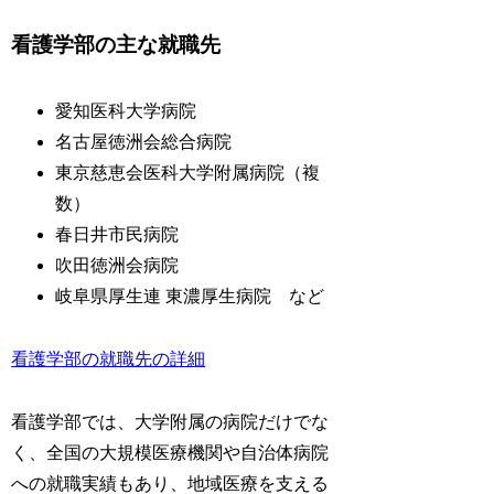
看護学部の主な就職先
愛知医科大学病院
名古屋徳洲会総合病院
東京慈恵会医科大学附属病院（複
数）
春日井市民病院
吹田徳洲会病院
岐阜県厚生連 東濃厚生病院 など
看護学部の就職先の詳細
看護学部では、大学附属の病院だけでな
く、全国の大規模医療機関や自治体病院
への就職実績もあり、地域医療を支える