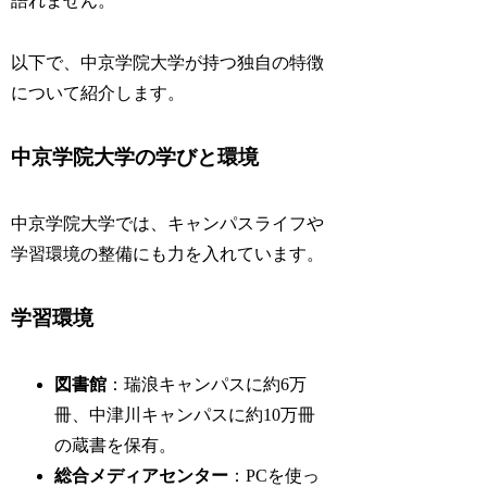
語れません。
以下で、中京学院大学が持つ独自の特徴
について紹介します。
中京学院大学の学びと環境
中京学院大学では、キャンパスライフや
学習環境の整備にも力を入れています。
学習環境
図書館
：瑞浪キャンパスに約6万
冊、中津川キャンパスに約10万冊
の蔵書を保有。
総合メディアセンター
：PCを使っ