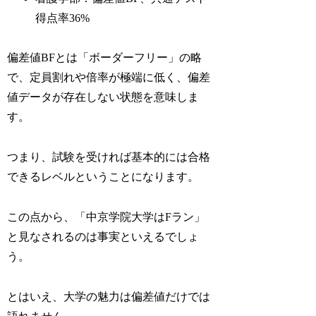
得点率36%
偏差値BFとは「ボーダーフリー」の略
で、定員割れや倍率が極端に低く、偏差
値データが存在しない状態を意味しま
す。
つまり、試験を受ければ基本的には合格
できるレベルということになります。
この点から、「中京学院大学はFラン」
と見なされるのは事実といえるでしょ
う。
とはいえ、大学の魅力は偏差値だけでは