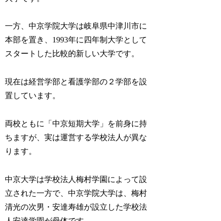
一方、中京学院大学は岐阜県中津川市に
本部を置き、1993年に四年制大学として
スタートした比較的新しい大学です。
現在は経営学部と看護学部の２学部を設
置しています。
両校ともに「中京短期大学」を前身に持
ちますが、実は運営する学校法人が異な
ります。
中京大学は学校法人梅村学園によって設
立された一方で、中京学院大学は、梅村
清光の次男・安達寿雄が設立した学校法
人安達学園が母体です。