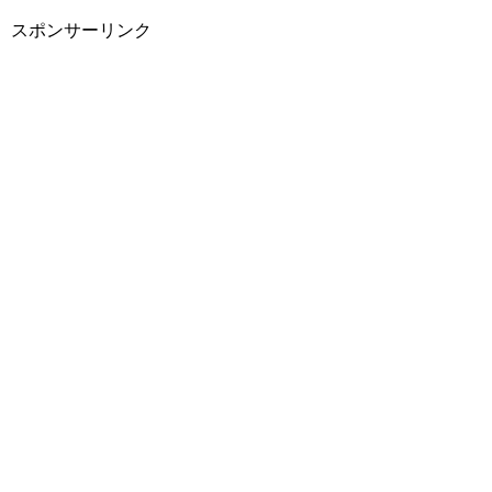
スポンサーリンク