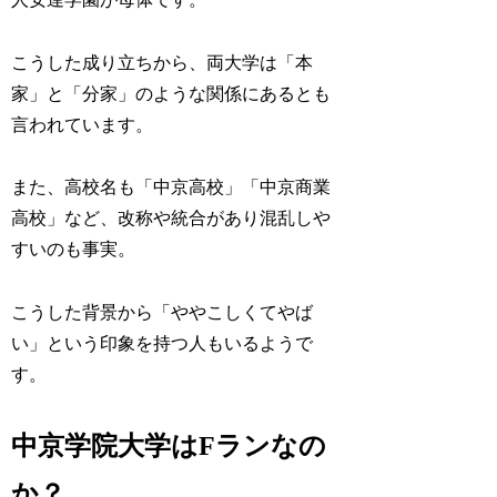
こうした成り立ちから、両大学は「本
家」と「分家」のような関係にあるとも
言われています。
また、高校名も「中京高校」「中京商業
高校」など、改称や統合があり混乱しや
すいのも事実。
こうした背景から「ややこしくてやば
い」という印象を持つ人もいるようで
す。
中京学院大学はFランなの
か？