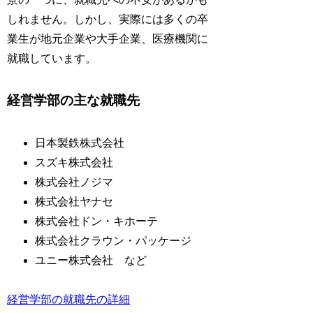
しれません。しかし、実際には多くの卒
業生が地元企業や大手企業、医療機関に
就職しています。
経営学部の主な就職先
日本製鉄株式会社
スズキ株式会社
株式会社ノジマ
株式会社ヤナセ
株式会社ドン・キホーテ
株式会社クラウン・パッケージ
ユニー株式会社 など
経営学部の就職先の詳細