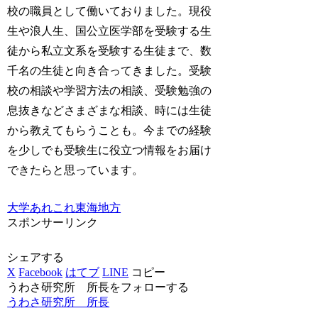
校の職員として働いておりました。現役
生や浪人生、国公立医学部を受験する生
徒から私立文系を受験する生徒まで、数
千名の生徒と向き合ってきました。受験
校の相談や学習方法の相談、受験勉強の
息抜きなどさまざまな相談、時には生徒
から教えてもらうことも。今までの経験
を少しでも受験生に役立つ情報をお届け
できたらと思っています。
大学あれこれ
東海地方
スポンサーリンク
シェアする
X
Facebook
はてブ
LINE
コピー
うわさ研究所 所長をフォローする
うわさ研究所 所長