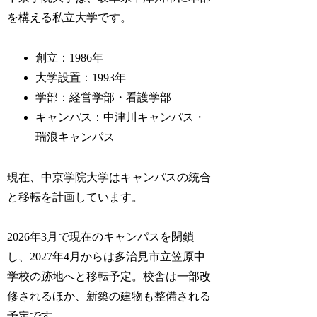
を構える私立大学です。
創立：1986年
大学設置：1993年
学部：経営学部・看護学部
キャンパス：中津川キャンパス・
瑞浪キャンパス
現在、中京学院大学はキャンパスの統合
と移転を計画しています。
2026年3月で現在のキャンパスを閉鎖
し、2027年4月からは多治見市立笠原中
学校の跡地へと移転予定。校舎は一部改
修されるほか、新築の建物も整備される
予定です。