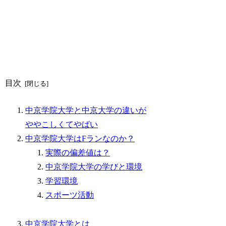
目次
中京学院大学と中京大学の違いが
ややこしくてやばい
中京学院大学はFランなのか？
実際の偏差値は？
中京学院大学の学びと環境
学習環境
スポーツ活動
中京学院大学とは