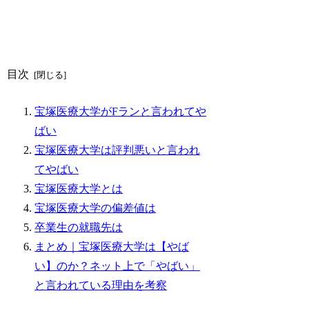
目次
宝塚医療大学がFランと言われてや
ばい
宝塚医療大学は評判悪いと言われ
てやばい
宝塚医療大学とは
宝塚医療大学の偏差値は
卒業生の就職先は
まとめ｜宝塚医療大学は【やば
い】のか？ネット上で「やばい」
と言われている理由を考察