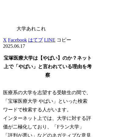
大学あれこれ
X
Facebook
はてブ
LINE
コピー
2025.06.17
宝塚医療大学は【やばい】のか？ネット
上で「やばい」と言われている理由を考
察
医療系の大学を志望する受験生の間で、
「宝塚医療大学 やばい」といった検索
ワードで検索する人がいます。
インターネット上では、大学に対する評
価が二極化しており、「Fラン大学」
「評判が悪い」などのネガティブな意見