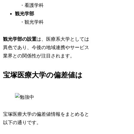
・看護学科
観光学部
・観光学科
観光学部の設置
は、医療系大学としては
異色であり、今後の地域連携やサービス
業界との関係性が注目されます。
宝塚医療大学の偏差値は
宝塚医療大学の偏差値情報をまとめると
以下の通りです。