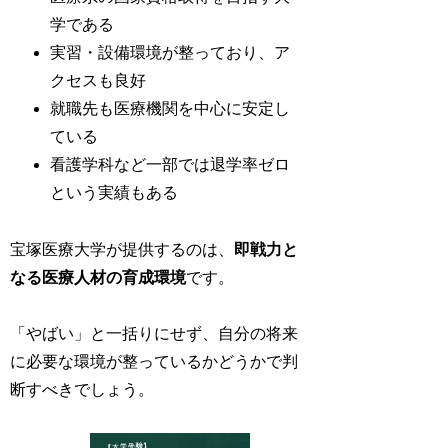
学である
実習・設備環境が整っており、ア
クセスも良好
就職先も医療機関を中心に安定し
ている
看護学科など一部では退学率ゼロ
という実績もある
宝塚医療大学が提供するのは、
即戦力と
なる医療人材の育成環境
です。
「やばい」と一括りにせず、自分の将来
に必要な環境が整っているかどうかで判
断すべきでしょう。