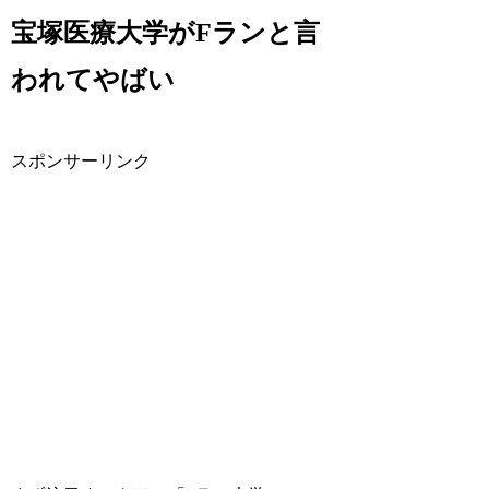
宝塚医療大学がFランと言
われてやばい
スポンサーリンク