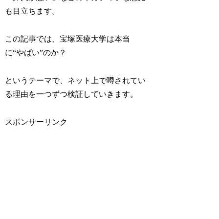
も目立ちます。
この記事では、宝塚医療大学は本当
に“やばい”のか？
というテーマで、ネット上で噂されてい
る理由を一つずつ検証していきます。
スポンサーリンク