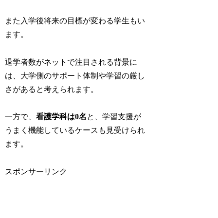
また入学後将来の目標が変わる学生もい
ます。
退学者数がネットで注目される背景に
は、大学側のサポート体制や学習の厳し
さがあると考えられます。
一方で、
看護学科は0名
と、学習支援が
うまく機能しているケースも見受けられ
ます。
スポンサーリンク