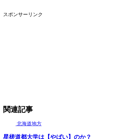
スポンサーリンク
関連記事
北海道地方
星槎道都大学は【やばい】のか？