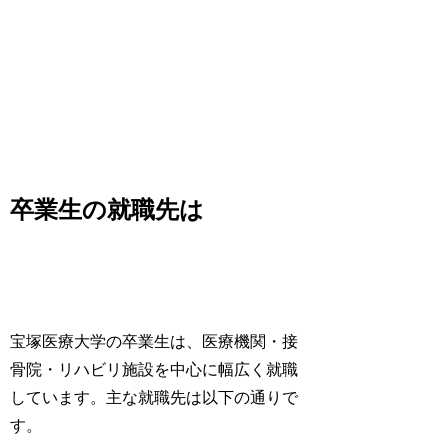
卒業生の就職先は
宝塚医療大学の卒業生は、医療機関・接
骨院・リハビリ施設を中心に幅広く就職
しています。主な就職先は以下の通りで
す。