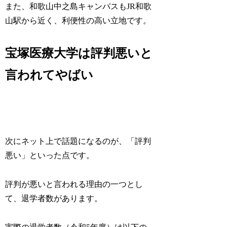
また、和歌山中之島キャンパスもJR和歌
山駅から近く、利便性の高い立地です。
宝塚医療大学は評判悪いと
言われてやばい
次にネット上で話題になるのが、「評判
悪い」といった点です。
評判が悪いと言われる理由の一つとし
て、退学者数があります。