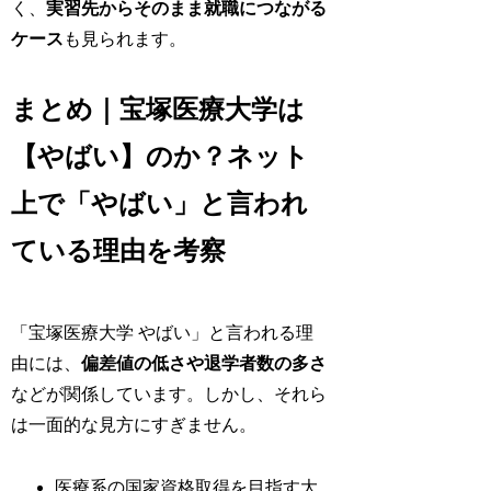
く、
実習先からそのまま就職につながる
ケース
も見られます。
まとめ｜宝塚医療大学は
【やばい】のか？ネット
上で「やばい」と言われ
ている理由を考察
「宝塚医療大学 やばい」と言われる理
由には、
偏差値の低さや退学者数の多さ
などが関係しています。しかし、それら
は一面的な見方にすぎません。
医療系の国家資格取得を目指す大