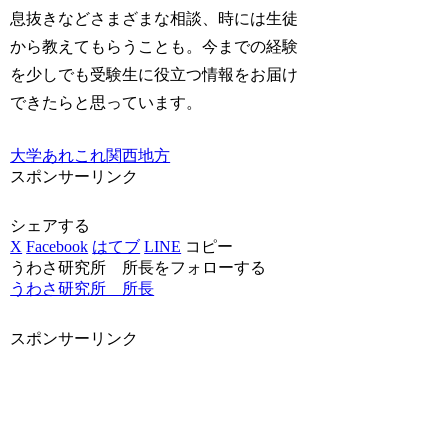
息抜きなどさまざまな相談、時には生徒
から教えてもらうことも。今までの経験
を少しでも受験生に役立つ情報をお届け
できたらと思っています。
大学あれこれ
関西地方
スポンサーリンク
シェアする
X
Facebook
はてブ
LINE
コピー
うわさ研究所 所長をフォローする
うわさ研究所 所長
スポンサーリンク