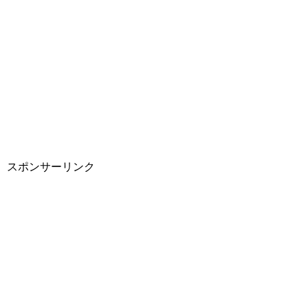
スポンサーリンク