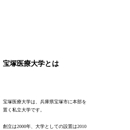
宝塚医療大学とは
宝塚医療大学は、兵庫県宝塚市に本部を
置く私立大学です。
創立は2000年、大学としての設置は2010