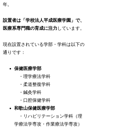
年。
設置者は「学校法人平成医療学園」で、
医療系専門職の育成に注力
しています。
現在設置されている学部・学科は以下の
通りです：
保健医療学部
・理学療法学科
・柔道整復学科
・鍼灸学科
・口腔保健学科
和歌山保健医療学部
・リハビリテーション学科（理
学療法学専攻・作業療法学専攻）