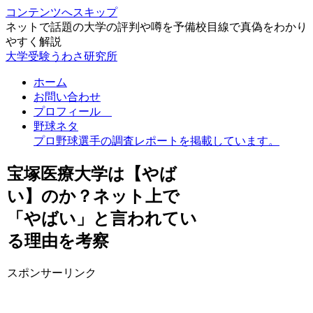
コンテンツへスキップ
ネットで話題の大学の評判や噂を予備校目線で真偽をわかり
やすく解説
大学受験うわさ研究所
ホーム
お問い合わせ
プロフィール
野球ネタ
プロ野球選手の調査レポートを掲載しています。
宝塚医療大学は【やば
い】のか？ネット上で
「やばい」と言われてい
る理由を考察
スポンサーリンク