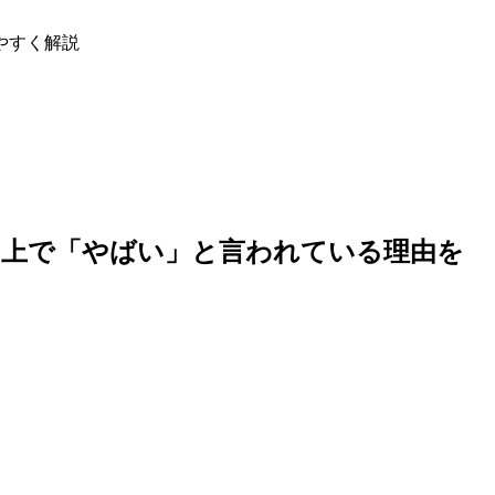
やすく解説
ト上で「やばい」と言われている理由を