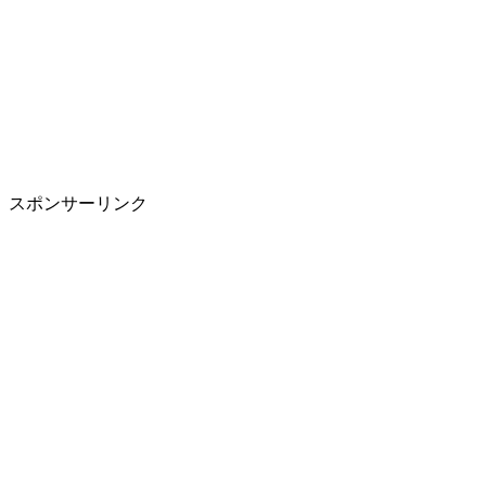
スポンサーリンク