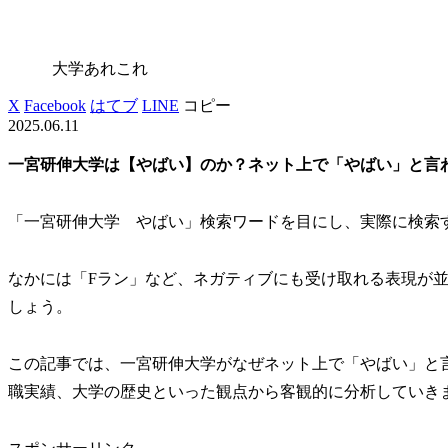
大学あれこれ
X
Facebook
はてブ
LINE
コピー
2025.06.11
一宮研伸大学は【やばい】のか？ネット上で「やばい」と言
「一宮研伸大学 やばい」検索ワードを目にし、実際に検索
なかには「Fラン」など、ネガティブにも受け取れる表現が
しょう。
この記事では、一宮研伸大学がなぜネット上で「やばい」と
職実績、大学の歴史といった観点から客観的に分析していき