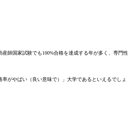
産師国家試験でも100%合格を達成する年が多く、専門性
格率がやばい（良い意味で）」大学であるといえるでしょ