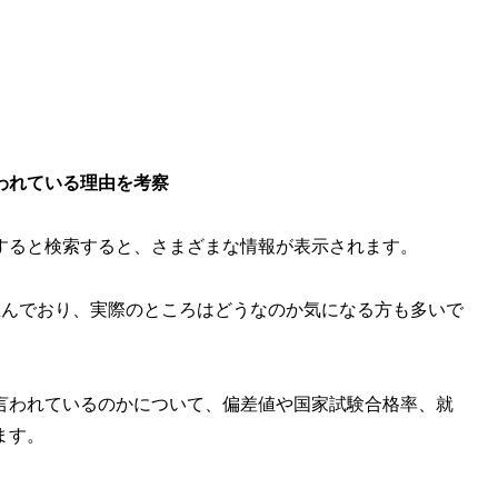
われている理由を考察
すると検索すると、さまざまな情報が表示されます。
並んでおり、実際のところはどうなのか気になる方も多いで
言われているのかについて、偏差値や国家試験合格率、就
ます。