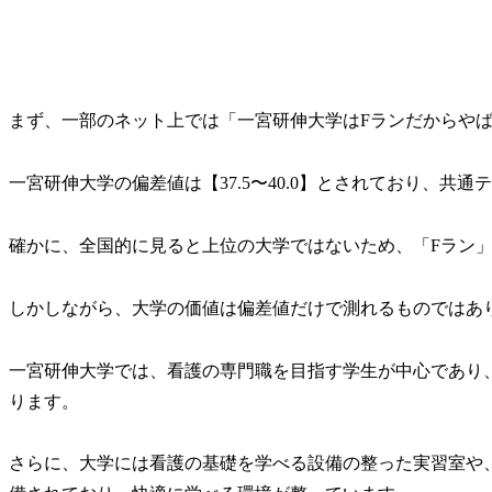
まず、一部のネット上では「一宮研伸大学はFランだからや
一宮研伸大学の偏差値は【37.5〜40.0】とされており、共通
確かに、全国的に見ると上位の大学ではないため、「Fラン
しかしながら、大学の価値は偏差値だけで測れるものではあ
一宮研伸大学では、看護の専門職を目指す学生が中心であり
ります。
さらに、大学には看護の基礎を学べる設備の整った実習室や