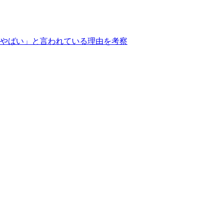
やばい」と言われている理由を考察