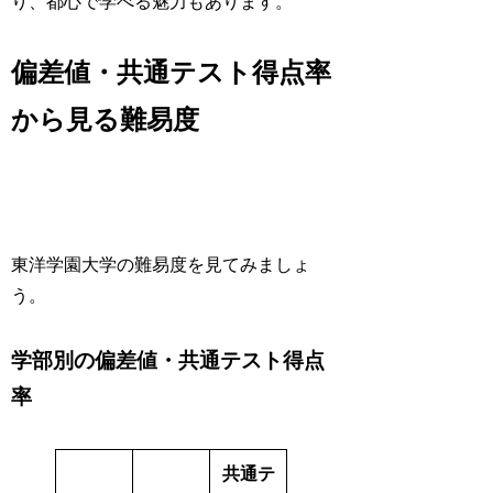
り、都心で学べる魅力もあります。
偏差値・共通テスト得点率
から見る難易度
東洋学園大学の難易度を見てみましょ
う。
学部別の偏差値・共通テスト得点
率
共通テ