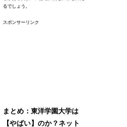
るでしょう。
スポンサーリンク
まとめ：東洋学園大学は
【やばい】のか？ネット