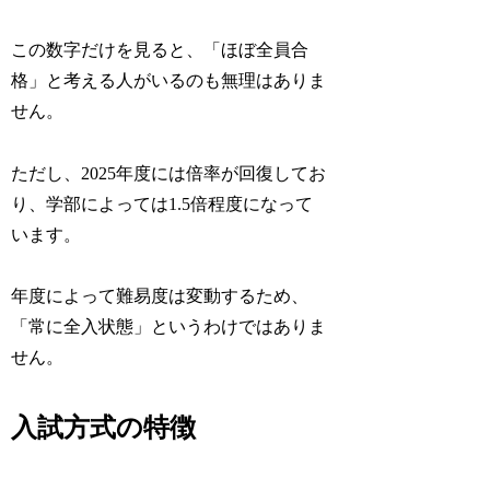
この数字だけを見ると、「ほぼ全員合
格」と考える人がいるのも無理はありま
せん。
ただし、2025年度には倍率が回復してお
り、学部によっては1.5倍程度になって
います。
年度によって難易度は変動するため、
「常に全入状態」というわけではありま
せん。
入試方式の特徴