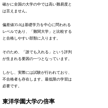
確かに全国の大学の中では高い難易度と
は言えません。
偏差値35.0は基礎学力を中心に問われる
レベルであり、「難関大学」と比較する
と合格しやすい部類に入ります。
そのため、「誰でも入れる」という評判
が生まれる要因の一つとなっています。
しかし、実際には試験が行われており、
不合格者も存在します。最低限の学習は
必要です。
東洋学園大学の倍率