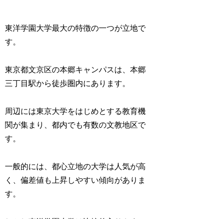
東洋学園大学最大の特徴の一つが立地で
す。
東京都文京区の本郷キャンパスは、本郷
三丁目駅から徒歩圏内にあります。
周辺には東京大学をはじめとする教育機
関が集まり、都内でも有数の文教地区で
す。
一般的には、都心立地の大学は人気が高
く、偏差値も上昇しやすい傾向がありま
す。