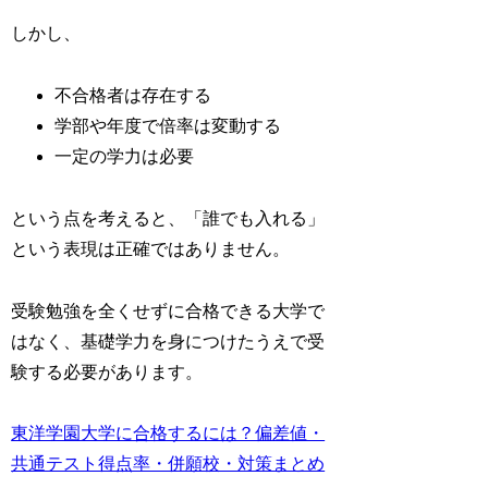
しかし、
不合格者は存在する
学部や年度で倍率は変動する
一定の学力は必要
という点を考えると、「誰でも入れる」
という表現は正確ではありません。
受験勉強を全くせずに合格できる大学で
はなく、基礎学力を身につけたうえで受
験する必要があります。
東洋学園大学に合格するには？偏差値・
共通テスト得点率・併願校・対策まとめ