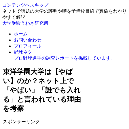
コンテンツへスキップ
ネットで話題の大学の評判や噂を予備校目線で真偽をわかり
やすく解説
大学受験うわさ研究所
ホーム
お問い合わせ
プロフィール
野球ネタ
プロ野球選手の調査レポートを掲載しています。
東洋学園大学は【やば
い】のか？ネット上で
「やばい」「誰でも入れ
る」と言われている理由
を考察
スポンサーリンク