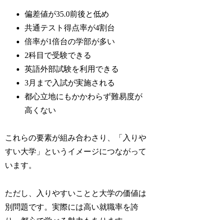
偏差値が35.0前後と低め
共通テスト得点率が4割台
倍率が1倍台の学部が多い
2科目で受験できる
英語外部試験を利用できる
3月まで入試が実施される
都心立地にもかかわらず難易度が
高くない
これらの要素が組み合わさり、「入りや
すい大学」というイメージにつながって
います。
ただし、入りやすいことと大学の価値は
別問題です。実際には高い就職率を誇