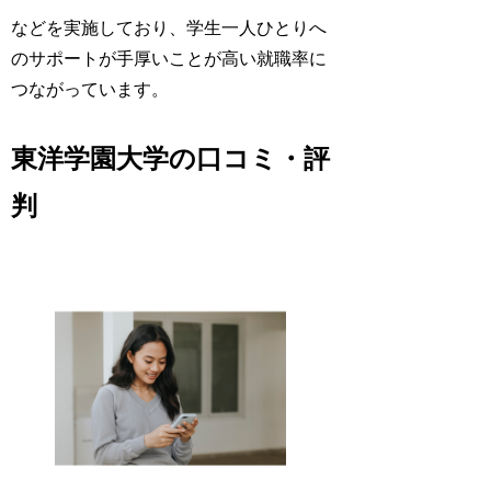
などを実施しており、学生一人ひとりへ
のサポートが手厚いことが高い就職率に
つながっています。
東洋学園大学の口コミ・評
判