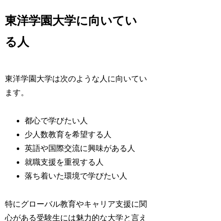
東洋学園大学に向いてい
る人
東洋学園大学は次のような人に向いてい
ます。
都心で学びたい人
少人数教育を希望する人
英語や国際交流に興味がある人
就職支援を重視する人
落ち着いた環境で学びたい人
特にグローバル教育やキャリア支援に関
心がある受験生には魅力的な大学と言え