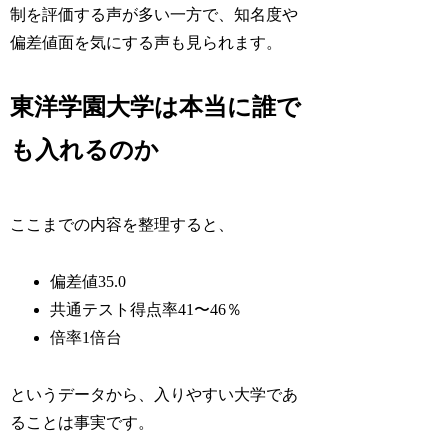
制を評価する声が多い一方で、知名度や
偏差値面を気にする声も見られます。
東洋学園大学は本当に誰で
も入れるのか
ここまでの内容を整理すると、
偏差値35.0
共通テスト得点率41〜46％
倍率1倍台
というデータから、入りやすい大学であ
ることは事実です。