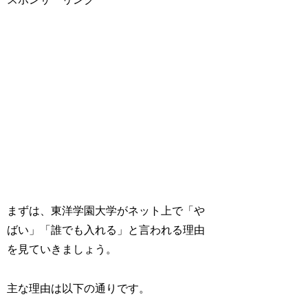
まずは、東洋学園大学がネット上で「や
ばい」「誰でも入れる」と言われる理由
を見ていきましょう。
主な理由は以下の通りです。