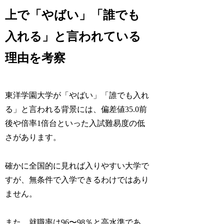
上で「やばい」「誰でも
入れる」と言われている
理由を考察
東洋学園大学が「やばい」「誰でも入れ
る」と言われる背景には、偏差値35.0前
後や倍率1倍台といった入試難易度の低
さがあります。
確かに全国的に見れば入りやすい大学で
すが、無条件で入学できるわけではあり
ません。
また、就職率は96〜98％と高水準であ