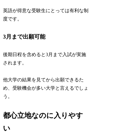
英語が得意な受験生にとっては有利な制
度です。
3月まで出願可能
後期日程を含めると3月まで入試が実施
されます。
他大学の結果を見てから出願できるた
め、受験機会が多い大学と言えるでしょ
う。
都心立地なのに入りやす
い