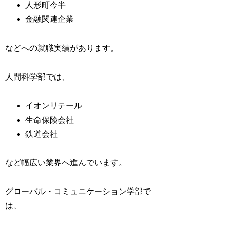
人形町今半
金融関連企業
などへの就職実績があります。
人間科学部では、
イオンリテール
生命保険会社
鉄道会社
など幅広い業界へ進んでいます。
グローバル・コミュニケーション学部で
は、