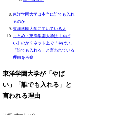
東洋学園大学は本当に誰でも入れ
るのか
東洋学園大学に向いている人
まとめ：東洋学園大学は【やば
い】のか？ネット上で「やばい」
「誰でも入れる」と言われている
理由を考察
東洋学園大学が「やば
い」「誰でも入れる」と
言われる理由
スポンサーリンク