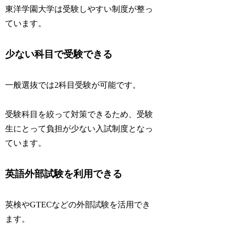
東洋学園大学は受験しやすい制度が整っ
ています。
少ない科目で受験できる
一般選抜では2科目受験が可能です。
受験科目を絞って対策できるため、受験
生にとって負担が少ない入試制度となっ
ています。
英語外部試験を利用できる
英検やGTECなどの外部試験を活用でき
ます。