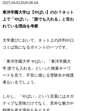
2025.04.01
2026.06.04
東洋学園大学は【やばい】のか？ネット
上で「やばい」「誰でも入れる」と言わ
れている理由を考察
大学選びにおいて、ネット上の評判や口
コミは気になるポイントの一つです。
「東洋学園大学 やばい」「東洋学園大
学 誰でも入れる」といった検索キーワ
ードを見て、不安に感じる受験生や保護
者もいるでしょう。
しかし、「やばい」という言葉にはネガ
ティブな意味だけでなく、意外な魅力や
特徴を表す場合もあります。