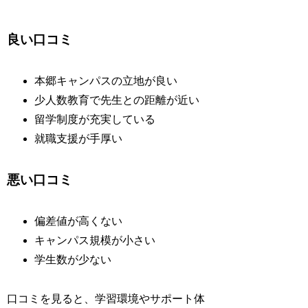
良い口コミ
本郷キャンパスの立地が良い
少人数教育で先生との距離が近い
留学制度が充実している
就職支援が手厚い
悪い口コミ
偏差値が高くない
キャンパス規模が小さい
学生数が少ない
口コミを見ると、学習環境やサポート体