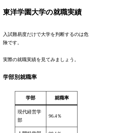
東洋学園大学の就職実績
入試難易度だけで大学を判断するのは危
険です。
実際の就職実績を見てみましょう。
学部別就職率
学部
就職率
現代経営学
96.4％
部