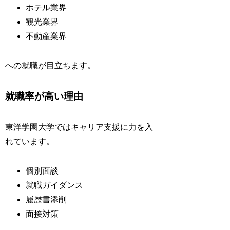
ホテル業界
観光業界
不動産業界
への就職が目立ちます。
就職率が高い理由
東洋学園大学ではキャリア支援に力を入
れています。
個別面談
就職ガイダンス
履歴書添削
面接対策