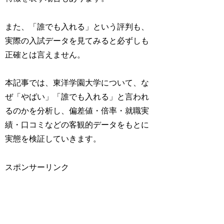
また、「誰でも入れる」という評判も、
実際の入試データを見てみると必ずしも
正確とは言えません。
本記事では、東洋学園大学について、な
ぜ「やばい」「誰でも入れる」と言われ
るのかを分析し、偏差値・倍率・就職実
績・口コミなどの客観的データをもとに
実態を検証していきます。
スポンサーリンク