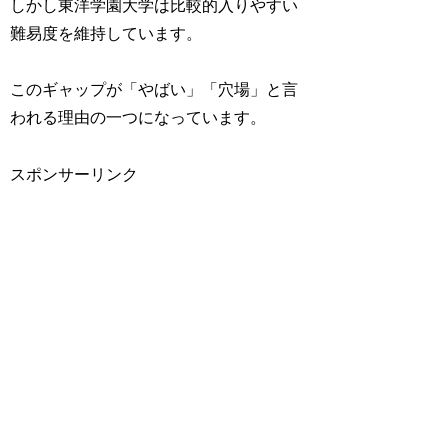
しかし東洋学園大学は比較的入りやすい
難易度を維持しています。
このギャップが「やばい」「穴場」と言
われる理由の一つになっています。
スポンサーリンク