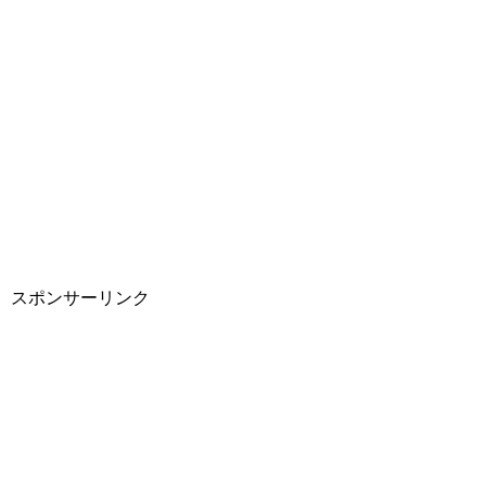
スポンサーリンク