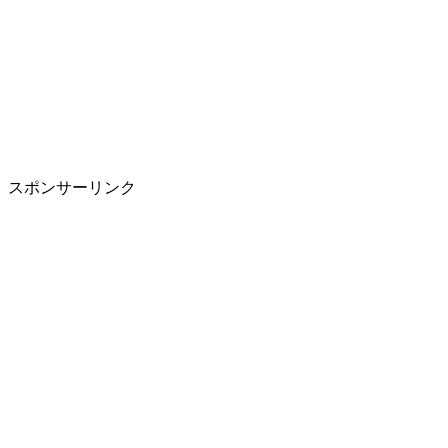
スポンサーリンク