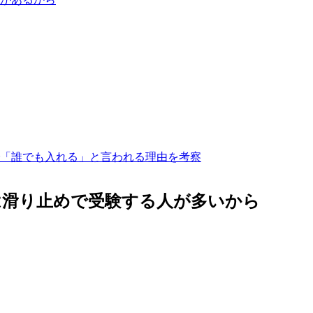
「誰でも入れる」と言われる理由を考察
は滑り止めで受験する人が多いから