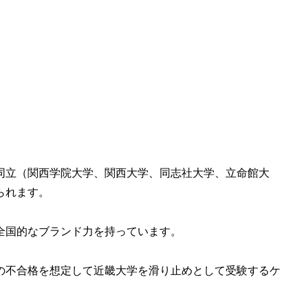
同立（関西学院大学、関西大学、同志社大学、立命館大
られます。
全国的なブランド力を持っています。
の不合格を想定して近畿大学を滑り止めとして受験するケ