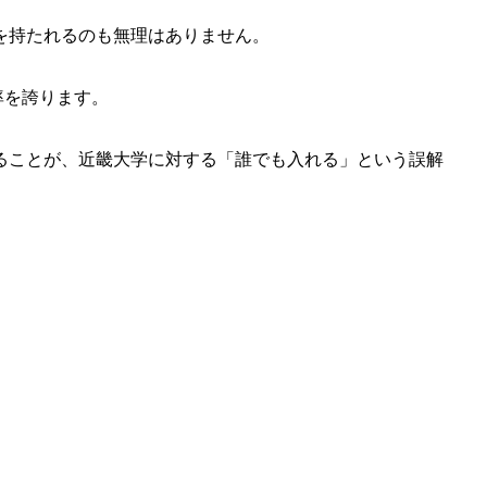
を持たれるのも無理はありません。
倍率を誇ります。
ることが、近畿大学に対する「誰でも入れる」という誤解