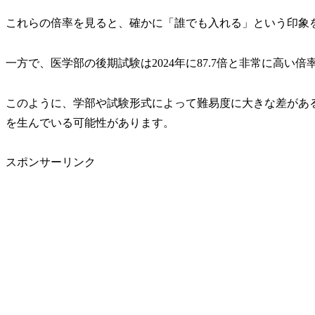
これらの倍率を見ると、確かに「誰でも入れる」という印象
一方で、
医学部の後期試験は2024年に87.7倍と非常に高い
このように、学部や試験形式によって難易度に大きな差があ
を生んでいる可能性があります。
スポンサーリンク