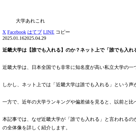
大学あれこれ
X
Facebook
はてブ
LINE
コピー
2025.01.16
2025.04.29
近畿大学は【誰でも入れる】のか？ネット上で「誰でも入れ
近畿大学は、日本全国でも非常に知名度が高い私立大学の一
しかし、ネット上では「近畿大学は誰でも入れる」という声
一方で、近年の大学ランキングや偏差値を見ると、以前と比
本記事では、なぜ近畿大学が「誰でも入れる」と言われるの
の全体像を詳しく紹介します。