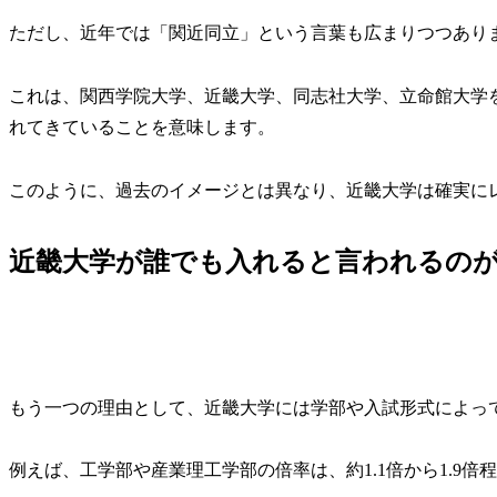
ただし、
近年では「関近同立」という言葉も広まりつつあり
これは、
関西学院大学、近畿大学、同志社大学、立命館大学
れてきていることを意味します。
このように、過去のイメージとは異なり、近畿大学は確実に
近畿大学が誰でも入れると言われるの
もう一つの理由として、近畿大学には学部や入試形式によっ
例えば、
工学部や産業理工学部の倍率は、約1.1倍から1.9