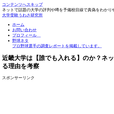
コンテンツへスキップ
ネットで話題の大学の評判や噂を予備校目線で真偽をわかり
大学受験うわさ研究所
ホーム
お問い合わせ
プロフィール
野球ネタ
プロ野球選手の調査レポートを掲載しています。
近畿大学は【誰でも入れる】のか？ネ
る理由を考察
スポンサーリンク