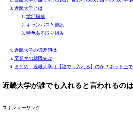
近畿大学とは
学部構成
キャンパスと施設
特色ある取り組み
近畿大学の偏差値は
卒業生の就職先は
まとめ：近畿大学は【誰でも入れる】のか？ネット上で
近畿大学が誰でも入れると言われるの
スポンサーリンク