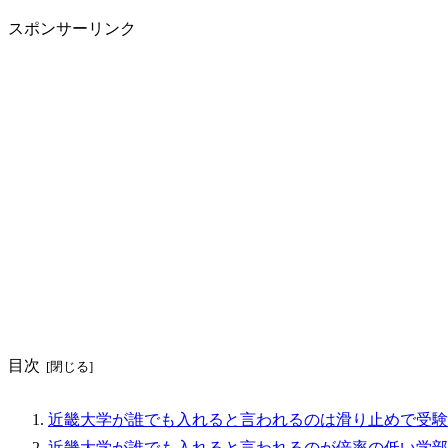
スポンサーリンク
目次
近畿大学が誰でも入れると言われるのは滑り止めで受験
近畿大学が誰でも入れると言われるのが倍率の低い学部