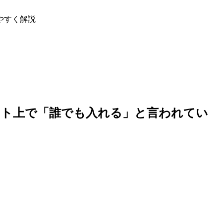
やすく解説
ット上で「誰でも入れる」と言われてい