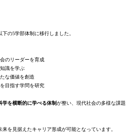
、以下の5学部体制に移行しました。
会のリーダーを育成
知識を学ぶ
たな価値を創造
を目指す学問を研究
科学を横断的に学べる体制
が整い、現代社会の多様な課題
未来を見据えたキャリア形成が可能となっています。