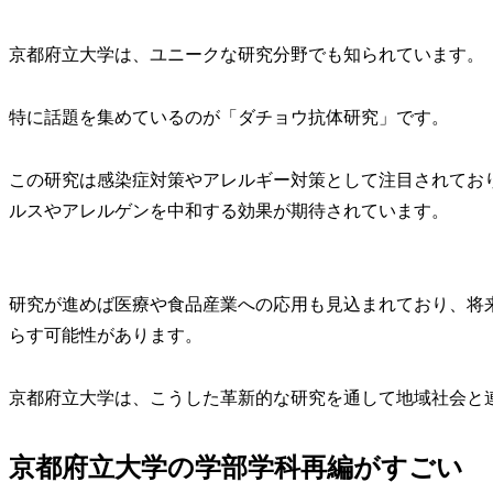
京都府立大学は、ユニークな研究分野でも知られています。
特に話題を集めているのが「ダチョウ抗体研究」です。
この研究は感染症対策やアレルギー対策として注目されてお
ルスやアレルゲンを中和する効果が期待されています。
研究が進めば医療や食品産業への応用も見込まれており、将
らす可能性があります。
京都府立大学は、こうした革新的な研究を通して地域社会と
京都府立大学の学部学科再編がすごい