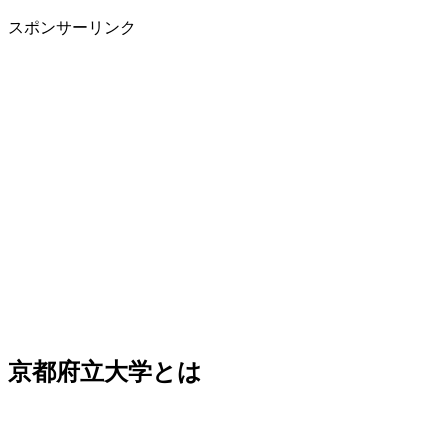
スポンサーリンク
京都府立大学とは