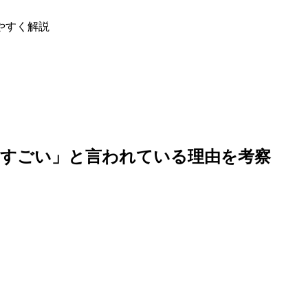
やすく解説
「すごい」と言われている理由を考察