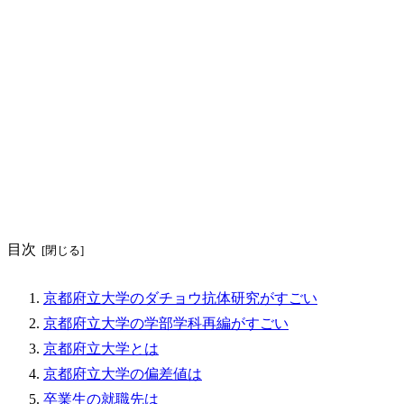
目次
京都府立大学のダチョウ抗体研究がすごい
京都府立大学の学部学科再編がすごい
京都府立大学とは
京都府立大学の偏差値は
卒業生の就職先は