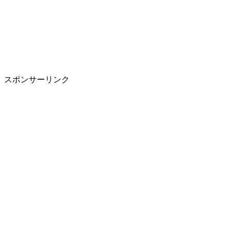
スポンサーリンク