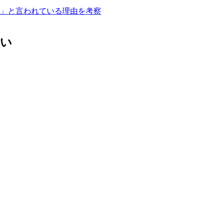
」と言われている理由を考察
ごい