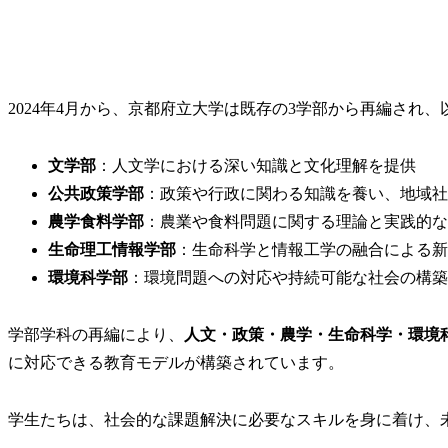
2024年4月から、京都府立大学は既存の3学部から再編され
文学部
：人文学における深い知識と文化理解を提供
公共政策学部
：政策や行政に関わる知識を養い、地域社
農学食料学部
：農業や食料問題に関する理論と実践的な
生命理工情報学部
：生命科学と情報工学の融合による新
環境科学部
：環境問題への対応や持続可能な社会の構築
学部学科の再編により、
人文・政策・農学・生命科学・環境
に対応できる教育モデルが構築されています。
学生たちは、社会的な課題解決に必要なスキルを身に着け、