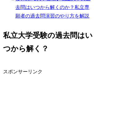
去問はいつから解くのか？私立専
願者の過去問演習のやり方を解説
私立大学受験の過去問はい
つから解く？
スポンサーリンク