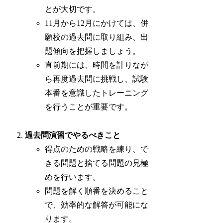
とが大切です。
11月から12月にかけては、併
願校の過去問に取り組み、出
題傾向を把握しましょう。
直前期には、時間を計りなが
ら再度過去問に挑戦し、試験
本番を意識したトレーニング
を行うことが重要です。
過去問演習でやるべきこと
得点のための戦略を練り、で
きる問題と捨てる問題の見極
めを行います。
問題を解く順番を決めること
で、効率的な解答が可能にな
ります。