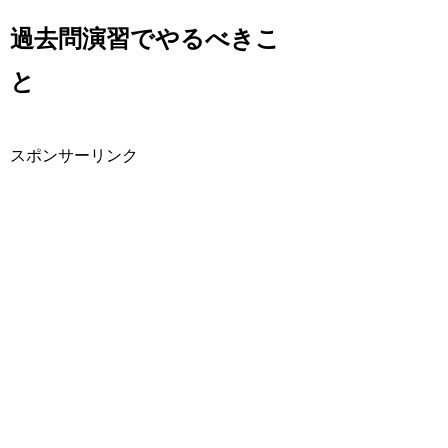
過去問演習でやるべきこ
と
スポンサーリンク