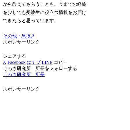
から教えてもらうことも。今までの経験
を少しでも受験生に役立つ情報をお届け
できたらと思っています。
その他・息抜き
スポンサーリンク
シェアする
X
Facebook
はてブ
LINE
コピー
うわさ研究所 所長をフォローする
うわさ研究所 所長
スポンサーリンク