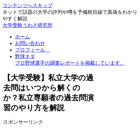
コンテンツへスキップ
ネットで話題の大学の評判や噂を予備校目線で真偽をわかり
やすく解説
大学受験うわさ研究所
ホーム
お問い合わせ
プロフィール
野球ネタ
プロ野球選手の調査レポートを掲載しています。
【大学受験】私立大学の過
去問はいつから解くの
か？私立専願者の過去問演
習のやり方を解説
スポンサーリンク