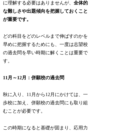
に理解する必要はありません
が、
全体的
な難しさや出題傾向を把握しておくこと
が重要です。
どの科目をどのレベルまで伸ばすのかを
早めに把握するためにも、一度は志望校
の過去問を早い時期に解くことは重要で
す。
11月～12月：併願校の過去問
秋に入り、11月から12月にかけては、一
歩校に加え、併願校の過去問にも取り組
むことが必要です。
この時期になると基礎が固まり、応用力