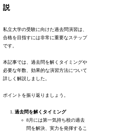
説
私立大学の受験に向けた過去問演習は、
合格を目指すには非常に重要なステップ
です。
本記事では、過去問を解くタイミングや
必要な年数、効果的な演習方法について
詳しく解説しました。
ポイントを振り返りましょう。
過去問を解くタイミング
8月には第一気持ち校の過去
問を解決、実力を発揮するこ