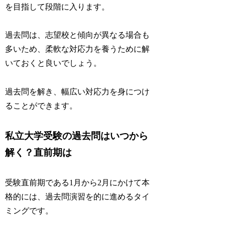
を目指して段階に入ります。
過去問は、志望校と傾向が異なる場合も
多いため、柔軟な対応力を養うために解
いておくと良いでしょう。
過去問を解き、幅広い対応力を身につけ
ることができます。
私立大学受験の過去問はいつから
解く？直前期は
受験直前期である1月から2月にかけて本
格的には、過去問演習を的に進めるタイ
ミングです。