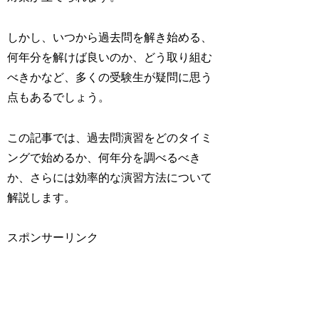
しかし、いつから過去問を解き始める、
何年分を解けば良いのか、どう取り組む
べきかなど、多くの受験生が疑問に思う
点もあるでしょう。
この記事では、過去問演習をどのタイミ
ングで始めるか、何年分を調べるべき
か、さらには効率的な演習方法について
解説します。
スポンサーリンク