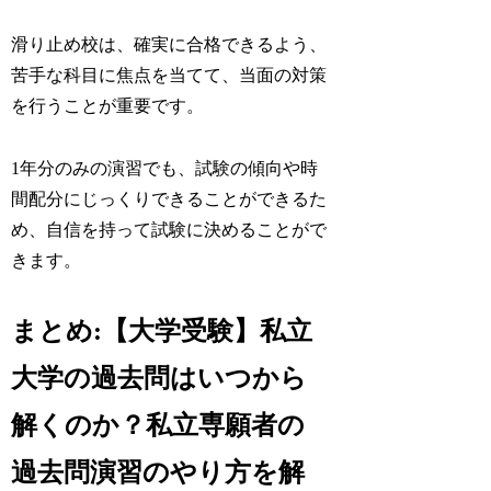
滑り止め校は、確実に合格できるよう、
苦手な科目に焦点を当てて、当面の対策
を行うことが重要です。
1年分のみの演習でも、試験の傾向や時
間配分にじっくりできることができるた
め、自信を持って試験に決めることがで
きます。
まとめ:【大学受験】私立
大学の過去問はいつから
解くのか？私立専願者の
過去問演習のやり方を解