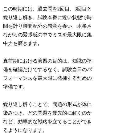
この時期には、
過去問を2回目、3回目と
繰り返し解き、試験本番に近い状態で時
間を計り時間配分の感覚を養い、本番さ
ながらの緊張感の中でミスを最大限に集
中力を磨きます。
直前期における演習の目的は、知識の準
備を確認だけでするなく、試験当日のパ
フォーマンスを最大限に発揮するための
準備です。
繰り返し解くことで、問題の形式が体に
染みつき、どの問題を優先的に解くのか
など、効率的な戦略を立てることができ
るようになります。