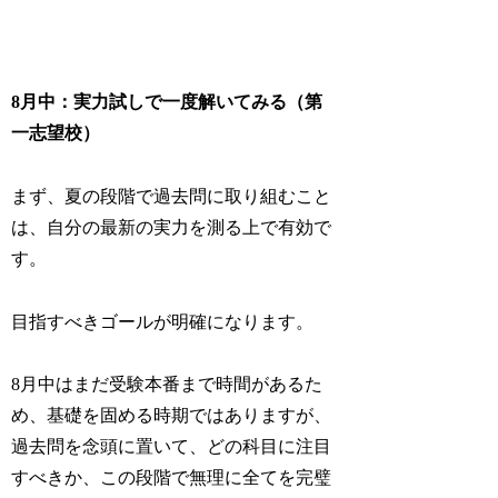
8月中：実力試しで一度解いてみる（第
一志望校）
まず、夏の段階で過去問に取り組むこと
は、自分の最新の実力を測る上で有効で
す。
目指すべきゴールが明確になります。
8月中はまだ受験本番まで時間があるた
め、基礎を固める時期ではありますが、
過去問を念頭に置いて、どの科目に注目
すべきか、
この段階で無理に全てを完璧