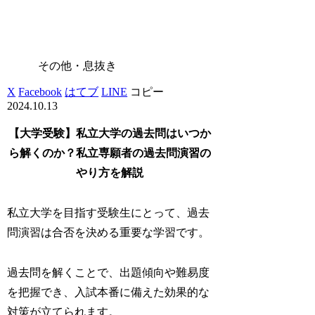
その他・息抜き
X
Facebook
はてブ
LINE
コピー
2024.10.13
【大学受験】私立大学の過去問はいつか
ら解くのか？私立専願者の過去問演習の
やり方を解説
私立大学を目指す受験生にとって、過去
問演習は合否を決める重要な学習です。
過去問を解くことで、出題傾向や難易度
を把握でき、入試本番に備えた効果的な
対策が立てられます。