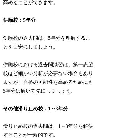
高めることができます。
併願校：5年分
併願校の過去問は、5年分を理解するこ
とを目安にしましょう。
併願校における過去問演習は、第一志望
校ほど細かい分析が必要ない場合もあり
ますが、合格の可能性を高めるためにも
5年分は解いて先にしましょう。
その他滑り止め校：1～3年分
滑り止め校の過去問は、1～3年分を解決
することが一般的です。