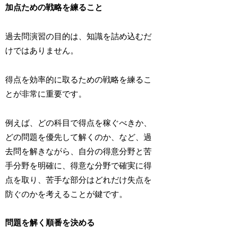
加点ための戦略を練ること
過去問演習の目的は、知識を詰め込むだ
けではありません。
得点を効率的に取るための戦略を練るこ
とが非常に重要です。
例えば、どの科目で得点を稼ぐべきか、
どの問題を優先して解くのか、など、過
去問を解きながら、自分の得意分野と苦
手分野を明確に、得意な分野で確実に得
点を取り、苦手な部分はどれだけ失点を
防ぐのかを考えることが鍵です。
問題を解く順番を決める