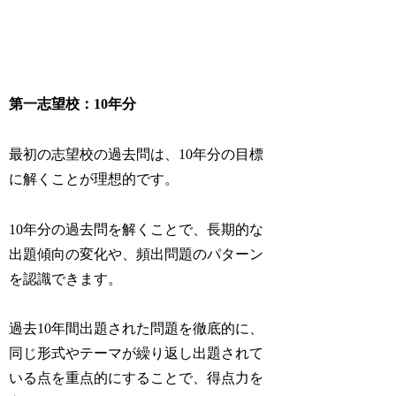
第一志望校：10年分
最初の志望校の過去問は、10年分の目標
に解くことが理想的です。
10年分の過去問を解くことで、長期的な
出題傾向の変化や、頻出問題のパターン
を認識できます。
過去10年間出題された問題を徹底的に、
同じ形式やテーマが繰り返し出題されて
いる点を重点的にすることで、得点力を