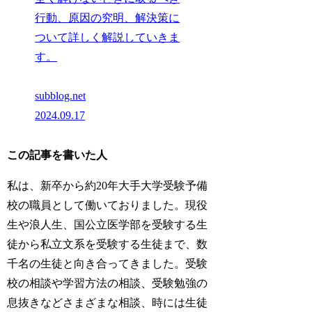
行動、原因の究明、解決策に
ついて詳しく解説していきま
す。
subblog.net
2024.09.17
この記事を書いた人
私は、新卒から約20年大手大学受験予備
校の職員として働いておりました。現役
生や浪人生、国公立医学部を受験する生
徒から私立文系を受験する生徒まで、数
千名の生徒と向き合ってきました。受験
校の相談や学習方法の相談、受験勉強の
息抜きなどさまざまな相談、時には生徒