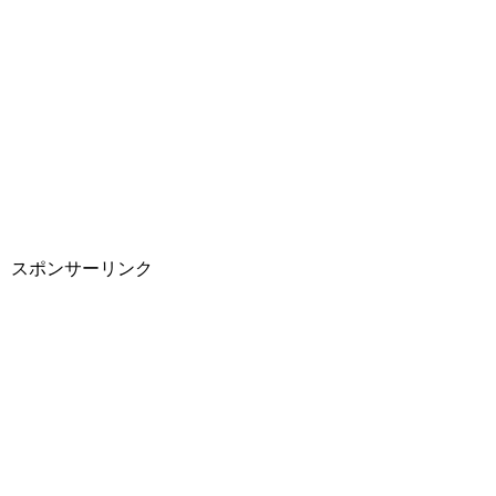
スポンサーリンク