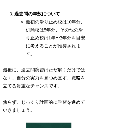
過去問の年数について
最初の滑り止め校は10年分、
併願校は5年分、その他の滑
り止め校は1年〜3年分を目安
に考えることが推奨されま
す。
最後に、過去問演習はただ解くだけでは
なく、自分の実力を見つめ直す、戦略を
立てる貴重なチャンスです。
焦らず、じっくり計画的に学習を進めて
いきましょう。