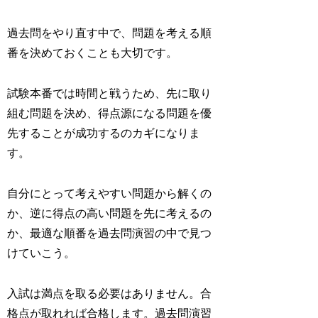
過去問をやり直す中で、問題を考える順
番を決めておくことも大切です。
試験本番では時間と戦うため、先に取り
組む問題を決め、得点源になる問題を優
先することが成功するのカギになりま
す。
自分にとって考えやすい問題から解くの
か、逆に得点の高い問題を先に考えるの
か、最適な順番を過去問演習の中で見つ
けていこう。
入試は満点を取る必要はありません。合
格点が取れれば合格します。過去問演習