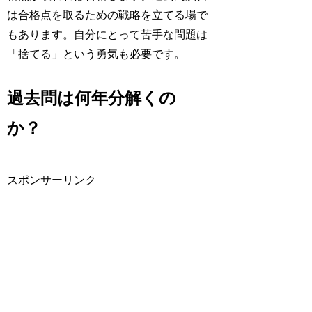
は合格点を取るための戦略を立てる場で
もあります。自分にとって苦手な問題は
「捨てる」という勇気も必要です。
過去問は何年分解くの
か？
スポンサーリンク