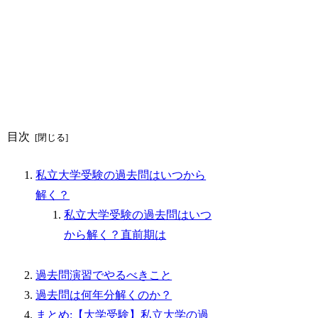
目次
私立大学受験の過去問はいつから
解く？
私立大学受験の過去問はいつ
から解く？直前期は
過去問演習でやるべきこと
過去問は何年分解くのか？
まとめ:【大学受験】私立大学の過