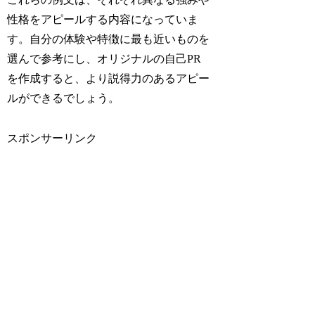
性格をアピールする内容になっていま
す。自分の体験や特徴に最も近いものを
選んで参考にし、
オリジナルの自己PR
を作成する
と、より説得力のあるアピー
ルができるでしょう。
スポンサーリンク