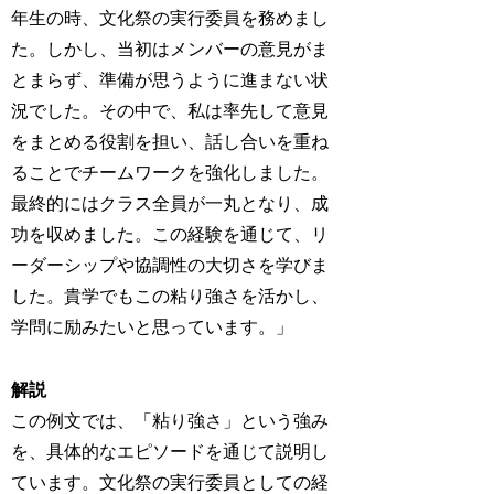
年生の時、文化祭の実行委員を務めまし
た。しかし、当初はメンバーの意見がま
とまらず、準備が思うように進まない状
況でした。その中で、私は率先して意見
をまとめる役割を担い、話し合いを重ね
ることでチームワークを強化しました。
最終的にはクラス全員が一丸となり、成
功を収めました。この経験を通じて、リ
ーダーシップや協調性の大切さを学びま
した。貴学でもこの粘り強さを活かし、
学問に励みたいと思っています。」
解説
この例文では、「粘り強さ」という強み
を、具体的なエピソードを通じて説明し
ています。文化祭の実行委員としての経