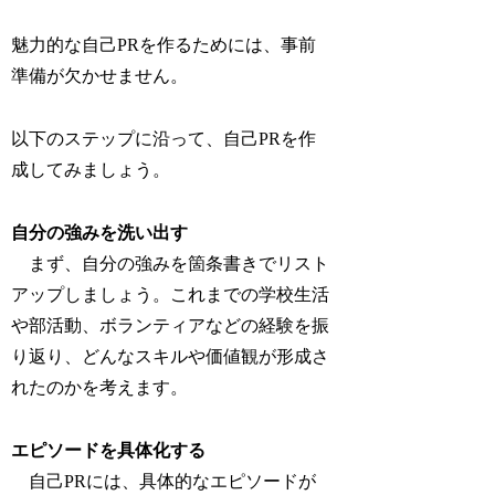
魅力的な自己PRを作るためには、事前
準備が欠かせません。
以下のステップに沿って、自己PRを作
成してみましょう。
自分の強みを洗い出す
まず、
自分の強みを箇条書きでリスト
アップしましょう。
これまでの学校生活
や部活動、ボランティアなどの経験を振
り返り、どんなスキルや価値観が形成さ
れたのかを考えます。
エピソードを具体化する
自己PRには、具体的なエピソードが