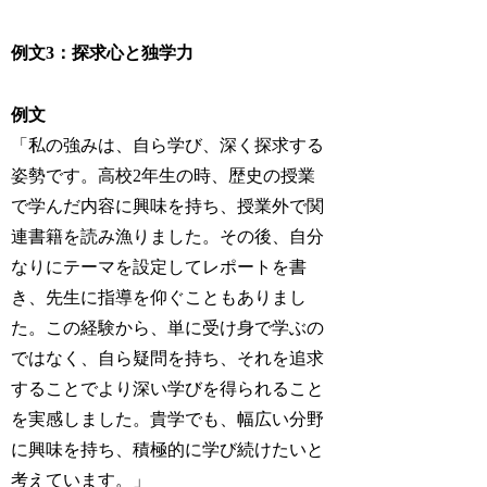
例文3：探求心と独学力
例文
「私の強みは、自ら学び、深く探求する
姿勢です。高校2年生の時、歴史の授業
で学んだ内容に興味を持ち、授業外で関
連書籍を読み漁りました。その後、自分
なりにテーマを設定してレポートを書
き、先生に指導を仰ぐこともありまし
た。この経験から、単に受け身で学ぶの
ではなく、自ら疑問を持ち、それを追求
することでより深い学びを得られること
を実感しました。貴学でも、幅広い分野
に興味を持ち、積極的に学び続けたいと
考えています。」