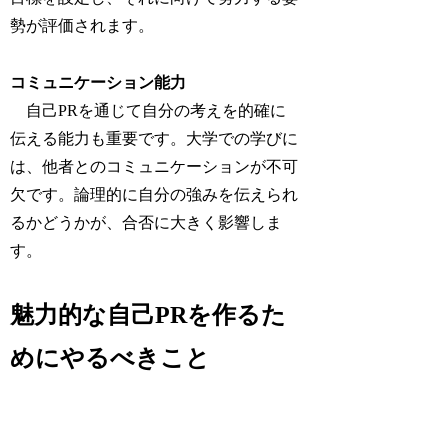
勢が評価されます。
コミュニケーション能力
自己PRを通じて自分の考えを的確に
伝える能力も重要です。大学での学びに
は、他者とのコミュニケーションが不可
欠です。論理的に自分の強みを伝えられ
るかどうかが、合否に大きく影響しま
す。
魅力的な自己PRを作るた
めにやるべきこと