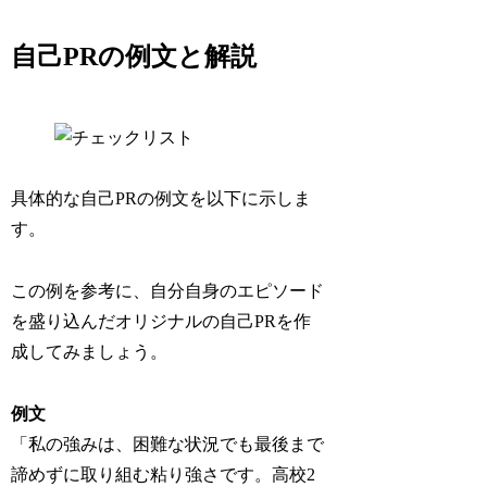
自己PRの例文と解説
具体的な自己PRの例文を以下に示しま
す。
この例を参考に、自分自身のエピソード
を盛り込んだオリジナルの自己PRを作
成してみましょう。
例文
「私の強みは、困難な状況でも最後まで
諦めずに取り組む粘り強さです。高校2