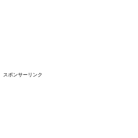
スポンサーリンク