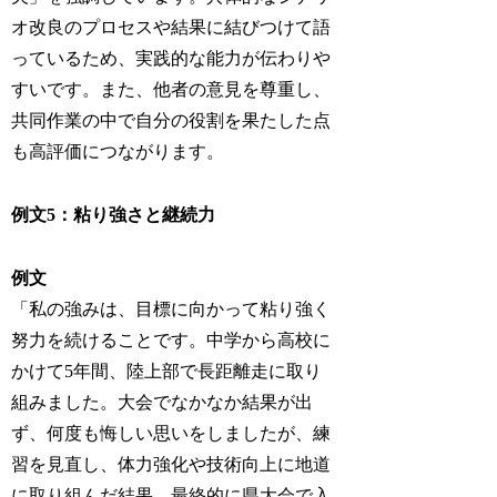
オ改良のプロセスや結果に結びつけて語
っているため、実践的な能力が伝わりや
すいです。また、他者の意見を尊重し、
共同作業の中で自分の役割を果たした点
も高評価につながります。
例文5：粘り強さと継続力
例文
「私の強みは、目標に向かって粘り強く
努力を続けることです。中学から高校に
かけて5年間、陸上部で長距離走に取り
組みました。大会でなかなか結果が出
ず、何度も悔しい思いをしましたが、練
習を見直し、体力強化や技術向上に地道
に取り組んだ結果、最終的に県大会で入