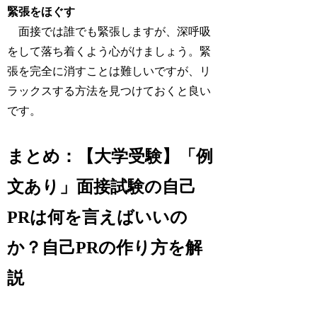
緊張をほぐす
面接では誰でも緊張しますが、深呼吸
をして落ち着くよう心がけましょう。緊
張を完全に消すことは難しいですが、リ
ラックスする方法を見つけておくと良い
です。
まとめ：【大学受験】「例
文あり」面接試験の自己
PRは何を言えばいいの
か？自己PRの作り方を解
説