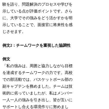
験を語り、問題解決のプロセスや学びを
示している点が評価ポイントです。さら
に、大学でその強みをどう活かすかを明
示していることで、面接官に将来性を感
じさせます。
例文2：チームワークを重視した協調性
例文
「私の強みは、周囲と協力しながら目標
を達成するチームワークの力です。高校
での部活動では、バスケットボール部の
副キャプテンを務めました。チームは技
術的に劣っていましたが、私はメンバー
一人一人の強みを引き出し、皆が互いに
サポートし合える環境作りに努めまし