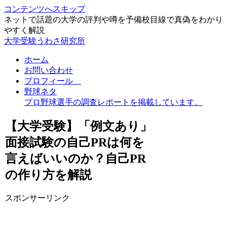
コンテンツへスキップ
ネットで話題の大学の評判や噂を予備校目線で真偽をわかり
やすく解説
大学受験うわさ研究所
ホーム
お問い合わせ
プロフィール
野球ネタ
プロ野球選手の調査レポートを掲載しています。
【大学受験】「例文あり」
面接試験の自己PRは何を
言えばいいのか？自己PR
の作り方を解説
スポンサーリンク