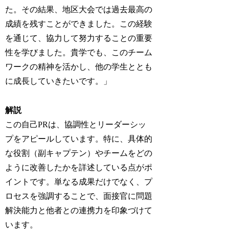
た。その結果、地区大会では過去最高の
成績を残すことができました。この経験
を通じて、協力して努力することの重要
性を学びました。貴学でも、このチーム
ワークの精神を活かし、他の学生ととも
に成長していきたいです。」
解説
この自己PRは、協調性とリーダーシッ
プをアピールしています。特に、具体的
な役割（副キャプテン）やチームをどの
ように改善したかを詳述している点がポ
イントです。単なる成果だけでなく、プ
ロセスを強調することで、面接官に問題
解決能力と他者との連携力を印象づけて
います。