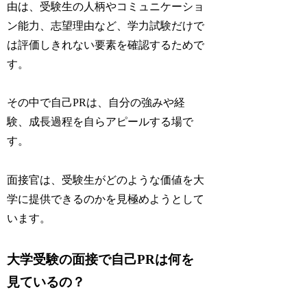
由は、
受験生の人柄やコミュニケーショ
ン能力、志望理由など、学力試験だけで
は評価しきれない要素を確認するためで
す。
その中で自己PRは、自分の強みや経
験、成長過程を自らアピールする場で
す。
面接官は、受験生がどのような価値を大
学に提供できるのかを見極めようとして
います。
大学受験の面接で自己PRは何を
見ているの？