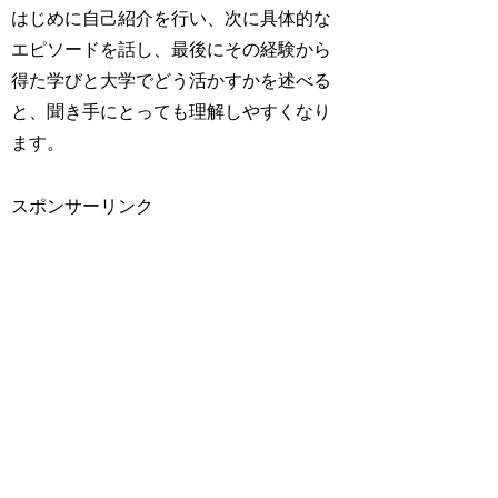
はじめに自己紹介を行い、次に具体的な
エピソードを話し、最後にその経験から
得た学びと大学でどう活かすかを述べる
と、聞き手にとっても理解しやすくなり
ます。
スポンサーリンク