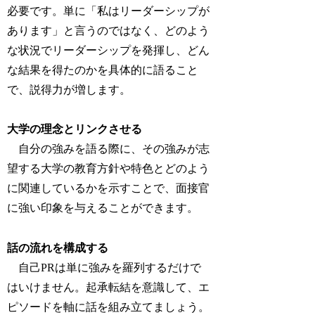
必要です。
単に「私はリーダーシップが
あります」と言うのではなく、どのよう
な状況でリーダーシップを発揮し、どん
な結果を得たのかを具体的に語ること
で、説得力が増します。
大学の理念とリンクさせる
自分の強みを語る際に、
その強みが志
望する大学の教育方針や特色とどのよう
に関連しているかを示すことで、面接官
に強い印象を与えることができます。
話の流れを構成する
自己PRは単に強みを羅列するだけで
はいけません。起承転結を意識して、エ
ピソードを軸に話を組み立てましょう。