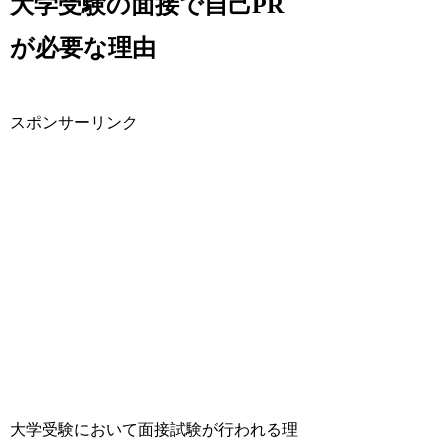
大学受験の面接で自己PR
が必要な理由
スポンサーリンク
大学受験において面接試験が行われる理