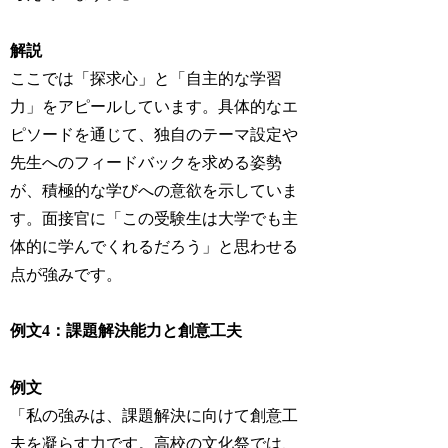
解説
ここでは「探求心」と「自主的な学習
力」をアピールしています。具体的なエ
ピソードを通じて、独自のテーマ設定や
先生へのフィードバックを求める姿勢
が、積極的な学びへの意欲を示していま
す。面接官に「この受験生は大学でも主
体的に学んでくれるだろう」と思わせる
点が強みです。
例文4：課題解決能力と創意工夫
例文
「私の強みは、課題解決に向けて創意工
夫を凝らす力です。高校の文化祭では、