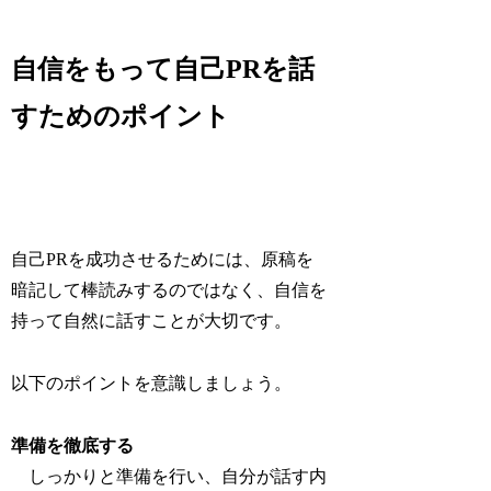
自信をもって自己PRを話
すためのポイント
自己PRを成功させるためには、
原稿を
暗記して棒読みするのではなく、自信を
持って自然に話すことが大切です。
以下のポイントを意識しましょう。
準備を徹底する
しっかりと準備を行い、自分が話す内