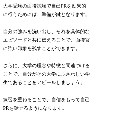
大学受験の面接試験で自己PRを効果的
に行うためには、準備が鍵となります。
自分の強みを洗い出し、それを具体的な
エピソードと共に伝えることで、面接官
に強い印象を残すことができます。
さらに、大学の理念や特徴と関連づける
ことで、自分がその大学にふさわしい学
生であることをアピールしましょう。
練習を重ねることで、自信をもって自己
PRを話せるようになります。