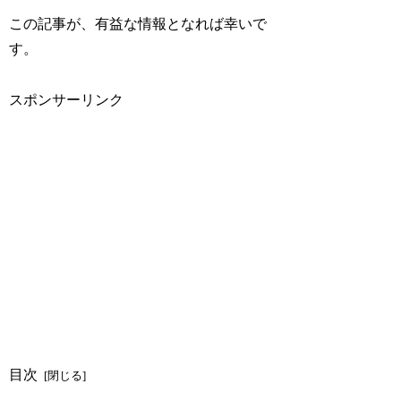
この記事が、有益な情報となれば幸いで
す。
スポンサーリンク
目次