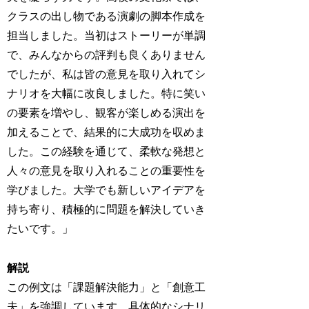
クラスの出し物である演劇の脚本作成を
担当しました。当初はストーリーが単調
で、みんなからの評判も良くありません
でしたが、私は皆の意見を取り入れてシ
ナリオを大幅に改良しました。特に笑い
の要素を増やし、観客が楽しめる演出を
加えることで、結果的に大成功を収めま
した。この経験を通じて、柔軟な発想と
人々の意見を取り入れることの重要性を
学びました。大学でも新しいアイデアを
持ち寄り、積極的に問題を解決していき
たいです。」
解説
この例文は「課題解決能力」と「創意工
夫」を強調しています。具体的なシナリ