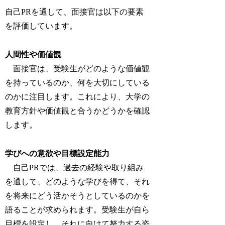
自己PRを通して、面接官は以下の要素
を評価しています。
人間性や価値観
面接官は、受験生がどのような価値観
を持っているのか、何を大切にしている
のかに注目します。これにより、
大学の
教育方針や価値観と合うかどうかを確認
します。
学びへの意欲や目標設定能力
自己PRでは、過去の経験や取り組み
を通して、どのような学びを得て、それ
を将来にどう活かそうとしているのかを
語ることが求められます。
受験生が自ら
目標を設定し、それに向けて努力する姿