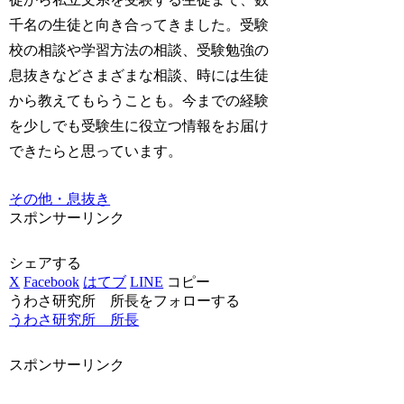
千名の生徒と向き合ってきました。受験
校の相談や学習方法の相談、受験勉強の
息抜きなどさまざまな相談、時には生徒
から教えてもらうことも。今までの経験
を少しでも受験生に役立つ情報をお届け
できたらと思っています。
その他・息抜き
スポンサーリンク
シェアする
X
Facebook
はてブ
LINE
コピー
うわさ研究所 所長をフォローする
うわさ研究所 所長
スポンサーリンク