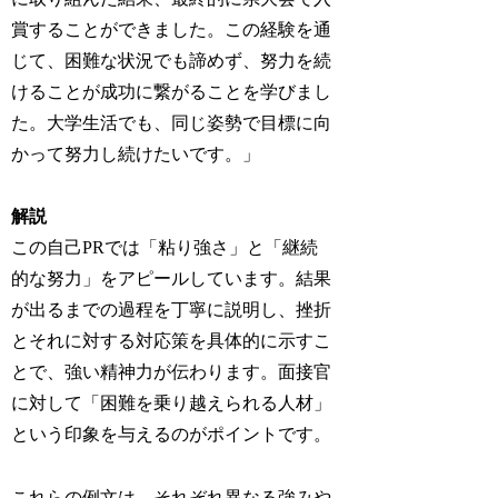
賞することができました。この経験を通
じて、困難な状況でも諦めず、努力を続
けることが成功に繋がることを学びまし
た。大学生活でも、同じ姿勢で目標に向
かって努力し続けたいです。」
解説
この自己PRでは「粘り強さ」と「継続
的な努力」をアピールしています。結果
が出るまでの過程を丁寧に説明し、挫折
とそれに対する対応策を具体的に示すこ
とで、強い精神力が伝わります。面接官
に対して「困難を乗り越えられる人材」
という印象を与えるのがポイントです。
これらの例文は、それぞれ異なる強みや