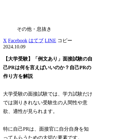
その他・息抜き
X
Facebook
はてブ
LINE
コピー
2024.10.09
【大学受験】「例文あり」面接試験の自
己PRは何を言えばいいのか？自己PRの
作り方を解説
大学受験の面接試験では、学力試験だけ
では測りきれない受験生の人間性や意
欲、適性が見られます。
特に自己PRは、面接官に自分自身を知
ってもらうための大切な要素です。