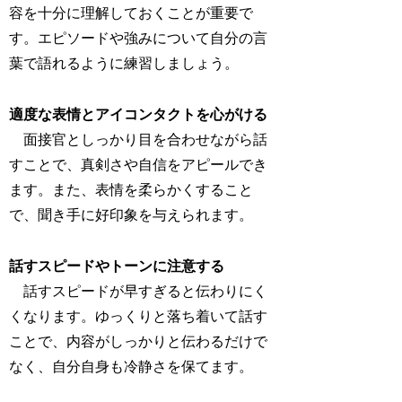
容を十分に理解しておくことが重要で
す。エピソードや強みについて自分の言
葉で語れるように練習しましょう。
適度な表情とアイコンタクトを心がける
面接官としっかり目を合わせながら話
すことで、真剣さや自信をアピールでき
ます。また、表情を柔らかくすること
で、聞き手に好印象を与えられます。
話すスピードやトーンに注意する
話すスピードが早すぎると伝わりにく
くなります。ゆっくりと落ち着いて話す
ことで、内容がしっかりと伝わるだけで
なく、自分自身も冷静さを保てます。