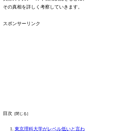
その真相を詳しく考察していきます。
スポンサーリンク
目次
東京理科大学がレベル低いと言わ