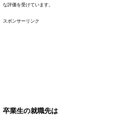
な評価を受けています。
スポンサーリンク
卒業生の就職先は