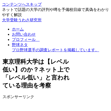
コンテンツへスキップ
ネットで話題の大学の評判や噂を予備校目線で真偽をわかり
やすく解説
大学受験うわさ研究所
ホーム
お問い合わせ
プロフィール
野球ネタ
プロ野球選手の調査レポートを掲載しています。
東京理科大学は【レベル
低い】のか？ネット上で
「レベル低い」と言われ
ている理由を考察
スポンサーリンク