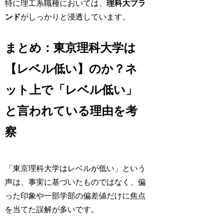
特に理工系職種においては、
理科大ブラ
ンド
がしっかりと浸透しています。
まとめ：東京理科大学は
【レベル低い】のか？ネ
ット上で「レベル低い」
と言われている理由を考
察
「東京理科大学はレベルが低い」という
声は、事実に基づいたものではなく、偏
った印象や一部学部の偏差値だけに焦点
を当てた誤解が多いです。