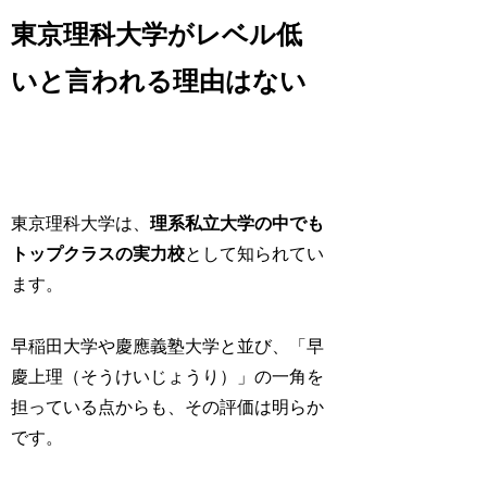
東京理科大学がレベル低
いと言われる理由はない
東京理科大学は、
理系私立大学の中でも
トップクラスの実力校
として知られてい
ます。
早稲田大学や慶應義塾大学と並び、「早
慶上理（そうけいじょうり）」の一角を
担っている点からも、その評価は明らか
です。