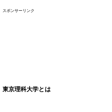
スポンサーリンク
東京理科大学とは