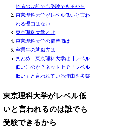
れるのは誰でも受験できるから
東京理科大学がレベル低いと言わ
れる理由はない
東京理科大学とは
東京理科大学の偏差値は
卒業生の就職先は
まとめ：東京理科大学は【レベル
低い】のか？ネット上で「レベル
低い」と言われている理由を考察
東京理科大学がレベル低
いと言われるのは誰でも
受験できるから