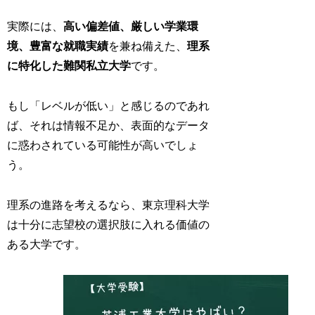
実際には、
高い偏差値、厳しい学業環
境、豊富な就職実績
を兼ね備えた、
理系
に特化した難関私立大学
です。
もし「レベルが低い」と感じるのであれ
ば、それは情報不足か、表面的なデータ
に惑わされている可能性が高いでしょ
う。
理系の進路を考えるなら、東京理科大学
は十分に志望校の選択肢に入れる価値の
ある大学です。