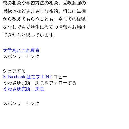
校の相談や学習方法の相談、受験勉強の
息抜きなどさまざまな相談、時には生徒
から教えてもらうことも。今までの経験
を少しでも受験生に役立つ情報をお届け
できたらと思っています。
大学あれこれ
東京
スポンサーリンク
シェアする
X
Facebook
はてブ
LINE
コピー
うわさ研究所 所長をフォローする
うわさ研究所 所長
スポンサーリンク