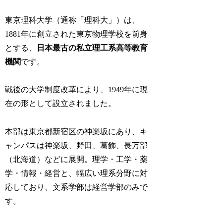
東京理科大学（通称「理科大」）は、
1881年に創立された東京物理学校を前身
とする、
日本最古の私立理工系高等教育
機関
です。
戦後の大学制度改革により、1949年に現
在の形として設立されました。
本部は東京都新宿区の神楽坂にあり、キ
ャンパスは神楽坂、野田、葛飾、長万部
（北海道）などに展開。理学・工学・薬
学・情報・経営と、幅広い理系分野に対
応しており、文系学部は経営学部のみで
す。