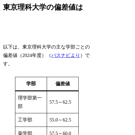
東京理科大学の偏差値は
以下は、東京理科大学の主な学部ごとの
偏差値（2024年度）（
パスナビより
）で
す。
学部
偏差値
理学部第一
57.5～62.5
部
工学部
55.0～62.5
薬学部
57.5～60.0