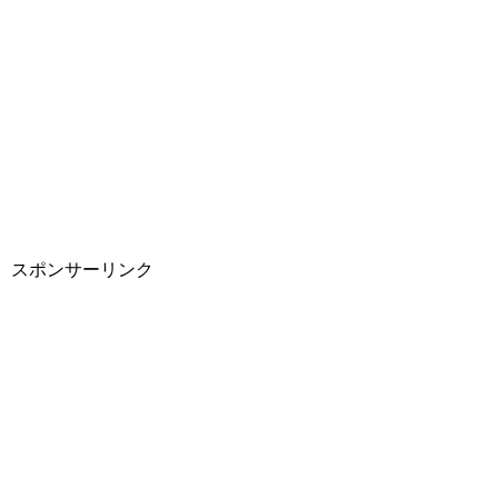
スポンサーリンク