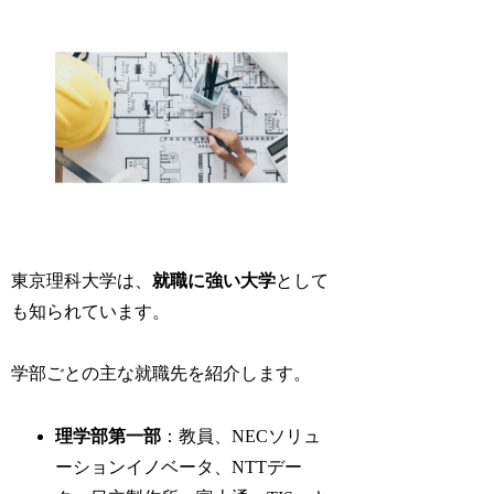
東京理科大学は、
就職に強い大学
として
も知られています。
学部ごとの主な就職先を紹介します。
理学部第一部
：教員、NECソリュ
ーションイノベータ、NTTデー