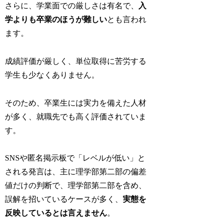
さらに、学業面での厳しさは有名で、
入
学よりも卒業のほうが難しい
とも言われ
ます。
成績評価が厳しく、単位取得に苦労する
学生も少なくありません。
そのため、卒業生には実力を備えた人材
が多く、就職先でも高く評価されていま
す。
SNSや匿名掲示板で「レベルが低い」と
される発言は、主に理学部第二部の偏差
値だけの判断で、理学部第二部を含め、
誤解を招いているケースが多く、
実態を
反映しているとは言えません
。