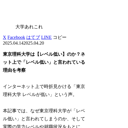
大学あれこれ
X
Facebook
はてブ
LINE
コピー
2025.04.14
2025.04.20
東京理科大学は【レベル低い】のか？ネ
ット上で「レベル低い」と言われている
理由を考察
インターネット上で時折見かける「東京
理科大学 レベルが低い」という声。
本記事では、なぜ東京理科大学が「レベ
ル低い」と言われてしまうのか、そして
実際の学力レベルや就職状況をもとに、