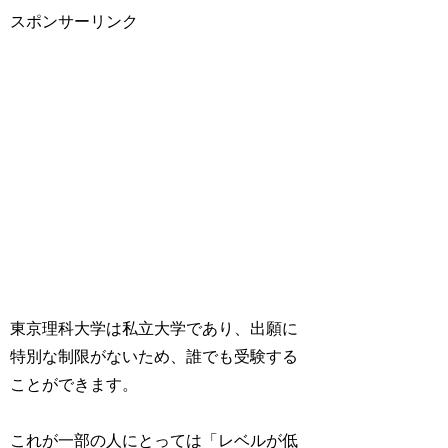
スポンサーリンク
東京理科大学は私立大学であり、出願に
特別な制限がないため、誰でも受験する
ことができます。
これが一部の人にとっては「レベルが低