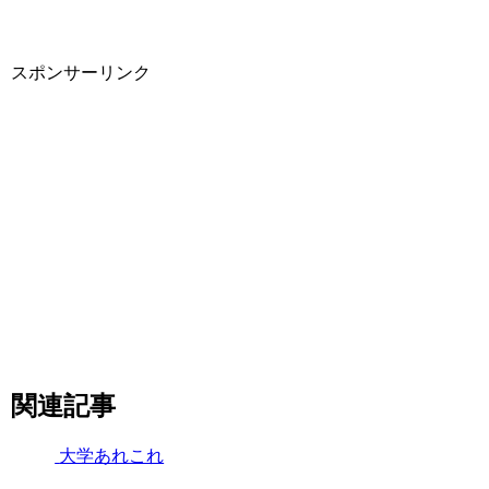
スポンサーリンク
関連記事
大学あれこれ