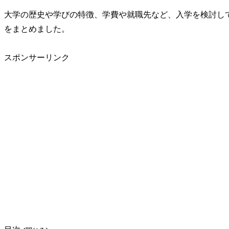
大学の歴史や学びの特徴、学費や就職先など、入学を検討し
をまとめました。
スポンサーリンク