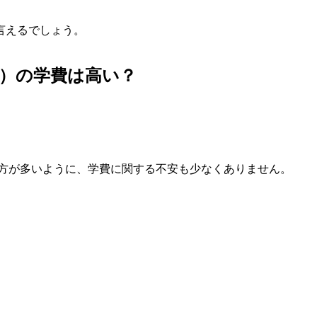
言えるでしょう。
）の学費は高い？
る方が多いように、学費に関する不安も少なくありません。