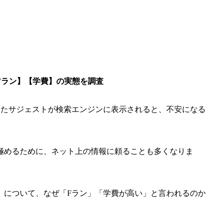
Fラン】【学費】の実態を調査
いったサジェストが検索エンジンに表示されると、不安になる
極めるために、ネット上の情報に頼ることも多くなりま
」について、なぜ「Fラン」「学費が高い」と言われるのか