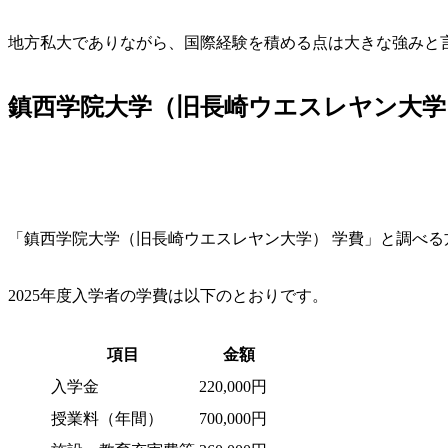
地方私大でありながら、国際経験を積める点は大きな強みと
鎮西学院大学（旧長崎ウエスレヤン大学
「鎮西学院大学（旧長崎ウエスレヤン大学） 学費」と調べ
2025年度入学者の学費は以下のとおりです。
項目
金額
入学金
220,000円
授業料（年間）
700,000円