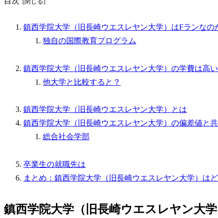
目次
鎮西学院大学（旧長崎ウエスレヤン大学）はFランなの
独自の国際教育プログラム
鎮西学院大学（旧長崎ウエスレヤン大学）の学費は高い
他大学と比較すると？
鎮西学院大学（旧長崎ウエスレヤン大学）とは
鎮西学院大学（旧長崎ウエスレヤン大学）の偏差値と共
総合社会学部
卒業生の就職先は
まとめ：鎮西学院大学（旧長崎ウエスレヤン大学）はど
鎮西学院大学（旧長崎ウエスレヤン大学