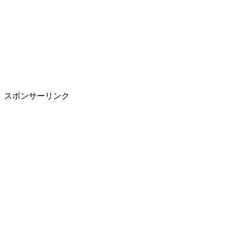
スポンサーリンク