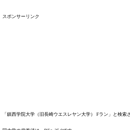
スポンサーリンク
「鎮西学院大学（旧長崎ウエスレヤン大学） Fラン」と検索