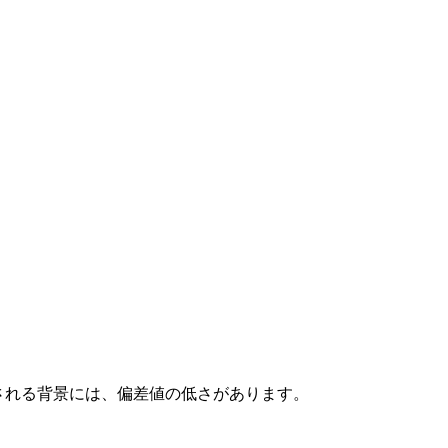
される背景には、偏差値の低さがあります。