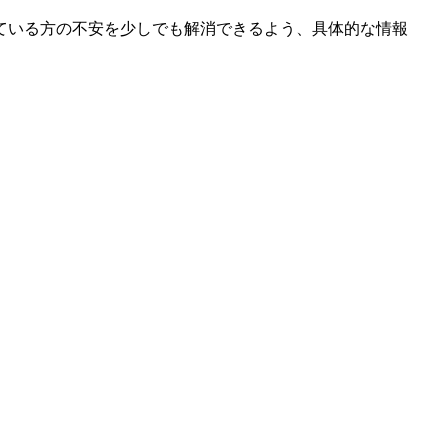
ている方の不安を少しでも解消できるよう、具体的な情報