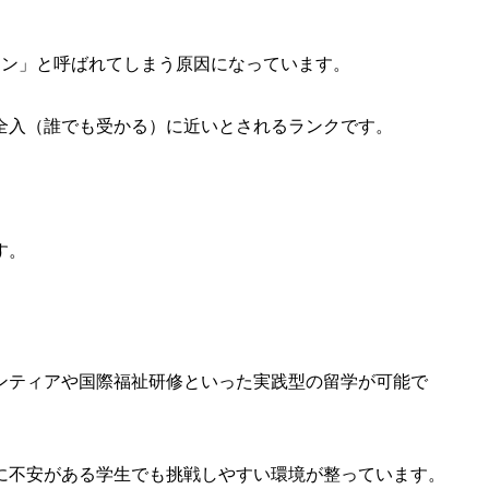
ラン」と呼ばれてしまう原因になっています。
質的に全入（誰でも受かる）に近いとされるランクです。
。
す。
ランティアや国際福祉研修といった実践型の留学が可能で
に不安がある学生でも挑戦しやすい環境が整っています。