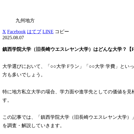
九州地方
X
Facebook
はてブ
LINE
コピー
2025.08.07
鎮西学院大学（旧長崎ウエスレヤン大学）はどんな大学？【
大学選びにおいて、「○○大学 Fラン」「○○大学 学費」と
方も多いでしょう。
特に地方私立大学の場合、学力面や進学先としての価値を見
す。
この記事では、「鎮西学院大学（旧長崎ウエスレヤン大学）
を調査・解説していきます。