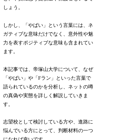
しょう。
しかし、「やばい」という言葉には、ネ
ガティブな意味だけでなく、意外性や魅
力を表すポジティブな意味も含まれてい
ます。
本記事では、帝塚山大学について、なぜ
「やばい」や「Fラン」といった言葉で
語られているのかを分析し、ネットの噂
の真偽や実態を詳しく解説していきま
す。
志望校として検討している方や、進路に
悩んでいる方にとって、判断材料の一つ
になれば幸いです。