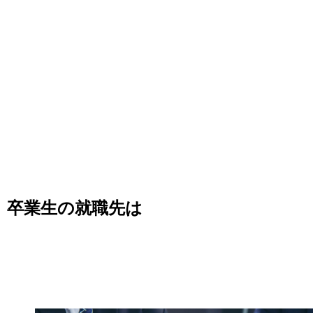
卒業生の就職先は