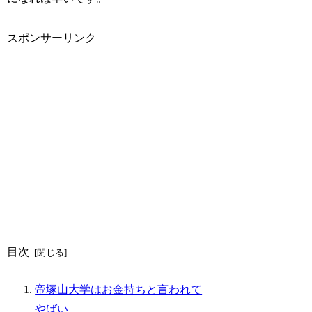
スポンサーリンク
目次
帝塚山大学はお金持ちと言われて
やばい