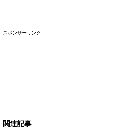
スポンサーリンク
関連記事