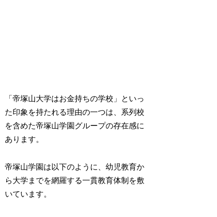
「帝塚山大学はお金持ちの学校」といっ
た印象を持たれる理由の一つは、系列校
を含めた帝塚山学園グループの存在感に
あります。
帝塚山学園は以下のように、幼児教育か
ら大学までを網羅する一貫教育体制を敷
いています。