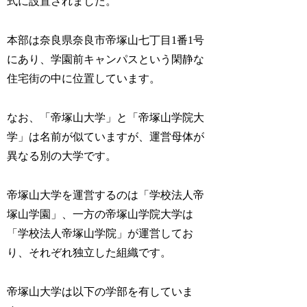
式に設置されました。
本部は奈良県奈良市帝塚山七丁目1番1号
にあり、学園前キャンパスという閑静な
住宅街の中に位置しています。
なお、「帝塚山大学」と「帝塚山学院大
学」は名前が似ていますが、運営母体が
異なる別の大学です。
帝塚山大学を運営するのは「学校法人帝
塚山学園」、一方の帝塚山学院大学は
「学校法人帝塚山学院」が運営してお
り、それぞれ独立した組織です。
帝塚山大学は以下の学部を有していま