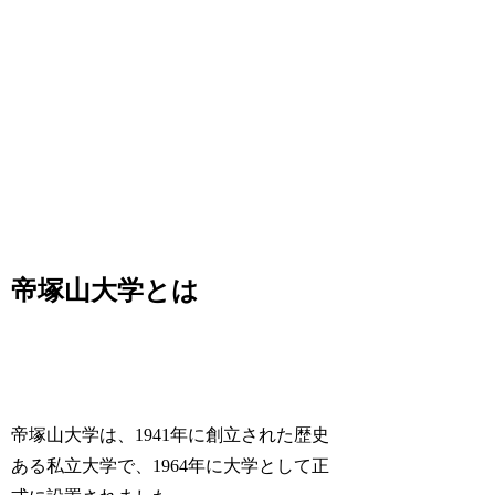
帝塚山大学とは
帝塚山大学は、1941年に創立された歴史
ある私立大学で、1964年に大学として正