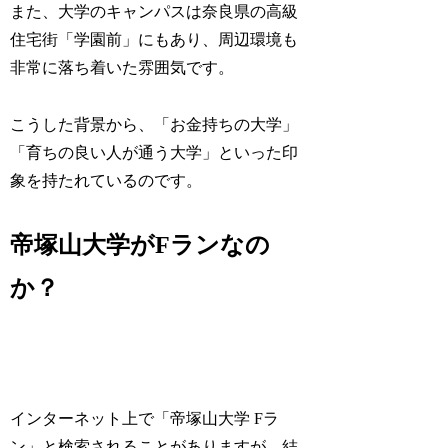
また、大学のキャンパスは奈良県の高級
住宅街「学園前」にもあり、周辺環境も
非常に落ち着いた雰囲気です。
こうした背景から、「お金持ちの大学」
「育ちの良い人が通う大学」といった印
象を持たれているのです。
帝塚山大学がFランなの
か？
インターネット上で「帝塚山大学 Fラ
ン」と検索されることがありますが、結