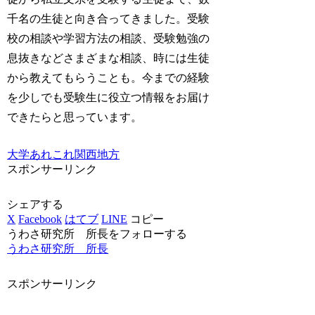
千名の生徒と向き合ってきました。受験
校の相談や学習方法の相談、受験勉強の
息抜きなどさまざまな相談、時には生徒
から教えてもらうことも。今までの経験
を少しでも受験生に役立つ情報をお届け
できたらと思っています。
大学あれこれ
関西地方
スポンサーリンク
シェアする
X
Facebook
はてブ
LINE
コピー
うわさ研究所 所長をフォローする
うわさ研究所 所長
スポンサーリンク