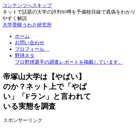
コンテンツへスキップ
ネットで話題の大学の評判や噂を予備校目線で真偽をわかり
やすく解説
大学受験うわさ研究所
ホーム
お問い合わせ
プロフィール
野球ネタ
プロ野球選手の調査レポートを掲載しています。
帝塚山大学は【やばい】
のか？ネット上で「やば
い」「Fラン」と言われて
いる実態を調査
スポンサーリンク