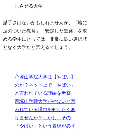
じさせる大学
派手さはないかもしれませんが、「地に
足のついた教育」「安定した進路」を求
める学生にとっては、非常に良い選択肢
となる大学だと言えるでしょう。
帝塚山学院大学は【やばい】
のか？ネット上で「やばい」
と言われている理由を考察
帝塚山学院大学がやばいと言
われている理由を知りたくあ
りませんか？しかし、その
「やばい」という表現が必ず