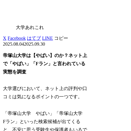
大学あれこれ
X
Facebook
はてブ
LINE
コピー
2025.08.04
2025.09.30
帝塚山大学は【やばい】のか？ネット上
で「やばい」「Fラン」と言われている
実態を調査
大学選びにおいて、ネット上の評判や口
コミは気になるポイントの一つです。
「帝塚山大学 やばい」「帝塚山大学
Fラン」といった検索候補が出てくる
と、不安に思う受験生や保護者もいるで