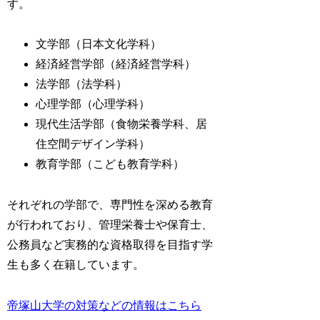
す。
文学部（日本文化学科）
経済経営学部（経済経営学科）
法学部（法学科）
心理学部（心理学科）
現代生活学部（食物栄養学科、居
住空間デザイン学科）
教育学部（こども教育学科）
それぞれの学部で、専門性を深める教育
が行われており、管理栄養士や保育士、
公務員など実務的な資格取得を目指す学
生も多く在籍しています。
帝塚山大学の対策などの情報はこちら