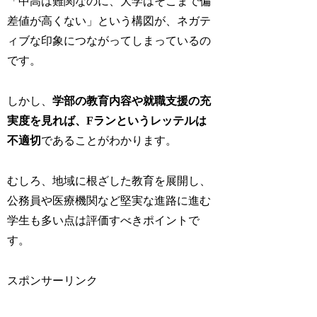
「中高は難関なのに、大学はそこまで偏
差値が高くない」という構図が、ネガテ
ィブな印象につながってしまっているの
です。
しかし、
学部の教育内容や就職支援の充
実度を見れば、Fランというレッテルは
不適切
であることがわかります。
むしろ、地域に根ざした教育を展開し、
公務員や医療機関など堅実な進路に進む
学生も多い点は評価すべきポイントで
す。
スポンサーリンク