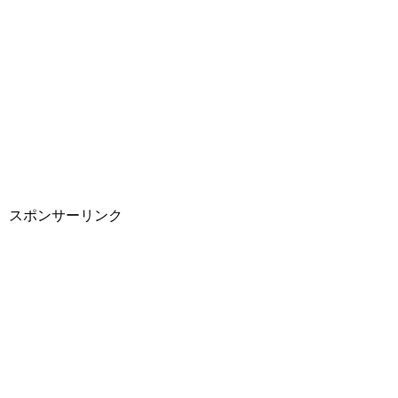
スポンサーリンク