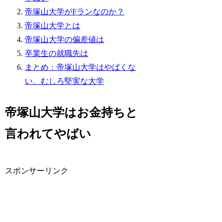
帝塚山大学がFランなのか？
帝塚山大学とは
帝塚山大学の偏差値は
卒業生の就職先は
まとめ：帝塚山大学はやばくな
い、むしろ堅実な大学
帝塚山大学はお金持ちと
言われてやばい
スポンサーリンク