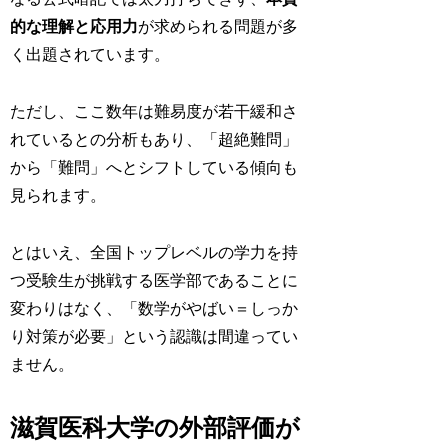
的な理解と応用力
が求められる問題が多
く出題されています。
ただし、ここ数年は難易度が若干緩和さ
れているとの分析もあり、「超絶難問」
から「難問」へとシフトしている傾向も
見られます。
とはいえ、
全国トップレベルの学力を持
つ受験生が挑戦する医学部であることに
変わりはなく、「数学がやばい＝しっか
り対策が必要」という認識は間違ってい
ません。
滋賀医科大学の外部評価が