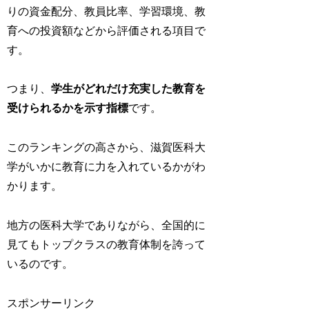
りの資金配分、教員比率、学習環境、教
育への投資額などから評価される項目で
す。
つまり、
学生がどれだけ充実した教育を
受けられるかを示す指標
です。
このランキングの高さから、滋賀医科大
学がいかに教育に力を入れているかがわ
かります。
地方の医科大学でありながら、全国的に
見てもトップクラスの教育体制を誇って
いるのです。
スポンサーリンク