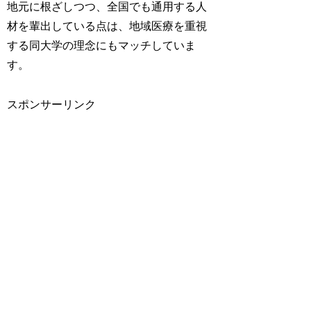
地元に根ざしつつ、全国でも通用する人
材を輩出している点は、地域医療を重視
する同大学の理念にもマッチしていま
す。
スポンサーリンク