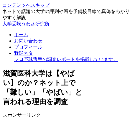
コンテンツへスキップ
ネットで話題の大学の評判や噂を予備校目線で真偽をわかり
やすく解説
大学受験うわさ研究所
ホーム
お問い合わせ
プロフィール
野球ネタ
プロ野球選手の調査レポートを掲載しています。
滋賀医科大学は【やば
い】のか？ネット上で
「難しい」「やばい」と
言われる理由を調査
スポンサーリンク