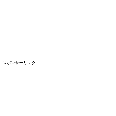
スポンサーリンク