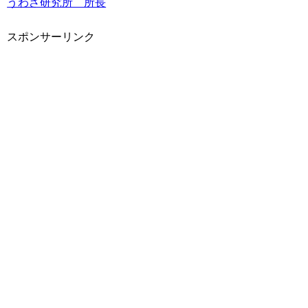
うわさ研究所 所長
スポンサーリンク