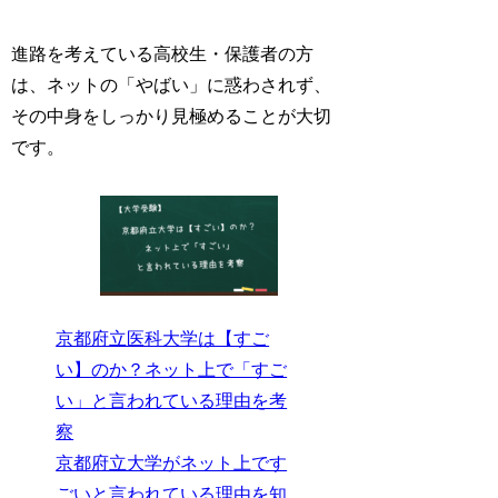
進路を考えている高校生・保護者の方
は、ネットの「やばい」に惑わされず、
その中身をしっかり見極めることが大切
です。
京都府立医科大学は【すご
い】のか？ネット上で「すご
い」と言われている理由を考
察
京都府立大学がネット上です
ごいと言われている理由を知