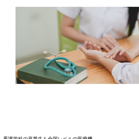
看護学科の卒業生も全国レベルの医療機