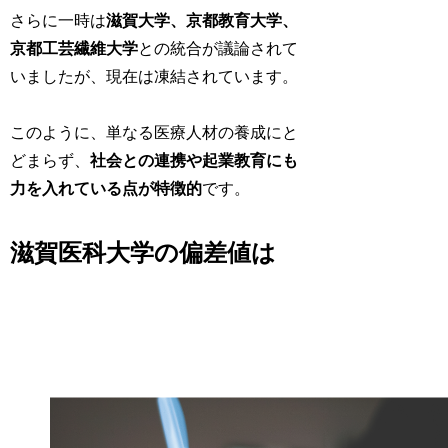
さらに一時は
滋賀大学、京都教育大学、
京都工芸繊維大学
との統合が議論されて
いましたが、現在は凍結されています。
このように、単なる医療人材の養成にと
どまらず、
社会との連携や起業教育にも
力を入れている点が特徴的
です。
滋賀医科大学の偏差値は