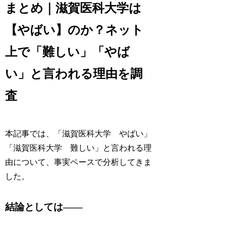
まとめ｜滋賀医科大学は
【やばい】のか？ネット
上で「難しい」「やば
い」と言われる理由を調
査
本記事では、「滋賀医科大学 やばい」
「滋賀医科大学 難しい」と言われる理
由について、事実ベースで分析してきま
した。
結論としては——