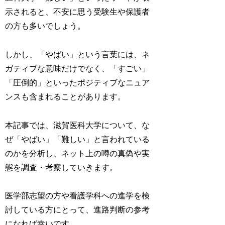
示されると、不安に思う受験生や保護者
の方も多いでしょう。
しかし、「やばい」という言葉には、ネ
ガティブな意味だけでなく、「すごい」
「圧倒的」といったポジティブなニュア
ンスも含まれることがあります。
本記事では、滋賀医科大学について、な
ぜ「やばい」「難しい」と言われている
のかを分析し、ネット上の噂の真偽や実
態を調査・考察していきます。
医学部志望の方や看護学科への進学を検
討している方にとって、進路判断の参考
になれば幸いです。