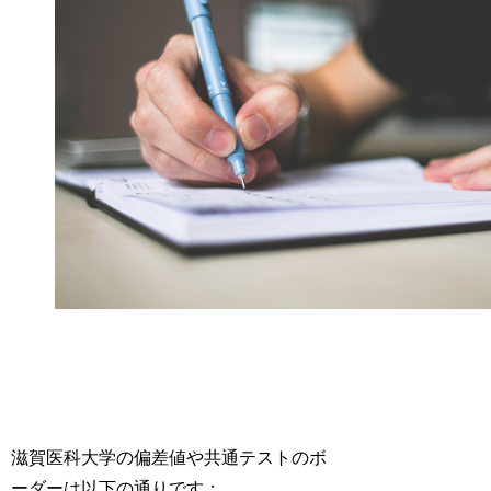
滋賀医科大学の偏差値や共通テストのボ
ーダーは以下の通りです：