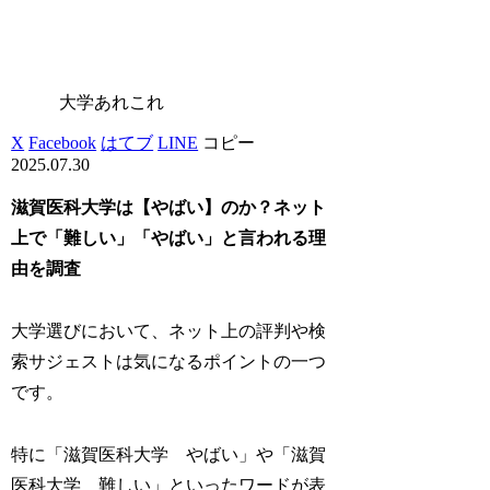
大学あれこれ
X
Facebook
はてブ
LINE
コピー
2025.07.30
滋賀医科大学は【やばい】のか？ネット
上で「難しい」「やばい」と言われる理
由を調査
大学選びにおいて、ネット上の評判や検
索サジェストは気になるポイントの一つ
です。
特に「滋賀医科大学 やばい」や「滋賀
医科大学 難しい」といったワードが表