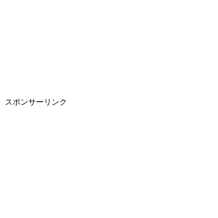
スポンサーリンク