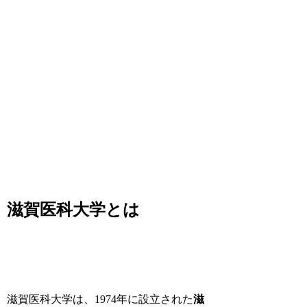
滋賀医科大学とは
滋賀医科大学は、1974年に設立された
滋