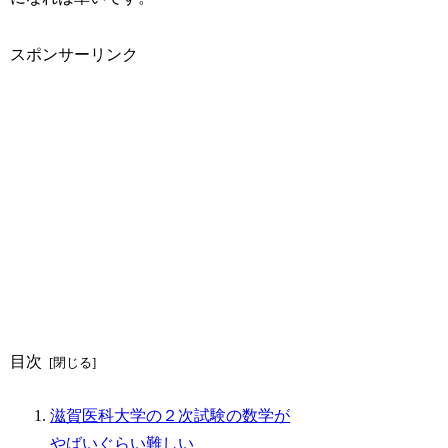
スポンサーリンク
目次
滋賀医科大学の２次試験の数学が
やばいぐらい難しい