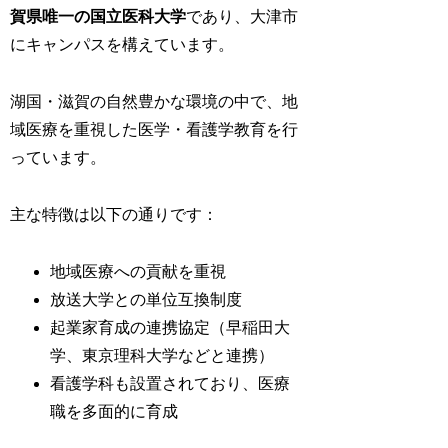
賀県唯一の国立医科大学
であり、大津市
にキャンパスを構えています。
湖国・滋賀の自然豊かな環境の中で、地
域医療を重視した医学・看護学教育を行
っています。
主な特徴は以下の通りです：
地域医療への貢献を重視
放送大学との単位互換制度
起業家育成の連携協定（早稲田大
学、東京理科大学などと連携）
看護学科も設置されており、医療
職を多面的に育成