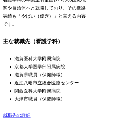
関や自治体へと就職しており、その進路
実績も「やばい（優秀）」と言える内容
です。
主な就職先（看護学科）
滋賀医科大学附属病院
京都大学医学部附属病院
滋賀県職員（保健師職）
近江八幡市立総合医療センター
関西医科大学附属病院
大津市職員（保健師職）
就職先の詳細