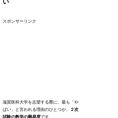
い
スポンサーリンク
滋賀医科大学を志望する際に、最も「や
ばい」と言われる理由のひとつが、
２次
試験の数学の難易度
です。