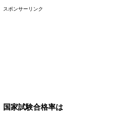
スポンサーリンク
国家試験合格率は