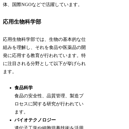
体、国際NGOなどで活躍しています。
応用生物科学部
応用生物科学部では、生物の基本的な仕
組みを理解し、それを食品や医薬品の開
発に応用する教育が行われています。特
に注目される分野として以下が挙げられ
ます。
食品科学
食品の安全性、品質管理、製造プ
ロセスに関する研究が行われてい
ます。
バイオテクノロジー
遺伝子工学や細胞培養技術を活用