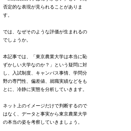
否定的な表現が見られることがありま
す。
では、なぜそのような評価が生まれるの
でしょうか。
本記事では、「東京農業大学は本当に恥
ずかしい大学なのか？」という疑問に対
し、入試制度、キャンパス事情、学問分
野の専門性、偏差値、就職実績などをも
とに、冷静に実態を分析していきます。
ネット上のイメージだけで判断するので
はなく、データと事実から東京農業大学
の本当の姿を考察していきましょう。