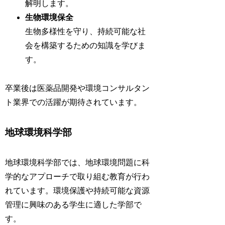
解明します。
生物環境保全
生物多様性を守り、持続可能な社
会を構築するための知識を学びま
す。
卒業後は医薬品開発や環境コンサルタン
ト業界での活躍が期待されています。
地球環境科学部
地球環境科学部では、地球環境問題に科
学的なアプローチで取り組む教育が行わ
れています。環境保護や持続可能な資源
管理に興味のある学生に適した学部で
す。