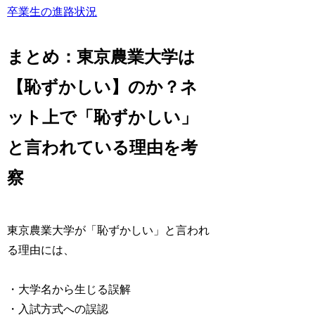
卒業生の進路状況
まとめ：東京農業大学は
【恥ずかしい】のか？ネ
ット上で「恥ずかしい」
と言われている理由を考
察
東京農業大学が「恥ずかしい」と言われ
る理由には、
・大学名から生じる誤解
・入試方式への誤認