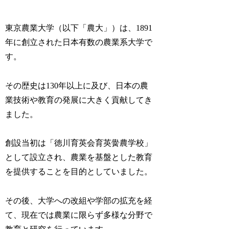
東京農業大学（以下「農大」）は、1891
年に創立された日本有数の農業系大学で
す。
その歴史は130年以上に及び、日本の農
業技術や教育の発展に大きく貢献してき
ました。
創設当初は「徳川育英会育英黌農学校」
として設立され、農業を基盤とした教育
を提供することを目的としていました。
その後、大学への改組や学部の拡充を経
て、現在では農業に限らず多様な分野で