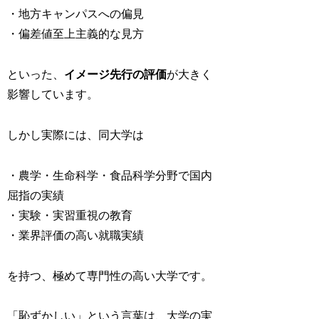
・地方キャンパスへの偏見
・偏差値至上主義的な見方
といった、
イメージ先行の評価
が大きく
影響しています。
しかし実際には、同大学は
・農学・生命科学・食品科学分野で国内
屈指の実績
・実験・実習重視の教育
・業界評価の高い就職実績
を持つ、極めて専門性の高い大学です。
「恥ずかしい」という言葉は、大学の実