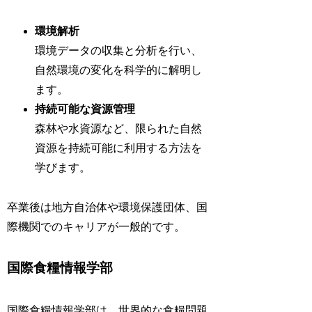
環境解析
環境データの収集と分析を行い、
自然環境の変化を科学的に解明し
ます。
持続可能な資源管理
森林や水資源など、限られた自然
資源を持続可能に利用する方法を
学びます。
卒業後は地方自治体や環境保護団体、国
際機関でのキャリアが一般的です。
国際食糧情報学部
国際食糧情報学部は、世界的な食糧問題