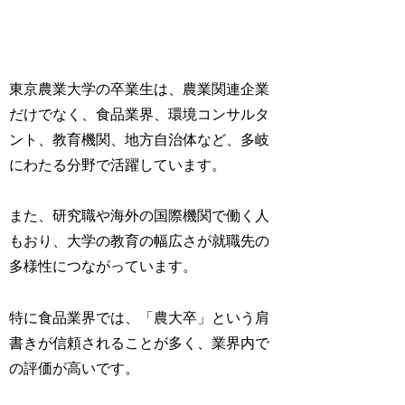
東京農業大学の卒業生は、農業関連企業
だけでなく、食品業界、環境コンサルタ
ント、教育機関、地方自治体など、多岐
にわたる分野で活躍しています。
また、研究職や海外の国際機関で働く人
もおり、大学の教育の幅広さが就職先の
多様性につながっています。
特に食品業界では、「農大卒」という肩
書きが信頼されることが多く、業界内で
の評価が高いです。