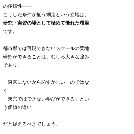
の多様性――
こうした条件が揃う網走という立地は、
研究・実習の場として極めて優れた環境
です。
都市部では再現できないスケールの実地
研究ができることは、むしろ大きな強み
であり、
「東京にないから恥ずかしい」のではな
く、
「東京ではできない学びができる」とい
う価値の違い
だと捉えるべきでしょう。