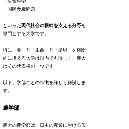
・生命科学
・国際食糧問題
といった
現代社会の根幹を支える分野
を
専門とする大学です。
特に「食」と「生命」と「環境」を横断
的に扱える大学は国内でも珍しく、農大
はその代表格の一つです。
以下、学部ごとの特徴を詳しく解説しま
す。
農学部
農大の農学部は、日本の農業における伝