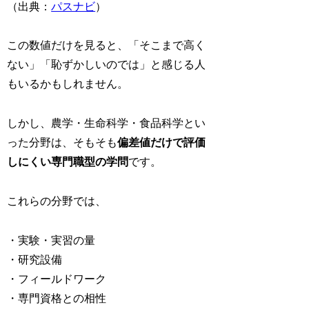
（出典：
パスナビ
）
この数値だけを見ると、「そこまで高く
ない」「恥ずかしいのでは」と感じる人
もいるかもしれません。
しかし、農学・生命科学・食品科学とい
った分野は、そもそも
偏差値だけで評価
しにくい専門職型の学問
です。
これらの分野では、
・実験・実習の量
・研究設備
・フィールドワーク
・専門資格との相性