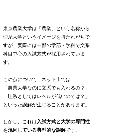
東京農業大学は「農業」という名称から
理系大学というイメージを持たれがちで
すが、実際には一部の学部・学科で文系
科目中心の入試方式が採用されていま
す。
この点について、ネット上では
「農業大学なのに文系でも入れるの？」
「理系としてはレベルが低いのでは？」
といった誤解が生じることがあります。
しかし、これは
入試方式と大学の専門性
を混同している典型的な誤解
です。