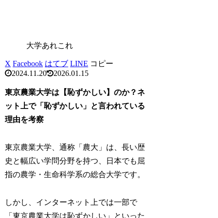
大学あれこれ
X
Facebook
はてブ
LINE
コピー
2024.11.20
2026.01.15
東京農業大学は【恥ずかしい】のか？ネ
ット上で「恥ずかしい」と言われている
理由を考察
東京農業大学、通称「農大」は、長い歴
史と幅広い学問分野を持つ、日本でも屈
指の農学・生命科学系の総合大学です。
しかし、インターネット上では一部で
「東京農業大学は恥ずかしい」といった