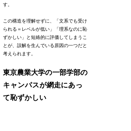
す。
この構造を理解せずに、「文系でも受け
られる＝レベルが低い」「理系なのに恥
ずかしい」と短絡的に評価してしまうこ
とが、誤解を生んでいる原因の一つだと
考えられます。
東京農業大学の一部学部の
キャンパスが網走にあっ
て恥ずかしい