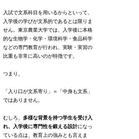
入試で文系科目を用いるからといって、
入学後の学びが文系的であるとは限りま
せん。東京農業大学では、入学後に本格
的な生物学・化学・環境科学・食品科学
などの専門教育が行われ、実験・実習の
比重も非常に高いのが特徴です。
つまり、
「入り口が文系寄り」＝「中身も文系」
ではありません。
むしろ、
多様な背景を持つ学生を受け入
れ、入学後に専門性を鍛える設計
になっ
ている点は、教育上の強みとも言えま