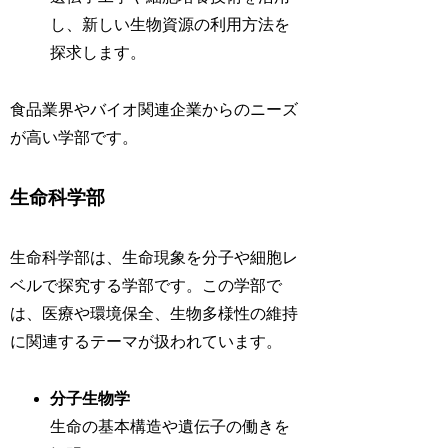
し、新しい生物資源の利用方法を
探求します。
食品業界やバイオ関連企業からのニーズ
が高い学部です。
生命科学部
生命科学部は、生命現象を分子や細胞レ
ベルで探究する学部です。この学部で
は、医療や環境保全、生物多様性の維持
に関連するテーマが扱われています。
分子生物学
生命の基本構造や遺伝子の働きを