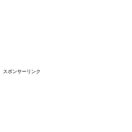
スポンサーリンク