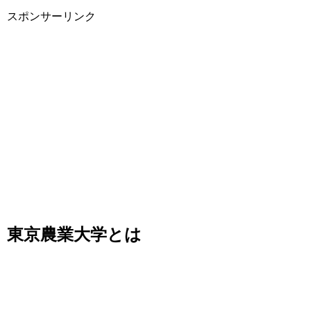
スポンサーリンク
東京農業大学とは