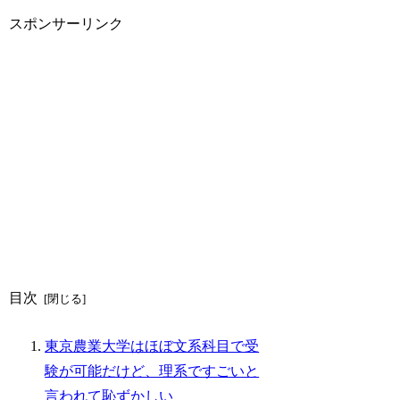
スポンサーリンク
目次
東京農業大学はほぼ文系科目で受
験が可能だけど、理系ですごいと
言われて恥ずかしい