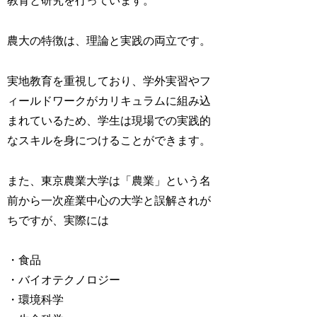
教育と研究を行っています。
農大の特徴は、理論と実践の両立です。
実地教育を重視しており、学外実習やフ
ィールドワークがカリキュラムに組み込
まれているため、学生は現場での実践的
なスキルを身につけることができます。
また、東京農業大学は「農業」という名
前から一次産業中心の大学と誤解されが
ちですが、実際には
・食品
・バイオテクノロジー
・環境科学