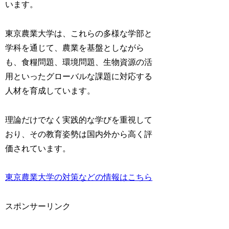
います。
東京農業大学は、これらの多様な学部と
学科を通じて、
農業を基盤としながら
も、食糧問題、環境問題、生物資源の活
用といったグローバルな課題に対応する
人材を育成しています。
理論だけでなく実践的な学びを重視して
おり、その教育姿勢は国内外から高く評
価されています。
東京農業大学の対策などの情報はこちら
スポンサーリンク