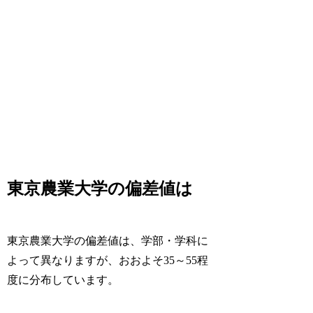
東京農業大学の偏差値は
東京農業大学の偏差値は、学部・学科に
よって異なりますが、おおよそ35～55程
度に分布しています。