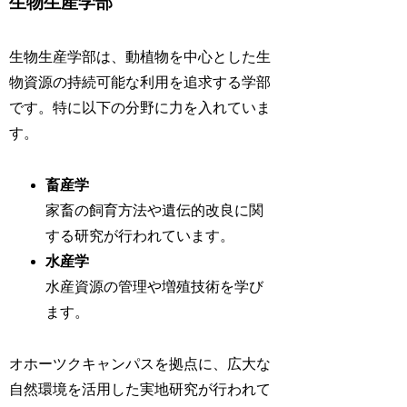
生物生産学部
生物生産学部は、動植物を中心とした生
物資源の持続可能な利用を追求する学部
です。特に以下の分野に力を入れていま
す。
畜産学
家畜の飼育方法や遺伝的改良に関
する研究が行われています。
水産学
水産資源の管理や増殖技術を学び
ます。
オホーツクキャンパスを拠点に、広大な
自然環境を活用した実地研究が行われて