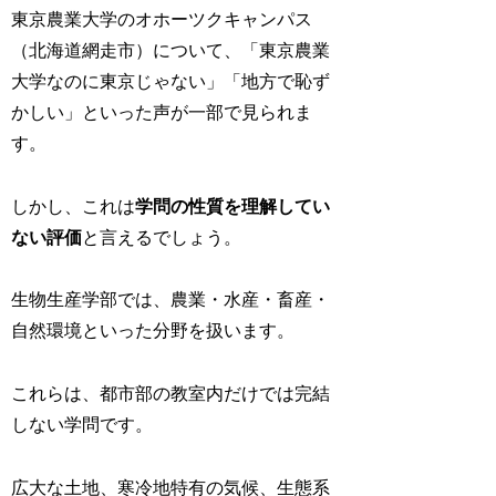
東京農業大学のオホーツクキャンパス
（北海道網走市）について、「東京農業
大学なのに東京じゃない」「地方で恥ず
かしい」といった声が一部で見られま
す。
しかし、これは
学問の性質を理解してい
ない評価
と言えるでしょう。
生物生産学部では、農業・水産・畜産・
自然環境といった分野を扱います。
これらは、都市部の教室内だけでは完結
しない学問です。
広大な土地、寒冷地特有の気候、生態系