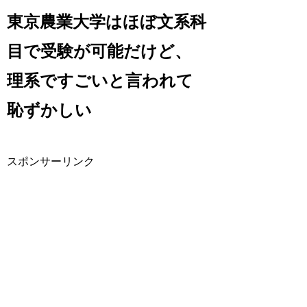
東京農業大学はほぼ文系科
目で受験が可能だけど、
理系ですごいと言われて
恥ずかしい
スポンサーリンク