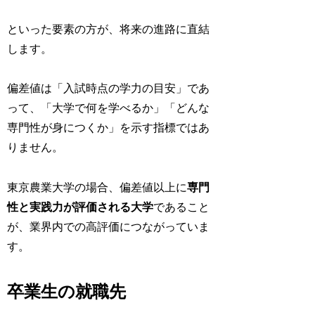
といった要素の方が、将来の進路に直結
します。
偏差値は「入試時点の学力の目安」であ
って、「大学で何を学べるか」「どんな
専門性が身につくか」を示す指標ではあ
りません。
東京農業大学の場合、偏差値以上に
専門
性と実践力が評価される大学
であること
が、業界内での高評価につながっていま
す。
卒業生の就職先