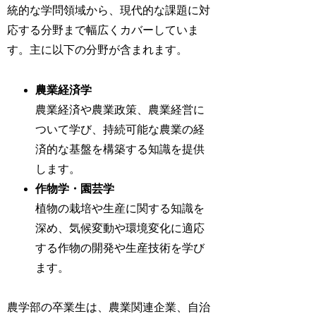
統的な学問領域から、現代的な課題に対
応する分野まで幅広くカバーしていま
す。主に以下の分野が含まれます。
農業経済学
農業経済や農業政策、農業経営に
ついて学び、持続可能な農業の経
済的な基盤を構築する知識を提供
します。
作物学・園芸学
植物の栽培や生産に関する知識を
深め、気候変動や環境変化に適応
する作物の開発や生産技術を学び
ます。
農学部の卒業生は、農業関連企業、自治