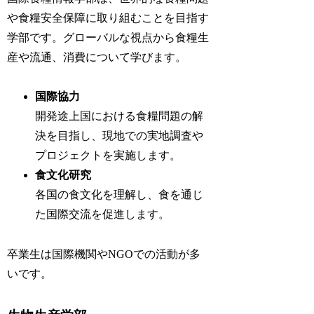
や食糧安全保障に取り組むことを目指す
学部です。グローバルな視点から食糧生
産や流通、消費について学びます。
国際協力
開発途上国における食糧問題の解
決を目指し、現地での実地調査や
プロジェクトを実施します。
食文化研究
各国の食文化を理解し、食を通じ
た国際交流を促進します。
卒業生は国際機関やNGOでの活動が多
いです。