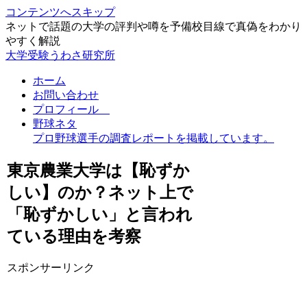
コンテンツへスキップ
ネットで話題の大学の評判や噂を予備校目線で真偽をわかり
やすく解説
大学受験うわさ研究所
ホーム
お問い合わせ
プロフィール
野球ネタ
プロ野球選手の調査レポートを掲載しています。
東京農業大学は【恥ずか
しい】のか？ネット上で
「恥ずかしい」と言われ
ている理由を考察
スポンサーリンク