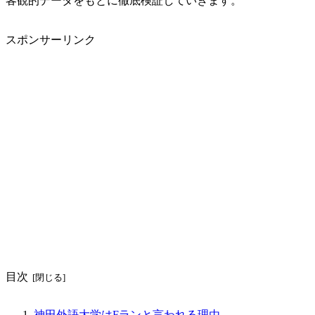
客観的データをもとに徹底検証していきます。
スポンサーリンク
目次
神田外語大学はFランと言われる理由