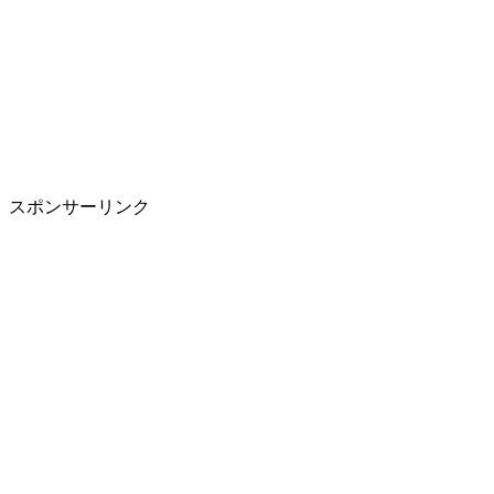
スポンサーリンク