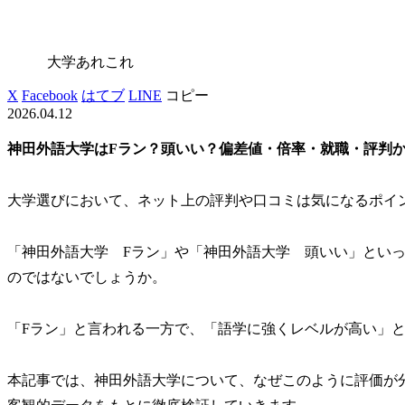
大学あれこれ
X
Facebook
はてブ
LINE
コピー
2026.04.12
神田外語大学はFラン？頭いい？偏差値・倍率・就職・評判
大学選びにおいて、ネット上の評判や口コミは気になるポイ
「神田外語大学 Fラン」や「神田外語大学 頭いい」とい
のではないでしょうか。
「Fラン」と言われる一方で、「語学に強くレベルが高い」
本記事では、神田外語大学について、なぜこのように評価が