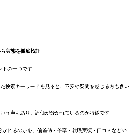
から実態を徹底検証
ントの一つです。
った検索キーワードを見ると、不安や疑問を感じる方も多い
という声もあり、評価が分かれているのが特徴です。
分かれるのかを、偏差値・倍率・就職実績・口コミなどの