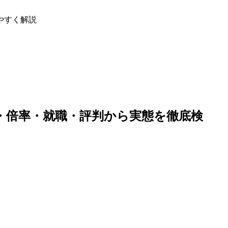
やすく解説
・倍率・就職・評判から実態を徹底検