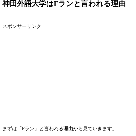
神田外語大学はFランと言われる理由
スポンサーリンク
まずは「Fラン」と言われる理由から見ていきます。