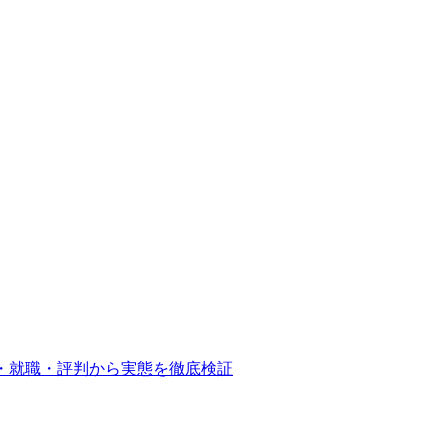
・就職・評判から実態を徹底検証