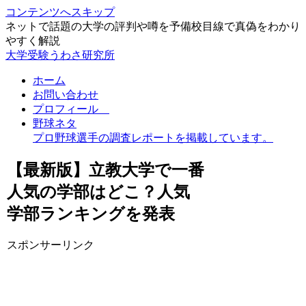
コンテンツへスキップ
ネットで話題の大学の評判や噂を予備校目線で真偽をわかり
やすく解説
大学受験うわさ研究所
ホーム
お問い合わせ
プロフィール
野球ネタ
プロ野球選手の調査レポートを掲載しています。
【最新版】立教大学で一番
人気の学部はどこ？人気
学部ランキングを発表
スポンサーリンク