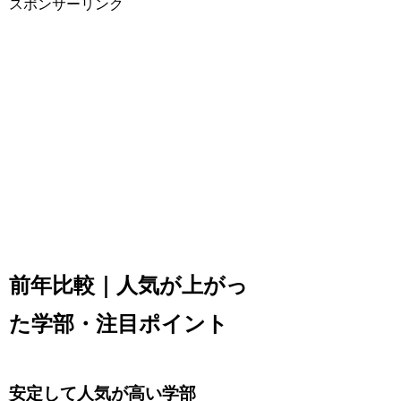
スポンサーリンク
前年比較｜人気が上がっ
た学部・注目ポイント
安定して人気が高い学部