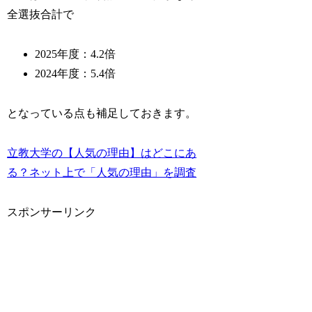
全選抜合計で
2025年度：4.2倍
2024年度：5.4倍
となっている点も補足しておきます。
立教大学の【人気の理由】はどこにあ
る？ネット上で「人気の理由」を調査
スポンサーリンク