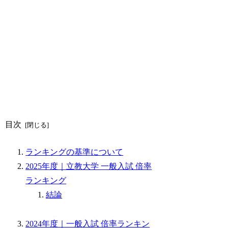
目次
ランキングの基準について
2025年度｜立教大学 一般入試 倍率
ランキング
結論
2024年度｜一般入試 倍率ランキン