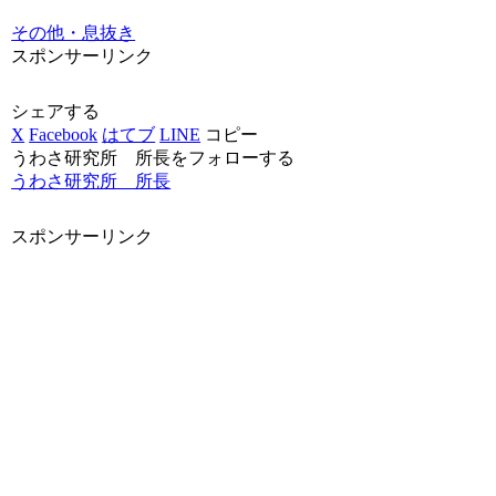
その他・息抜き
スポンサーリンク
シェアする
X
Facebook
はてブ
LINE
コピー
うわさ研究所 所長をフォローする
うわさ研究所 所長
スポンサーリンク