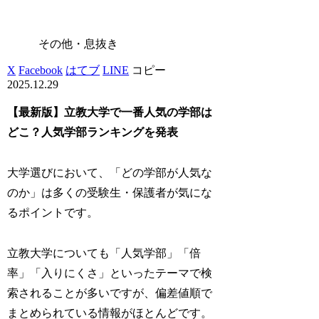
その他・息抜き
X
Facebook
はてブ
LINE
コピー
2025.12.29
【最新版】立教大学で一番人気の学部は
どこ？人気学部ランキングを発表
大学選びにおいて、「どの学部が人気な
のか」は多くの受験生・保護者が気にな
るポイントです。
立教大学についても「人気学部」「倍
率」「入りにくさ」といったテーマで検
索されることが多いですが、偏差値順で
まとめられている情報がほとんどです。