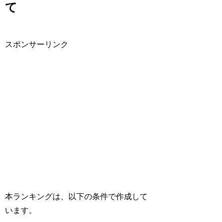
て
スポンサーリンク
本ランキングは、以下の条件で作成して
います。