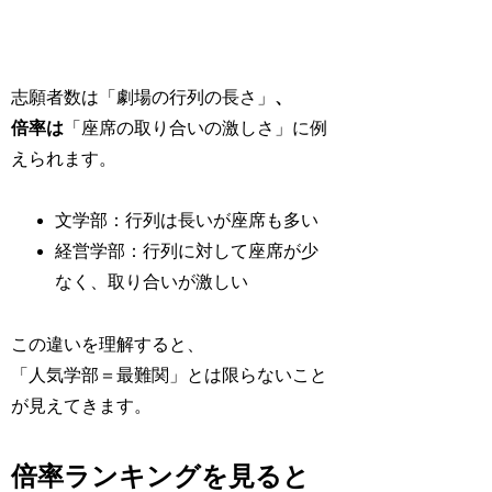
志願者数は「劇場の行列の長さ」
、
倍率は
「座席の取り合いの激しさ」に例
えられます。
文学部：行列は長いが座席も多い
経営学部：行列に対して座席が少
なく、取り合いが激しい
この違いを理解すると、
「人気学部＝最難関」とは限らないこと
が見えてきます。
倍率ランキングを見ると