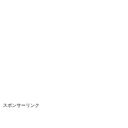
スポンサーリンク