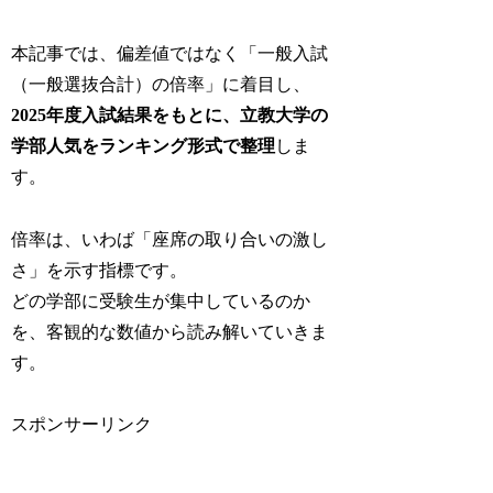
本記事では、偏差値ではなく「一般入試
（一般選抜合計）の倍率」に着目し、
2025年度入試結果をもとに、立教大学の
学部人気をランキング形式で整理
しま
す。
倍率は、いわば「座席の取り合いの激し
さ」を示す指標です。
どの学部に受験生が集中しているのか
を、客観的な数値から読み解いていきま
す。
スポンサーリンク