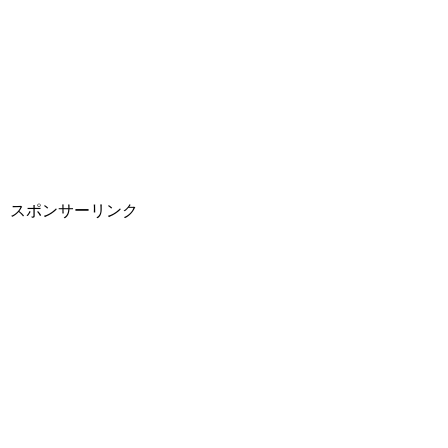
スポンサーリンク