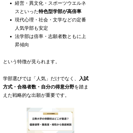
経営・異文化・スポーツウエルネ
スといった
特色型学部が高倍率
現代心理・社会・文学などの定番
人気学部も安定
法学部は倍率・志願者数ともに上
昇傾向
という特徴が見られます。
学部選びでは「人気」だけでなく、
入試
方式・合格者数・自分の得意分野
を踏ま
えた戦略的な出願が重要です。