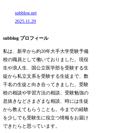
subblog.net
2025.11.29
subblog プロフィール
私は、新卒から約20年大手大学受験予備
校の職員として働いておりました。現役
生や浪人生、国公立医学部を受験する生
徒から私立文系を受験する生徒まで、数
千名の生徒と向き合ってきました。受験
校の相談や学習方法の相談、受験勉強の
息抜きなどさまざまな相談、時には生徒
から教えてもらうことも。今までの経験
を少しでも受験生に役立つ情報をお届け
できたらと思っています。