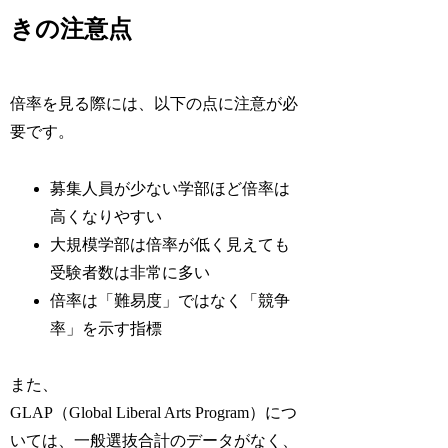
きの注意点
倍率を見る際には、以下の点に注意が必
要です。
募集人員が少ない学部ほど倍率は
高くなりやすい
大規模学部は倍率が低く見えても
受験者数は非常に多い
倍率は「難易度」ではなく「競争
率」を示す指標
また、
GLAP（Global Liberal Arts Program）につ
いては、一般選抜合計のデータがなく、