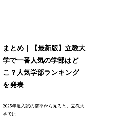
まとめ｜【最新版】立教大
学で一番人気の学部はど
こ？人気学部ランキング
を発表
2025年度入試の倍率から見ると、立教大
学では