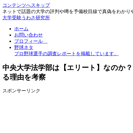
コンテンツへスキップ
ネットで話題の大学の評判や噂を予備校目線で真偽をわかり
大学受験うわさ研究所
ホーム
お問い合わせ
プロフィール
野球ネタ
プロ野球選手の調査レポートを掲載しています。
中央大学法学部は【エリート】なのか
る理由を考察
スポンサーリンク