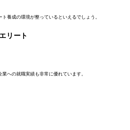
ート養成の環境が整っているといえるでしょう。
エリート
企業への就職実績も非常に優れています。