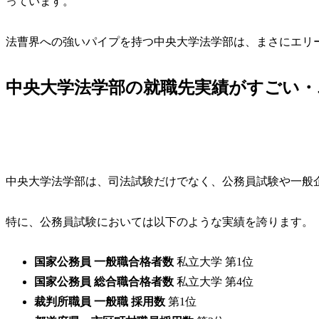
っています。
法曹界への強いパイプを持つ中央大学法学部は、まさにエリ
中央大学法学部の就職先実績がすごい・
中央大学法学部は、司法試験だけでなく、公務員試験や一般
特に、公務員試験においては以下のような実績を誇ります。
国家公務員 一般職合格者数
私立大学 第1位
国家公務員 総合職合格者数
私立大学 第4位
裁判所職員 一般職 採用数
第1位