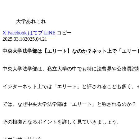
大学あれこれ
X
Facebook
はてブ
LINE
コピー
2025.03.18
2025.04.21
中央大学法学部は【エリート】なのか？ネット上で「エリー
中央大学法学部は、私立大学の中でも特に法曹界や公務員試
インターネット上では「エリート」と評されることも多く、
では、なぜ中央大学法学部は「エリート」と称されるのか？
その根拠となるポイントを詳しく見ていきましょう。