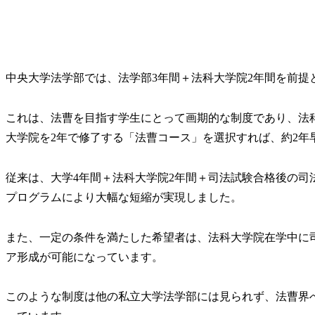
中央大学法学部では、法学部3年間＋法科大学院2年間を前提
これは、法曹を目指す学生にとって画期的な制度であり、法
大学院を2年で修了する「法曹コース」を選択すれば、約2年
従来は、大学4年間＋法科大学院2年間＋司法試験合格後の司
プログラムにより大幅な短縮が実現しました。
また、一定の条件を満たした希望者は、法科大学院在学中に
ア形成が可能になっています。
このような制度は他の私立大学法学部には見られず、法曹界