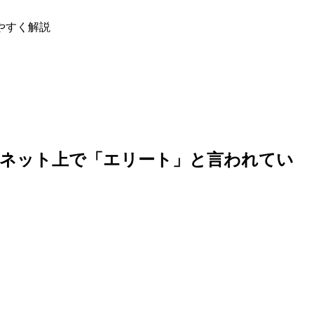
やすく解説
？ネット上で「エリート」と言われてい