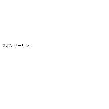
スポンサーリンク