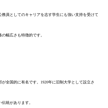
公務員としてのキャリアを志す学生にも強い支持を受けて
路の幅広さも特徴的です。
が全国的に有名です。1920年に旧制大学として設立さ
い伝統があります。