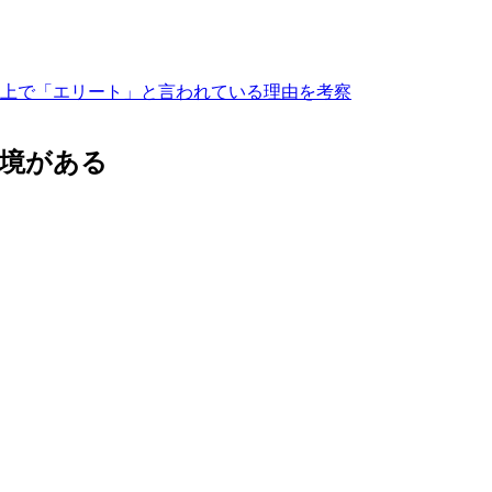
上で「エリート」と言われている理由を考察
環境がある