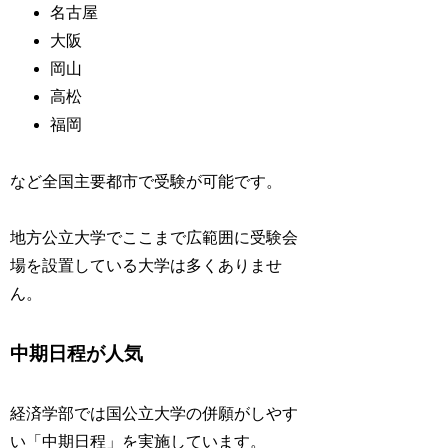
名古屋
大阪
岡山
高松
福岡
など全国主要都市で受験が可能です。
地方公立大学でここまで広範囲に受験会
場を設置している大学は多くありませ
ん。
中期日程が人気
経済学部では国公立大学の併願がしやす
い「中期日程」を実施しています。