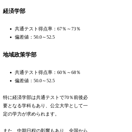
経済学部
共通テスト得点率：67％～73％
偏差値：50.0～52.5
地域政策学部
共通テスト得点率：60％～68％
偏差値：50.0～52.5
特に経済学部は共通テストで70％前後必
要となる学科もあり、公立大学として一
定の学力が求められます。
また、中期日程の影響もあり、全国から