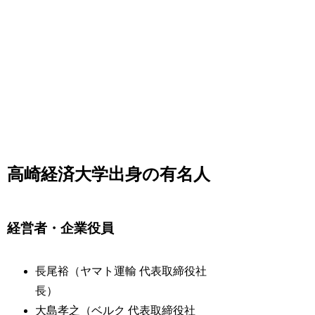
高崎経済大学出身の有名人
経営者・企業役員
長尾裕（ヤマト運輸 代表取締役社
長）
大島孝之（ベルク 代表取締役社