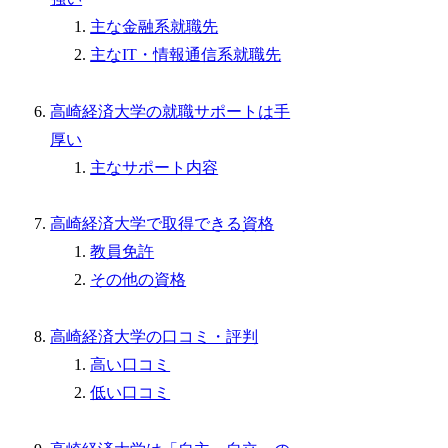
主な金融系就職先
主なIT・情報通信系就職先
高崎経済大学の就職サポートは手
厚い
主なサポート内容
高崎経済大学で取得できる資格
教員免許
その他の資格
高崎経済大学の口コミ・評判
高い口コミ
低い口コミ