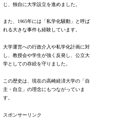
じ、独自に大学設立を進めました。
また、1965年には「私学化騒動」と呼ば
れる大きな事件も経験しています。
大学運営への行政介入や私学化計画に対
し、教授会や学生が強く反発し、公立大
学としての存続を守りました。
この歴史は、現在の高崎経済大学の「自
主・自立」の理念にもつながっていま
す。
スポンサーリンク