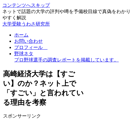
コンテンツへスキップ
ネットで話題の大学の評判や噂を予備校目線で真偽をわかり
やすく解説
大学受験うわさ研究所
ホーム
お問い合わせ
プロフィール
野球ネタ
プロ野球選手の調査レポートを掲載しています。
高崎経済大学は【すご
い】のか？ネット上で
「すごい」と言われてい
る理由を考察
スポンサーリンク