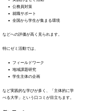
公務員対策
就職サポート
全国から学生が集まる環境
などへの評価が高く見られます。
特にゼミ活動では、
フィールドワーク
地域課題研究
学生主体の企画
など実践的な学びが多く、「主体的に学
べる大学」という口コミが目立ちます。