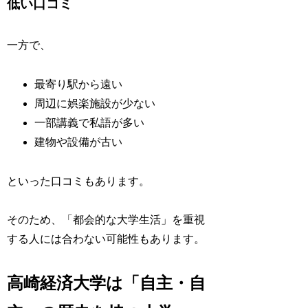
低い口コミ
一方で、
最寄り駅から遠い
周辺に娯楽施設が少ない
一部講義で私語が多い
建物や設備が古い
といった口コミもあります。
そのため、「都会的な大学生活」を重視
する人には合わない可能性もあります。
高崎経済大学は「自主・自