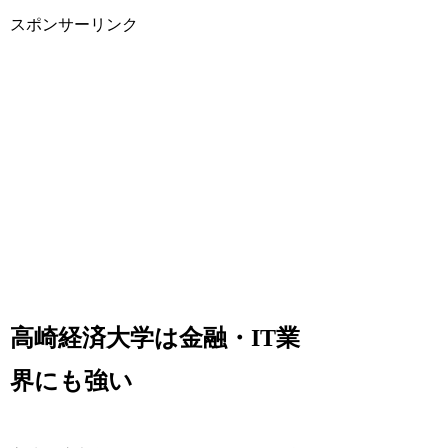
スポンサーリンク
高崎経済大学は金融・IT業
界にも強い