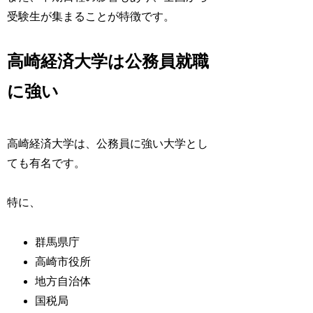
受験生が集まることが特徴です。
高崎経済大学は公務員就職
に強い
高崎経済大学は、公務員に強い大学とし
ても有名です。
特に、
群馬県庁
高崎市役所
地方自治体
国税局