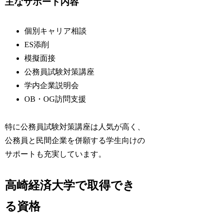
主なサポート内容
個別キャリア相談
ES添削
模擬面接
公務員試験対策講座
学内企業説明会
OB・OG訪問支援
特に公務員試験対策講座は人気が高く、
公務員と民間企業を併願する学生向けの
サポートも充実しています。
高崎経済大学で取得でき
る資格