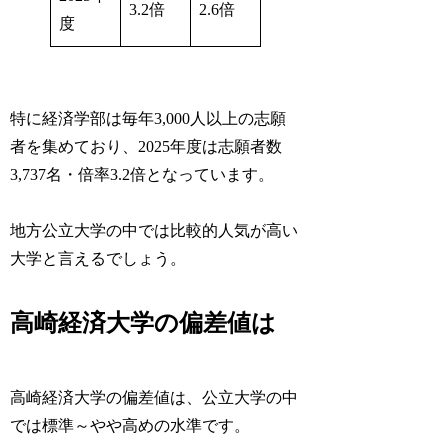
3.2倍
2.6倍
度
特に経済学部は毎年3,000人以上の志願
者を集めており、2025年度は志願者数
3,737名・倍率3.2倍となっています。
地方公立大学の中では比較的人気が高い
大学と言えるでしょう。
高崎経済大学の偏差値は
高崎経済大学の偏差値は、公立大学の中
では標準～やや高めの水準です。