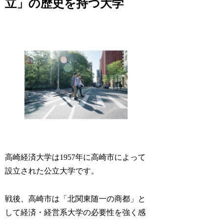
立」の歴史を持つ大学
高崎経済大学は1957年に高崎市によって
設立された公立大学です。
戦後、高崎市は「北関東随一の商都」と
して経済・経営系大学の必要性を強く感