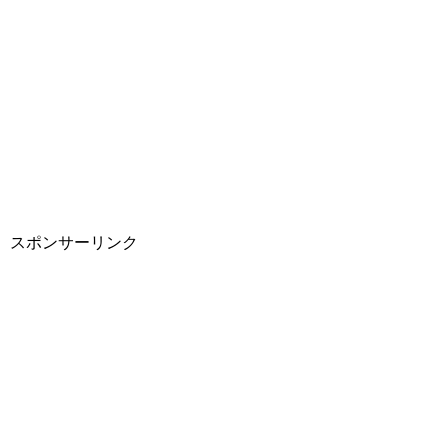
スポンサーリンク