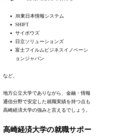
JR東日本情報システム
SHIFT
サイボウズ
日立ソリューションズ
富士フイルムビジネスイノベーシ
ョンジャパン
など。
地方公立大学でありながら、金融・情報
通信分野で安定した就職実績を持つ点も
高崎経済大学の強みと言えるでしょう。
高崎経済大学の就職サポー