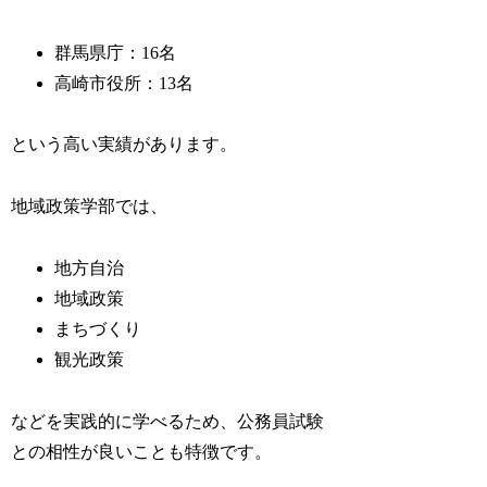
群馬県庁：16名
高崎市役所：13名
という高い実績があります。
地域政策学部では、
地方自治
地域政策
まちづくり
観光政策
などを実践的に学べるため、公務員試験
との相性が良いことも特徴です。