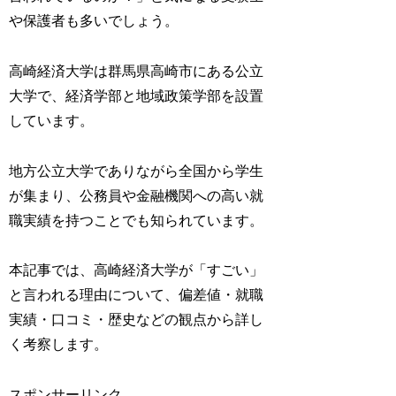
や保護者も多いでしょう。
高崎経済大学は群馬県高崎市にある公立
大学で、経済学部と地域政策学部を設置
しています。
地方公立大学でありながら全国から学生
が集まり、公務員や金融機関への高い就
職実績を持つことでも知られています。
本記事では、高崎経済大学が「すごい」
と言われる理由について、偏差値・就職
実績・口コミ・歴史などの観点から詳し
く考察します。
スポンサーリンク