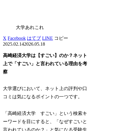
大学あれこれ
X
Facebook
はてブ
LINE
コピー
2025.02.14
2026.05.18
高崎経済大学は【すごい】のか？ネット
上で「すごい」と言われている理由を考
察
大学選びにおいて、ネット上の評判や口
コミは気になるポイントの一つです。
「高崎経済大学 すごい」という検索キ
ーワードを目にすると、「なぜすごいと
言われているのか？」と気になる受験生