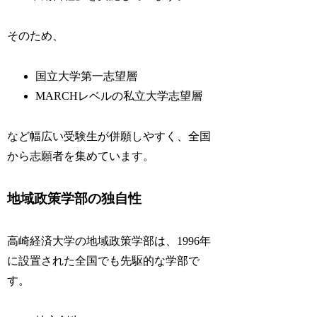
そのため、
国立大学第一志望層
MARCHレベルの私立大学志望層
など幅広い受験生が併願しやすく、全国
から志願者を集めています。
地域政策学部の独自性
高崎経済大学の地域政策学部は、1996年
に設置された全国でも先駆的な学部で
す。