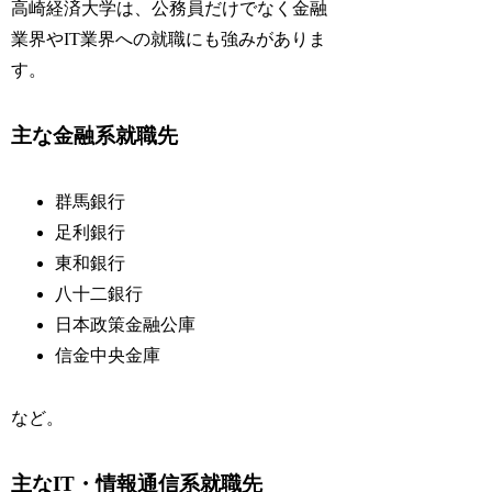
高崎経済大学は、公務員だけでなく金融
業界やIT業界への就職にも強みがありま
す。
主な金融系就職先
群馬銀行
足利銀行
東和銀行
八十二銀行
日本政策金融公庫
信金中央金庫
など。
主なIT・情報通信系就職先