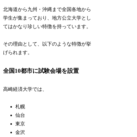
北海道から九州・沖縄まで全国各地から
学生が集まっており、地方公立大学とし
てはかなり珍しい特徴を持っています。
その理由として、以下のような特徴が挙
げられます。
全国10都市に試験会場を設置
高崎経済大学では、
札幌
仙台
東京
金沢