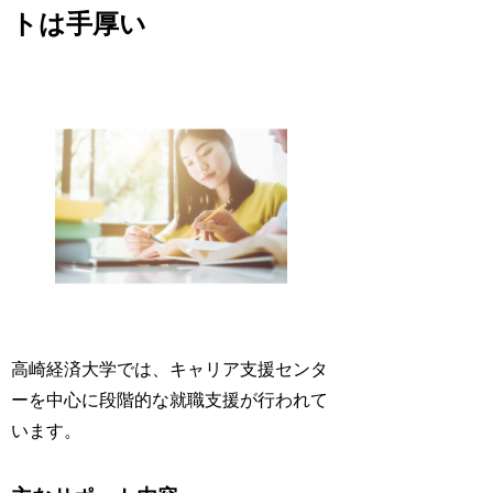
トは手厚い
高崎経済大学では、キャリア支援センタ
ーを中心に段階的な就職支援が行われて
います。