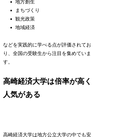
地方創生
まちづくり
観光政策
地域経済
などを実践的に学べる点が評価されてお
り、全国の受験生から注目を集めていま
す。
高崎経済大学は倍率が高く
人気がある
高崎経済大学は地方公立大学の中でも安