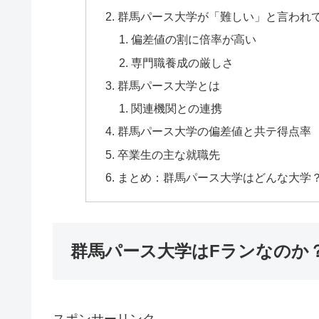
群馬パース大学が「難しい」と言われ
偏差値の割に倍率が高い
専門職養成の厳しさ
群馬パース大学とは
関連機関との連携
群馬パース大学の偏差値と共テ得点率
卒業生の主な就職先
まとめ：群馬パース大学はどんな大学
群馬パース大学はFランなのか
スポンサーリンク