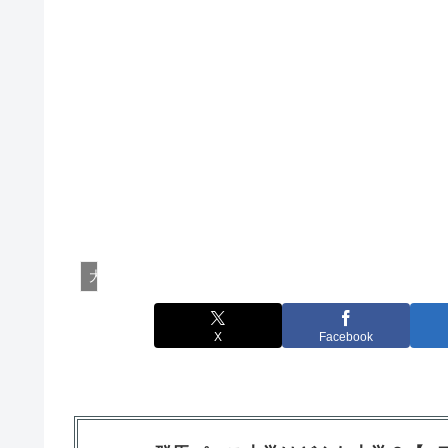
大学あれこれ
X
Facebook