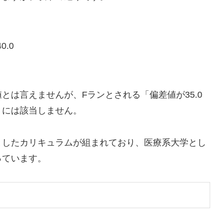
.0
とは言えませんが、Fランとされる「偏差値が35.0
」には該当しません。
としたカリキュラムが組まれており、医療系大学とし
っています。