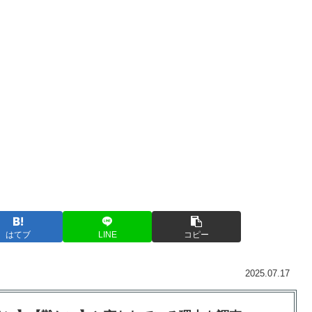
はてブ
LINE
コピー
2025.07.17