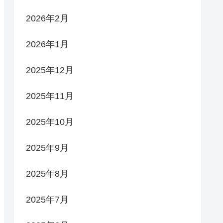
2026年2月
2026年1月
2025年12月
2025年11月
2025年10月
2025年9月
2025年8月
2025年7月