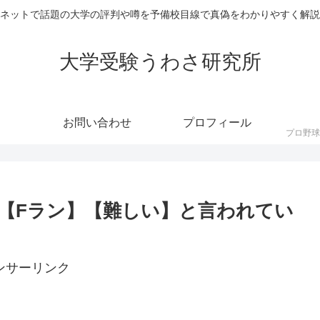
ネットで話題の大学の評判や噂を予備校目線で真偽をわかりやすく解説
大学受験うわさ研究所
お問い合わせ
プロフィール
【Fラン】【難しい】と言われてい
ンサーリンク