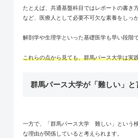
たとえば、共通基盤科目ではレポートの書き
など、医療人として必要不可欠な素養をしっ
解剖学や生理学といった基礎医学も早い段階
これらの点から見ても、群馬パース大学は実
群馬パース大学が「難しい」と
一方で、「群馬パース大学 難しい」という
な理由が関係していると考えられます。