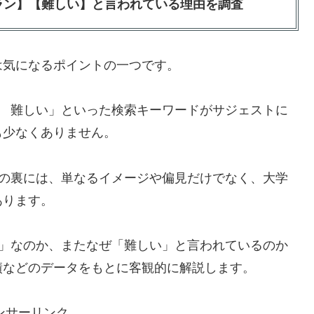
ラン】【難しい】と言われている理由を調査
は気になるポイントの一つです。
学 難しい」といった検索キーワードがサジェストに
も少なくありません。
価の裏には、単なるイメージや偏見だけでなく、大学
あります。
ン」なのか、またなぜ「難しい」と言われているのか
績などのデータをもとに客観的に解説します。
ンサーリンク