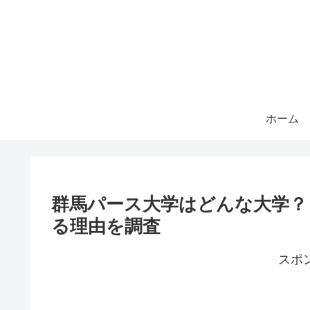
ホーム
群馬パース大学はどんな大学？
る理由を調査
スポ