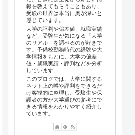
報を教えてもらうこともあり、
受験の世界は本当に奥が深いと
感じています。
大学の評判や偏差値、就職実績
など、受験生が気になる「大学
のリアル」を調べるのが好きで
す。予備校勤務時代の経験や大
学情報をもとに、大学の偏差
値・就職実績・評判などを分析
しています。
このブログでは、大学に関する
ネット上の噂や評判をできるだ
け客観的に整理し、受験生や保
護者の方が大学選びの参考にで
きる情報をわかりやすく紹介し
ています。