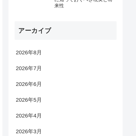
来性
アーカイブ
2026年8月
2026年7月
2026年6月
2026年5月
2026年4月
2026年3月