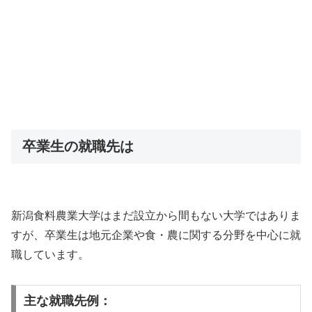
卒業生の就職先は
新潟食料農業大学はまだ設立から間もない大学ではありま
すが、卒業生は地元企業や食・農に関する分野を中心に就
職しています。
主な就職先例：