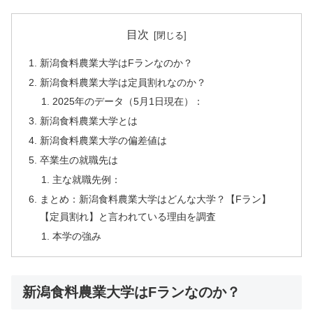
目次
新潟食料農業大学はFランなのか？
新潟食料農業大学は定員割れなのか？
2025年のデータ（5月1日現在）：
新潟食料農業大学とは
新潟食料農業大学の偏差値は
卒業生の就職先は
主な就職先例：
まとめ：新潟食料農業大学はどんな大学？【Fラン】
【定員割れ】と言われている理由を調査
本学の強み
新潟食料農業大学はFランなのか？