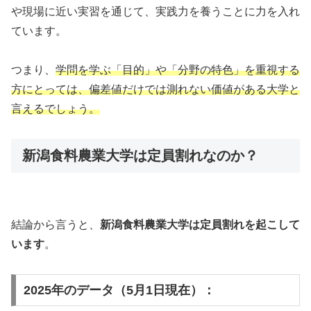
や現場に近い実習を通じて、実践力を養うことに力を入れ
ています。
つまり、
学問を学ぶ「目的」や「分野の特色」を重視する
方にとっては、偏差値だけでは測れない価値がある大学と
言えるでしょう。
新潟食料農業大学は定員割れなのか？
結論から言うと、
新潟食料農業大学は定員割れを起こして
います
。
2025年のデータ（5月1日現在）：