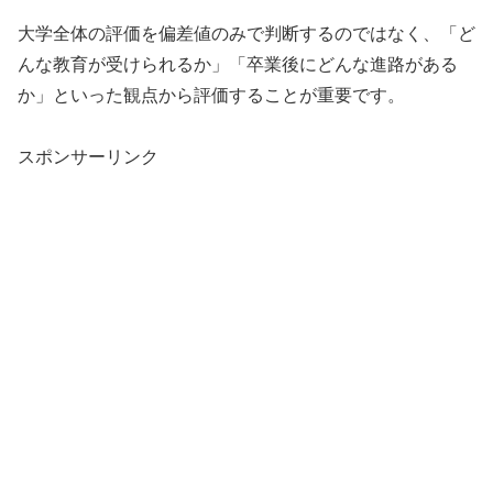
大学全体の評価を偏差値のみで判断するのではなく、「ど
んな教育が受けられるか」「卒業後にどんな進路がある
か」といった観点から評価することが重要です。
スポンサーリンク