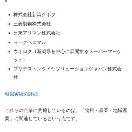
株式会社新潟クボタ
三菱製鋼株式会社
日東アリマン株式会社
ヨークベニマル
ウオロク（新潟県を中心に展開するスーパーマーケ
ット）
ブリヂストンタイヤソリューションジャパン株式会
社
就職実績の詳細
これらの企業に共通しているのは、「食料・農業・地域産
業」に関連しているという点です。