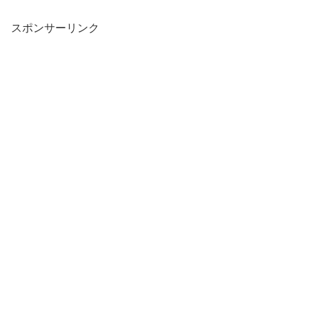
スポンサーリンク