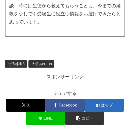
談、時には生徒から教えてもらうことも。今までの経
験を少しでも受験生に役立つ情報をお届けできたらと
思っています。
北信越地方
大学あれこれ
スポンサーリンク
シェアする
X
Facebook
はてブ
LINE
コピー