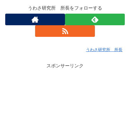
うわさ研究所 所長をフォローする
うわさ研究所 所長
スポンサーリンク