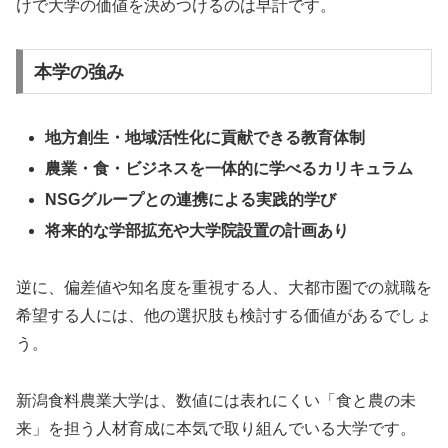
けで大学の価値を決めつけるのは早計です。
本学の強み
地方創生・地域活性化に貢献できる教育体制
農業・食・ビジネスを一体的に学べるカリキュラム
NSGグループとの連携による実践的学び
将来的な学部拡充や大学院設置の計画あり
逆に、偏差値や知名度を重視する人、大都市圏での就職を
希望する人には、他の選択肢も検討する価値があるでしょ
う。
新潟食料農業大学は、数値には表れにくい「食と農の未
来」を担う人材育成に本気で取り組んでいる大学です。