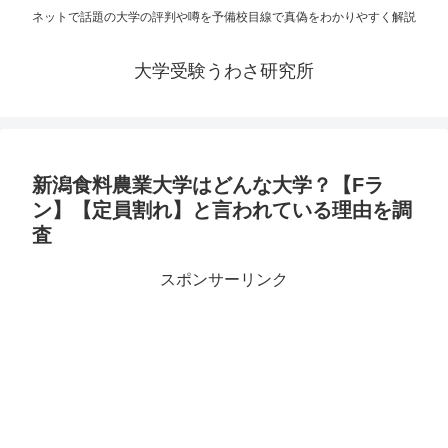
ネットで話題の大学の評判や噂を予備校目線で真偽をわかりやすく解説
大学受験うわさ研究所
新潟食料農業大学はどんな大学？【Fラ
ン】【定員割れ】と言われている理由を調
査
スポンサーリンク