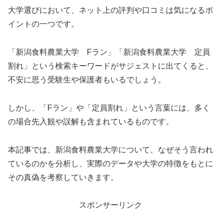
大学選びにおいて、ネット上の評判や口コミは気になるポ
イントの一つです。
「新潟食料農業大学 Fラン」「新潟食料農業大学 定員
割れ」という検索キーワードがサジェストに出てくると、
不安に思う受験生や保護者もいるでしょう。
しかし、「Fラン」や「定員割れ」という言葉には、多く
の場合先入観や誤解も含まれているものです。
本記事では、新潟食料農業大学について、なぜそう言われ
ているのかを分析し、実際のデータや大学の特徴をもとに
その真偽を考察していきます。
スポンサーリンク