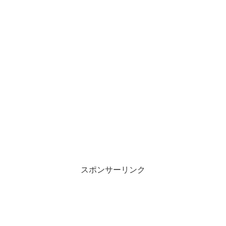
スポンサーリンク