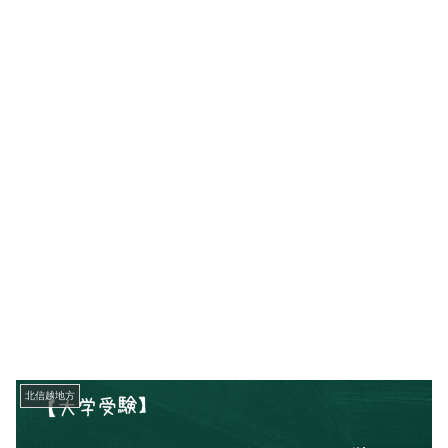
北信越地方