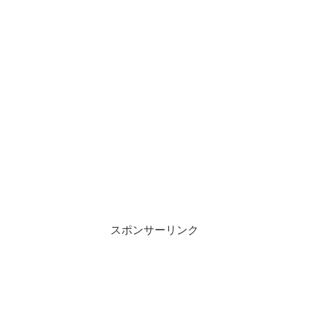
スポンサーリンク