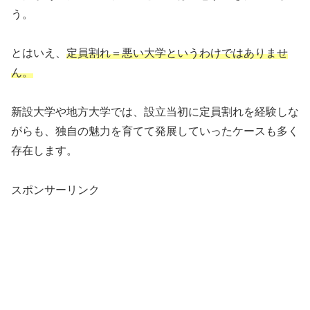
う。
とはいえ、
定員割れ＝悪い大学というわけではありませ
ん。
新設大学や地方大学では、設立当初に定員割れを経験しな
がらも、独自の魅力を育てて発展していったケースも多く
存在します。
スポンサーリンク