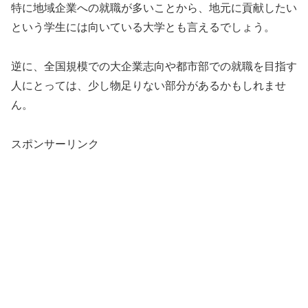
特に地域企業への就職が多いことから、地元に貢献したい
という学生には向いている大学とも言えるでしょう。
逆に、全国規模での大企業志向や都市部での就職を目指す
人にとっては、少し物足りない部分があるかもしれませ
ん。
スポンサーリンク