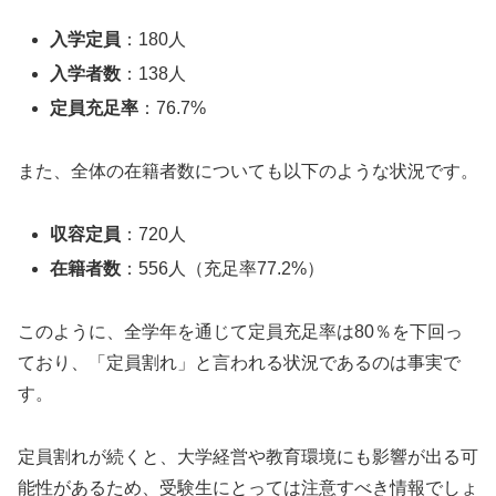
入学定員
：180人
入学者数
：138人
定員充足率
：76.7%
また、全体の在籍者数についても以下のような状況です。
収容定員
：720人
在籍者数
：556人（充足率77.2%）
このように、全学年を通じて定員充足率は80％を下回っ
ており、「定員割れ」と言われる状況であるのは事実で
す。
定員割れが続くと、大学経営や教育環境にも影響が出る可
能性があるため、受験生にとっては注意すべき情報でしょ