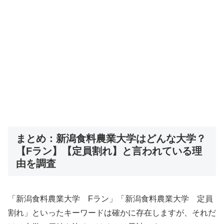
まとめ：新潟食料農業大学はどんな大学？
【Fラン】【定員割れ】と言われている理
由を調査
「新潟食料農業大学 Fラン」「新潟食料農業大学 定員
割れ」といったキーワードは確かに存在しますが、それだ