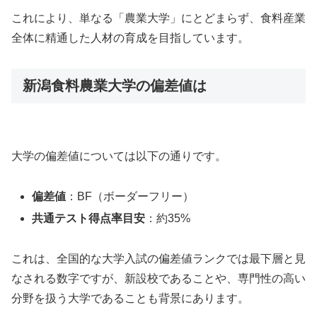
これにより、単なる「農業大学」にとどまらず、食料産業
全体に精通した人材の育成を目指しています。
新潟食料農業大学の偏差値は
大学の偏差値については以下の通りです。
偏差値
：BF（ボーダーフリー）
共通テスト得点率目安
：約35%
これは、全国的な大学入試の偏差値ランクでは最下層と見
なされる数字ですが、新設校であることや、専門性の高い
分野を扱う大学であることも背景にあります。