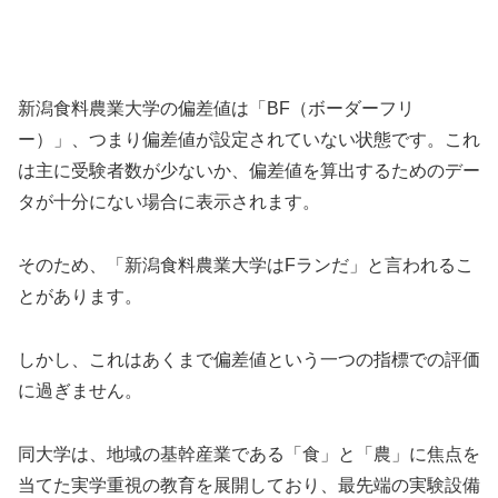
新潟食料農業大学の偏差値は「BF（ボーダーフリ
ー）」、つまり偏差値が設定されていない状態です。これ
は主に受験者数が少ないか、偏差値を算出するためのデー
タが十分にない場合に表示されます。
そのため、「新潟食料農業大学はFランだ」と言われるこ
とがあります。
しかし、これはあくまで偏差値という一つの指標での評価
に過ぎません。
同大学は、地域の基幹産業である「食」と「農」に焦点を
当てた実学重視の教育を展開しており、最先端の実験設備