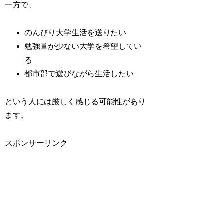
一方で、
のんびり大学生活を送りたい
勉強量が少ない大学を希望してい
る
都市部で遊びながら生活したい
という人には厳しく感じる可能性があり
ます。
スポンサーリンク