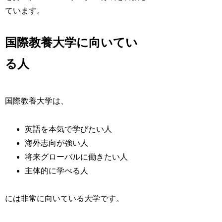
ています。
国際教養大学に向いてい
る人
国際教養大学は、
英語を本気で学びたい人
海外志向が強い人
将来グローバルに働きたい人
主体的に学べる人
には非常に向いている大学です。