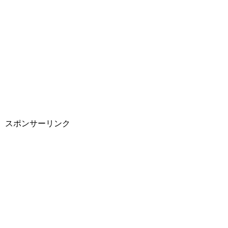
スポンサーリンク