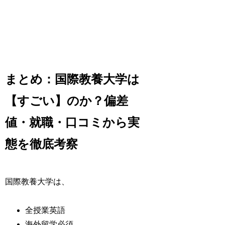
まとめ：国際教養大学は
【すごい】のか？偏差
値・就職・口コミから実
態を徹底考察
国際教養大学は、
全授業英語
海外留学必須