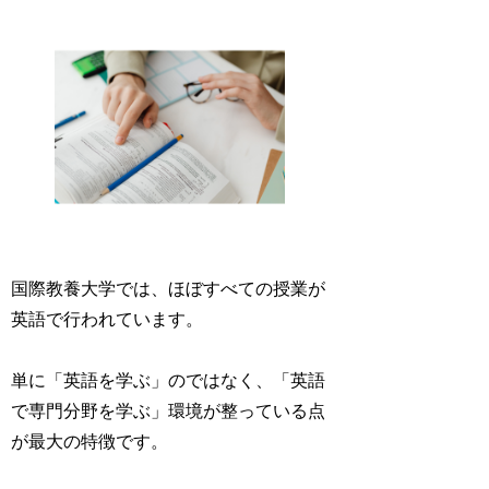
国際教養大学では、ほぼすべての授業が
英語で行われています。
単に「英語を学ぶ」のではなく、「英語
で専門分野を学ぶ」環境が整っている点
が最大の特徴です。