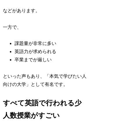
などがあります。
一方で、
課題量が非常に多い
英語力が求められる
卒業までが厳しい
といった声もあり、「本気で学びたい人
向けの大学」として有名です。
すべて英語で行われる少
人数授業がすごい