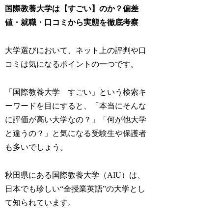
国際教養大学は【すごい】のか？偏差
値・就職・口コミから実態を徹底考察
大学選びにおいて、ネット上の評判や口
コミは気になるポイントの一つです。
「国際教養大学 すごい」という検索キ
ーワードを目にすると、「本当にそんな
に評価が高い大学なの？」「何が他大学
と違うの？」と気になる受験生や保護者
も多いでしょう。
秋田県にある国際教養大学（AIU）は、
日本でも珍しい“全授業英語”の大学とし
て知られています。