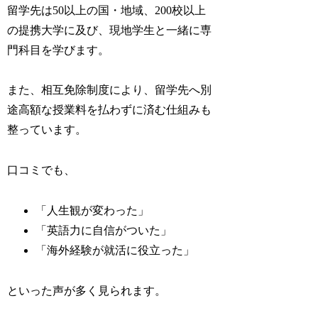
留学先は50以上の国・地域、200校以上
の提携大学に及び、現地学生と一緒に専
門科目を学びます。
また、相互免除制度により、留学先へ別
途高額な授業料を払わずに済む仕組みも
整っています。
口コミでも、
「人生観が変わった」
「英語力に自信がついた」
「海外経験が就活に役立った」
といった声が多く見られます。