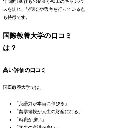
年間約190社もの企業が秋田のキャンパ
スを訪れ、説明会や選考を行っている点
も特徴です。
国際教養大学の口コミ
は？
高い評価の口コミ
国際教養大学では、
「英語力が本当に伸びる」
「留学経験が人生の財産になる」
「就職が強い」
「学生の意識が高い」