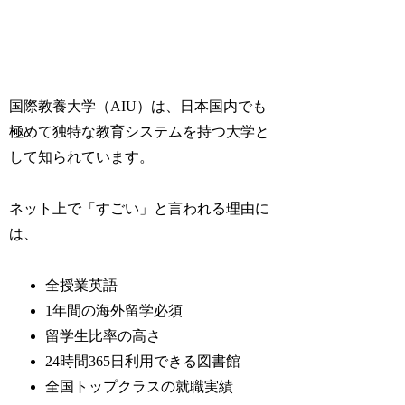
国際教養大学（AIU）は、日本国内でも
極めて独特な教育システムを持つ大学と
して知られています。
ネット上で「すごい」と言われる理由に
は、
全授業英語
1年間の海外留学必須
留学生比率の高さ
24時間365日利用できる図書館
全国トップクラスの就職実績