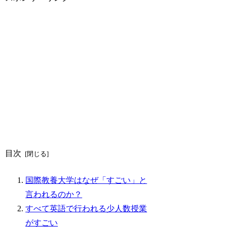
目次
国際教養大学はなぜ「すごい」と
言われるのか？
すべて英語で行われる少人数授業
がすごい