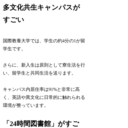
多文化共生キャンパスが
すごい
国際教養大学では、学生の約4分の1が留
学生です。
さらに、新入生は原則として寮生活を行
い、留学生と共同生活を送ります。
キャンパス内居住率は91%と非常に高
く、英語や異文化に日常的に触れられる
環境が整っています。
「24時間図書館」がすご