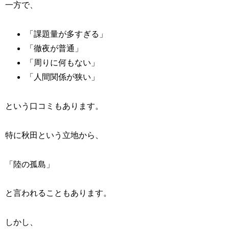
一方で、
「課題量が多すぎる」
「徹夜が普通」
「周りに何もない」
「人間関係が狭い」
という口コミもあります。
特に秋田という立地から、
「陸の孤島」
と言われることもあります。
しかし、