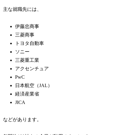
主な就職先には、
伊藤忠商事
三菱商事
トヨタ自動車
ソニー
三菱重工業
アクセンチュア
PwC
日本航空（JAL）
経済産業省
JICA
などがあります。