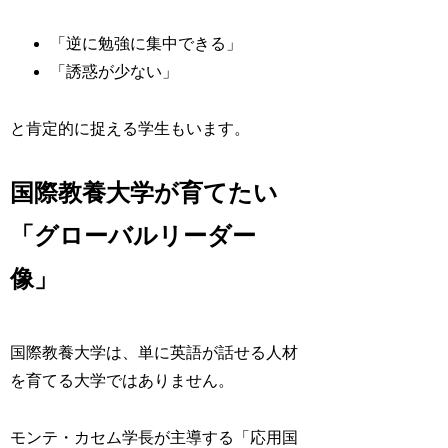
「逆に勉強に集中できる」
「誘惑が少ない」
と肯定的に捉える学生もいます。
国際教養大学が育てたい
「グローバルリーダー
像」
国際教養大学は、単に英語が話せる人材
を育てる大学ではありません。
モンテ・カセム学長が主導する「応用国