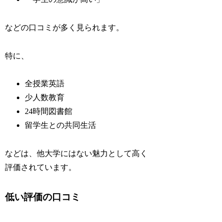
などの口コミが多く見られます。
特に、
全授業英語
少人数教育
24時間図書館
留学生との共同生活
などは、他大学にはない魅力として高く
評価されています。
低い評価の口コミ