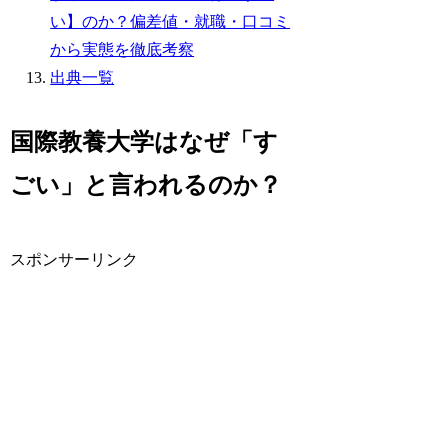
い】のか？偏差値・就職・口コミ
から実態を徹底考察
出典一覧
国際教養大学はなぜ「す
ごい」と言われるのか？
スポンサーリンク