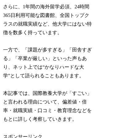
さらに、1年間の海外留学必須、24時間
365日利用可能な図書館、全国トップク
ラスの就職実績など、他大学にはない特
徴を数多く持っています。
一方で、「課題が多すぎる」「田舎すぎ
る」「卒業が厳しい」といった声もあ
り、ネット上では“かなりハードな大
学”として語られることもあります。
本記事では、国際教養大学が「すごい」
と言われる理由について、偏差値・倍
率・就職実績・口コミ・教育理念などを
もとに詳しく考察していきます。
スポンサーリンク