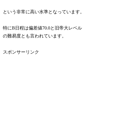
という非常に高い水準となっています。
特にB日程は偏差値70.0と旧帝大レベル
の難易度とも言われています。
スポンサーリンク