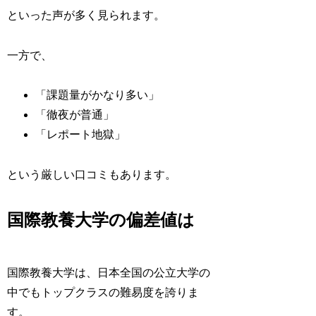
といった声が多く見られます。
一方で、
「課題量がかなり多い」
「徹夜が普通」
「レポート地獄」
という厳しい口コミもあります。
国際教養大学の偏差値は
国際教養大学は、日本全国の公立大学の
中でもトップクラスの難易度を誇りま
す。