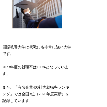
国際教養大学は就職にも非常に強い大学
です。
2023年度の就職率は100%となっていま
す。
また、「有名企業400社実就職率ランキ
ング」では全国3位（2020年度実績）を
記録しています。