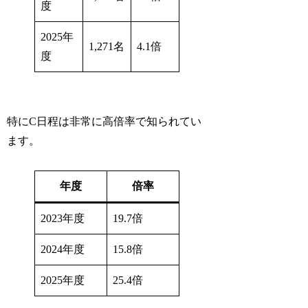
度
2025年
1,271名
4.1倍
度
特にC日程は非常に高倍率で知られてい
ます。
年度
倍率
2023年度
19.7倍
2024年度
15.8倍
2025年度
25.4倍