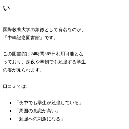
い
国際教養大学の象徴として有名なのが、
「中嶋記念図書館」です。
この図書館は24時間365日利用可能とな
っており、深夜や早朝でも勉強する学生
の姿が見られます。
口コミでは、
「夜中でも学生が勉強している」
「周囲の意識が高い」
「勉強への刺激になる」