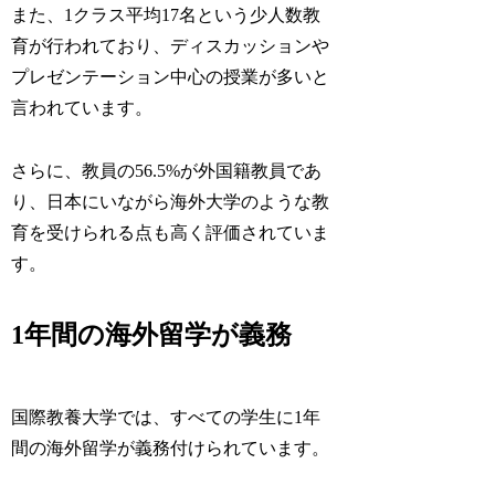
また、1クラス平均17名という少人数教
育が行われており、ディスカッションや
プレゼンテーション中心の授業が多いと
言われています。
さらに、教員の56.5%が外国籍教員であ
り、日本にいながら海外大学のような教
育を受けられる点も高く評価されていま
す。
1年間の海外留学が義務
国際教養大学では、すべての学生に1年
間の海外留学が義務付けられています。