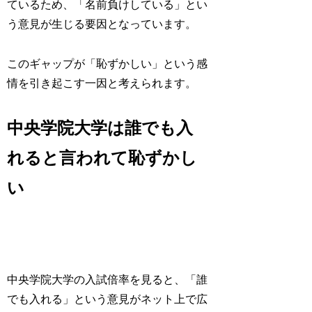
ているため、「名前負けしている」とい
う意見が生じる要因となっています。
このギャップが「恥ずかしい」という感
情を引き起こす一因と考えられます。
中央学院大学は誰でも入
れると言われて恥ずかし
い
中央学院大学の入試倍率を見ると、「誰
でも入れる」という意見がネット上で広