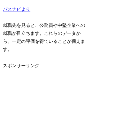
パスナビより
就職先を見ると、公務員や中堅企業への
就職が目立ちます。これらのデータか
ら、一定の評価を得ていることが伺えま
す。
スポンサーリンク