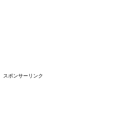
スポンサーリンク