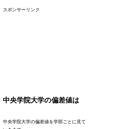
スポンサーリンク
中央学院大学の偏差値は
中央学院大学の偏差値を学部ごとに見て