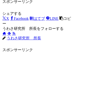
スポンサーリンク
シェアする
X
Facebook
はてブ
LINE
コピ
ー
うわさ研究所 所長をフォローする
うわさ研究所 所長
スポンサーリンク