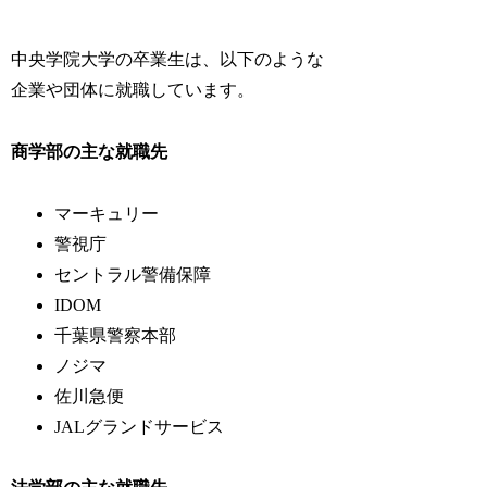
中央学院大学の卒業生は、以下のような
企業や団体に就職しています。
商学部の主な就職先
マーキュリー
警視庁
セントラル警備保障
IDOM
千葉県警察本部
ノジマ
佐川急便
JALグランドサービス