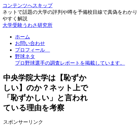
コンテンツへスキップ
ネットで話題の大学の評判や噂を予備校目線で真偽をわかり
やすく解説
大学受験うわさ研究所
ホーム
お問い合わせ
プロフィール
野球ネタ
プロ野球選手の調査レポートを掲載しています。
中央学院大学は【恥ずか
しい】のか？ネット上で
「恥ずかしい」と言われ
ている理由を考察
スポンサーリンク