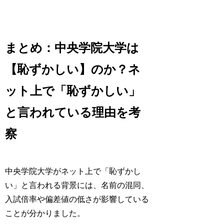
まとめ：中央学院大学は
【恥ずかしい】のか？ネ
ット上で「恥ずかしい」
と言われている理由を考
察
中央学院大学がネット上で「恥ずかし
い」と言われる背景には、名前の混同、
入試倍率や偏差値の低さが影響している
ことが分かりました。