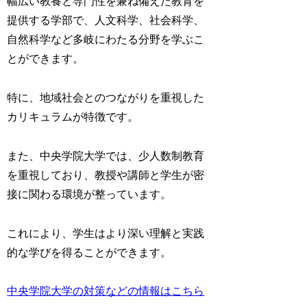
幅広い教養と専門性を兼ね備えた教育を
提供する学部で、人文科学、社会科学、
自然科学など多岐にわたる分野を学ぶこ
とができます。
特に、地域社会とのつながりを重視した
カリキュラムが特徴です。
また、中央学院大学では、少人数制教育
を重視しており、教授や講師と学生が密
接に関わる環境が整っています。
これにより、学生はより深い理解と実践
的な学びを得ることができます。
中央学院大学の対策などの情報はこちら