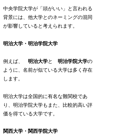
中央学院大学が「頭がいい」と言われる
背景には、他大学とのネーミングの混同
が影響していると考えられます。
明治大学・明治学院大学
例えば、
明治大学
と
明治学院大学
の
ように、名前が似ている大学は多く存在
します。
明治大学は全国的に有名な難関校であ
り、明治学院大学もまた、比較的高い評
価を得ている大学です。
関西大学・関西学院大学