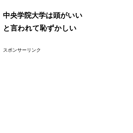
中央学院大学は頭がいい
と言われて恥ずかしい
スポンサーリンク