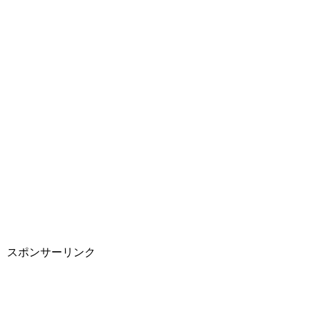
スポンサーリンク