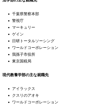
法学部の主な就職先
千葉県警察本部
警視庁
マーキュリー
ゲイン
日研トータルソーシング
ワールドコーポレーション
我孫子市役所
東京国税局
現代教養学部の主な就職先
アイラックス
クスリのアオキ
ワールドコーポレーション