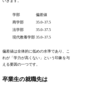
いきます。
学部
偏差値
商学部
35.0–37.5
法学部
35.0–37.5
現代教養学部
35.0–37.5
偏差値は全体的に低めの水準であり、こ
れが「学力が高くない」という印象を与
える要因の一つです。
卒業生の就職先は