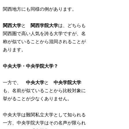
関西地方にも同様の例があります。
関西大学
と
関西学院大学
は、どちらも
関西圏で高い人気を誇る大学ですが、名
称が似ていることから混同されることが
あります。
中央大学・中央学院大学？
一方で、
中央大学
と
中央学院大学
も、名前が似ていることから比較対象に
挙がることが少なくありません。
中央大学は難関私立大学として知られる
一方、中央学院大学はその名声が限られ