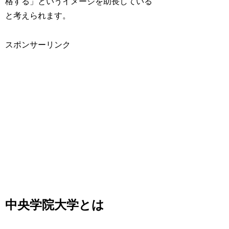
格する」というイメージを助長している
と考えられます。
スポンサーリンク
中央学院大学とは