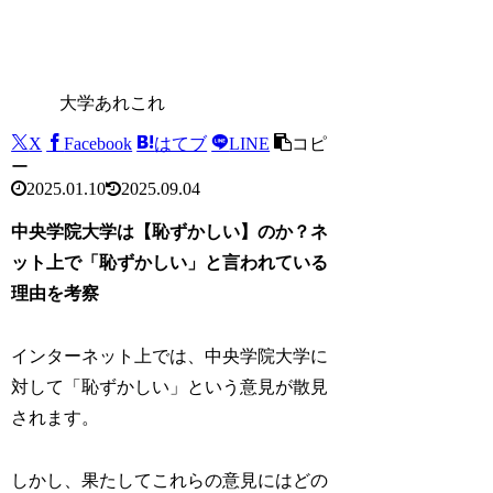
大学あれこれ
X
Facebook
はてブ
LINE
コピ
ー
2025.01.10
2025.09.04
中央学院大学は【恥ずかしい】のか？ネ
ット上で「恥ずかしい」と言われている
理由を考察
インターネット上では、中央学院大学に
対して「恥ずかしい」という意見が散見
されます。
しかし、果たしてこれらの意見にはどの