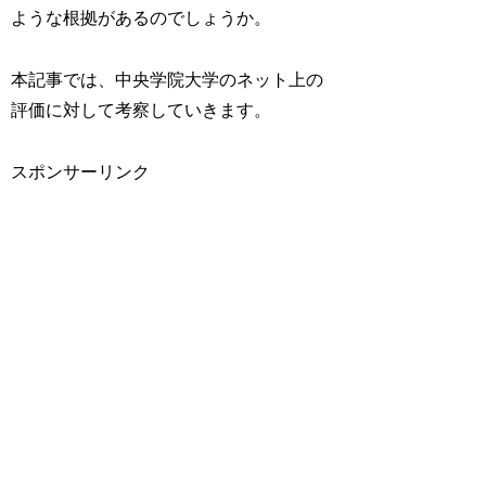
ような根拠があるのでしょうか。
本記事では、中央学院大学のネット上の
評価に対して考察していきます。
スポンサーリンク