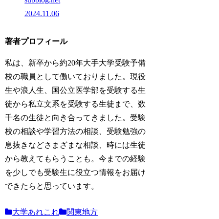
2024.11.06
著者プロフィール
私は、新卒から約20年大手大学受験予備
校の職員として働いておりました。現役
生や浪人生、国公立医学部を受験する生
徒から私立文系を受験する生徒まで、数
千名の生徒と向き合ってきました。受験
校の相談や学習方法の相談、受験勉強の
息抜きなどさまざまな相談、時には生徒
から教えてもらうことも。今までの経験
を少しでも受験生に役立つ情報をお届け
できたらと思っています。
大学あれこれ
関東地方