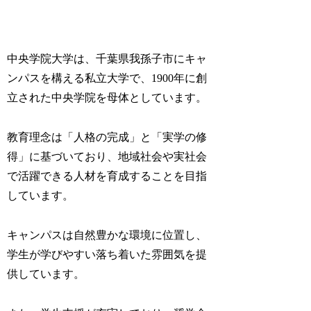
中央学院大学は、千葉県我孫子市にキャ
ンパスを構える私立大学で、1900年に創
立された中央学院を母体としています。
教育理念は「人格の完成」と「実学の修
得」に基づいており、地域社会や実社会
で活躍できる人材を育成することを目指
しています。
キャンパスは自然豊かな環境に位置し、
学生が学びやすい落ち着いた雰囲気を提
供しています。