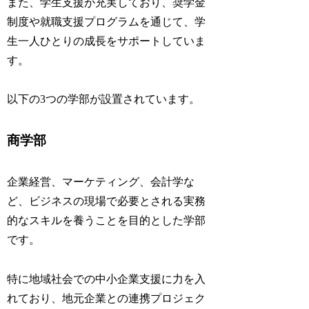
また、学生支援が充実しており、奨学金
制度や就職支援プログラムを通じて、学
生一人ひとりの成長をサポートしていま
す。
以下の3つの学部が設置されています。
商学部
企業経営、マーケティング、会計学な
ど、ビジネスの現場で必要とされる実務
的なスキルを養うことを目的とした学部
です。
特に地域社会での中小企業支援に力を入
れており、地元企業との連携プロジェク