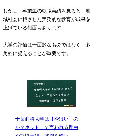
しかし、卒業生の就職実績を見ると、地
域社会に根ざした実務的な教育が成果を
上げている側面もあります。
大学の評価は一面的なものではなく、多
角的に捉えることが重要です。
千葉商科大学は【やばい】の
か？ネット上で言われる理由
や就職実績・評判を検証