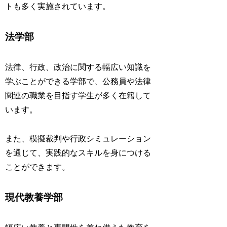
トも多く実施されています。
法学部
法律、行政、政治に関する幅広い知識を
学ぶことができる学部で、公務員や法律
関連の職業を目指す学生が多く在籍して
います。
また、模擬裁判や行政シミュレーション
を通じて、実践的なスキルを身につける
ことができます。
現代教養学部